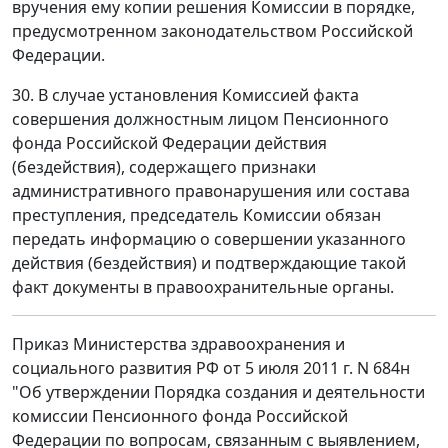
вручения ему копии решения Комиссии в порядке,
предусмотренном законодательством Российской
Федерации.
30. В случае установления Комиссией факта
совершения должностным лицом Пенсионного
фонда Российской Федерации действия
(бездействия), содержащего признаки
административного правонарушения или состава
преступления, председатель Комиссии обязан
передать информацию о совершении указанного
действия (бездействия) и подтверждающие такой
факт документы в правоохранительные органы.
Приказ Министерства здравоохранения и
социального развития РФ от 5 июля 2011 г. N 684н
"Об утверждении Порядка создания и деятельности
комиссии Пенсионного фонда Российской
Федерации по вопросам, связанным с выявлением,