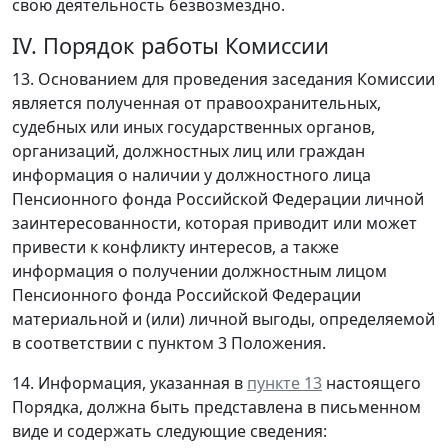
свою деятельность безвозмездно.
IV. Порядок работы Комиссии
13. Основанием для проведения заседания Комиссии
является полученная от правоохранительных,
судебных или иных государственных органов,
организаций, должностных лиц или граждан
информация о наличии у должностного лица
Пенсионного фонда Российской Федерации личной
заинтересованности, которая приводит или может
привести к конфликту интересов, а также
информация о получении должностным лицом
Пенсионного фонда Российской Федерации
материальной и (или) личной выгоды, определяемой
в соответствии с пунктом 3 Положения.
14. Информация, указанная в
пункте 13
настоящего
Порядка, должна быть представлена в письменном
виде и содержать следующие сведения: