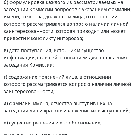
б) формулировка каждого из рассматриваемых на
заседании Комиссии вопросов с указанием фамилии,
имени, отчества, должности лица, в отношении
которого рассматривался вопрос о наличии личной
заинтересованности, которая приводит или может
привести к конфликту интересов;
в) дата поступления, источник и существо
информации, ставшей основанием для проведения
заседания Комиссии;
г) содержание пояснений лица, в отношении
которого рассматривается вопрос о наличии личной
заинтересованности;
д) фамилии, имена, отчества выступивших на
заседании лиц и краткое изложение их выступлений;
е) существо решения и его обоснование;
ж) результаты голосования.