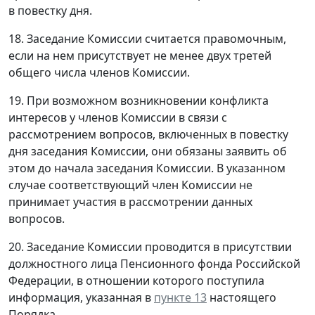
в повестку дня.
18. Заседание Комиссии считается правомочным,
если на нем присутствует не менее двух третей
общего числа членов Комиссии.
19. При возможном возникновении конфликта
интересов у членов Комиссии в связи с
рассмотрением вопросов, включенных в повестку
дня заседания Комиссии, они обязаны заявить об
этом до начала заседания Комиссии. В указанном
случае соответствующий член Комиссии не
принимает участия в рассмотрении данных
вопросов.
20. Заседание Комиссии проводится в присутствии
должностного лица Пенсионного фонда Российской
Федерации, в отношении которого поступила
информация, указанная в
пункте 13
настоящего
Порядка.