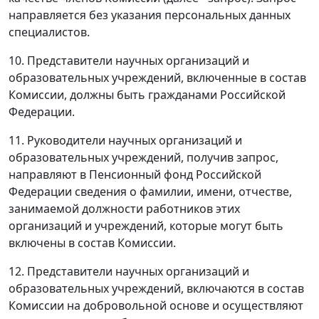
направляется без указания персональных данных
специалистов.
10. Представители научных организаций и
образовательных учреждений, включенные в состав
Комиссии, должны быть гражданами Российской
Федерации.
11. Руководители научных организаций и
образовательных учреждений, получив запрос,
направляют в Пенсионный фонд Российской
Федерации сведения о фамилии, имени, отчестве,
занимаемой должности работников этих
организаций и учреждений, которые могут быть
включены в состав Комиссии.
12. Представители научных организаций и
образовательных учреждений, включаются в состав
Комиссии на добровольной основе и осуществляют