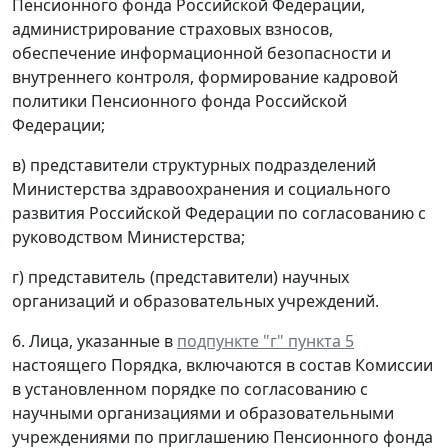
Пенсионного фонда Российской Федерации,
администрирование страховых взносов,
обеспечение информационной безопасности и
внутреннего контроля, формирование кадровой
политики Пенсионного фонда Российской
Федерации;
в) представители структурных подразделений
Министерства здравоохранения и социального
развития Российской Федерации по согласованию с
руководством Министерства;
г) представитель (представители) научных
организаций и образовательных учреждений.
6. Лица, указанные в
подпункте "г" пункта 5
настоящего Порядка, включаются в состав Комиссии
в установленном порядке по согласованию с
научными организациями и образовательными
учреждениями по приглашению Пенсионного фонда