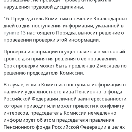
нарушения трудовой дисциплины.
16. Председатель Комиссии в течение 3 календарных
дней со дня поступления информации, указанной в
пункте 13
настоящего Порядка, выносит решение о
проведении проверки этой информации.
Проверка информации осуществляется в месячный
срок со дня принятия решения о ее проведении.
Срок проверки может быть продлен до 2 месяцев по
решению председателя Комиссии.
В случае, если в Комиссию поступила информация о
наличии у должностного лица Пенсионного фонда
Российской Федерации личной заинтересованности,
которая приводит или может привести к конфликту
интересов, председатель Комиссии немедленно
информирует об этом председателя правления
Пенсионного фонда Российской Федерации в целях