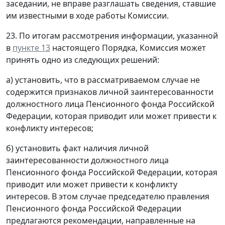
заседании, не вправе разглашать сведения, ставшие
им известными в ходе работы Комиссии.
23. По итогам рассмотрения информации, указанной
в
пункте 13
настоящего Порядка, Комиссия может
принять одно из следующих решений:
а) установить, что в рассматриваемом случае не
содержится признаков личной заинтересованности
должностного лица Пенсионного фонда Российской
Федерации, которая приводит или может привести к
конфликту интересов;
б) установить факт наличия личной
заинтересованности должностного лица
Пенсионного фонда Российской Федерации, которая
приводит или может привести к конфликту
интересов. В этом случае председателю правления
Пенсионного фонда Российской Федерации
предлагаются рекомендации, направленные на