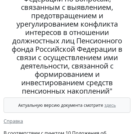
связанным с выявлением,
предотвращением и
урегулированием конфликта
интересов в отношении
должностных лиц Пенсионного
фонда Российской Федерации в
связи с осуществлением ими
деятельности, связанной с
формированием и
инвестированием средств
пенсионных накоплений"
Актуальную версию документа смотрите
здесь
Справка
В соответствии с пунктом 10 Положения об