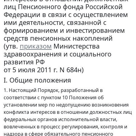
лиц Пенсионного фонда Российской
Федерации в связи с осуществлением
ими деятельности, связанной с
формированием и инвестированием
средств пенсионных накоплений
(утв.
приказом
Министерства
здравоохранения и социального
развития РФ
от 5 июля 2011 г. N 684н)
I. Общие положения
1. Настоящий Порядок, разработанный в
соответствии с пунктом 10 Положения об
установлении мер по недопущению возникновения
конфликта интересов в отношении должностных лиц
федеральных органов исполнительной власти,
вовлеченных в процесс регулирования, контроля и
надзора в сфере обязательного пенсионного