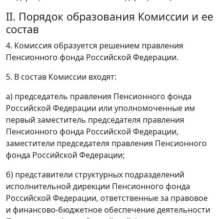
II. Порядок образования Комиссии и ее
состав
4. Комиссия образуется решением правления
Пенсионного фонда Российской Федерации.
5. В состав Комиссии входят:
а) председатель правления Пенсионного фонда
Российской Федерации или уполномоченные им
первый заместитель председателя правления
Пенсионного фонда Российской Федерации,
заместители председателя правления Пенсионного
фонда Российской Федерации;
б) представители структурных подразделений
исполнительной дирекции Пенсионного фонда
Российской Федерации, ответственные за правовое
и финансово-бюджетное обеспечение деятельности