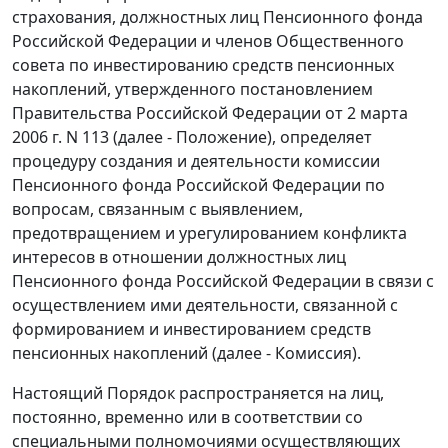
страхования, должностных лиц Пенсионного фонда
Российской Федерации и членов Общественного
совета по инвестированию средств пенсионных
накоплений, утвержденного постановлением
Правительства Российской Федерации от 2 марта
2006 г. N 113 (далее - Положение), определяет
процедуру создания и деятельности комиссии
Пенсионного фонда Российской Федерации по
вопросам, связанным с выявлением,
предотвращением и урегулированием конфликта
интересов в отношении должностных лиц
Пенсионного фонда Российской Федерации в связи с
осуществлением ими деятельности, связанной с
формированием и инвестированием средств
пенсионных накоплений (далее - Комиссия).
Настоящий Порядок распространяется на лиц,
постоянно, временно или в соответствии со
специальными полномочиями осуществляющих