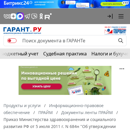
Бюджетный учет
Судебная практика
Налоги и бухуче
Продукты и услуги
Информационно-правовое
обеспечение
ПРАЙМ
Документы ленты ПРАЙМ
Приказ Министерства здравоохранения и социального
развития РФ от 5 июля 2011 г. N 684н "Об утверждении