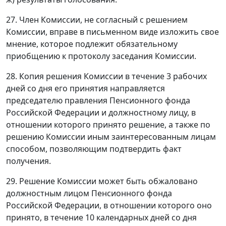
27. Член Комиссии, не согласный с решением
Комиссии, вправе в письменном виде изложить свое
мнение, которое подлежит обязательному
приобщению к протоколу заседания Комиссии.
28. Копия решения Комиссии в течение 3 рабочих
дней со дня его принятия направляется
председателю правления Пенсионного фонда
Российской Федерации и должностному лицу, в
отношении которого принято решение, а также по
решению Комиссии иным заинтересованным лицам
способом, позволяющим подтвердить факт
получения.
29. Решение Комиссии может быть обжаловано
должностным лицом Пенсионного фонда
Российской Федерации, в отношении которого оно
принято, в течение 10 календарных дней со дня