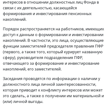
интересов в отношении должностных лиц Фонда в
связи с их деятельностью, касающейся
формирования и инвестирования пенсионных
накоплений.
Порядок распространяется на работников, имеющих
доступ к данным о формировании и инвестировании
накоплений. В частности, это лица, осуществляющие
функции заместителей председателя правления ПФР
(первого, а также того, который курирует названную
сферу), руководителя подразделения ПФР,
отвечающего за формирование и инвестирование
накоплений, его заместителей.
Заседания проводятся по информации о наличии у
должностного лица личной заинтересованности,
которая приводит к конфликту интересов или может
это сделать, а также о получении им материальной и
(или) личной выгоды.