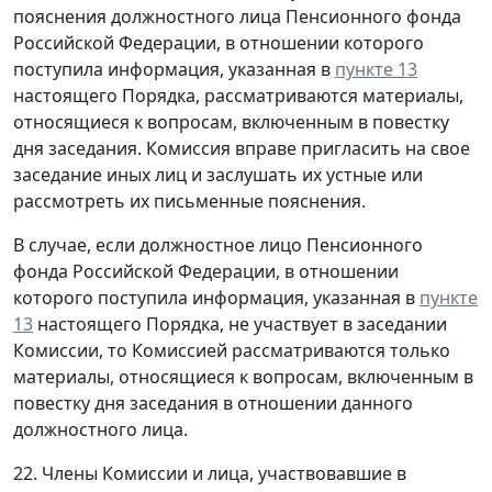
пояснения должностного лица Пенсионного фонда
Российской Федерации, в отношении которого
поступила информация, указанная в
пункте 13
настоящего Порядка, рассматриваются материалы,
относящиеся к вопросам, включенным в повестку
дня заседания. Комиссия вправе пригласить на свое
заседание иных лиц и заслушать их устные или
рассмотреть их письменные пояснения.
В случае, если должностное лицо Пенсионного
фонда Российской Федерации, в отношении
которого поступила информация, указанная в
пункте
13
настоящего Порядка, не участвует в заседании
Комиссии, то Комиссией рассматриваются только
материалы, относящиеся к вопросам, включенным в
повестку дня заседания в отношении данного
должностного лица.
22. Члены Комиссии и лица, участвовавшие в