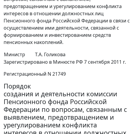
предотвращением и урегулированием конфликта
интересов в отношении должностных лиц
Пенсионного фонда Российской Федерации в связи с
осуществлением ими деятельности, связанной с
формированием и инвестированием средств
пенсионных накоплений.
Министр
Т.А. Голикова
Зарегистрировано в Минюсте РФ 7 сентября 2011 г.
Регистрационный N 21749
Порядок
создания и деятельности комиссии
Пенсионного фонда Российской
Федерации по вопросам, связанным с
выявлением, предотвращением и
урегулированием конфликта
интересов в отношении должностных