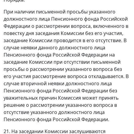
При наличии письменной просьбы указанного
должностного лица Пенсионного фонда Российской
Федерации о рассмотрении вопроса, включенного в
повестку дня заседания Комиссии без его участия,
заседание Комиссии проводится в его отсутствие. В
случае неявки данного должностного лица
Пенсионного фонда Российской Федерации на
заседание Комиссии при отсутствии письменной
просьбы о рассмотрении указанного вопроса без
его участия рассмотрение вопроса откладывается. В
случае вторичной неявки должностного лица
Пенсионного фонда Российской Федерации без
уважительных причин Комиссия может принять
решение о рассмотрении указанного вопроса в
отсутствие указанного должностного лица
Пенсионного фонда Российской Федерации.
21. На заседании Комиссии заслушиваются