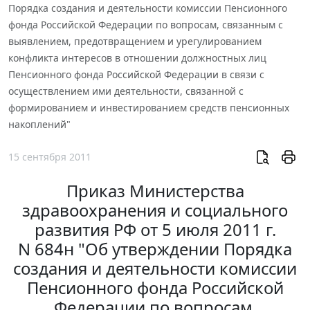
Порядка создания и деятельности комиссии Пенсионного
фонда Российской Федерации по вопросам, связанным с
выявлением, предотвращением и урегулированием
конфликта интересов в отношении должностных лиц
Пенсионного фонда Российской Федерации в связи с
осуществлением ими деятельности, связанной с
формированием и инвестированием средств пенсионных
накоплений"
15 сентября 2011
Приказ Министерства
здравоохранения и социального
развития РФ от 5 июля 2011 г.
N 684н "Об утверждении Порядка
создания и деятельности комиссии
Пенсионного фонда Российской
Федерации по вопросам,