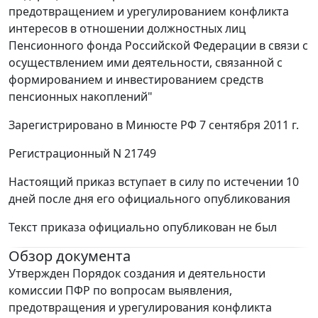
предотвращением и урегулированием конфликта
интересов в отношении должностных лиц
Пенсионного фонда Российской Федерации в связи с
осуществлением ими деятельности, связанной с
формированием и инвестированием средств
пенсионных накоплений"
Зарегистрировано в Минюсте РФ 7 сентября 2011 г.
Регистрационный N 21749
Настоящий приказ вступает в силу по истечении 10
дней после дня его официального опубликования
Текст приказа официально опубликован не был
Обзор документа
Утвержден Порядок создания и деятельности
комиссии ПФР по вопросам выявления,
предотвращения и урегулирования конфликта