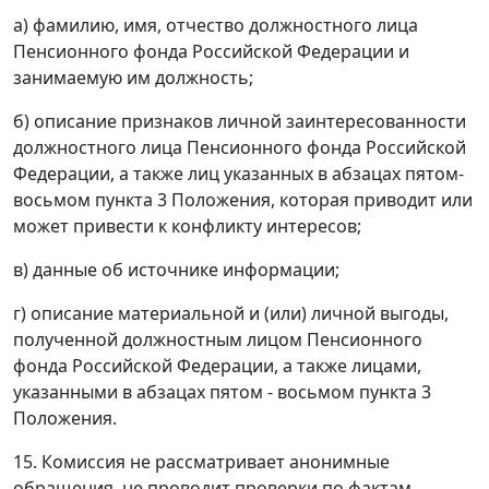
а) фамилию, имя, отчество должностного лица
Пенсионного фонда Российской Федерации и
занимаемую им должность;
б) описание признаков личной заинтересованности
должностного лица Пенсионного фонда Российской
Федерации, а также лиц указанных в абзацах пятом-
восьмом пункта 3 Положения, которая приводит или
может привести к конфликту интересов;
в) данные об источнике информации;
г) описание материальной и (или) личной выгоды,
полученной должностным лицом Пенсионного
фонда Российской Федерации, а также лицами,
указанными в абзацах пятом - восьмом пункта 3
Положения.
15. Комиссия не рассматривает анонимные
обращения, не проводит проверки по фактам