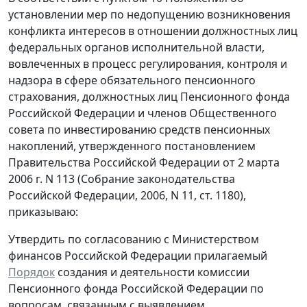
установлении мер по недопущению возникновения
конфликта интересов в отношении должностных лиц
федеральных органов исполнительной власти,
вовлеченных в процесс регулирования, контроля и
надзора в сфере обязательного пенсионного
страхования, должностных лиц Пенсионного фонда
Российской Федерации и членов Общественного
совета по инвестированию средств пенсионных
накоплений, утвержденного постановлением
Правительства Российской Федерации от 2 марта
2006 г. N 113 (Собрание законодательства
Российской Федерации, 2006, N 11, ст. 1180),
приказываю:
Утвердить по согласованию с Министерством
финансов Российской Федерации прилагаемый
Порядок
создания и деятельности комиссии
Пенсионного фонда Российской Федерации по
вопросам, связанным с выявлением,