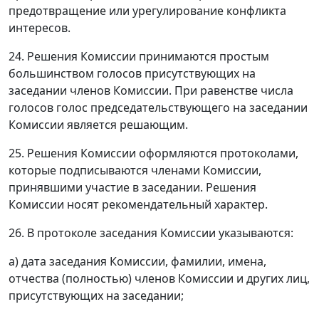
предотвращение или урегулирование конфликта
интересов.
24. Решения Комиссии принимаются простым
большинством голосов присутствующих на
заседании членов Комиссии. При равенстве числа
голосов голос председательствующего на заседании
Комиссии является решающим.
25. Решения Комиссии оформляются протоколами,
которые подписываются членами Комиссии,
принявшими участие в заседании. Решения
Комиссии носят рекомендательный характер.
26. В протоколе заседания Комиссии указываются:
а) дата заседания Комиссии, фамилии, имена,
отчества (полностью) членов Комиссии и других лиц,
присутствующих на заседании;