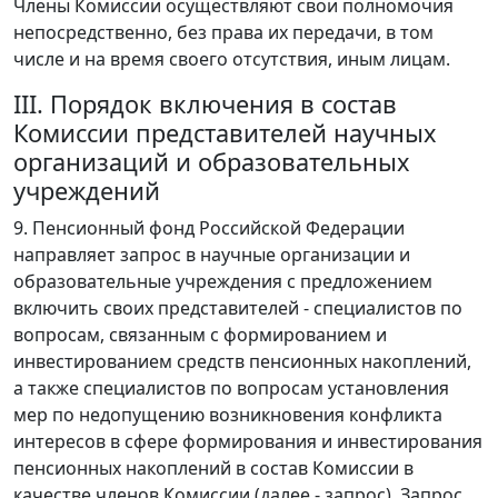
Члены Комиссии осуществляют свои полномочия
непосредственно, без права их передачи, в том
числе и на время своего отсутствия, иным лицам.
III. Порядок включения в состав
Комиссии представителей научных
организаций и образовательных
учреждений
9. Пенсионный фонд Российской Федерации
направляет запрос в научные организации и
образовательные учреждения с предложением
включить своих представителей - специалистов по
вопросам, связанным с формированием и
инвестированием средств пенсионных накоплений,
а также специалистов по вопросам установления
мер по недопущению возникновения конфликта
интересов в сфере формирования и инвестирования
пенсионных накоплений в состав Комиссии в
качестве членов Комиссии (далее - запрос). Запрос