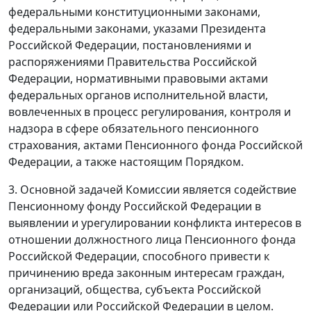
федеральными конституционными законами,
федеральными законами, указами Президента
Российской Федерации, постановлениями и
распоряжениями Правительства Российской
Федерации, нормативными правовыми актами
федеральных органов исполнительной власти,
вовлеченных в процесс регулирования, контроля и
надзора в сфере обязательного пенсионного
страхования, актами Пенсионного фонда Российской
Федерации, а также настоящим Порядком.
3. Основной задачей Комиссии является содействие
Пенсионному фонду Российской Федерации в
выявлении и урегулировании конфликта интересов в
отношении должностного лица Пенсионного фонда
Российской Федерации, способного привести к
причинению вреда законным интересам граждан,
организаций, общества, субъекта Российской
Федерации или Российской Федерации в целом.