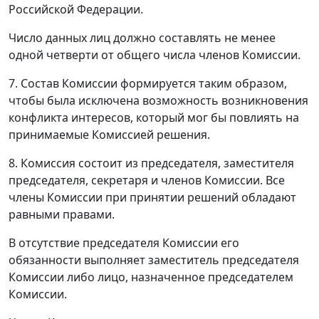
Российской Федерации.
Число данных лиц должно составлять не менее
одной четверти от общего числа членов Комиссии.
7. Состав Комиссии формируется таким образом,
чтобы была исключена возможность возникновения
конфликта интересов, который мог бы повлиять на
принимаемые Комиссией решения.
8. Комиссия состоит из председателя, заместителя
председателя, секретаря и членов Комиссии. Все
члены Комиссии при принятии решений обладают
равными правами.
В отсутствие председателя Комиссии его
обязанности выполняет заместитель председателя
Комиссии либо лицо, назначенное председателем
Комиссии.