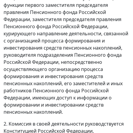
функции первого заместителя председателя
правления Пенсионного фонда Российской
Федерации, заместителя председателя правления
Пенсионного фонда Российской Федерации,
курирующего направление деятельности, связанной
с организацией процесса формирования и
инвестирования средств пенсионных накоплений,
руководителя подразделения Пенсионного фонда
Российской Федерации, непосредственно
осуществляющего организацию процесса
формирования и инвестирования средств
пенсионных накоплений, его заместителей и иных
работников Пенсионного фонда Российской
Федерации, имеющих доступ к информации о
формировании и инвестировании средств
пенсионных накоплений.
2. Комиссия в своей деятельности руководствуется
Конституцией Российской Федерации,