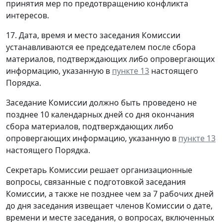
принятия мер по предотвращению конфликта
интересов.
17. Дата, время и место заседания Комиссии
устанавливаются ее председателем после сбора
материалов, подтверждающих либо опровергающих
информацию, указанную в
пункте 13
настоящего
Порядка.
Заседание Комиссии должно быть проведено не
позднее 10 календарных дней со дня окончания
сбора материалов, подтверждающих либо
опровергающих информацию, указанную в
пункте 13
настоящего Порядка.
Секретарь Комиссии решает организационные
вопросы, связанные с подготовкой заседания
Комиссии, а также не позднее чем за 7 рабочих дней
до дня заседания извещает членов Комиссии о дате,
времени и месте заседания, о вопросах, включенных