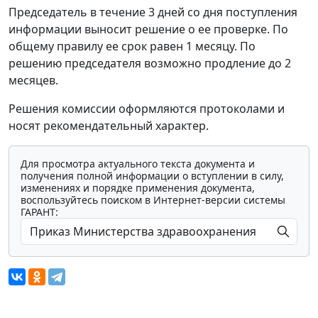
Председатель в течение 3 дней со дня поступления
информации выносит решение о ее проверке. По
общему правилу ее срок равен 1 месяцу. По
решению председателя возможно продление до 2
месяцев.
Решения комиссии оформляются протоколами и
носят рекомендательный характер.
Для просмотра актуального текста документа и
получения полной информации о вступлении в силу,
изменениях и порядке применения документа,
воспользуйтесь поиском в Интернет-версии системы
ГАРАНТ: