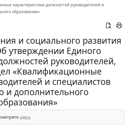
онные характеристики должностей руководителей и
ьного образования»
ния и социального развития
«Об утверждении Единого
должностей руководителей,
здел «Квалификационные
водителей и специалистов
о и дополнительного
образования»
 смотрите
здесь