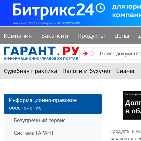
Компания
Вакансии
Продукты
Цены
Судебная практика
Налоги и бухучет
Бизнес
Информационно-правовое
обеспечение
Безупречный сервис
Продукты и ус
Система ГАРАНТ
здравоохранен