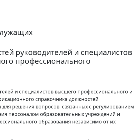
служащих
тей руководителей и специалистов
ного профессионального
телей и специалистов высшего профессионального и
фикационного справочника должностей
ен для решения вопросов, связанных с регулированием
ния персоналом образовательных учреждений и
ессионального образования независимо от их