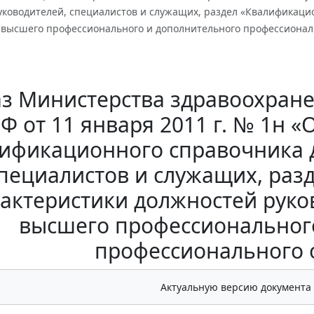
уководителей, специалистов и служащих, раздел «Квалификаци
 высшего профессионального и дополнительного профессионал
з Министерства здравоохране
Ф от 11 января 2011 г. № 1н 
ификационного справочника 
пециалистов и служащих, ра
актеристики должностей руко
высшего профессиональног
профессионального 
Актуальную версию документа