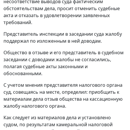
несоответствие выводов суда фактическим
обстоятельствам дела, просит отменить судебные
акта и отказать в удовлетворении заявленных
требований.
Представитель инспекции в заседании суда жалобу
поддержал по изложенным в ней доводам.
Общество в отзыве и его представитель в судебном
заседании с доводами жалобы не согласились,
полагая судебные акты законными и
обоснованными.
С учетом мнения представителя налогового органа
суд, совещаясь на месте, определил: приобщить к
материалам дела отзыв общества на кассационную
жалобу налогового органа.
Как следует из материалов дела и установлено
судом, по результатам камеральной налоговой