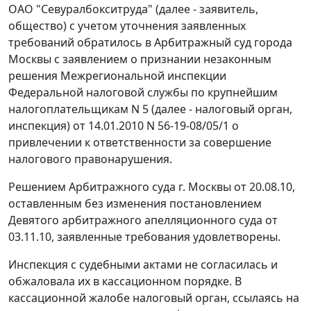
ОАО "Севуралбокситруда" (далее - заявитель,
общество) с учетом уточнения заявленных
требований обратилось в Арбитражный суд города
Москвы с заявлением о признании незаконным
решения Межрегиональной инспекции
Федеральной налоговой службы по крупнейшим
налогоплательщикам N 5 (далее - налоговый орган,
инспекция) от 14.01.2010 N 56-19-08/05/1 о
привлечении к ответственности за совершение
налогового правонарушения.
Решением Арбитражного суда г. Москвы от 20.08.10,
оставленным без изменения
постановлением
Девятого арбитражного апелляционного суда от
03.11.10, заявленные требования удовлетворены.
Инспекция с судебными актами не согласилась и
обжаловала их в кассационном порядке. В
кассационной жалобе налоговый орган, ссылаясь на