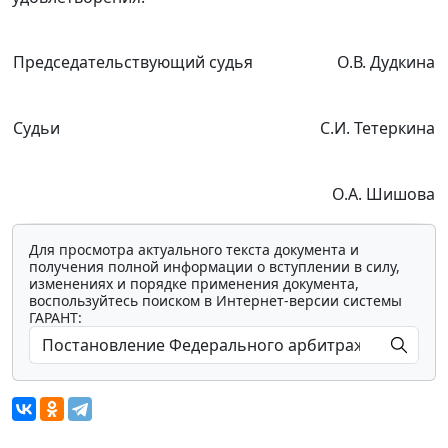
Председательствующий судья
О.В. Дудкина
Судьи
С.И. Тетеркина
О.А. Шишова
Для просмотра актуального текста документа и
получения полной информации о вступлении в силу,
изменениях и порядке применения документа,
воспользуйтесь поиском в Интернет-версии системы
ГАРАНТ: