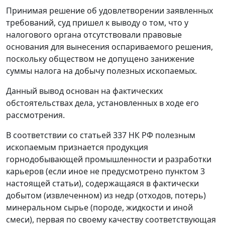
Принимая решение об удовлетворении заявленных
требований, суд пришел к выводу о том, что у
налогового органа отсутствовали правовые
основания для вынесения оспариваемого решения,
поскольку обществом не допущено занижение
суммы налога на добычу полезных ископаемых.
Данный вывод основан на фактических
обстоятельствах дела, установленных в ходе его
рассмотрения.
В соответствии со
статьей 337
НК РФ полезным
ископаемым признается продукция
горнодобывающей промышленности и разработки
карьеров (если иное не предусмотрено
пунктом 3
настоящей статьи), содержащаяся в фактически
добытом (извлеченном) из недр (отходов, потерь)
минеральном сырье (породе, жидкости и иной
смеси), первая по своему качеству соответствующая