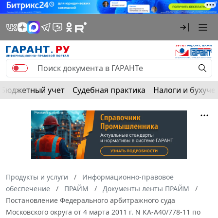
Бюджетный учет
Судебная практика
Налоги и бухуче
Продукты и услуги
Информационно-правовое
обеспечение
ПРАЙМ
Документы ленты ПРАЙМ
Постановление Федерального арбитражного суда
Московского округа от 4 марта 2011 г. N КА-А40/778-11 по