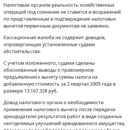
Налоговым органом реальность хозяйственных
операций под сомнение не ставится и возражений
по представленным в подтверждение налоговых
вычетов первичным документам не заявлено.
Кассационная жалоба не содержит доводов,
опровергающих установленные судами
обстоятельства.
С учетом изложенного, судами сделаны
обоснованные выводы о правомерном
предъявлении к вычету суммы налога на
добавленную стоимость за 2 квартал 2009 года в
размере 13.167.328 руб.
Довод налогового органа о необходимости
применения налогового вычета после передачи
арендодателю результатов работ в виде созданных
неотделимых улучшений арендованного имущества,