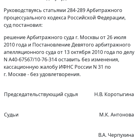
Руководствуясь
статьями 284-289
Арбитражного
процессуального кодекса Российской Федерации,
суд постановил:
решение Арбитражного суда г. Москвы от 26 июля
2010 года и
Постановление
Девятого арбитражного
апелляционного суда от 13 октября 2010 года по делу
N А40-67567/10-76-314 оставить без изменения,
кассационную жалобу ИФНС России N 31 по
г. Москве - без удовлетворения.
Председательствующий судья
Н.В. Коротыгина
Судьи
М.К. Антонова
В.А. Черпухина