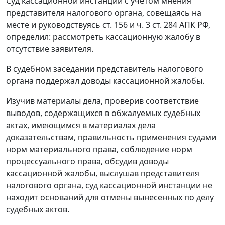
Суд кассационной инстанции с учетом мнения
представителя налогового органа, совещаясь на
месте и руководствуясь
ст. 156
и
ч. 3 ст. 284
АПК РФ,
определил: рассмотреть кассационную жалобу в
отсутствие заявителя.
В судебном заседании представитель налогового
органа поддержал доводы кассационной жалобы.
Изучив материалы дела, проверив соответствие
выводов, содержащихся в обжалуемых судебных
актах, имеющимся в материалах дела
доказательствам, правильность применения судами
норм материального права, соблюдение норм
процессуального права, обсудив доводы
кассационной жалобы, выслушав представителя
налогового органа, суд кассационной инстанции не
находит оснований для отмены вынесенных по делу
судебных актов.