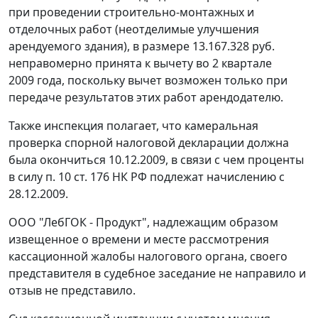
при проведении строительно-монтажных и
отделочных работ (неотделимые улучшения
арендуемого здания), в размере 13.167.328 руб.
неправомерно принята к вычету во 2 квартале
2009 года, поскольку вычет возможен только при
передаче результатов этих работ арендодателю.
Также инспекция полагает, что камеральная
проверка спорной налоговой декларации должна
была окончиться 10.12.2009, в связи с чем проценты
в силу
п. 10 ст. 176
НК РФ подлежат начислению с
28.12.2009.
ООО "ЛебГОК - Продукт", надлежащим образом
извещенное о времени и месте рассмотрения
кассационной жалобы налогового органа, своего
представителя в судебное заседание не направило и
отзыв не представило.