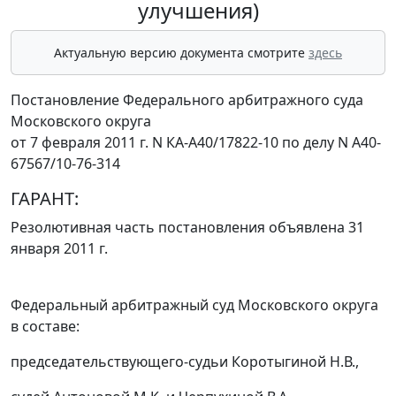
улучшения)
Актуальную версию документа смотрите
здесь
Постановление Федерального арбитражного суда
Московского округа
от 7 февраля 2011 г. N КА-А40/17822-10 по делу N А40-
67567/10-76-314
ГАРАНТ:
Резолютивная часть постановления объявлена 31
января 2011 г.
Федеральный арбитражный суд Московского округа
в составе:
председательствующего-судьи Коротыгиной Н.В.,