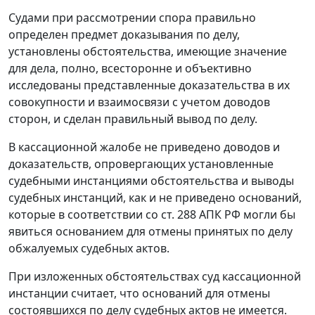
Судами при рассмотрении спора правильно
определен предмет доказывания по делу,
установлены обстоятельства, имеющие значение
для дела, полно, всесторонне и объективно
исследованы представленные доказательства в их
совокупности и взаимосвязи с учетом доводов
сторон, и сделан правильный вывод по делу.
В кассационной жалобе не приведено доводов и
доказательств, опровергающих установленные
судебными инстанциями обстоятельства и выводы
судебных инстанций, как и не приведено оснований,
которые в соответствии со
ст. 288
АПК РФ могли бы
явиться основанием для отмены принятых по делу
обжалуемых судебных актов.
При изложенных обстоятельствах суд кассационной
инстанции считает, что оснований для отмены
состоявшихся по делу судебных актов не имеется.