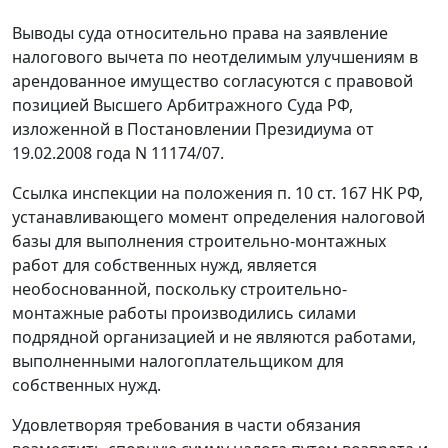
Выводы суда относительно права на заявление
налогового вычета по неотделимым улучшениям в
арендованное имущество согласуются с правовой
позицией Высшего Арбитражного Суда РФ,
изложенной в
Постановлении
Президиума от
19.02.2008 года N 11174/07.
Ссылка инспекции на положения
п. 10 ст. 167
НК РФ,
устанавливающего момент определения налоговой
базы для выполнения строительно-монтажных
работ для собственных нужд, является
необоснованной, поскольку строительно-
монтажные работы производились силами
подрядной организацией и не являются работами,
выполненными налогоплательщиком для
собственных нужд.
Удовлетворяя требования в части обязания