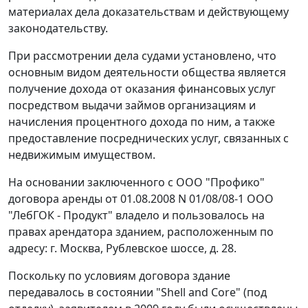
материалах дела доказательствам и действующему
законодательству.
При рассмотрении дела судами установлено, что
основным видом деятельности общества является
получение дохода от оказания финансовых услуг
посредством выдачи займов организациям и
начисления процентного дохода по ним, а также
предоставление посреднических услуг, связанных с
недвижимым имуществом.
На основании заключенного с ООО "Профико"
договора аренды от 01.08.2008 N 01/08/08-1 ООО
"ЛебГОК - Продукт" владело и пользовалось на
правах арендатора зданием, расположенным по
адресу: г. Москва, Рублевское шоссе, д. 28.
Поскольку по условиям договора здание
передавалось в состоянии "Shell and Core" (под