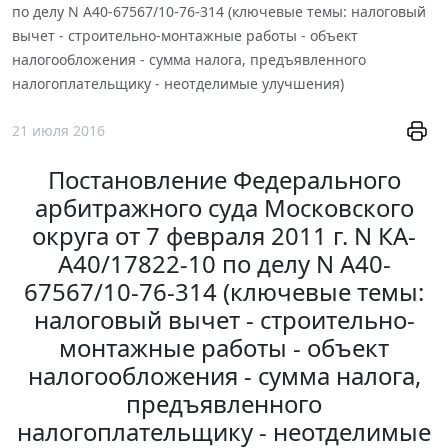
по делу N А40-67567/10-76-314 (ключевые темы: налоговый
вычет - строительно-монтажные работы - объект
налогообложения - сумма налога, предъявленного
налогоплательщику - неотделимые улучшения)
21 июля 2016
Постановление Федерального
арбитражного суда Московского
округа от 7 февраля 2011 г. N КА-
А40/17822-10 по делу N А40-
67567/10-76-314 (ключевые темы:
налоговый вычет - строительно-
монтажные работы - объект
налогообложения - сумма налога,
предъявленного
налогоплательщику - неотделимые