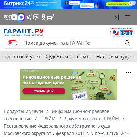
Бюджетный учет
Судебная практика
Налоги и бухуче
Продукты и услуги
Информационно-правовое
обеспечение
ПРАЙМ
Документы ленты ПРАЙМ
Постановление Федерального арбитражного суда
Московского округа от 7 февраля 2011 г. N КА-А40/17822-10