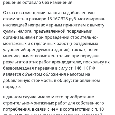
решение оставило без изменения.
Отказ в возмещении налога на добавленную
стоимость в размере 13.167.328 руб. мотивирован
инспекцией неправомерным принятием к вычету
суммы налога, предъявленной подрядными
организациями при проведении строительно-
монтажных и отделочных работ (неотделимых
улучшений арендуемого здания), так как, по ее
мнению, вычет возможен только при передаче
результатов этих работ арендодателю, поскольку их
безвозмездная передача в силу
ст. 146
НК РФ
является объектом обложения налогом на
добавленную стоимость в общеустановленном
порядке;
в данном случае имело место приобретение
строительно-монтажных работ для собственного
потребления, в связи с чем в соответствии с
п. 10