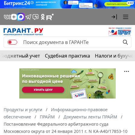
Бюджетный учет
Судебная практика
Налоги и бухуче
Продукты и услуги
Информационно-правовое
обеспечение
ПРАЙМ
Документы ленты ПРАЙМ
Постановление Федерального арбитражного суда
Московского округа от 24 января 2011 г. N КА-А40/17853-10