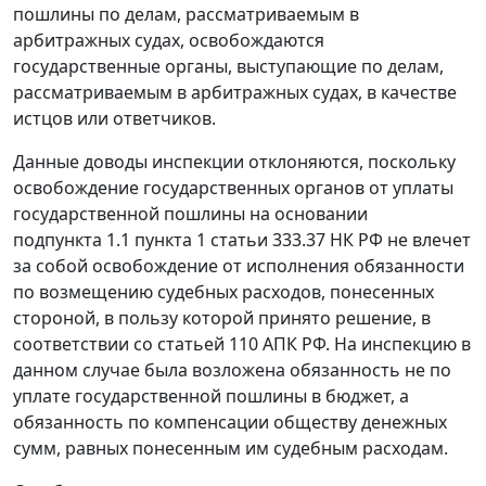
пошлины по делам, рассматриваемым в
арбитражных судах, освобождаются
государственные органы, выступающие по делам,
рассматриваемым в арбитражных судах, в качестве
истцов или ответчиков.
Данные доводы инспекции отклоняются, поскольку
освобождение государственных органов от уплаты
государственной пошлины на основании
подпункта 1.1 пункта 1 статьи 333.37
НК РФ не влечет
за собой освобождение от исполнения обязанности
по возмещению судебных расходов, понесенных
стороной, в пользу которой принято решение, в
соответствии со
статьей 110
АПК РФ. На инспекцию в
данном случае была возложена обязанность не по
уплате государственной пошлины в бюджет, а
обязанность по компенсации обществу денежных
сумм, равных понесенным им судебным расходам.