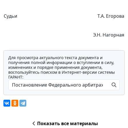
Судьи
Т.А. Егорова
Э.Н. Нагорная
Для просмотра актуального текста документа и
получения полной информации о вступлении в силу,
изменениях и порядке применения документа,
воспользуйтесь поиском в Интернет-версии системы
ГАРАНТ:
Показать все материалы