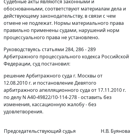
Судебные акты являются законными и
обоснованными, соответствуют материалам дела и
действующему законодательству, в связи с чем
отмене не подлежат. Нормы материального права
правильно применены судами, нарушений норм
процессуального права не установлено.
Руководствуясь
статьями 284
,
286 - 289
Арбитражного процессуального кодекса Российской
Федерации, суд постановил:
решение Арбитражного суда г. Москвы от
12.08.2010 г. и
постановление
Девятого
арбитражного апелляционного суда от 17.11.2010 г.
по делу N А40-49822/10-114-278 - оставить без
изменения, кассационную жалобу - без
удовлетворения.
Председательствующий судья
Н.В. Буянова