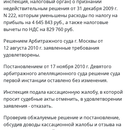
инспекция, налоговый орган) о признании
недействительным решения от 31 декабря 2009 г.
N 222, которым уменьшены расходы по налогу на
прибыль на 4 645 843 руб., а также налоговые
вычеты по НДС на 829 760 руб.
Решением Арбитражного суда г. Москвы от
12 августа 2010 г. заявленные требования
удовлетворены.
Постановлением
от 17 ноября 2010 г. Девятого
арбитражного апелляционного суда решение суда
первой инстанции оставлено без изменения.
Инспекция подала кассационную жалобу, в которой
просит судебные акты отменить, в удовлетворении
заявления - отказать.
Проверив обжалуемые решение и
постановление
,
обсудив доводы кассационной жалобы и отзыва на