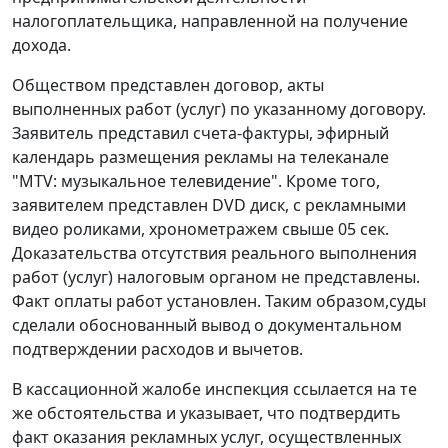
налогоплательщика, направленной на получение
дохода.
Обществом представлен договор, акты
выполненных работ (услуг) по указанному договору.
Заявитель представил счета-фактуры, эфирный
календарь размещения рекламы на телеканале
"MTV: музыкальное телевидение". Кроме того,
заявителем представлен DVD диск, с рекламными
видео роликами, хронометражем свыше 05 сек.
Доказательства отсутствия реального выполнения
работ (услуг) налоговым органом не представлены.
Факт оплаты работ установлен. Таким образом,суды
сделали обоснованный вывод о документальном
подтверждении расходов и вычетов.
В кассационной жалобе инспекция ссылается на те
же обстоятельства и указывает, что подтвердить
факт оказания рекламных услуг, осуществленных