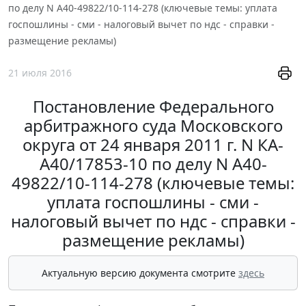
по делу N А40-49822/10-114-278 (ключевые темы: уплата
госпошлины - сми - налоговый вычет по ндс - справки -
размещение рекламы)
21 июля 2016
Постановление Федерального
арбитражного суда Московского
округа от 24 января 2011 г. N КА-
А40/17853-10 по делу N А40-
49822/10-114-278 (ключевые темы:
уплата госпошлины - сми -
налоговый вычет по ндс - справки -
размещение рекламы)
Актуальную версию документа смотрите
здесь