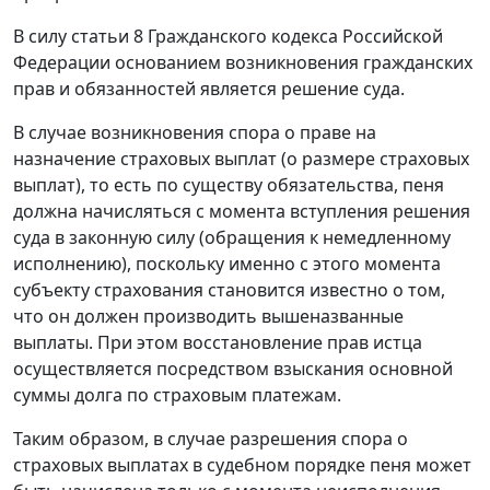
В силу
статьи 8
Гражданского кодекса Российской
Федерации основанием возникновения гражданских
прав и обязанностей является решение суда.
В случае возникновения спора о праве на
назначение страховых выплат (о размере страховых
выплат), то есть по существу обязательства, пеня
должна начисляться с момента вступления решения
суда в законную силу (обращения к немедленному
исполнению), поскольку именно с этого момента
субъекту страхования становится известно о том,
что он должен производить вышеназванные
выплаты. При этом восстановление прав истца
осуществляется посредством взыскания основной
суммы долга по страховым платежам.
Таким образом, в случае разрешения спора о
страховых выплатах в судебном порядке пеня может