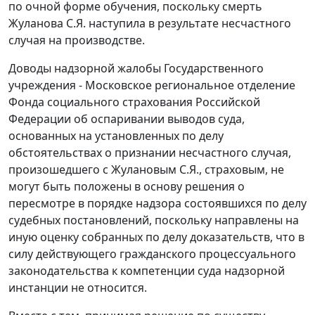
по очной форме обучения, поскольку смерть
Жуланова С.Я. наступила в результате несчастного
случая на производстве.
Доводы надзорной жалобы Государственного
учреждения - Московское региональное отделение
Фонда социального страхования Российской
Федерации об оспаривании выводов суда,
основанных на установленных по делу
обстоятельствах о признании несчастного случая,
произошедшего с Жулановым С.Я., страховым, не
могут быть положены в основу решения о
пересмотре в порядке надзора состоявшихся по делу
судебных постановлений, поскольку направлены на
иную оценку собранных по делу доказательств, что в
силу действующего
гражданского процессуального
законодательства
к компетенции суда надзорной
инстанции не относится.