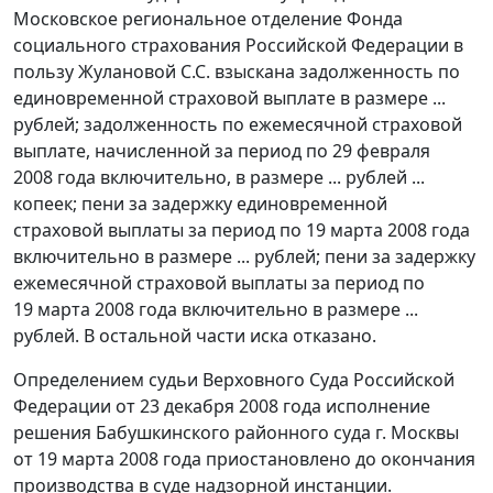
Московское региональное отделение Фонда
социального страхования Российской Федерации в
пользу Жулановой С.С. взыскана задолженность по
единовременной страховой выплате в размере ...
рублей; задолженность по ежемесячной страховой
выплате, начисленной за период по 29 февраля
2008 года включительно, в размере ... рублей ...
копеек; пени за задержку единовременной
страховой выплаты за период по 19 марта 2008 года
включительно в размере ... рублей; пени за задержку
ежемесячной страховой выплаты за период по
19 марта 2008 года включительно в размере ...
рублей. В остальной части иска отказано.
Определением судьи Верховного Суда Российской
Федерации от 23 декабря 2008 года исполнение
решения Бабушкинского районного суда г. Москвы
от 19 марта 2008 года приостановлено до окончания
производства в суде надзорной инстанции.