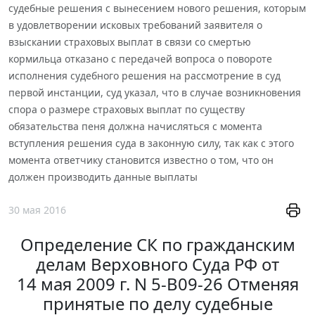
судебные решения с вынесением нового решения, которым
в удовлетворении исковых требований заявителя о
взыскании страховых выплат в связи со смертью
кормильца отказано с передачей вопроса о повороте
исполнения судебного решения на рассмотрение в суд
первой инстанции, суд указал, что в случае возникновения
спора о размере страховых выплат по существу
обязательства пеня должна начисляться с момента
вступления решения суда в законную силу, так как с этого
момента ответчику становится известно о том, что он
должен производить данные выплаты
30 мая 2016
Определение СК по гражданским
делам Верховного Суда РФ от
14 мая 2009 г. N 5-В09-26 Отменяя
принятые по делу судебные