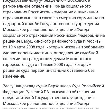
Государственному учреждению - Московское
региональное отделение Фонда социального
страхования Российской Федерации о взыскании
страховых выплат в связи со смертью кормильца по
надзорной жалобе Государственного учреждения -
Московское региональное отделение Фонда
социального страхования Российской Федерации на
решение Бабушкинского районного суда г. Москвы
от 19 марта 2008 года, которым исковые требования
удовлетворены частично, определение судебной
коллегии по гражданским делам Московского
городского суда от 1 июля 2008 года, которым
решение суда первой инстанции оставлено без
изменения.
Заслушав доклад судьи Верховного Суда Российской
Федерации Гуляевой Г.А., выслушав объяснения
представителей Государственного учреждения -
Московское региональное отделение Фонда