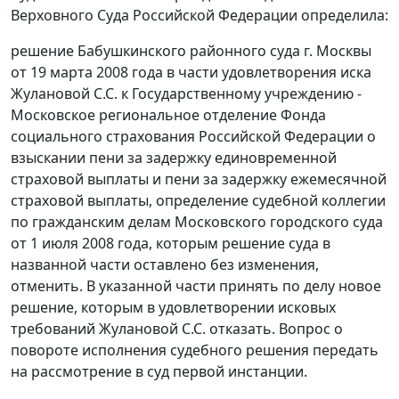
Верховного Суда Российской Федерации определила:
решение Бабушкинского районного суда г. Москвы
от 19 марта 2008 года в части удовлетворения иска
Жулановой С.С. к Государственному учреждению -
Московское региональное отделение Фонда
социального страхования Российской Федерации о
взыскании пени за задержку единовременной
страховой выплаты и пени за задержку ежемесячной
страховой выплаты, определение судебной коллегии
по гражданским делам Московского городского суда
от 1 июля 2008 года, которым решение суда в
названной части оставлено без изменения,
отменить. В указанной части принять по делу новое
решение, которым в удовлетворении исковых
требований Жулановой С.С. отказать. Вопрос о
повороте исполнения судебного решения передать
на рассмотрение в суд первой инстанции.