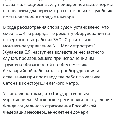
права, являющиеся в силу приведенной выше нормы
основанием для пересмотра состоявшихся судебных
постановлений в порядке надзора.
В ходе рассмотрения спора судом установлено, что
смерть ... 4-го разряда по ремонту оборудования на
поверхностных работах ЗАО "Строительно-
монтажное управление N ... Мосметростроя"
Жуланова С.Я. наступила вследствие несчастного
случая, произошедшего при исполнении им
трудовых обязанностей по обеспечению
безаварийной работы электрооборудования и
освещения при производстве работ по укладке
бетона в конструкции легкого метро.
Установлено также, что Государственным
учреждением - Московское региональное отделение
Фонда социального страхования Российской
Федерации несовершеннолетней дочери