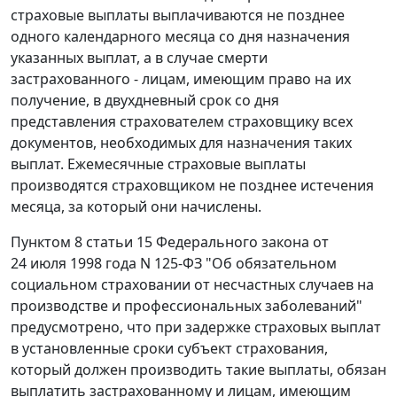
страховые выплаты выплачиваются не позднее
одного календарного месяца со дня назначения
указанных выплат, а в случае смерти
застрахованного - лицам, имеющим право на их
получение, в двухдневный срок со дня
представления страхователем страховщику всех
документов, необходимых для назначения таких
выплат. Ежемесячные страховые выплаты
производятся страховщиком не позднее истечения
месяца, за который они начислены.
Пунктом 8 статьи 15
Федерального закона от
24 июля 1998 года N 125-ФЗ "Об обязательном
социальном страховании от несчастных случаев на
производстве и профессиональных заболеваний"
предусмотрено, что при задержке страховых выплат
в установленные сроки субъект страхования,
который должен производить такие выплаты, обязан
выплатить застрахованному и лицам, имеющим