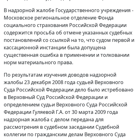
В надзорной жалобе Государственного учреждения -
Московское региональное отделение Фонда
социального страхования Российской Федерации
содержится просьба об отмене указанных судебных
постановлений со ссылкой на то, что судом первой и
кассационной инстанции была допущена
существенная ошибка в применении и толковании
норм материального права.
По результатам изучения доводов надзорной
жалобы 23 декабря 2008 года судьей Верховного
Суда Российской Федерации дело было истребовано
в Верховный Суд Российской Федерации и
определением судьи Верховного Суда Российской
Федерации Гуляевой Г.А. от 30 марта 2009 года
надзорная жалоба с делом передана для
рассмотрения в судебном заседании Судебной
коллегии по гражданским делам Верховного Суда