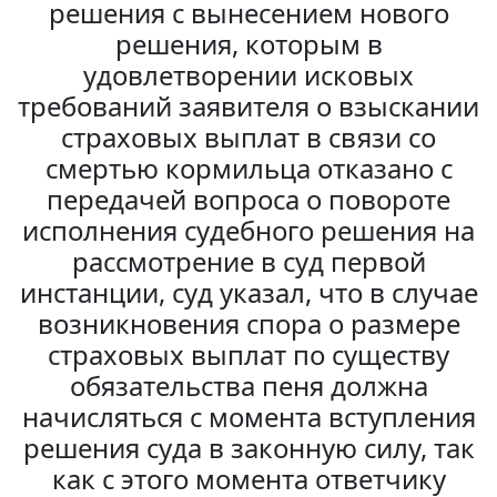
решения с вынесением нового
решения, которым в
удовлетворении исковых
требований заявителя о взыскании
страховых выплат в связи со
смертью кормильца отказано с
передачей вопроса о повороте
исполнения судебного решения на
рассмотрение в суд первой
инстанции, суд указал, что в случае
возникновения спора о размере
страховых выплат по существу
обязательства пеня должна
начисляться с момента вступления
решения суда в законную силу, так
как с этого момента ответчику