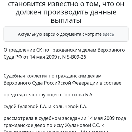
становится известно о том, что он
должен производить данные
выплаты
Актуальную версию документа смотрите
здесь
Определение СК по гражданским делам Верховного
Суда РФ от 14 мая 2009 г. N 5-В09-26
Судебная коллегия по гражданским делам
Верховного Суда Российской Федерации в составе:
председательствующего Горохова Б.А.,
судей Гуляевой Г.А. и Колычевой Г.А.
рассмотрела в судебном заседании 14 мая 2009 года
гражданское дело по иску Жулановой С.С. к