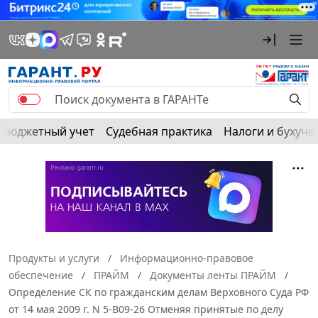
Бюджетный учет
Судебная практика
Налоги и бухуче
Продукты и услуги
Информационно-правовое
обеспечение
ПРАЙМ
Документы ленты ПРАЙМ
Определение СК по гражданским делам Верховного Суда РФ
от 14 мая 2009 г. N 5-В09-26 Отменяя принятые по делу