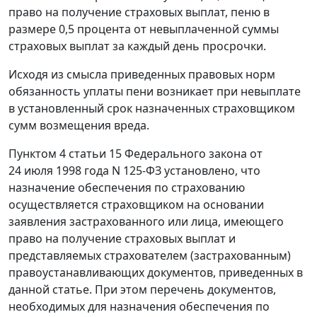
право на получение страховых выплат, пеню в
размере 0,5 процента от невыплаченной суммы
страховых выплат за каждый день просрочки.
Исходя из смысла приведенных правовых норм
обязанность уплаты пени возникает при невыплате
в установленный срок назначенных страховщиком
сумм возмещения вреда.
Пунктом 4 статьи 15
Федерального закона от
24 июля 1998 года N 125-ФЗ установлено, что
назначение обеспечения по страхованию
осуществляется страховщиком на основании
заявления застрахованного или лица, имеющего
право на получение страховых выплат и
представляемых страхователем (застрахованным)
правоустанавливающих документов, приведенных в
данной
статье
. При этом перечень документов,
необходимых для назначения обеспечения по