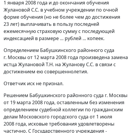
1 января 2008 года и до окончания обучения
Жулановой С.С. в учебном учреждении по очной
форме обучения (но не более чем до достижения
23 лет) выплачивать в пользу последней
ежемесячную страховую сумму с последующей
индексацией в размере ... рублей ... копеек.
Определением Бабушкинского районного суда
г. Москвы от 12 марта 2008 года произведена замена
истца Жулановой Т.Н. на Жуланову С.С. в связи с
достижением ею совершеннолетия.
Ответчик иск не признал.
Решением Бабушкинского районного суда г. Москвы
от 19 марта 2008 года, оставленным без изменения
определением судебной коллегии по гражданским
делам Московского городского суда от 1 июля
2008 года, исковые требования удовлетворены
частично. С Государственного учреждения -