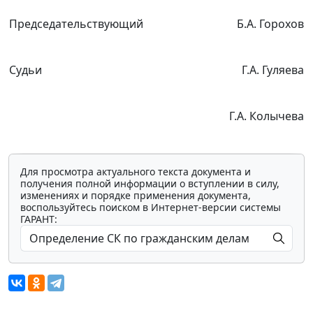
Председательствующий
Б.А. Горохов
Судьи
Г.А. Гуляева
Г.А. Колычева
Для просмотра актуального текста документа и
получения полной информации о вступлении в силу,
изменениях и порядке применения документа,
воспользуйтесь поиском в Интернет-версии системы
ГАРАНТ: