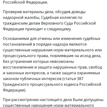
Российской Федерации.
Проверив материалы дела, обсудив доводы
надзорной жалобы, Судебная коллегия по
гражданским делам Верховного Суда Российской
Федерации приходит к следующему.
Основаниями для отмены или изменения судебных
постановлений в порядке надзора являются
существенные нарушения норм материального или
процессуального права, повлиявшие на исход дела,
без устранения которых невозможны
восстановление и защита нарушенных прав, свобод
и законных интересов, а также защита охраняемых
законом публичных интересов (
статья 387
Гражданского процессуального кодекса Российской
Федерации).
При рассмотрении настоящего дела были допущены
существенные нарушения норм материального