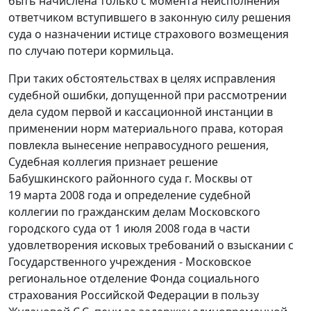
быть начислена только с момента неисполнения
ответчиком вступившего в законную силу решения
суда о назначении истице страхового возмещения
по случаю потери кормильца.
При таких обстоятельствах в целях исправления
судебной ошибки, допущенной при рассмотрении
дела судом первой и кассационной инстанции в
применении норм материального права, которая
повлекла вынесение неправосудного решения,
Судебная коллегия признает решение
Бабушкинского районного суда г. Москвы от
19 марта 2008 года и определение судебной
коллегии по гражданским делам Московского
городского суда от 1 июля 2008 года в части
удовлетворения исковых требований о взыскании с
Государственного учреждения - Московское
региональное отделение Фонда социального
страхования Российской Федерации в пользу