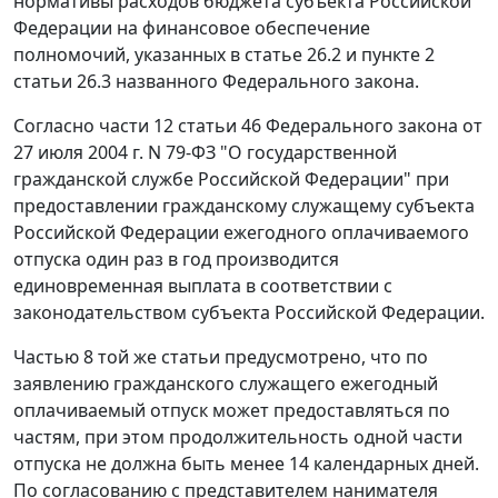
нормативы расходов бюджета субъекта Российской
Федерации на финансовое обеспечение
полномочий, указанных в
статье 26.2
и
пункте 2
статьи 26.3
названного Федерального закона.
Согласно
части 12 статьи 46
Федерального закона от
27 июля 2004 г. N 79-ФЗ "О государственной
гражданской службе Российской Федерации" при
предоставлении гражданскому служащему субъекта
Российской Федерации ежегодного оплачиваемого
отпуска один раз в год производится
единовременная выплата в соответствии с
законодательством субъекта Российской Федерации.
Частью 8
той же статьи предусмотрено, что по
заявлению гражданского служащего ежегодный
оплачиваемый отпуск может предоставляться по
частям, при этом продолжительность одной части
отпуска не должна быть менее 14 календарных дней.
По согласованию с представителем нанимателя