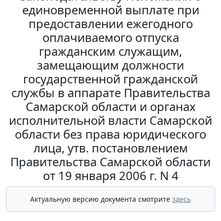
единовременной выплате при
предоставлении ежегодного
оплачиваемого отпуска
гражданским служащим,
замещающим должности
государственной гражданской
службы в аппарате Правительства
Самарской области и органах
исполнительной власти Самарской
области без права юридического
лица, утв. постановлением
Правительства Самарской области
от 19 января 2006 г. N 4
Актуальную версию документа смотрите
здесь