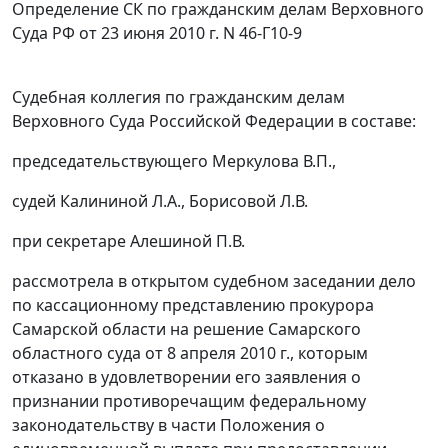
Определение СК по гражданским делам Верховного
Суда РФ от 23 июня 2010 г. N 46-Г10-9
Судебная коллегия по гражданским делам
Верховного Суда Российской Федерации в составе:
председательствующего Меркулова В.П.,
судей Калининой Л.А., Борисовой Л.В.
при секретаре Алешиной П.В.
рассмотрела в открытом судебном заседании дело
по кассационному представлению прокурора
Самарской области на решение Самарского
областного суда от 8 апреля 2010 г., которым
отказано в удовлетворении его заявления о
признании противоречащим федеральному
законодательству в части
Положения
о