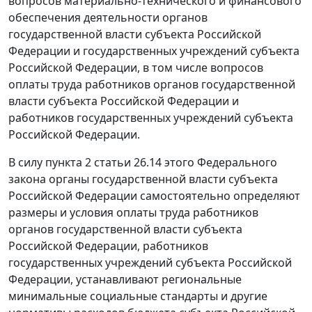
вопросов материально-технического и финансового
обеспечения деятельности органов
государственной власти субъекта Российской
Федерации и государственных учреждений субъекта
Российской Федерации, в том числе вопросов
оплаты труда работников органов государственной
власти субъекта Российской Федерации и
работников государственных учреждений субъекта
Российской Федерации.
В силу
пункта 2 статьи 26.14
этого Федерального
закона органы государственной власти субъекта
Российской Федерации самостоятельно определяют
размеры и условия оплаты труда работников
органов государственной власти субъекта
Российской Федерации, работников
государственных учреждений субъекта Российской
Федерации, устанавливают региональные
минимальные социальные стандарты и другие