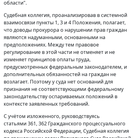
области".
Судебная коллегия, проанализировав в системной
взаимосвязи
пункты 1
,
3
и
4
Положения, полагает,
что доводы прокурора о нарушении прав граждан
являются надуманными, основанными на
предположениях. Между тем правовое
регулирование в этой части не отменяет и не
изменяет принципов оплаты труда,
предусмотренных федеральным законодателем, и
дополнительных обязанностей на граждан не
возлагает. Поэтому у суда нет оснований для
признания не соответствующими федеральному
законодательству оспариваемых положений в
контексте заявленных требований.
С учётом изложенного, руководствуясь
статьями 361
,
362
Гражданского процессуального
кодекса Российской Федерации, Судебная коллегия