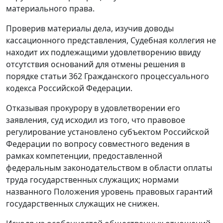
материального права.
Проверив материалы дела, изучив доводы
кассационного представления, Судебная коллегия не
находит их подлежащими удовлетворению ввиду
отсутствия оснований для отмены решения в
порядке
статьи 362
Гражданского процессуального
кодекса Российской Федерации.
Отказывая прокурору в удовлетворении его
заявления, суд исходил из того, что правовое
регулирование установлено субъектом Российской
Федерации по вопросу совместного ведения в
рамках компетенции, предоставленной
федеральным
законодательством
в области оплаты
труда государственных служащих; нормами
названного
Положения
уровень правовых гарантий
государственных служащих не снижен.