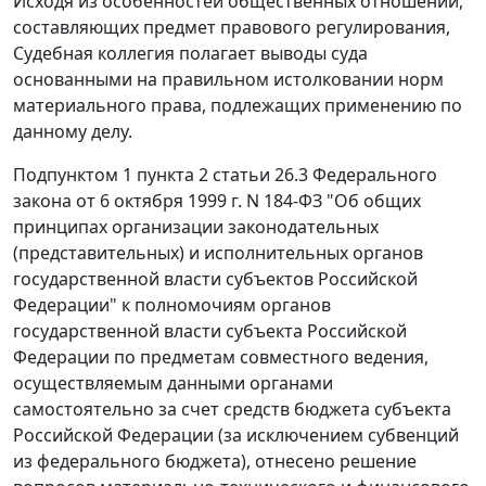
Исходя из особенностей общественных отношений,
составляющих предмет правового регулирования,
Судебная коллегия полагает выводы суда
основанными на правильном истолковании норм
материального права, подлежащих применению по
данному делу.
Подпунктом 1 пункта 2 статьи 26.3
Федерального
закона от 6 октября 1999 г. N 184-ФЗ "Об общих
принципах организации законодательных
(представительных) и исполнительных органов
государственной власти субъектов Российской
Федерации" к полномочиям органов
государственной власти субъекта Российской
Федерации по предметам совместного ведения,
осуществляемым данными органами
самостоятельно за счет средств бюджета субъекта
Российской Федерации (за исключением субвенций
из федерального бюджета), отнесено решение