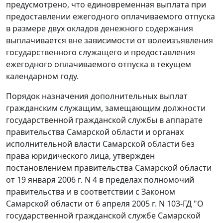
предусмотрено, что единовременная выплата при
предоставлении ежегодного оплачиваемого отпуска
в размере двух окладов денежного содержания
выплачивается вне зависимости от волеизъявления
государственного служащего и предоставления
ежегодного оплачиваемого отпуска в текущем
календарном году.
Порядок
назначения дополнительных выплат
гражданским служащим, замещающим должности
государственной гражданской службы в аппарате
правительства Самарской области и органах
исполнительной власти Самарской области без
права юридического лица, утвержден
постановлением
правительства Самарской области
от 19 января 2006 г. N 4 в пределах полномочий
правительства и в соответствии с
Законом
Самарской области от 6 апреля 2005 г. N 103-ГД "О
государственной гражданской службе Самарской