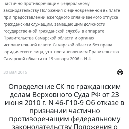
частично противоречащим федеральному
законодательству Положения о единовременной выплате
при предоставлении ежегодного оплачиваемого отпуска
гражданским служащим, замещающим должности
государственной гражданской службы в аппарате
Правительства Самарской области и органах
исполнительной власти Самарской области без права
юридического лица, утв. постановлением Правительства
Самарской области от 19 января 2006 г. N 4
30 мая 2016
Определение СК по гражданским
делам Верховного Суда РФ от 23
июня 2010 г. N 46-Г10-9 Об отказе в
признании частично
противоречащим федеральному
законодательству Положения о