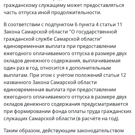
гражданскому служащему может предоставляться
часть отпуска иной продолжительности.
В соответствии с
подпунктом 6 пункта 4 статьи 11
Закона Самарской области "О государственной
гражданской службе Самарской области"
единовременная выплата при предоставлении
ежегодного оплачиваемого отпуска в размере двух
окладов денежного содержания, выплачиваемая
один раз в год, относится к дополнительным
выплатам. При этом с учётом положений
статьи 12
названного Закона Самарской области
единовременная выплата при предоставлении
ежегодного оплачиваемого отпуска в размере двух
окладов денежного содержания предусматривается
при формировании фонда оплаты труда гражданских
служащих Самарской области (в расчёте на год).
Таким образом, действующим законодательством