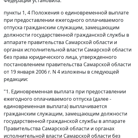
Федерации установила:
пункты 1
,
4
Положения о единовременной выплате
при предоставлении ежегодного оплачиваемого
отпуска гражданским служащим, замещающим
должности государственной гражданской службы в
аппарате правительства Самарской области и
органах исполнительной власти Самарской области
без права юридического лица, утвержденного
постановлением
правительства Самарской области
от 19 января 2006 г. N 4 изложены в следующей
редакции:
"1. Единовременная выплата при предоставлении
ежегодного оплачиваемого отпуска (далее -
единовременная выплата) выплачивается
гражданским служащим, замещающим должности
государственной гражданской службы в аппарате
Правительства Самарской области и органах
исполнительной власти Самарской области без