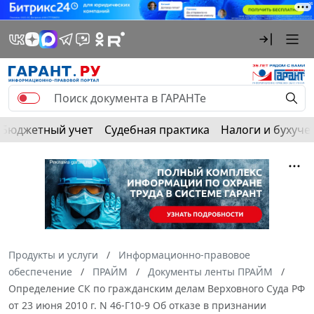
Бюджетный учет
Судебная практика
Налоги и бухуче
Продукты и услуги
Информационно-правовое
обеспечение
ПРАЙМ
Документы ленты ПРАЙМ
Определение СК по гражданским делам Верховного Суда РФ
от 23 июня 2010 г. N 46-Г10-9 Об отказе в признании