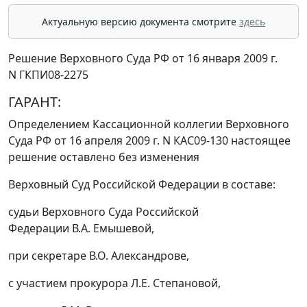
Актуальную версию документа смотрите
здесь
Решение Верховного Суда РФ от 16 января 2009 г.
N ГКПИ08-2275
ГАРАНТ:
Определением
Кассационной коллегии Верховного
Суда РФ от 16 апреля 2009 г. N КАС09-130 настоящее
решение оставлено без изменения
Верховный Суд Российской Федерации в составе:
судьи Верховного Суда Российской
Федерации В.А. Емышевой,
при секретаре В.О. Александрове,
с участием прокурора Л.Е. Степановой,