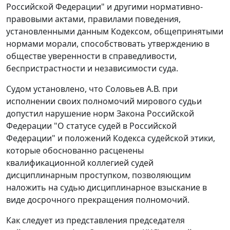
Российской Федерации" и другими нормативно-
правовыми актами, правилами поведения,
установленными данным Кодексом, общепринятыми
нормами морали, способствовать утверждению в
обществе уверенности в справедливости,
беспристрастности и независимости суда.
Судом установлено, что Соловьев А.В. при
исполнении своих полномочий мирового судьи
допустил нарушение норм
Закона
Российской
Федерации "О статусе судей в Российской
Федерации" и положений
Кодекса
судейской этики,
которые обоснованно расценены
квалификационной коллегией судей
дисциплинарным проступком, позволяющим
наложить на судью дисциплинарное взыскание в
виде досрочного прекращения полномочий.
Как следует из представления председателя