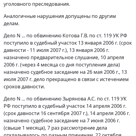
уголовного преследования.
Аналогичные нарушения допущены по другим
делам.
Дело N ... по обвинению Котова Г.В. по
ст. 119
УК РФ
поступило в судебный участок 13 января 2006 г. (срок
давности - 11 июля 2007 г.), 13 января 2006 г.
назначено предварительное слушание, 10 апреля
2006 г. (через 4 месяца со дня поступления дела)
назначено судебное заседание на 26 мая 2006 г., 13
июля 2007 г. дело прекращено в связи с истечением
сроков давности.
Дело N ... по обвинению Зырянова А.С. по
ст. 119
УК
РФ поступило в судебный участок 14 апреля 2006 г.
(срок давности 16 сентября 2007 г.), 14 апреля 2006 г.
назначено судебное заседание на 7 июня 2006 г.
(свыше 1 месяца), 7 раз рассмотрение дела
откладывалось по разным причинам, 22 октября