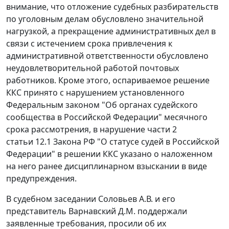
внимание, что отложение судебных разбирательств
по уголовным делам обусловлено значительной
нагрузкой, а прекращение административных дел в
связи с истечением срока привлечения к
административной ответственности обусловлено
неудовлетворительной работой почтовых
работников. Кроме этого, оспариваемое решение
ККС принято с нарушением установленного
Федеральным законом
"Об органах судейского
сообщества в Российской Федерации" месячного
срока рассмотрения, в нарушение
части 2
статьи 12.1
Закона РФ "О статусе судей в Российской
Федерации" в решении ККС указано о наложенном
на него ранее дисциплинарном взыскании в виде
предупреждения.
В судебном заседании Соловьев А.В. и его
представитель Варнавский Д.М. поддержали
заявленные требования, просили об их