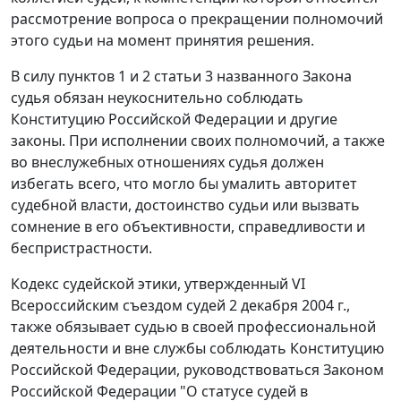
рассмотрение вопроса о прекращении полномочий
этого судьи на момент принятия решения.
В силу
пунктов 1
и
2 статьи 3
названного Закона
судья обязан неукоснительно соблюдать
Конституцию
Российской Федерации и другие
законы. При исполнении своих полномочий, а также
во внеслужебных отношениях судья должен
избегать всего, что могло бы умалить авторитет
судебной власти, достоинство судьи или вызвать
сомнение в его объективности, справедливости и
беспристрастности.
Кодекс
судейской этики, утвержденный VI
Всероссийским съездом судей 2 декабря 2004 г.,
также обязывает судью в своей профессиональной
деятельности и вне службы соблюдать
Конституцию
Российской Федерации, руководствоваться
Законом
Российской Федерации "О статусе судей в