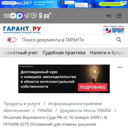
РЕКЛАМА
Бюджетный учет
Судебная практика
Налоги и бухуче
Продукты и услуги
Информационно-правовое
обеспечение
ПРАЙМ
Документы ленты ПРАЙМ
Решение Верховного Суда РФ от 16 января 2009 г. N
ГКПИ08-2275 Оснований для отмены решения