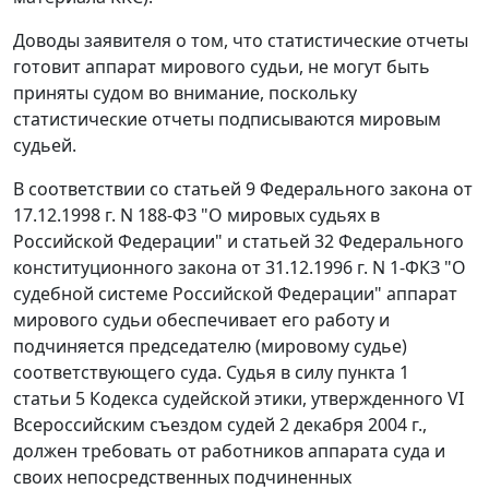
Доводы заявителя о том, что статистические отчеты
готовит аппарат мирового судьи, не могут быть
приняты судом во внимание, поскольку
статистические отчеты подписываются мировым
судьей.
В соответствии со
статьей 9
Федерального закона от
17.12.1998 г. N 188-ФЗ "О мировых судьях в
Российской Федерации" и
статьей 32
Федерального
конституционного закона от 31.12.1996 г. N 1-ФКЗ "О
судебной системе Российской Федерации" аппарат
мирового судьи обеспечивает его работу и
подчиняется председателю (мировому судье)
соответствующего суда. Судья в силу
пункта 1
статьи 5
Кодекса судейской этики, утвержденного VI
Всероссийским съездом судей 2 декабря 2004 г.,
должен требовать от работников аппарата суда и
своих непосредственных подчиненных