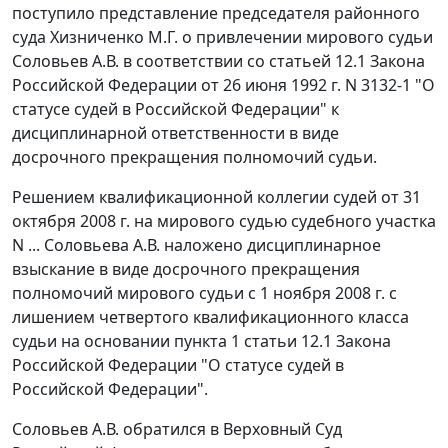
поступило представление председателя районного
суда Хизниченко М.Г. о привлечении мирового судьи
Соловьев А.В. в соответствии со
статьей 12.1
Закона
Российской Федерации от 26 июня 1992 г. N 3132-1 "О
статусе судей в Российской Федерации" к
дисциплинарной ответственности в виде
досрочного прекращения полномочий судьи.
Решением квалификационной коллегии судей от 31
октября 2008 г. на мирового судью судебного участка
N ... Соловьева А.В. наложено дисциплинарное
взыскание в виде досрочного прекращения
полномочий мирового судьи с 1 ноября 2008 г. с
лишением четвертого квалификационного класса
судьи на основании
пункта 1 статьи 12.1
Закона
Российской Федерации "О статусе судей в
Российской Федерации".
Соловьев А.В. обратился в Верховный Суд