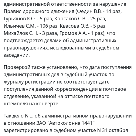
административной ответственности за нарушение
Правил дорожного движения (Федин В.В. - 14 раз,
Гурьянов К.О. - 5 раз, Корсаков С.В. - 25 раз,
Ильичев С.М. - 106 раз, Квасова О.В. - 5 раз,
Михайлов С.Н. - 3 раза, Громов А.А. - 1 раз), что
подтверждается делами об административных
правонарушениях, исследованными в судебном
заседании.
Проверкой также установлено, что дата поступления
административных дел в судебный участок по
журналу регистрации не соответствует дате
поступления данной корреспонденции в почтовое
отделение, указанной на оттиске почтового
штемпеля на конверте.
Так дело N ... об административном правонарушении
в отношении ЗАО "Автоколонна 1441"
зарегистрировано в судебном участке N 31 октября