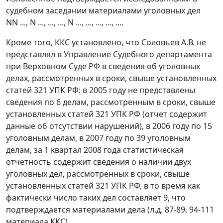
судебном заседании материалами уголовных дел
NN ..., N ..., ..., ..., N ..., ..., ..., ..., ....
Кроме того, ККС установлено, что Соловьев А.В. не
представлял в Управление Судебного департамента
при Верховном Суде РФ в сведения об уголовных
делах, рассмотренных в сроки, свыше установленных
статей 321
УПК РФ: в 2005 году не представлены
сведения по 6 делам, рассмотренным в сроки, свыше
установленных статей 321 УПК РФ (отчет содержит
данные об отсутствии нарушений), в 2006 году по 15
уголовным делам, в 2007 году по 39 уголовным
делам, за 1 квартал 2008 года статистическая
отчетность содержит сведения о наличии двух
уголовных дел, рассмотренных в сроки, свыше
установленных статей 321 УПК РФ, в то время как
фактически число таких дел составляет 9, что
подтверждается материалами дела (л.д. 87-89, 94-111
материала ККС).