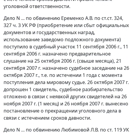
уголовной ответственности.
Дело N ... по обвинению Еременко А.В. по
ст.ст. 324
,
327 ч. 3
УК РФ (приобретение или сбыт официальных
документов и государственных наград,
использование заведомо подложного документа)
поступило в судебный участок 11 сентября 2006 г., 11
сентября 2006 г. назначено предварительное
слушание на 25 октября 2006 г. (свыше месяца), 21
сентября 2007 г. назначено судебное заседание на 26
октября 2007 г., т.е. по истечении 1 года с момента
поступления дела мировому судье. 26 октября 2007 г.
допрошен 1 свидетель, судебное разбирательство
отложено в связи с неявкой других свидетелей на 26
ноября 2007 г. (1 месяц) и 26 ноября 2007 г. вынесено
постановление о прекращении уголовного дела в
связи с истечением сроков давности.
Дело N ... по обвинению Любимовой Л.В. по
ст. 119
УК