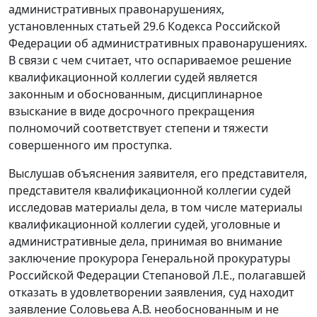
административных правонарушениях,
установленных
статьей 29.6
Кодекса Российской
Федерации об административных правонарушениях.
В связи с чем считает, что оспариваемое решение
квалификационной коллегии судей является
законным и обоснованным, дисциплинарное
взыскание в виде досрочного прекращения
полномочий соответствует степени и тяжести
совершенного им проступка.
Выслушав объяснения заявителя, его представителя,
представителя квалификационной коллегии судей
исследовав материалы дела, в том числе материалы
квалификационной коллегии судей, уголовные и
административные дела, принимая во внимание
заключение прокурора Генеральной прокуратуры
Российской Федерации Степановой Л.Е., полагавшей
отказать в удовлетворении заявления, суд находит
заявление Соловьева А.В. необоснованным и не