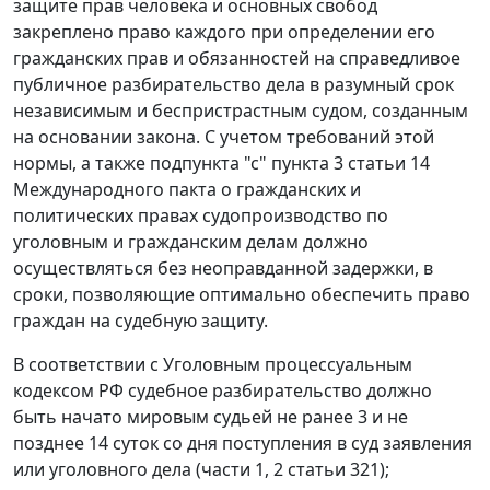
защите прав человека и основных свобод
закреплено право каждого при определении его
гражданских прав и обязанностей на справедливое
публичное разбирательство дела в разумный срок
независимым и беспристрастным судом, созданным
на основании закона. С учетом требований этой
нормы, а также
подпункта "с" пункта 3 статьи 14
Международного пакта о гражданских и
политических правах судопроизводство по
уголовным и гражданским делам должно
осуществляться без неоправданной задержки, в
сроки, позволяющие оптимально обеспечить право
граждан на судебную защиту.
В соответствии с Уголовным процессуальным
кодексом РФ судебное разбирательство должно
быть начато мировым судьей не ранее 3 и не
позднее 14 суток со дня поступления в суд заявления
или уголовного дела (
части 1
,
2 статьи 321
);