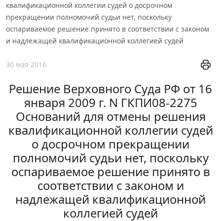
квалификационной коллегии судей о досрочном
прекращении полномочий судьи нет, поскольку
оспариваемое решение принято в соответствии с законом
и надлежащей квалификационной коллегией судей
30 мая 2016
Решение Верховного Суда РФ от 16
января 2009 г. N ГКПИ08-2275
Оснований для отмены решения
квалификационной коллегии судей
о досрочном прекращении
полномочий судьи нет, поскольку
оспариваемое решение принято в
соответствии с законом и
надлежащей квалификационной
коллегией судей