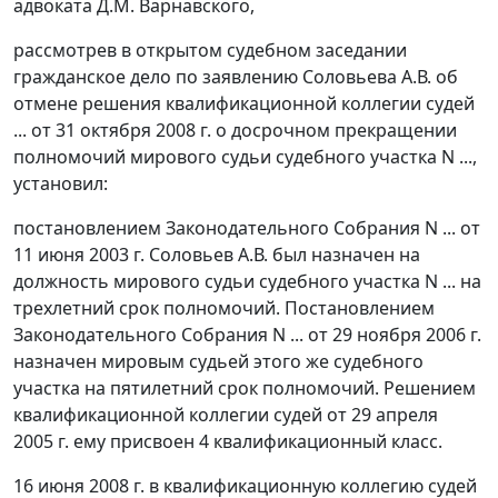
адвоката Д.М. Варнавского,
рассмотрев в открытом судебном заседании
гражданское дело по заявлению Соловьева А.В. об
отмене решения квалификационной коллегии судей
... от 31 октября 2008 г. о досрочном прекращении
полномочий мирового судьи судебного участка N ...,
установил:
постановлением Законодательного Собрания N ... от
11 июня 2003 г. Соловьев А.В. был назначен на
должность мирового судьи судебного участка N ... на
трехлетний срок полномочий. Постановлением
Законодательного Собрания N ... от 29 ноября 2006 г.
назначен мировым судьей этого же судебного
участка на пятилетний срок полномочий. Решением
квалификационной коллегии судей от 29 апреля
2005 г. ему присвоен 4 квалификационный класс.
16 июня 2008 г. в квалификационную коллегию судей