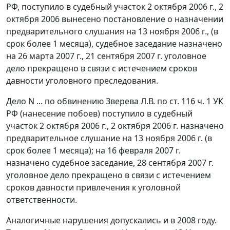
РФ, поступило в судебный участок 2 октября 2006 г., 2
октября 2006 вынесено постановление о назначении
предварительного слушания на 13 ноября 2006 г., (в
срок более 1 месяца), судебное заседание назначено
на 26 марта 2007 г., 21 сентября 2007 г. уголовное
дело прекращено в связи с истечением сроков
давности уголовного преследования.
Дело N ... по обвинению Зверева Л.В. по
ст. 116 ч. 1
УК
РФ (нанесение побоев) поступило в судебный
участок 2 октября 2006 г., 2 октября 2006 г. назначено
предварительное слушание на 13 ноября 2006 г. (в
срок более 1 месяца); на 16 февраля 2007 г.
назначено судебное заседание, 28 сентября 2007 г.
уголовное дело прекращено в связи с истечением
сроков давности привлечения к уголовной
ответственности.
Аналогичные нарушения допускались и в 2008 году.