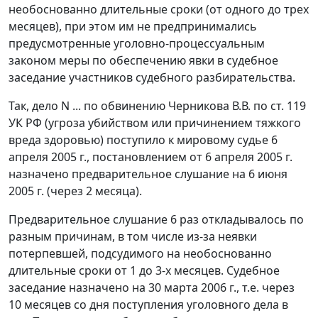
необоснованно длительные сроки (от одного до трех
месяцев), при этом им не предпринимались
предусмотренные уголовно-процессуальным
законом меры по обеспечению явки в судебное
заседание участников судебного разбирательства.
Так, дело N ... по обвинению Черникова В.В. по
ст. 119
УК РФ (угроза убийством или причинением тяжкого
вреда здоровью) поступило к мировому судье 6
апреля 2005 г., постановлением от 6 апреля 2005 г.
назначено предварительное слушание на 6 июня
2005 г. (через 2 месяца).
Предварительное слушание 6 раз откладывалось по
разным причинам, в том числе из-за неявки
потерпевшей, подсудимого на необоснованно
длительные сроки от 1 до 3-х месяцев. Судебное
заседание назначено на 30 марта 2006 г., т.е. через
10 месяцев со дня поступления уголовного дела в