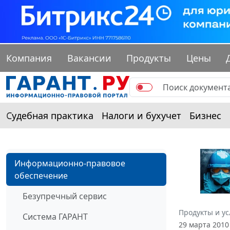
Компания
Вакансии
Продукты
Цены
Судебная практика
Налоги и бухучет
Бизнес
Информационно-правовое
обеспечение
Безупречный сервис
Продукты и ус
Система ГАРАНТ
29 марта 2010