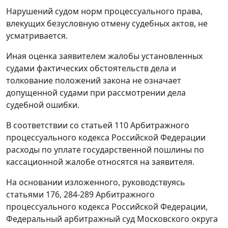
Нарушений судом норм процессуального права,
влекущих безусловную отмену судебных актов, не
усматривается.
Иная оценка заявителем жалобы установленных
судами фактических обстоятельств дела и
толкование положений закона не означает
допущенной судами при рассмотрении дела
судебной ошибки.
В соответствии со
статьей 110
Арбитражного
процессуального кодекса Российской Федерации
расходы по уплате государственной пошлины по
кассационной жалобе относятся на заявителя.
На основании изложенного, руководствуясь
статьями 176
,
284-289
Арбитражного
процессуального кодекса Российской Федерации,
Федеральный арбитражный суд Московского округа