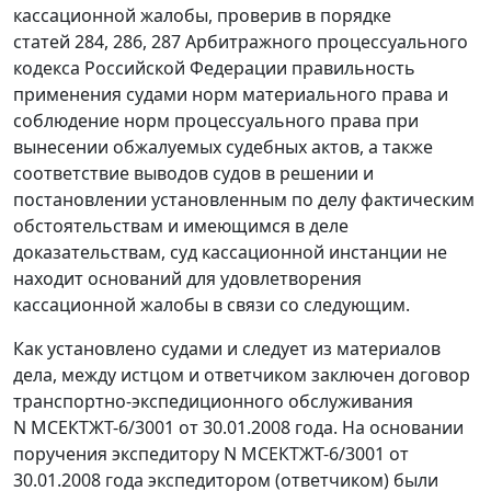
кассационной жалобы, проверив в порядке
статей 284
,
286
,
287
Арбитражного процессуального
кодекса Российской Федерации правильность
применения судами норм материального права и
соблюдение норм процессуального права при
вынесении обжалуемых судебных актов, а также
соответствие выводов судов в решении и
постановлении установленным по делу фактическим
обстоятельствам и имеющимся в деле
доказательствам, суд кассационной инстанции не
находит оснований для удовлетворения
кассационной жалобы в связи со следующим.
Как установлено судами и следует из материалов
дела, между истцом и ответчиком заключен договор
транспортно-экспедиционного обслуживания
N МСЕКТЖТ-6/3001 от 30.01.2008 года. На основании
поручения экспедитору N МСЕКТЖТ-6/3001 от
30.01.2008 года экспедитором (ответчиком) были