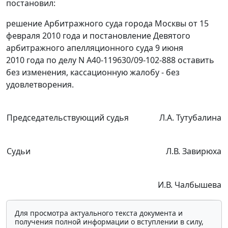
постановил:
решение Арбитражного суда города Москвы от 15
февраля 2010 года и постановление Девятого
арбитражного апелляционного суда 9 июня
2010 года по делу N А40-119630/09-102-888 оставить
без изменения, кассационную жалобу - без
удовлетворения.
Председательствующий судья
Л.А. Тутубалина
Судьи
Л.В. Завирюха
И.В. Чалбышева
Для просмотра актуального текста документа и
получения полной информации о вступлении в силу,