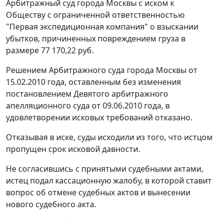
Арбитражный суд города Москвы с иском к
Обществу с ограниченной ответственностью
"Первая экспедиционная компания" о взыскании
убытков, причиненных повреждением груза в
размере 77 170,22 руб.
Решением Арбитражного суда города Москвы от
15.02.2010 года, оставленным без изменения
постановлением Девятого арбитражного
апелляционного суда от 09.06.2010 года, в
удовлетворении исковых требований отказано.
Отказывая в иске, суды исходили из того, что истцом
пропущен срок исковой давности.
Не согласившись с принятыми судебными актами,
истец подал кассационную жалобу, в которой ставит
вопрос об отмене судебных актов и вынесении
нового судебного акта.