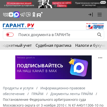
Бюджетный учет
Судебная практика
Налоги и бухуче
Продукты и услуги
Информационно-правовое
обеспечение
ПРАЙМ
Документы ленты ПРАЙМ
Постановление Федерального арбитражного суда
Московского округа от 3 ноября 2010 г. N КГ-А40/11306-10 по