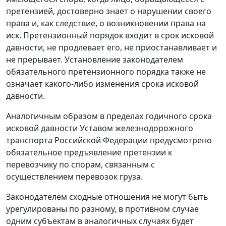
претензией, достоверно знает о нарушении своего
права и, как следствие, о возникновении права на
иск. Претензионный порядок входит в срок исковой
давности, не продлевает его, не приостанавливает и
не прерывает. Установление законодателем
обязательного претензионного порядка также не
означает какого-либо изменения срока исковой
давности.
Аналогичным образом в пределах годичного срока
исковой давности Уставом железнодорожного
транспорта Российской Федерации предусмотрено
обязательное предъявление претензии к
перевозчику по спорам, связанным с
осуществлением перевозок груза.
Законодателем сходные отношения не могут быть
урегулированы по разному, в противном случае
одним субъектам в аналогичных случаях будет