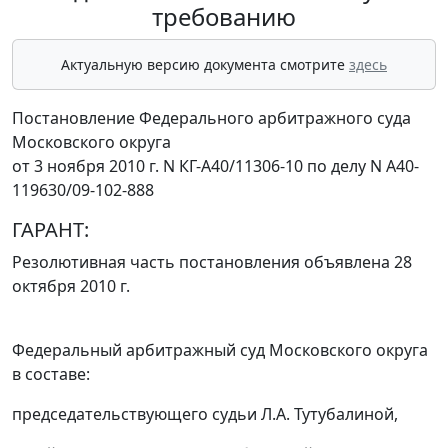
требованию
Актуальную версию документа смотрите
здесь
Постановление Федерального арбитражного суда
Московского округа
от 3 ноября 2010 г. N КГ-А40/11306-10 по делу N А40-
119630/09-102-888
ГАРАНТ:
Резолютивная часть постановления объявлена 28
октября 2010 г.
Федеральный арбитражный суд Московского округа
в составе:
председательствующего судьи Л.А. Тутубалиной,