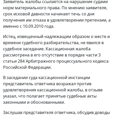
Заявитель жалобы ссылается на нарушение судами
норм материального права. По мнению заявителя,
срок исковой давности начинает течь со дня
получения им отказа в удовлетворении претензии, а
именно с 10.09.2010 года.
Истец, извещенный надлежащим образом о месте и
времени судебного разбирательства, не явился в
судебное заседание. Кассационная жалоба
рассмотрена в его отсутствие в порядке
части 3
статьи 284
Арбитражного процессуального кодекса
Российской Федерации.
В заседании суда кассационной инстанции
представитель ответчика возражал против
удовлетворения кассационной жалобы, в отзыве
указал, что полагает принятые судебные акты
законными и обоснованными.
Заслушав представителя ответчика, обсудив доводы