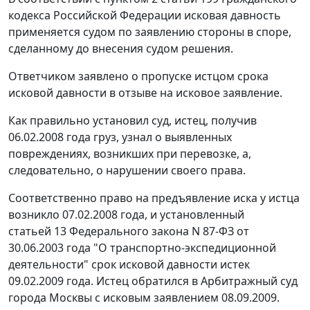
кодекса Российской Федерации исковая давность
применяется судом по заявлению стороны в споре,
сделанному до внесения судом решения.
Ответчиком заявлено о пропуске истцом срока
исковой давности в отзыве на исковое заявление.
Как правильно установил суд, истец, получив
06.02.2008 года груз, узнал о выявленных
повреждениях, возникших при перевозке, а,
следовательно, о нарушении своего права.
Соответственно право на предъявление иска у истца
возникло 07.02.2008 года, и установленный
статьей 13
Федерального закона N 87-ФЗ от
30.06.2003 года "О транспортно-экспедиционной
деятельности" срок исковой давности истек
09.02.2009 года. Истец обратился в Арбитражный суд
города Москвы с исковым заявлением 08.09.2009.