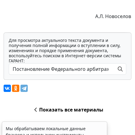
А.Л. Новоселов
Для просмотра актуального текста документа и
получения полной информации о вступлении в силу,
изменениях и порядке применения документа,
воспользуйтесь поиском в Интернет-версии системы
ГАРАНТ:
Показать все материалы
Мы обрабатываем локальные данные
браузера и используем инструменты