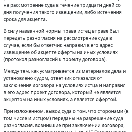
на рассмотрение суда в течение тридцати дней со
дня получения такого извещении, либо истечения
срока для акцепта.
В силу названной нормы права истец вправе был
передать разногласия на рассмотрение суда в
случае, если бы ответчик направил в его адрес
извещение об акцепте оферты на иных условиях
(протокол разногласий к проекту договора).
Между тем, как усматривается из материалов дела и
установлено судом, ответчик отказался от
заключения договора на условиях истца и направил
в его адрес проект договора, который не является
акцептом на иных условиях, а является офертой.
При изложенном, вывод суда о том, что сторонами (в
том числе и истцом) переданы на разрешение суда
разногласия, возникшие при заключении договора,