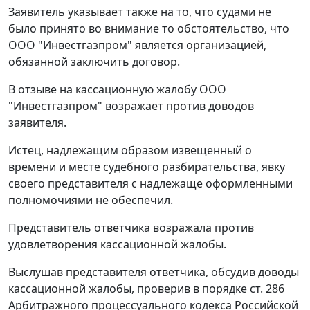
Заявитель указывает также на то, что судами не
было принято во внимание то обстоятельство, что
ООО "Инвестгазпром" является организацией,
обязанной заключить договор.
В отзыве на кассационную жалобу ООО
"Инвестгазпром" возражает против доводов
заявителя.
Истец, надлежащим образом извещенный о
времени и месте судебного разбирательства, явку
своего представителя с надлежаще оформленными
полномочиями не обеспечил.
Представитель ответчика возражала против
удовлетворения кассационной жалобы.
Выслушав представителя ответчика, обсудив доводы
кассационной жалобы, проверив в порядке
ст. 286
Арбитражного процессуального кодекса Российской