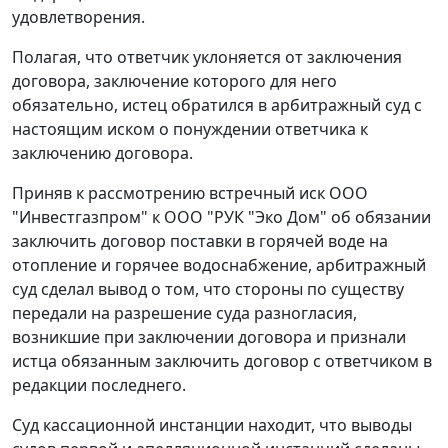
удовлетворения.
Полагая, что ответчик уклоняется от заключения
договора, заключение которого для него
обязательно, истец обратился в арбитражный суд с
настоящим иском о понуждении ответчика к
заключению договора.
Приняв к рассмотрению встречный иск ООО
"Инвестгазпром" к ООО "РУК "Эко Дом" об обязании
заключить договор поставки в горячей воде на
отопление и горячее водоснабжение, арбитражный
суд сделал вывод о том, что стороны по существу
передали на разрешение суда разногласия,
возникшие при заключении договора и признали
истца обязанным заключить договор с ответчиком в
редакции последнего.
Суд кассационной инстанции находит, что выводы