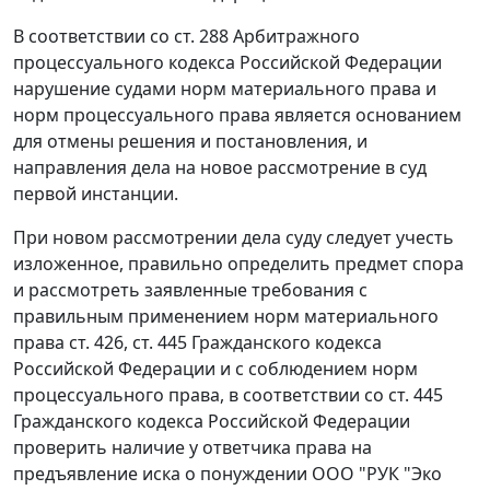
В соответствии со
ст. 288
Арбитражного
процессуального кодекса Российской Федерации
нарушение судами норм материального права и
норм процессуального права является основанием
для отмены решения и постановления, и
направления дела на новое рассмотрение в суд
первой инстанции.
При новом рассмотрении дела суду следует учесть
изложенное, правильно определить предмет спора
и рассмотреть заявленные требования с
правильным применением норм материального
права
ст. 426
,
ст. 445
Гражданского кодекса
Российской Федерации и с соблюдением норм
процессуального права, в соответствии со
ст. 445
Гражданского кодекса Российской Федерации
проверить наличие у ответчика права на
предъявление иска о понуждении ООО "РУК "Эко