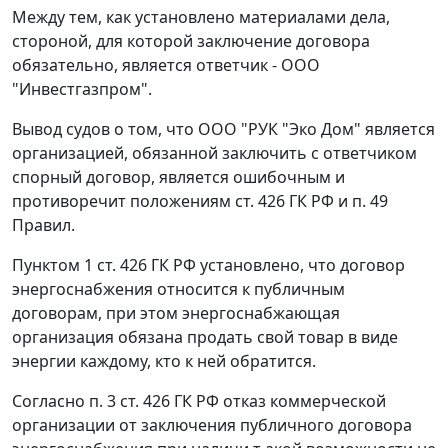
Между тем, как установлено материалами дела,
стороной, для которой заключение договора
обязательно, является ответчик - ООО
"Инвестгазпром".
Вывод судов о том, что ООО "РУК "Эко Дом" является
организацией, обязанной заключить с ответчиком
спорный договор, является ошибочным и
противоречит положениям
ст. 426
ГК РФ и
п. 49
Правил.
Пунктом 1 ст. 426
ГК РФ установлено, что договор
энергоснабжения относится к публичным
договорам, при этом энергоснабжающая
организация обязана продать свой товар в виде
энергии каждому, кто к ней обратится.
Согласно
п. 3 ст. 426
ГК РФ отказ коммерческой
организации от заключения публичного договора