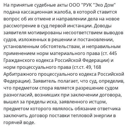
На принятые судебные акты ООО "РУК "Эко Дом"
подана кассационная жалоба, в которой ставится
вопрос об их отмене и направлении дела на новое
рассмотрение в суд первой инстанции. Доводы
заявителя мотивированы несоответствием выводов
судов, изложенных в решении и постановлении,
установленным обстоятельствам, и неправильным
применением норм материального права (
ст. 445
Гражданского кодекса Российской Федерации) и
норм процессуального права (
ст.ст. 49
,
168
Арбитражного процессуального кодекса Российской
Федерации). Заявитель полагает, что суд, определив,
что предметом спора является разрешение судом
разногласий, возникших при заключении договора,
вышел за пределы иска, заявленного истцом,
предметом которого являлось обязание ответчика
заключить договор поставки тепловой энергии в
горячей воде.