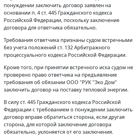
понуждении заключить договор заявлен на
основании
п. 4 ст. 445
Гражданского кодекса
Российской Федерации, поскольку заключение
договора для ответчика обязательно.
Требования ответчика признаны судом встречными
без учета положений
ст. 132
Арбитражного
процессуального кодекса Российской Федерации.
Кроме того, при принятии встречного иска судом не
проверено право ответчика на предъявление
требования об обязании ООО "РУК "Эко Дом"
заключить договор на поставку тепловой энергии.
В силу
ст. 445
Гражданского кодекса Российской
Федерации с требованием о понуждении заключить
договор вправе обратиться сторона, если другая
сторона, для которой заключение договора
обязательно, уклоняется от его заключения.