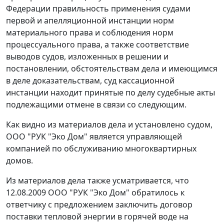
Федерации правильность применения судами
первой и апелляционной инстанции норм
материального права и соблюдения норм
процессуального права, а также соответствие
выводов судов, изложенных в решении и
постановлении, обстоятельствам дела и имеющимся
в деле доказательствам, суд кассационной
инстанции находит принятые по делу судебные акты
подлежащими отмене в связи со следующим.
Как видно из материалов дела и установлено судом,
ООО "РУК "Эко Дом" является управляющей
компанией по обслуживанию многоквартирных
домов.
Из материалов дела также усматривается, что
12.08.2009 ООО "РУК "Эко Дом" обратилось к
ответчику с предложением заключить договор
поставки тепловой энергии в горячей воде на