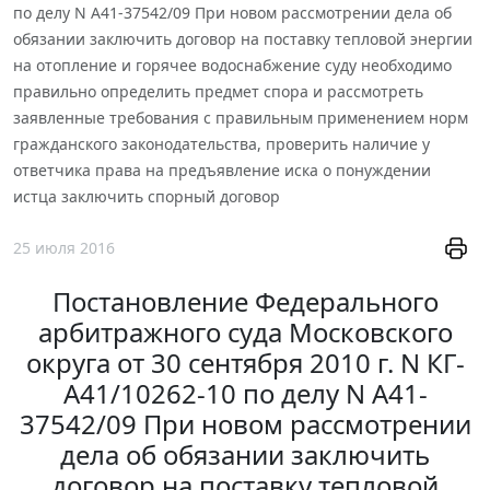
по делу N А41-37542/09 При новом рассмотрении дела об
обязании заключить договор на поставку тепловой энергии
на отопление и горячее водоснабжение суду необходимо
правильно определить предмет спора и рассмотреть
заявленные требования с правильным применением норм
гражданского законодательства, проверить наличие у
ответчика права на предъявление иска о понуждении
истца заключить спорный договор
25 июля 2016
Постановление Федерального
арбитражного суда Московского
округа от 30 сентября 2010 г. N КГ-
А41/10262-10 по делу N А41-
37542/09 При новом рассмотрении
дела об обязании заключить
договор на поставку тепловой