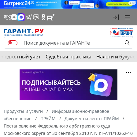
Бюджетный учет
Судебная практика
Налоги и бухуче
Продукты и услуги
Информационно-правовое
обеспечение
ПРАЙМ
Документы ленты ПРАЙМ
Постановление Федерального арбитражного суда
Московского округа от 30 сентября 2010 г. N КГ-А41/10262-10