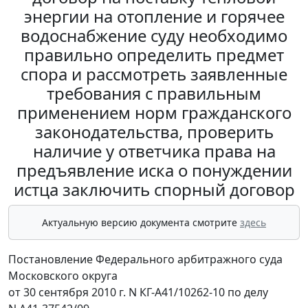
энергии на отопление и горячее
водоснабжение суду необходимо
правильно определить предмет
спора и рассмотреть заявленные
требования с правильным
применением норм гражданского
законодательства, проверить
наличие у ответчика права на
предъявление иска о понуждении
истца заключить спорный договор
Актуальную версию документа смотрите
здесь
Постановление Федерального арбитражного суда
Московского округа
от 30 сентября 2010 г. N КГ-А41/10262-10 по делу