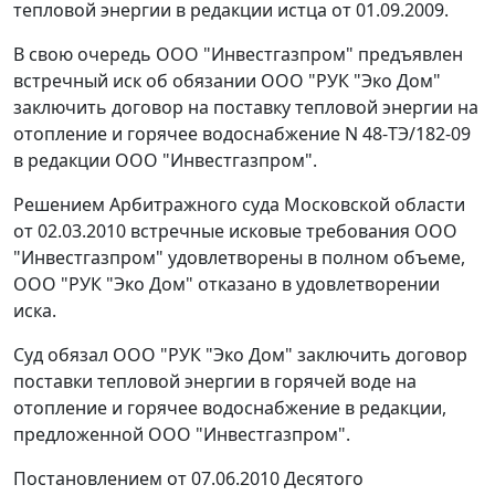
тепловой энергии в редакции истца от 01.09.2009.
В свою очередь ООО "Инвестгазпром" предъявлен
встречный иск об обязании ООО "РУК "Эко Дом"
заключить договор на поставку тепловой энергии на
отопление и горячее водоснабжение N 48-ТЭ/182-09
в редакции ООО "Инвестгазпром".
Решением Арбитражного суда Московской области
от 02.03.2010 встречные исковые требования ООО
"Инвестгазпром" удовлетворены в полном объеме,
ООО "РУК "Эко Дом" отказано в удовлетворении
иска.
Суд обязал ООО "РУК "Эко Дом" заключить договор
поставки тепловой энергии в горячей воде на
отопление и горячее водоснабжение в редакции,
предложенной ООО "Инвестгазпром".
Постановлением от 07.06.2010 Десятого