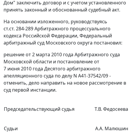
Дом" заключить договор и с учетом установленного
принять законный и обоснованный судебный акт.
На основании изложенного, руководствуясь
ст.ст. 284-289
Арбитражного процессуального
кодекса Российской Федерации, Федеральный
арбитражный суд Московского округа постановил:
решение от 2 марта 2010 года Арбитражного суда
Московской области и постановление от
7 июня 2010 года Десятого арбитражного
апелляционного суда по делу N А41-37542/09 -
отменить, дело направить на новое рассмотрение в
суд первой инстанции.
Председательствующий судья
Т.В. Федосеева
Судьи
А.А. Малюшин