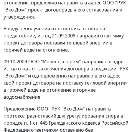
отопление, предложив направить в адрес ООО "РУК
"Эко Дом" проект договора для его согласования и
утверждения.
В виду неполучения от ответчика ответа на
предложение, истец 21.09.2009 направил ответчику
проект договора поставки тепловой энергии в
горячей воде на отопление.
09.10.2009 ООО "Инвестгазпром" направило в адрес
истца отказ от заключения договора в редакции "РУК
"Эко Дом" и одновременно направило в его адрес
свой проект договора на поставку тепловой энергии
в горячей воде на отопление и горячее
водоснабжение.
Предложение ООО "РУК "Эко Дом" направить
протокол разногласий для урегулирования спора в
порядке
п. 1 ст. 445
Гражданского кодекса Российской
Федерации ответчиком оставлено без