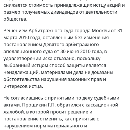
снижается стоимость принадлежащих истцу акций и
размер получаемых дивидендов от деятельности
общества.
Решением Арбитражного суда города Москвы от 31
марта 2010 года, оставленным без изменения
постановлением Девятого арбитражного
апелляционного суда от 30 июня 2010 года, в
удовлетворении иска отказано, поскольку
выбранный истцом способ защиты является
ненадлежащий, материалами дела не доказаны
обстоятельства нарушения законных прав и
интересов истца.
Не согласившись с принятыми по делу судебными
актами, Прощикин Г.П. обратился с кассационной
жалобой, в которой просит решение и
постановление отменить, как принятые с
нарушением норм материального и