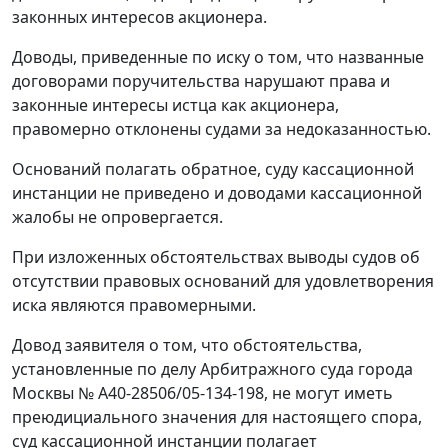
законных интересов акционера.
Доводы, приведенные по иску о том, что названные
договорами поручительства нарушают права и
законные интересы истца как акционера,
правомерно отклонены судами за недоказанностью.
Оснований полагать обратное, суду кассационной
инстанции не приведено и доводами кассационной
жалобы не опровергается.
При изложенных обстоятельствах выводы судов об
отсутствии правовых оснований для удовлетворения
иска являются правомерными.
Довод заявителя о том, что обстоятельства,
установленные по делу Арбитражного суда города
Москвы № А40-28506/05-134-198, не могут иметь
преюдициального значения для настоящего спора,
суд кассационной инстанции полагает