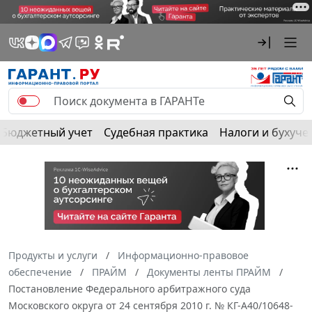
Бюджетный учет
Судебная практика
Налоги и бухуче
Продукты и услуги
Информационно-правовое
обеспечение
ПРАЙМ
Документы ленты ПРАЙМ
Постановление Федерального арбитражного суда
Московского округа от 24 сентября 2010 г. № КГ-А40/10648-