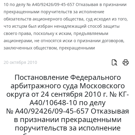
10 по делу № А40/92426/09-45-657 Отказывая в признании
прекращенными поручительств за исполнение
обязательств акционерного общества, суд исходил из того,
что истцом был избран ненадлежащий способ защиты
своего права, поскольку к искам, предъявляемым
акционерами, не относятся иски о признании договоров,
заключенных обществом, прекращенными
20 октября 2010
Постановление Федерального
арбитражного суда Московского
округа от 24 сентября 2010 г. № КГ-
А40/10648-10 по делу
№ А40/92426/09-45-657 Отказывая
в признании прекращенными
поручительств за исполнение