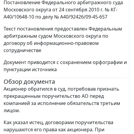
Постановление Федерального арбитражного суда
Московского округа от 24 сентября 2010 г. № КГ-
А40/10648-10 по делу № А40/92426/09-45-657
Текст постановления предоставлен Федеральным
арбитражным судом Московского округа по
договору об информационно-правовом
сотрудничестве
Документ приводится с сохранением орфографии и
пунктуации источника
Обзор документа
Акционер обратился в суд, потребовав признать
прекращенным поручительство АО перед
компанией за исполнение обязательств третьим
лицом.
Как указал истец, договорами поручительства
нарушаются его права как акционера. При