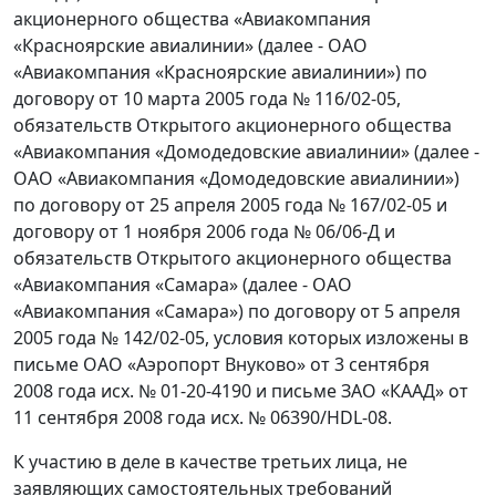
акционерного общества «Авиакомпания
«Красноярские авиалинии» (далее - ОАО
«Авиакомпания «Красноярские авиалинии») по
договору от 10 марта 2005 года № 116/02-05,
обязательств Открытого акционерного общества
«Авиакомпания «Домодедовские авиалинии» (далее -
ОАО «Авиакомпания «Домодедовские авиалинии»)
по договору от 25 апреля 2005 года № 167/02-05 и
договору от 1 ноября 2006 года № 06/06-Д и
обязательств Открытого акционерного общества
«Авиакомпания «Самара» (далее - ОАО
«Авиакомпания «Самара») по договору от 5 апреля
2005 года № 142/02-05, условия которых изложены в
письме ОАО «Аэропорт Внуково» от 3 сентября
2008 года исх. № 01-20-4190 и письме ЗАО «КААД» от
11 сентября 2008 года исх. № 06390/HDL-08.
К участию в деле в качестве третьих лица, не
заявляющих самостоятельных требований