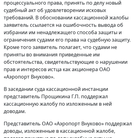
процессуального права, принять по делу новый
судебный акт об удовлетворении исковых
требований. В обосновании кассационной жалобы
заявитель ссылается на ошибочность вывода об
избрании им ненадлежащего способа защиты и
ограничения судами его права на судебную защиту.
Кроме того заявитель полагает, что судами не
приняты во внимания приведенные им
обстоятельства, свидетельствующие о нарушении
прав и интересов истца как акционера ОАО
«Аэропорт Внуково».
В заседании суда кассационной инстанции
представитель Прощикина Г.П. поддержал
кассационную жалобу по изложенным в ней
доводам.
Представитель ОАО «Аэропорт Внуково» поддержал
доводы, изложенные в кассационной жалобе,