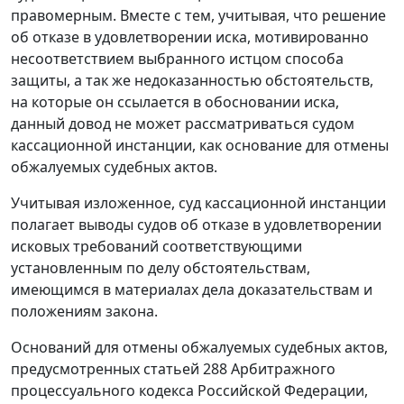
правомерным. Вместе с тем, учитывая, что решение
об отказе в удовлетворении иска, мотивированно
несоответствием выбранного истцом способа
защиты, а так же недоказанностью обстоятельств,
на которые он ссылается в обосновании иска,
данный довод не может рассматриваться судом
кассационной инстанции, как основание для отмены
обжалуемых судебных актов.
Учитывая изложенное, суд кассационной инстанции
полагает выводы судов об отказе в удовлетворении
исковых требований соответствующими
установленным по делу обстоятельствам,
имеющимся в материалах дела доказательствам и
положениям закона.
Оснований для отмены обжалуемых судебных актов,
предусмотренных статьей 288 Арбитражного
процессуального кодекса Российской Федерации,