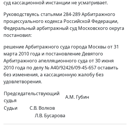
суд кассационной инстанции не усматривает.
Руководствуясь статьями 284-289 Арбитражного
процессуального кодекса Российской Федерации,
Федеральный арбитражный суд Московского округа
постановил:
решение Арбитражного суда города Москвы от 31
марта 2010 года и постановление Девятого
Арбитражного апелляционного суда от 30 июня
2010 года по делу № А40/92426/09-45-657 оставить
без изменения, а кассационную жалобу без
удовлетворения.
Председательствующий
А.М. Губин
судья
Судьи
С.В. Волков
Л.В. Бусарова