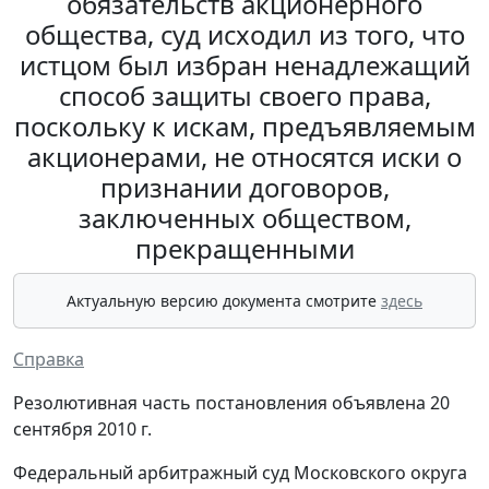
обязательств акционерного
общества, суд исходил из того, что
истцом был избран ненадлежащий
способ защиты своего права,
поскольку к искам, предъявляемым
акционерами, не относятся иски о
признании договоров,
заключенных обществом,
прекращенными
Актуальную версию документа смотрите
здесь
Справка
Резолютивная часть постановления объявлена 20
сентября 2010 г.
Федеральный арбитражный суд Московского округа