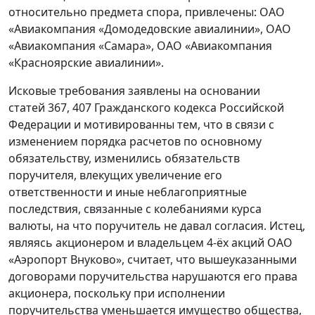
относительно предмета спора, привлечены: ОАО
«Авиакомпания «Домодедовские авиалинии», ОАО
«Авиакомпания «Самара», ОАО «Авиакомпания
«Красноярские авиалинии».
Исковые требования заявлены на основании
статей 367, 407 Гражданского кодекса Российской
Федерации и мотивированны тем, что в связи с
изменением порядка расчетов по основному
обязательству, изменились обязательств
поручителя, влекущих увеличение его
ответственности и иные неблагоприятные
последствия, связанные с колебаниями курса
валюты, на что поручитель не давал согласия. Истец,
являясь акционером и владельцем 4-ёх акций ОАО
«Аэропорт Внуково», считает, что вышеуказанными
договорами поручительства нарушаются его права
акционера, поскольку при исполнении
поручительства уменьшается имущество общества,