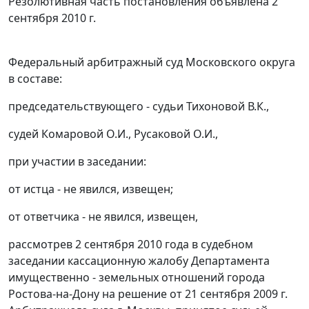
Резолютивная часть постановления объявлена 2
сентября 2010 г.
Федеральный арбитражный суд Московского округа
в составе:
председательствующего - судьи Тихоновой В.К.,
судей Комаровой О.И., Русаковой О.И.,
при участии в заседании:
от истца - не явился, извещен;
от ответчика - не явился, извещен,
рассмотрев 2 сентября 2010 года в судебном
заседании кассационную жалобу Департамента
имущественно - земельных отношений города
Ростова-на-Дону на решение от 21 сентября 2009 г.