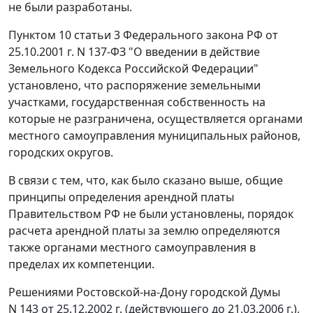
не были разработаны.
Пунктом 10 статьи 3
Федерального закона РФ от
25.10.2001 г. N 137-ФЗ "О введении в действие
Земельного Кодекса Российской Федерации"
установлено, что распоряжение земельными
участками, государственная собственность на
которые не разграничена, осуществляется органами
местного самоуправления муниципальных районов,
городских округов.
В связи с тем, что, как было сказано выше, общие
принципы определения арендной платы
Правительством РФ не были установлены, порядок
расчета арендной платы за землю определяются
также органами местного самоуправления в
пределах их компетенции.
Решениями Ростовской-на-Дону городской Думы
N 143 от 25.12.2002 г.
(действующего до 21.03.2006 г.),