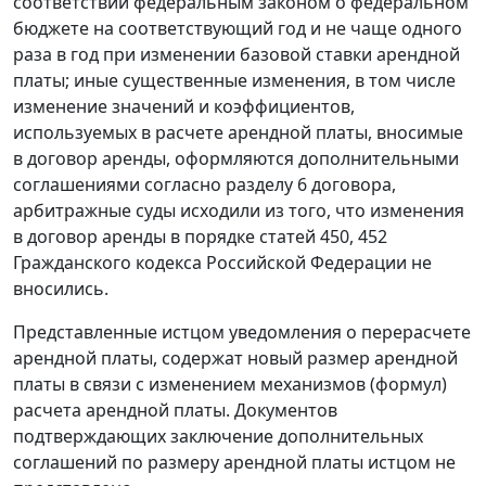
соответствии федеральным законом о федеральном
бюджете на соответствующий год и не чаще одного
раза в год при изменении базовой ставки арендной
платы; иные существенные изменения, в том числе
изменение значений и коэффициентов,
используемых в расчете арендной платы, вносимые
в договор аренды, оформляются дополнительными
соглашениями согласно разделу 6 договора,
арбитражные суды исходили из того, что изменения
в договор аренды в порядке
статей 450
,
452
Гражданского кодекса Российской Федерации не
вносились.
Представленные истцом уведомления о перерасчете
арендной платы, содержат новый размер арендной
платы в связи с изменением механизмов (формул)
расчета арендной платы. Документов
подтверждающих заключение дополнительных
соглашений по размеру арендной платы истцом не