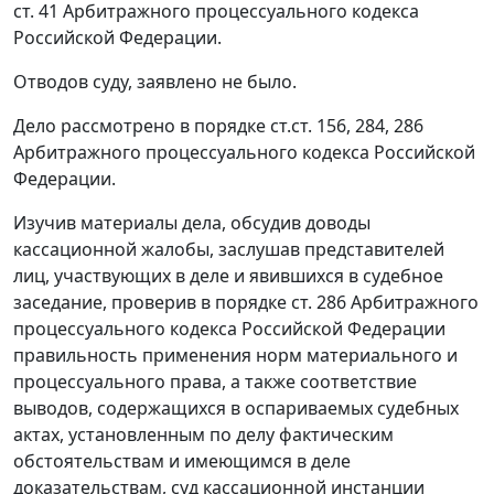
ст. 41
Арбитражного процессуального кодекса
Российской Федерации.
Отводов суду, заявлено не было.
Дело рассмотрено в порядке
ст.ст. 156
,
284
,
286
Арбитражного процессуального кодекса Российской
Федерации.
Изучив материалы дела, обсудив доводы
кассационной жалобы, заслушав представителей
лиц, участвующих в деле и явившихся в судебное
заседание, проверив в порядке
ст. 286
Арбитражного
процессуального кодекса Российской Федерации
правильность применения норм материального и
процессуального права, а также соответствие
выводов, содержащихся в оспариваемых судебных
актах, установленным по делу фактическим
обстоятельствам и имеющимся в деле
доказательствам, суд кассационной инстанции