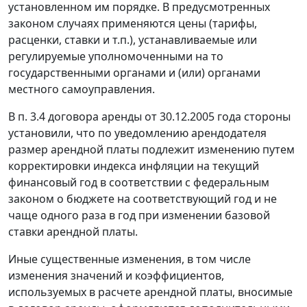
установленном им порядке. В предусмотренных
законом случаях применяются цены (тарифы,
расценки, ставки и т.п.), устанавливаемые или
регулируемые уполномоченными на то
государственными органами и (или) органами
местного самоуправления.
В п. 3.4 договора аренды от 30.12.2005 года стороны
установили, что по уведомлению арендодателя
размер арендной платы подлежит изменению путем
корректировки индекса инфляции на текущий
финансовый год в соответствии с федеральным
законом о бюджете на соответствующий год и не
чаще одного раза в год при изменении базовой
ставки арендной платы.
Иные существенные изменения, в том числе
изменения значений и коэффициентов,
используемых в расчете арендной платы, вносимые