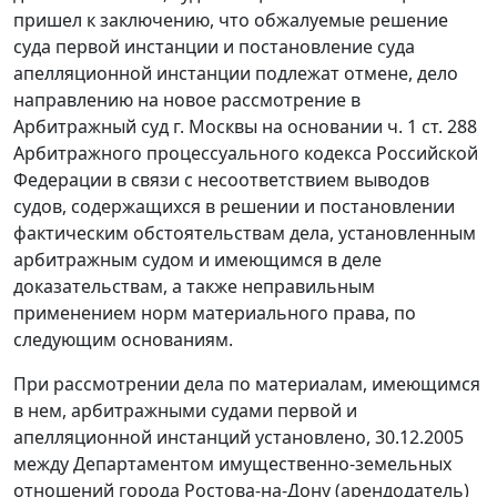
пришел к заключению, что обжалуемые решение
суда первой инстанции и постановление суда
апелляционной инстанции подлежат отмене, дело
направлению на новое рассмотрение в
Арбитражный суд г. Москвы на основании
ч. 1 ст. 288
Арбитражного процессуального кодекса Российской
Федерации в связи с несоответствием выводов
судов, содержащихся в решении и постановлении
фактическим обстоятельствам дела, установленным
арбитражным судом и имеющимся в деле
доказательствам, а также неправильным
применением норм материального права, по
следующим основаниям.
При рассмотрении дела по материалам, имеющимся
в нем, арбитражными судами первой и
апелляционной инстанций установлено, 30.12.2005
между Департаментом имущественно-земельных
отношений города Ростова-на-Дону (арендодатель)