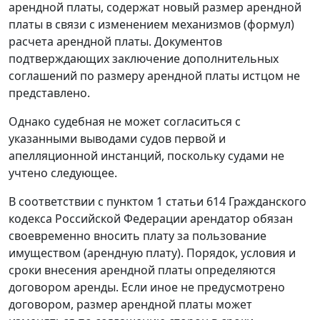
арендной платы, содержат новый размер арендной
платы в связи с изменением механизмов (формул)
расчета арендной платы. Документов
подтверждающих заключение дополнительных
соглашений по размеру арендной платы истцом не
представлено.
Однако судебная не может согласиться с
указанными выводами судов первой и
апелляционной инстанций, поскольку судами не
учтено следующее.
В соответствии с
пунктом 1 статьи 614
Гражданского
кодекса Российской Федерации арендатор обязан
своевременно вносить плату за пользование
имуществом (арендную плату). Порядок, условия и
сроки внесения арендной платы определяются
договором аренды. Если иное не предусмотрено
договором, размер арендной платы может