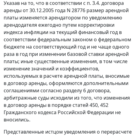
Указав на то, что в соответствии с п. 3.4. договора
аренды от 30.12.2005 года N 28776 размер арендной
платы изменяется арендатором по уведомлению
арендодателя ежегодно путем корректировки
индекса инфляции на текущий финансовый год в
соответствии федеральным законом о федеральном
бюджете на соответствующий год и не чаще одного
раза в год при изменении базовой ставки арендной
платы; иные существенные изменения, в том числе
изменение значений и коэффициентов,
используемых в расчете арендной платы, вносимые
в договор аренды, оформляются дополнительными
соглашениями согласно разделу 6 договора,
арбитражные суды исходили из того, что изменения
в договор аренды в порядке
статей 450
,
452
Гражданского кодекса Российской Федерации не
вносились.
Представленные истцом уведомления о перерасчете