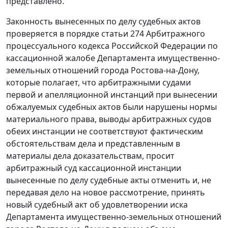
представлено.
Законность вынесенных по делу судебных актов
проверяется в порядке
статьи 274
Арбитражного
процессуального кодекса Российской Федерации по
кассационной жалобе Департамента имущественно-
земельных отношений города Ростова-на-Дону,
которые полагает, что арбитражными судами
первой и апелляционной инстанций при вынесении
обжалуемых судебных актов были нарушены нормы
материального права, выводы арбитражных судов
обеих инстанции не соответствуют фактическим
обстоятельствам дела и представленным в
материалы дела доказательствам, просит
арбитражный суд кассационной инстанции
вынесенные по делу судебные акты отменить и, не
передавая дело на новое рассмотрение, принять
новый судебный акт об удовлетворении иска
Департамента имущественно-земельных отношений