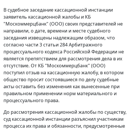
В судебное заседание кассационной инстанции
заявитель кассационной жалобы и КБ
"Москоммерцбанк" (ООО) своих представителей не
направили, о дате, времени и месте судебного
заседания извещены надлежащим образом, что
согласно
части 3 статьи 284
Арбитражного
процессуального кодекса Российской Федерации не
является препятствием для рассмотрения дела в их
отсутствие. От КБ "Москоммерцбанк" (ООО)
поступил отзыв на кассационную жалобу, в котором
общество просит состоявшиеся по делу судебные
акты оставить без изменения как вынесенные при
правильном применении норм материального и
процессуального права.
До рассмотрения кассационной жалобы по существу,
суд кассационной инстанции разъяснил участникам
процесса их права и обязанности, предусмотренные