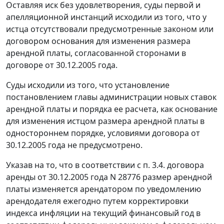
Оставляя иск без удовлетворения, суды первой и
апелляционной инстанций исходили из того, что у
истца отсутствовали предусмотренные законом или
договором основания для изменения размера
арендной платы, согласованной сторонами в
договоре от 30.12.2005 года.
Суды исходили из того, что установление
постановлением главы администрации новых ставок
арендной платы и порядка ее расчета, как основание
для изменения истцом размера арендной платы в
одностороннем порядке, условиями договора от
30.12.2005 года не предусмотрено.
Указав на то, что в соответствии с п. 3.4. договора
аренды от 30.12.2005 года N 28776 размер арендной
платы изменяется арендатором по уведомлению
арендодателя ежегодно путем корректировки
индекса инфляции на текущий финансовый год в