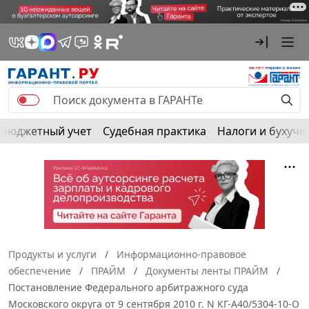
Бюджетный учет
Судебная практика
Налоги и бухуче
Продукты и услуги
Информационно-правовое
обеспечение
ПРАЙМ
Документы ленты ПРАЙМ
Постановление Федерального арбитражного суда
Московского округа от 9 сентября 2010 г. N КГ-А40/5304-10-О