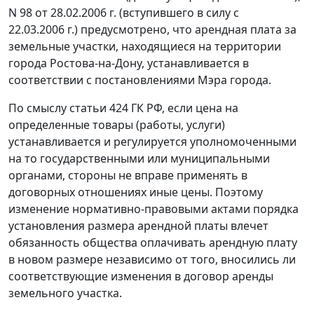
N 98 от 28.02.2006 г.
(вступившего в силу с
22.03.2006 г.) предусмотрено, что арендная плата за
земельные участки, находящиеся на территории
города Ростова-на-Дону, устанавливается в
соответствии с постановлениями Мэра города.
По смыслу
статьи 424
ГК РФ, если цена на
определенные товары (работы, услуги)
устанавливается и регулируется уполномоченными
на то государственными или муниципальными
органами, стороны не вправе применять в
договорных отношениях иные цены. Поэтому
изменение нормативно-правовыми актами порядка
установления размера арендной платы влечет
обязанность общества оплачивать арендную плату
в новом размере независимо от того, вносились ли
соответствующие изменения в договор аренды
земельного участка.