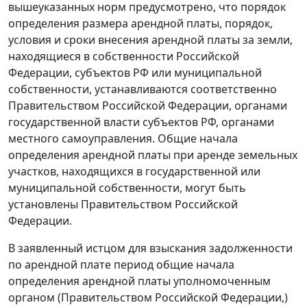
вышеуказанных норм предусмотрено, что порядок
определения размера арендной платы, порядок,
условия и сроки внесения арендной платы за земли,
находящиеся в собственности Российской
Федерации, субъектов РФ или муниципальной
собственности, устанавливаются соответственно
Правительством Российской Федерации, органами
государственной власти субъектов РФ, органами
местного самоуправления. Общие начала
определения арендной платы при аренде земельных
участков, находящихся в государственной или
муниципальной собственности, могут быть
установлены Правительством Российской
Федерации.
В заявленный истцом для взыскания задолженности
по арендной плате период общие начала
определения арендной платы уполномоченным
органом (Правительством Российской Федерации,)