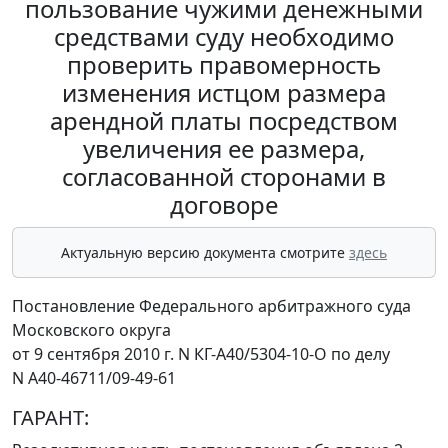
пользование чужими денежными
средствами суду необходимо
проверить правомерность
изменения истцом размера
арендной платы посредством
увеличения ее размера,
согласованной сторонами в
договоре
Актуальную версию документа смотрите
здесь
Постановление Федерального арбитражного суда
Московского округа
от 9 сентября 2010 г. N КГ-А40/5304-10-О по делу
N А40-46711/09-49-61
ГАРАНТ: