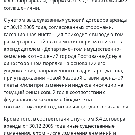
в договор аренды, оформляются дополнительными
соглашениями.
С учетом вышеуказанных условий договора аренды
от 30.12.2005 года, согласованных сторонами,
кассационная инстанция приходит к выводу о том,
размер арендной платы может пересматриваться
арендодателем - Департаментом имущественно-
земельных отношений города Ростова-на-Дону в
одностороннем порядке на основании его
уведомления, направленного в адрес арендатора,
при утверждении новой базовой ставки арендной
платы и/или при изменении индекса инфляции на
текущий финансовый год в соответствии с
федеральным законом о бюджете на
соответствующий год, но не чаще одного раза в год.
Кроме того, в соответствии с пунктом 3.4 договора
аренды от 30.12.2005 года иные существенные
изменения, в том числе изменения значений и