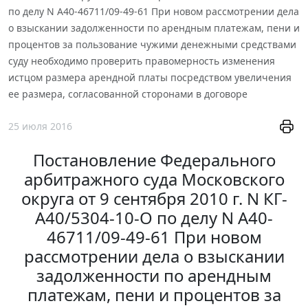
по делу N А40-46711/09-49-61 При новом рассмотрении дела
о взыскании задолженности по арендным платежам, пени и
процентов за пользование чужими денежными средствами
суду необходимо проверить правомерность изменения
истцом размера арендной платы посредством увеличения
ее размера, согласованной сторонами в договоре
25 июля 2016
Постановление Федерального
арбитражного суда Московского
округа от 9 сентября 2010 г. N КГ-
А40/5304-10-О по делу N А40-
46711/09-49-61 При новом
рассмотрении дела о взыскании
задолженности по арендным
платежам, пени и процентов за