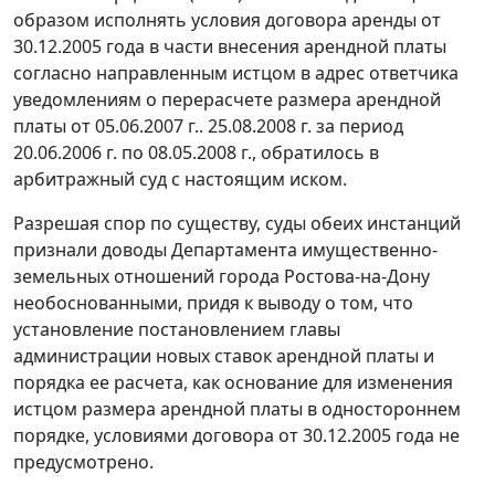
образом исполнять условия договора аренды от
30.12.2005 года в части внесения арендной платы
согласно направленным истцом в адрес ответчика
уведомлениям о перерасчете размера арендной
платы от 05.06.2007 г.. 25.08.2008 г. за период
20.06.2006 г. по 08.05.2008 г., обратилось в
арбитражный суд с настоящим иском.
Разрешая спор по существу, суды обеих инстанций
признали доводы Департамента имущественно-
земельных отношений города Ростова-на-Дону
необоснованными, придя к выводу о том, что
установление постановлением главы
администрации новых ставок арендной платы и
порядка ее расчета, как основание для изменения
истцом размера арендной платы в одностороннем
порядке, условиями договора от 30.12.2005 года не
предусмотрено.