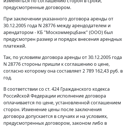
изменяться по соглашению сторон в сроки,
предусмотренные договором.
При заключении указанного договора аренды от
30.12.2005 года N 28776 между арендодателем и
арендатором - КБ "Москоммерцбанк" (ООО) был
предусмотрен размер и порядок внесения арендных
платежей.
Так, по условиям договора аренды от 30.12.2005 года
N 28776 стороны пришли к соглашению о цене,
согласно которому она составляет 2 789 162,43 руб. в
год.
В соответствии со
ст. 424
Гражданского кодекса
Российской Федерации исполнение договора
оплачивается по цене, установленной соглашением
сторон. Изменение цены после заключения
договора допускается в случаях и на условиях,
предусмотренных договором, законом либо в