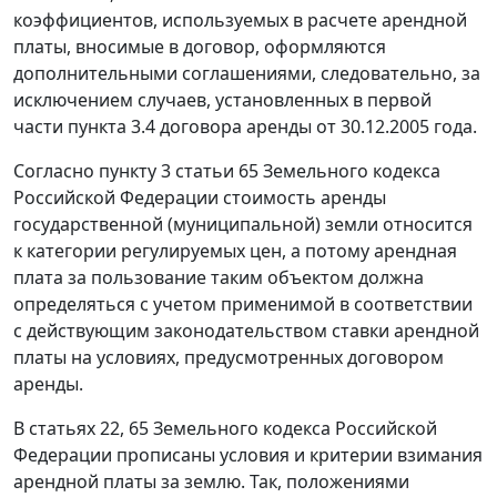
коэффициентов, используемых в расчете арендной
платы, вносимые в договор, оформляются
дополнительными соглашениями, следовательно, за
исключением случаев, установленных в первой
части пункта 3.4 договора аренды от 30.12.2005 года.
Согласно
пункту 3 статьи 65
Земельного кодекса
Российской Федерации стоимость аренды
государственной (муниципальной) земли относится
к категории регулируемых цен, а потому арендная
плата за пользование таким объектом должна
определяться с учетом применимой в соответствии
с действующим законодательством ставки арендной
платы на условиях, предусмотренных договором
аренды.
В
статьях 22
,
65
Земельного кодекса Российской
Федерации прописаны условия и критерии взимания
арендной платы за землю. Так, положениями