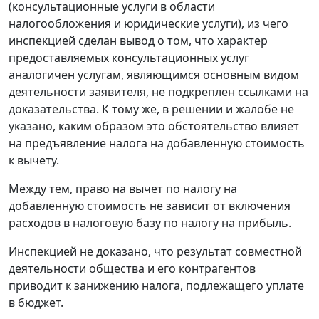
(консультационные услуги в области
налогообложения и юридические услуги), из чего
инспекцией сделан вывод о том, что характер
предоставляемых консультационных услуг
аналогичен услугам, являющимся основным видом
деятельности заявителя, не подкреплен ссылками на
доказательства. К тому же, в решении и жалобе не
указано, каким образом это обстоятельство влияет
на предъявление налога на добавленную стоимость
к вычету.
Между тем, право на вычет по налогу на
добавленную стоимость не зависит от включения
расходов в налоговую базу по налогу на прибыль.
Инспекцией не доказано, что результат совместной
деятельности общества и его контрагентов
приводит к занижению налога, подлежащего уплате
в бюджет.