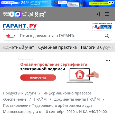
РЕКЛАМА
Бюджетный учет
Судебная практика
Налоги и бухуче
Продукты и услуги
Информационно-правовое
обеспечение
ПРАЙМ
Документы ленты ПРАЙМ
Постановление Федерального арбитражного суда
Московского округа от 10 сентября 2010 г. N КА-А40/10400-