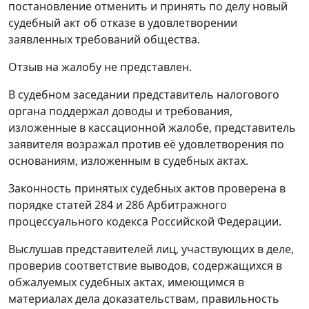
постановление
отменить и принять по делу новый
судебный акт об отказе в удовлетворении
заявленных требований общества.
Отзыв на жалобу не представлен.
В судебном заседании представитель налогового
органа поддержал доводы и требования,
изложенные в кассационной жалобе, представитель
заявителя возражал против её удовлетворения по
основаниям, изложенным в судебных актах.
Законность принятых судебных актов проверена в
порядке
статей 284
и
286
Арбитражного
процессуального кодекса Российской Федерации.
Выслушав представителей лиц, участвующих в деле,
проверив соответствие выводов, содержащихся в
обжалуемых судебных актах, имеющимся в
материалах дела доказательствам, правильность