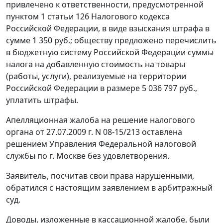
привлечено к ответственности, предусмотренной
пунктом 1 статьи 126
Налогового кодекса
Российской Федерации, в виде взыскания штрафа в
сумме 1 350 руб.; обществу предложено перечислить
в бюджетную систему Российской Федерации суммы
налога на добавленную стоимость на товары
(работы, услуги), реализуемые на территории
Российской Федерации в размере 5 036 797 руб.,
уплатить штрафы.
Апелляционная жалоба на решение налогового
органа от 27.07.2009 г. N 08-15/213 оставлена
решением Управления Федеральной налоговой
службы по г. Москве без удовлетворения.
Заявитель, посчитав свои права нарушенными,
обратился с настоящим заявлением в арбитражный
суд.
Доводы, изложенные в кассационной жалобе, были