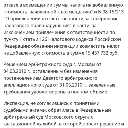
отказе в возмещении суммы налога на добавленную
стоимость, заявленной к возмещению" и N 08-15/213
"О привлечении к ответственности за совершение
налогового правонарушения" в части, за
исключением привлечения к ответственности по
пункту 1 статьи 126
Налогового кодекса Российской
Федерации; обязании инспекции возместить налог
на добавленную стоимость в сумме 15 437 732 руб.
Решением Арбитражного суда г. Москвы от
04.03.2010 г., оставленным без изменения
постановлением
Девятого арбитражного
апелляционного суда от 31.05.2010 г., заявленные
требования удовлетворены в полном объеме.
Инспекция, не согласившись с принятыми
судебными актами, обратилась в Федеральный
арбитражный суд Московского округа с
кассационной жалобой, в которой просит решение и