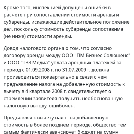
Кроме того, инспекцией допущены ошибки в
расчете при сопоставлении стоимости аренды и
субаренды, искажающие действительное положение
дел, поскольку стоимость субаренды сопоставима
(не ниже) стоимости аренды.
Довод налогового органа о том, что согласно
договору аренды между ООО "ПМ Бизнес Солюшенс"
и ООО "ТВЗ Медиа" уплата арендных платежей за
период с 01.09.2008 г. по 31.07.2009 г. должна
производиться поквартально в связи с чем
предъявление налога на добавленную стоимость к
вычету в 4 квартале 2008 г. свидетельствует о
стремлении заявителя получить необоснованную
налоговую выгоду, ошибочен.
Предъявляя к вычету налог на добавленную
стоимость в более позднем периоде, общество тем
самым фактически авансирует бюджет на сумму