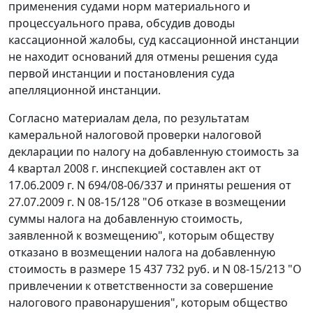
применения судами норм материального и
процессуального права, обсудив доводы
кассационной жалобы, суд кассационной инстанции
не находит оснований для отмены решения суда
первой инстанции и
постановления
суда
апелляционной инстанции.
Согласно материалам дела, по результатам
камеральной налоговой проверки налоговой
декларации по налогу на добавленную стоимость за
4 квартал 2008 г. инспекцией составлен акт от
17.06.2009 г. N 694/08-06/337 и приняты решения от
27.07.2009 г. N 08-15/128 "Об отказе в возмещении
суммы налога на добавленную стоимость,
заявленной к возмещению", которым обществу
отказано в возмещении налога на добавленную
стоимость в размере 15 437 732 руб. и N 08-15/213 "О
привлечении к ответственности за совершение
налогового правонарушения", которым общество