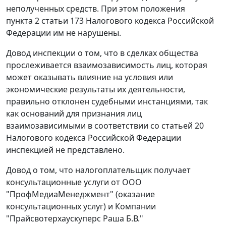
неполученных средств. При этом положения
пункта 2 статьи 173
Налогового кодекса Российской
Федерации им не нарушены.
Довод инспекции о том, что в сделках общества
прослеживается взаимозависимость лиц, которая
может оказывать влияние на условия или
экономические результаты их деятельности,
правильно отклонен судебными инстанциями, так
как оснований для признания лиц
взаимозависимыми в соответствии со
статьей 20
Налогового кодекса Российской Федерации
инспекцией не представлено.
Довод о том, что налогоплательщик получает
консультационные услуги от ООО
"ПрофМедиаМенеджмент" (оказание
консультационных услуг) и Компании
"Прайсвотерхаускуперс Раша Б.В."