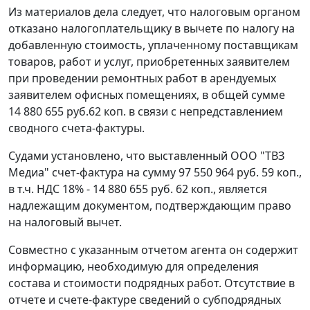
Из материалов дела следует, что налоговым органом
отказано налогоплательщику в вычете по налогу на
добавленную стоимость, уплаченному поставщикам
товаров, работ и услуг, приобретенных заявителем
при проведении ремонтных работ в арендуемых
заявителем офисных помещениях, в общей сумме
14 880 655 руб.62 коп. в связи с непредставлением
сводного счета-фактуры.
Судами установлено, что выставленный ООО "ТВЗ
Медиа" счет-фактура на сумму 97 550 964 руб. 59 коп.,
в т.ч. НДС 18% - 14 880 655 руб. 62 коп., является
надлежащим документом, подтверждающим право
на налоговый вычет.
Совместно с указанным отчетом агента он содержит
информацию, необходимую для определения
состава и стоимости подрядных работ. Отсутствие в
отчете и счете-фактуре сведений о субподрядных