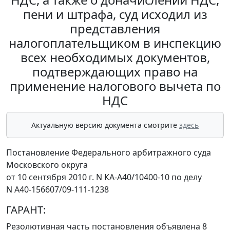
пени и штрафа, суд исходил из
представления
налогоплательщиком в инспекцию
всех необходимых документов,
подтверждающих право на
применение налогового вычета по
НДС
Актуальную версию документа смотрите
здесь
Постановление Федерального арбитражного суда
Московского округа
от 10 сентября 2010 г. N КА-А40/10400-10 по делу
N А40-156607/09-111-1238
ГАРАНТ:
Резолютивная часть постановления объявлена 8