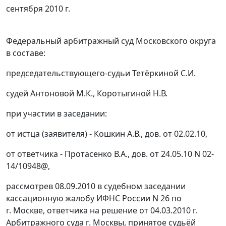
сентября 2010 г.
Федеральный арбитражный суд Московского округа
в составе:
председательствующего-судьи Тетёркиной С.И.
судей Антоновой М.К., Коротыгиной Н.В.
при участии в заседании:
от истца (заявителя) - Кошкин А.В., дов. от 02.02.10,
от ответчика - Протасенко В.А., дов. от 24.05.10 N 02-
14/10948@,
рассмотрев 08.09.2010 в судебном заседании
кассационную жалобу ИФНС России N 26 по
г. Москве, ответчика на решение от 04.03.2010 г.
Арбитражного суда г. Москвы, принятое судьёй