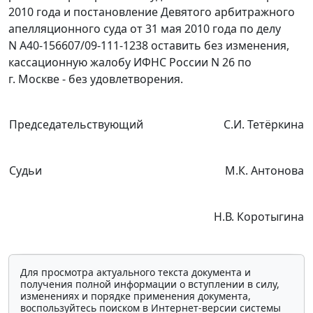
2010 года и
постановление
Девятого арбитражного
апелляционного суда от 31 мая 2010 года по делу
N А40-156607/09-111-1238 оставить без изменения,
кассационную жалобу ИФНС России N 26 по
г. Москве - без удовлетворения.
Председательствующий
С.И. Тетёркина
Судьи
М.К. Антонова
Н.В. Коротыгина
Для просмотра актуального текста документа и
получения полной информации о вступлении в силу,
изменениях и порядке применения документа,
воспользуйтесь поиском в Интернет-версии системы