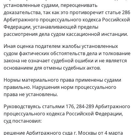
установленные судами, переоценивать
доказательства, так как это противоречит
статье 286
Арбитражного процессуального кодекса Российской
Федерации, устанавливающей пределы
рассмотрения дела судом кассационной инстанции.
Иная оценка подателем жалобы установленных
судом фактических обстоятельств дела и толкование
закона не означает судебной ошибки и не является
основанием для отмены судебных актов.
Нормы материального права применены судами
правильно. Нарушения норм процессуального
права не установлены.
Руководствуясь
статьями 176
,
284-289
Арбитражного
процессуального кодекса Российской Федерации,
суд постановил:
решение Арбитражного суда г. Москвы от 4 марта