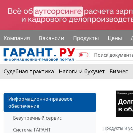
Компания
Вакансии
Продукты
Цены
Судебная практика
Налоги и бухучет
Бизнес
Информационно-правовое
обеспечение
Безупречный сервис
Продукты и ус
Система ГАРАНТ