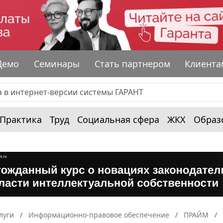
Демо
Семинары
Стать партнером
Клиента
Практика
Труд
Социальная сфера
ЖКХ
Образ
луги
Информационно-правовое обеспечение
ПРАЙМ