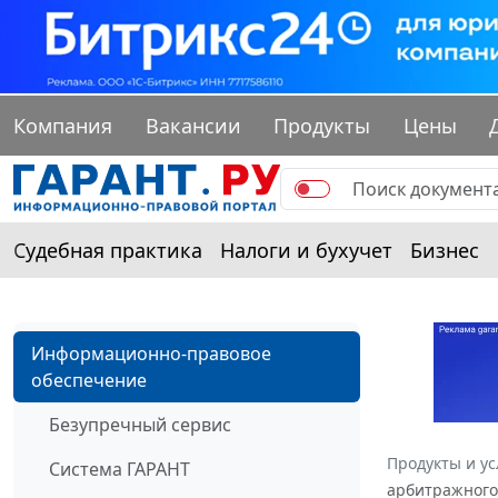
Компания
Вакансии
Продукты
Цены
Судебная практика
Налоги и бухучет
Бизнес
Информационно-правовое
обеспечение
Безупречный сервис
Продукты и ус
Система ГАРАНТ
арбитражного 