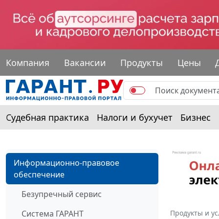
Компания
Вакансии
Продукты
Цены
Судебная практика
Налоги и бухучет
Бизнес
Информационно-правовое
обеспечение
Безупречный сервис
Система ГАРАНТ
Продукты и ус