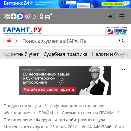
Бюджетный учет
Судебная практика
Налоги и бухуче
Продукты и услуги
Информационно-правовое
обеспечение
ПРАЙМ
Документы ленты ПРАЙМ
Постановление Федерального арбитражного суда
Московского округа от 23 июля 2010 г. N КА-А40/7846-10 по