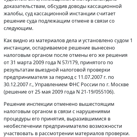
доказательствам, обсудив доводы кассационной
жалобы, суд кассационной инстанции считает
решение суда подлежащим отмене в связи со
следующим.
Как видно из материалов дела и установлено судом 1
инстанции, оспариваемое решение вынесено
налоговым органом после отмены его же решения
от 31 марта 2009 года N 57/179, принятого по
результатам выездной налоговой проверки
предпринимателя за период с 11.07.2007 г. по
30.12.2007 г., Управлением ФНС России по г. Москве
(решение от 25 мая 2009 года N 21-19/055106).
Решение инспекции отменено вышестоящим
налоговым органом в связи с нарушениями
процедуры его принятия, выразившимися в
необеспечении предпринимателю возможности
участвовать в рассмотрении материалов проверки.