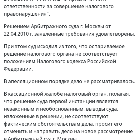
ответственности за совершение налогового
правонарушения".
Решением Арбитражного суда г. Москвы от
22.04.2010 г. заявленные требования удовлетворены.
При этом суд исходил из того, что оспариваемое
решение налогового органа не соответствует
положениям
Налогового кодекса
Российской
Федерации.
В апелляционном порядке дело не рассматривалось.
В кассационной жалобе налоговый орган, полагая,
что решение суда первой инстанции является
незаконным и необоснованным, выводы суда,
изложенные в решении, не соответствуют
фактическим обстоятельствам дела, просит его
отменить и направить дело на новое рассмотрение
в Арбитражный суд г. Москвы.