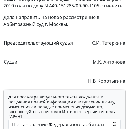
2010 года по делу N А40-151285/09-90-1105 отменить
Дело направить на новое рассмотрение в
Арбитражный суд г. Москвы.
Председательствующий судья
С.И. Тетёркина
Судьи
М.К. Антонова
Н.В. Коротыгина
Для просмотра актуального текста документа и
получения полной информации о вступлении в силу,
изменениях и порядке применения документа,
воспользуйтесь поиском в Интернет-версии системы
ГАРАНТ: