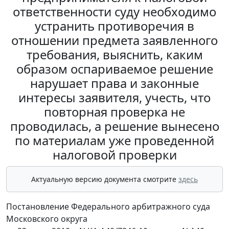
ответственности суду необходимо
устранить противоречия в
отношении предмета заявленного
требования, выяснить, каким
образом оспариваемое решение
нарушает права и законные
интересы заявителя, учесть, что
повторная проверка не
проводилась, а решение вынесено
по материалам уже проведенной
налоговой проверки
Актуальную версию документа смотрите
здесь
Постановление Федерального арбитражного суда
Московского округа