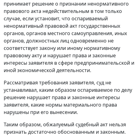
принимает решение о признании ненормативного
правового акта недействительным в том только
случае, если установит, что оспариваемый
ненормативный правовой акт государственных
органов, органов местного самоуправления, иных
органов, должностных лиц одновременно не
соответствует закону или иному нормативному
правовому акту и нарушает права и законные
интересы заявителя в сфере предпринимательской и
иной экономической деятельности.
Рассматривая требования заявителя, суд не
устанавливал, каким образом оспариваемое по делу
решение нарушает права и законные интересы
заявителя, какие нормы материального права
нарушены при его вынесении.
Таким образом, обжалуемый судебный акт нельзя
признать достаточно обоснованным и законным.