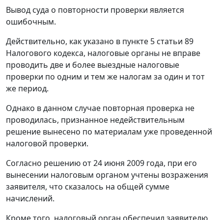
Вывод суда о повторности проверки является
ошибочным.
Действительно, как указано в
пункте 5 статьи 89
Налогового кодекса, налоговые органы не вправе
проводить две и более выездные налоговые
проверки по одним и тем же налогам за один и тот
же период.
Однако в данном случае повторная проверка не
проводилась, признанное недействительным
решение вынесено по материалам уже проведенной
налоговой проверки.
Согласно решению от 24 июня 2009 года, при его
вынесении налоговым органом учтены возражения
заявителя, что сказалось на общей сумме
начислений.
Кроме того, налоговый орган обеспечил заявителю