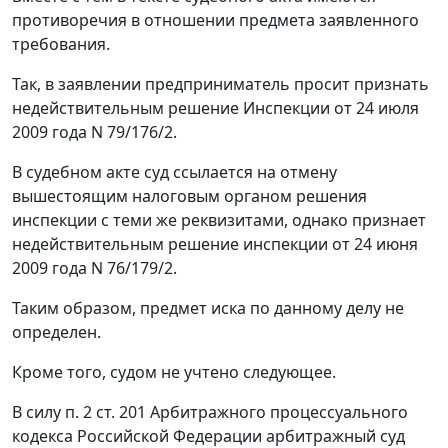
противоречия в отношении предмета заявленного
требования.
Так, в заявлении предприниматель просит признать
недействительным решение Инспекции от 24 июля
2009 года N 79/176/2.
В судебном акте суд ссылается на отмену
вышестоящим налоговым органом решения
инспекции с теми же реквизитами, однако признает
недействительным решение инспекции от 24 июня
2009 года N 76/179/2.
Таким образом, предмет иска по данному делу не
определен.
Кроме того, судом не учтено следующее.
В силу
п. 2 ст. 201
Арбитражного процессуального
кодекса Российской Федерации арбитражный суд