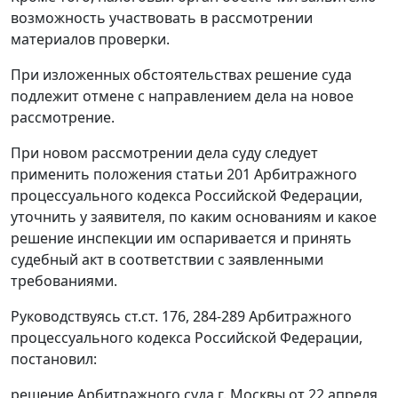
возможность участвовать в рассмотрении
материалов проверки.
При изложенных обстоятельствах решение суда
подлежит отмене с направлением дела на новое
рассмотрение.
При новом рассмотрении дела суду следует
применить положения
статьи 201
Арбитражного
процессуального кодекса Российской Федерации,
уточнить у заявителя, по каким основаниям и какое
решение инспекции им оспаривается и принять
судебный акт в соответствии с заявленными
требованиями.
Руководствуясь
ст.ст. 176
,
284-289
Арбитражного
процессуального кодекса Российской Федерации,
постановил:
решение Арбитражного суда г. Москвы от 22 апреля