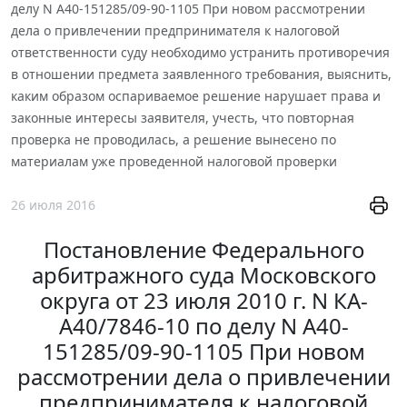
делу N А40-151285/09-90-1105 При новом рассмотрении
дела о привлечении предпринимателя к налоговой
ответственности суду необходимо устранить противоречия
в отношении предмета заявленного требования, выяснить,
каким образом оспариваемое решение нарушает права и
законные интересы заявителя, учесть, что повторная
проверка не проводилась, а решение вынесено по
материалам уже проведенной налоговой проверки
26 июля 2016
Постановление Федерального
арбитражного суда Московского
округа от 23 июля 2010 г. N КА-
А40/7846-10 по делу N А40-
151285/09-90-1105 При новом
рассмотрении дела о привлечении
предпринимателя к налоговой