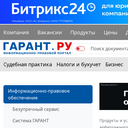
Компания
Вакансии
Продукты
Цены
Судебная практика
Налоги и бухучет
Бизнес
Информационно-правовое
обеспечение
Безупречный сервис
Система ГАРАНТ
Продукты и ус
арбитражного 