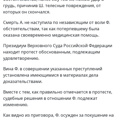
грудь, причинив Ш. телесные повреждения, от
которых он скончался.
Смерть А. не наступила по независящим от воли Ф.
обстоятельствам, так как потерпевшему была
оказана своевременно медицинская помощь.
Президиум Верховного Суда Российской Федерации
находит протест обоснованным, подлежащим
удовлетворению.
Вина Ф. в совершении указанных преступлений
установлена имеющимися в материалах дела
доказательствами.
Вместе с тем, как правильно отмечается в протесте,
судебные решения в отношении Ф. подлежат
изменению.
Как видно из приговора, Ф. осужден за покушение на