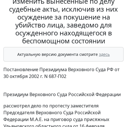
изменить вынесенные по делу
судебные акты, исключив из них
осуждение за покушение на
убийство лица, заведомо для
осужденного находящегося в
беспомощном состоянии
Актуальную версию документа смотрите
здесь
Постановление Президиума Верховного Суда РФ от
30 октября 2002 г. N 687-П02
Президиум Верховного Суда Российской Федерации
рассмотрел дело по протесту заместителя
Председателя Верховного Суда Российской
Федерации М.А.Е. на приговор суда присяжных
Ульяновского областного суда от 16 февраля