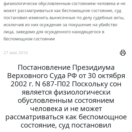
физиологически обусловленным состоянием человека и не
может рассматриваться как беспомощное состояние, суд
постановил изменить вынесенные по делу судебные акты,
исключив из них осуждение за покушение на убийство
лица, заведомо для осужденного находящегося в
беспомощном состоянии
27 мая 2016
Постановление Президиума
Верховного Суда РФ от 30 октября
2002 г. N 687-П02 Поскольку сон
является физиологически
обусловленным состоянием
человека и не может
рассматриваться как беспомощное
состояние, суд постановил