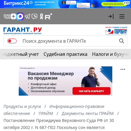
Бюджетный учет
Судебная практика
Налоги и бухуче
Продукты и услуги
Информационно-правовое
обеспечение
ПРАЙМ
Документы ленты ПРАЙМ
Постановление Президиума Верховного Суда РФ от 30
октября 2002 г. N 687-П02 Поскольку сон является