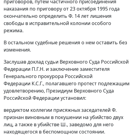
приговоров, путем частичного присоединения
наказания по приговору от 23 октября 1995 года
окончательно определить Ф. 14 лет лишения
свободы в исправительной колонии особого
режима.
В остальном судебные решения о нем оставить без
изменения.
Заслушав доклад судьи Верховного Суда Российской
Федерации П.Г.Н. и заключение заместителя
Генерального прокурора Российской
Федерации К.С.Г., полагавшего протест подлежащим
удовлетворению, Президиум Верховного Суда
Российской Федерации установил:
вердиктом коллегии присяжных заседателей Ф.
признан виновным в покушении на убийство двух
лиц, а также в убийстве Ш., заведомо для него
находящегося в беспомощном состоянии.