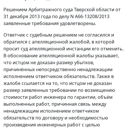
Решением
Арбитражного суда Тверской области от
31 декабря 2013 года по делу N А66-13208/2013
заявленные требования удовлетворены.
Ответчик с судебным решением не согласился и
обратился с апелляционной жалобой, в которой
просит суд апелляционной инстанции его отменить.
В обоснование апелляционной жалобы указывает,
что истцом не доказан размер убытков,
причинённых непосредственно ненадлежащим
исполнением ответчиком обязательств. Также в
жалобе ссылается на то, что истцом не доказан
размер заявленных требовании по возмещению
стоимости работ инженера по гарантии, объём
выполненных работ, причинная связь между
ненадлежащим исполнением ответчиком
обязательств по договору и необходимостью
произведения инженерных работ с целью