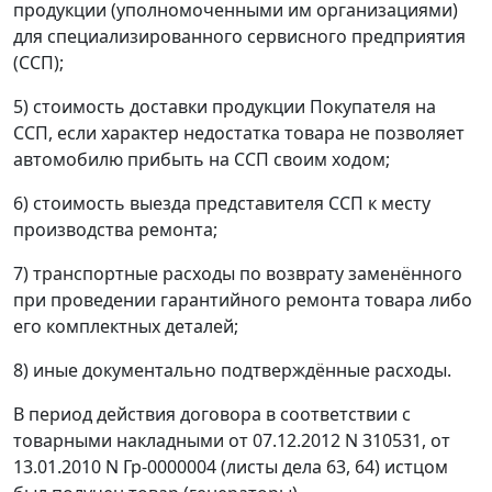
продукции (уполномоченными им организациями)
для специализированного сервисного предприятия
(ССП);
5) стоимость доставки продукции Покупателя на
ССП, если характер недостатка товара не позволяет
автомобилю прибыть на ССП своим ходом;
6) стоимость выезда представителя ССП к месту
производства ремонта;
7) транспортные расходы по возврату заменённого
при проведении гарантийного ремонта товара либо
его комплектных деталей;
8) иные документально подтверждённые расходы.
В период действия договора в соответствии с
товарными накладными от 07.12.2012 N 310531, от
13.01.2010 N Гр-0000004 (листы дела 63, 64) истцом