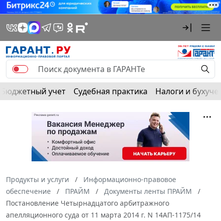
Бюджетный учет
Судебная практика
Налоги и бухуче
Продукты и услуги
Информационно-правовое
обеспечение
ПРАЙМ
Документы ленты ПРАЙМ
Постановление Четырнадцатого арбитражного
апелляционного суда от 11 марта 2014 г. N 14АП-1175/14