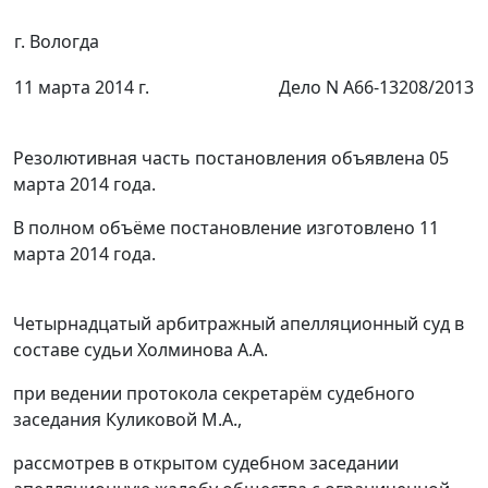
г. Вологда
11 марта 2014 г.
Дело N А66-13208/2013
Резолютивная часть постановления объявлена 05
марта 2014 года.
В полном объёме постановление изготовлено 11
марта 2014 года.
Четырнадцатый арбитражный апелляционный суд в
составе судьи Холминова А.А.
при ведении протокола секретарём судебного
заседания Куликовой М.А.,
рассмотрев в открытом судебном заседании