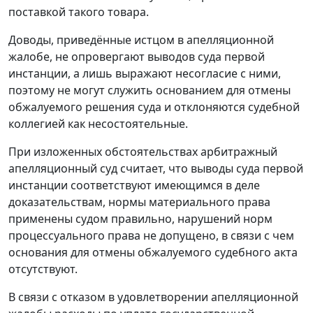
поставкой такого товара.
Доводы, приведённые истцом в апелляционной
жалобе, не опровергают выводов суда первой
инстанции, а лишь выражают несогласие с ними,
поэтому не могут служить основанием для отмены
обжалуемого решения суда и отклоняются судебной
коллегией как несостоятельные.
При изложенных обстоятельствах арбитражный
апелляционный суд считает, что выводы суда первой
инстанции соответствуют имеющимся в деле
доказательствам, нормы материального права
применены судом правильно, нарушений норм
процессуального права не допущено, в связи с чем
основания для отмены обжалуемого судебного акта
отсутствуют.
В связи с отказом в удовлетворении апелляционной