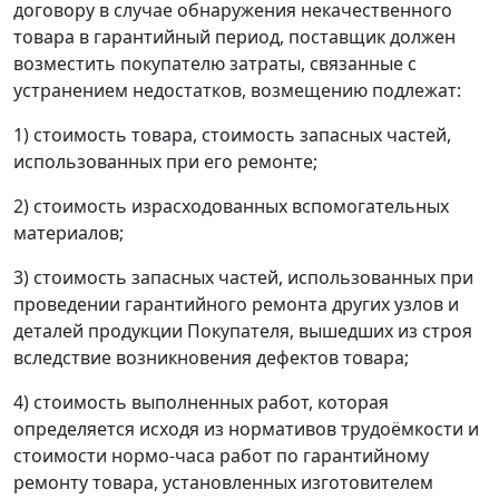
договору в случае обнаружения некачественного
товара в гарантийный период, поставщик должен
возместить покупателю затраты, связанные с
устранением недостатков, возмещению подлежат:
1) стоимость товара, стоимость запасных частей,
использованных при его ремонте;
2) стоимость израсходованных вспомогательных
материалов;
3) стоимость запасных частей, использованных при
проведении гарантийного ремонта других узлов и
деталей продукции Покупателя, вышедших из строя
вследствие возникновения дефектов товара;
4) стоимость выполненных работ, которая
определяется исходя из нормативов трудоёмкости и
стоимости нормо-часа работ по гарантийному
ремонту товара, установленных изготовителем