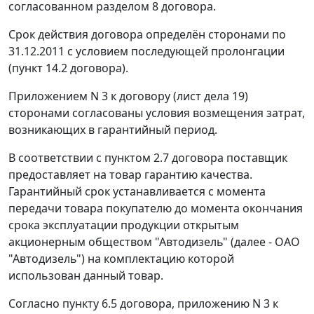
согласованном разделом 8 договора.
Срок действия договора определён сторонами по
31.12.2011 с условием последующей пролонгации
(пункт 14.2 договора).
Приложением N 3 к договору (лист дела 19)
сторонами согласованы условия возмещения затрат,
возникающих в гарантийный период.
В соответствии с пунктом 2.7 договора поставщик
предоставляет на товар гарантию качества.
Гарантийный срок устанавливается с момента
передачи товара покупателю до момента окончания
срока эксплуатации продукции открытым
акционерным обществом "Автодизель" (далее - ОАО
"Автодизель") на комплектацию которой
использован данный товар.
Согласно пункту 6.5 договора, приложению N 3 к