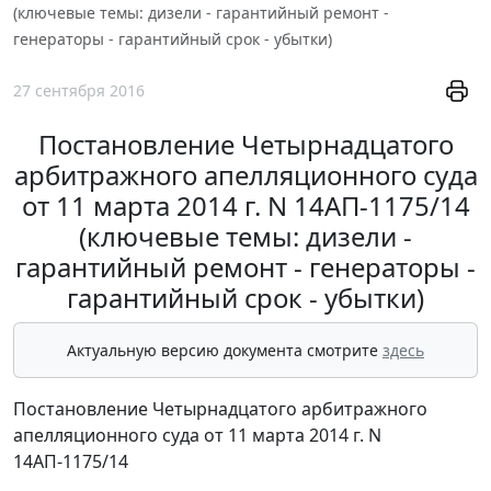
(ключевые темы: дизели - гарантийный ремонт -
генераторы - гарантийный срок - убытки)
27 сентября 2016
Постановление Четырнадцатого
арбитражного апелляционного суда
от 11 марта 2014 г. N 14АП-1175/14
(ключевые темы: дизели -
гарантийный ремонт - генераторы -
гарантийный срок - убытки)
Актуальную версию документа смотрите
здесь
Постановление Четырнадцатого арбитражного
апелляционного суда от 11 марта 2014 г. N
14АП-1175/14