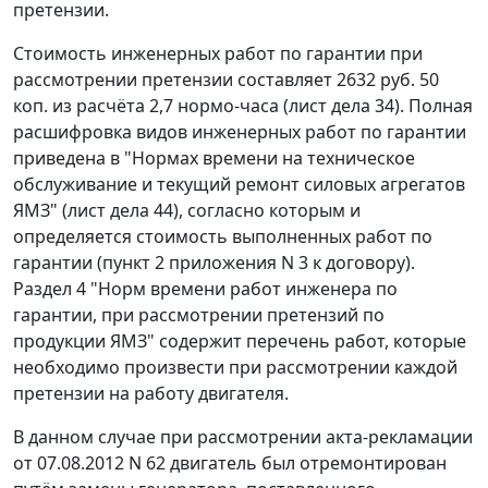
претензии.
Стоимость инженерных работ по гарантии при
рассмотрении претензии составляет 2632 руб. 50
коп. из расчёта 2,7 нормо-часа (лист дела 34). Полная
расшифровка видов инженерных работ по гарантии
приведена в "Нормах времени на техническое
обслуживание и текущий ремонт силовых агрегатов
ЯМЗ" (лист дела 44), согласно которым и
определяется стоимость выполненных работ по
гарантии (пункт 2 приложения N 3 к договору).
Раздел 4 "Норм времени работ инженера по
гарантии, при рассмотрении претензий по
продукции ЯМЗ" содержит перечень работ, которые
необходимо произвести при рассмотрении каждой
претензии на работу двигателя.
В данном случае при рассмотрении акта-рекламации
от 07.08.2012 N 62 двигатель был отремонтирован