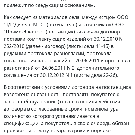
подлежит по следующим основаниям.
Как следует из материалов дела, между истцом ООО
"ТД "Дизель-МТС" (покупатель) и ответчиком ООО
"Прамо-Электро" (поставщик) заключён договор
поставки комплектующих изделий от 30.12.2010 N
252/2010 (далее - договор) (листы дела 11-15) в
редакции протокола разногласий, протокола
согласования разногласий от 20.06.2011 и протокола
разногласий от 24.06.2011 N 2, дополнительного
соглашения от 30.12.2012 N 1 (листы дела 22-26).
В соответствии с условиями договора на поставщика
возложена обязанность поставлять покупателю
электрооборудование (товар) в период действия
договора в согласованные сроки, номенклатура,
количество которого устанавливается в
спецификации, а покупатель в свою очередь обязан
произвести оплату товара в сроки и порядке,