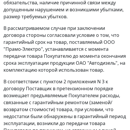
обязательства, наличие причинной связи между
допущенным нарушением и возникшими убытками,
размер требуемых убытков.
В рассматриваемом случае при заключении
договора стороны согласовали условие о том, что
гарантийный срок на товар, поставляемый ООО
"Прамо-Электро", устанавливается с момента
передачи товара Покупателю до момента окончания
срока эксплуатации продукции ОАО "Автодизель", на
комплектацию которой использован товар.
В соответствии с пунктом 2 приложения N 3 к
договору Поставщик в претензионном порядке
возмещает предъявляемые Покупателем расходы,
связанные с гарантийным ремонтом (заменой/
возвратом стоимости) товара, при условии, что
недостатки были обнаружены в гарантийный период
эксплуатации, возникли до передачи товара