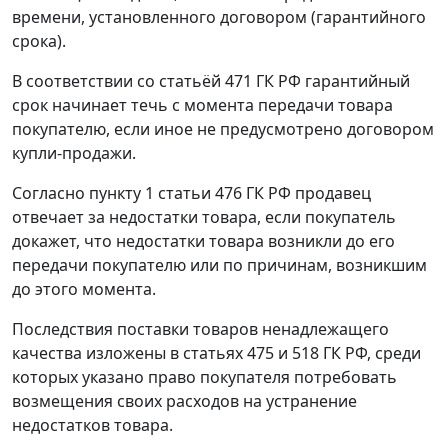
времени, установленного договором (гарантийного
срока).
В соответствии со
статьёй 471
ГК РФ гарантийный
срок начинает течь с момента передачи товара
покупателю, если иное не предусмотрено договором
купли-продажи.
Согласно
пункту 1 статьи 476
ГК РФ продавец
отвечает за недостатки товара, если покупатель
докажет, что недостатки товара возникли до его
передачи покупателю или по причинам, возникшим
до этого момента.
Последствия поставки товаров ненадлежащего
качества изложены в
статьях 475
и
518
ГК РФ, среди
которых указано право покупателя потребовать
возмещения своих расходов на устранение
недостатков товара.