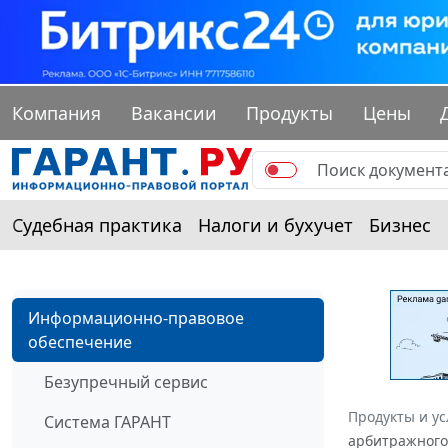
Компания
Вакансии
Продукты
Цены
Судебная практика
Налоги и бухучет
Бизнес
Информационно-правовое
обеспечение
Безупречный сервис
Продукты и ус
Система ГАРАНТ
арбитражного 