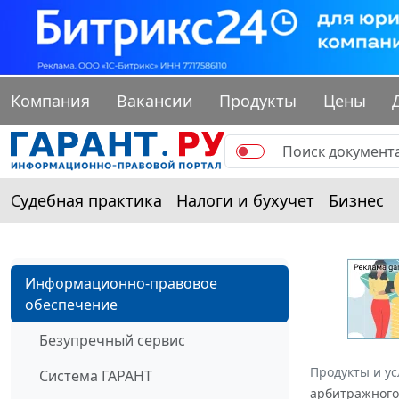
Компания
Вакансии
Продукты
Цены
Судебная практика
Налоги и бухучет
Бизнес
Информационно-правовое
обеспечение
Безупречный сервис
Продукты и ус
Система ГАРАНТ
арбитражного 