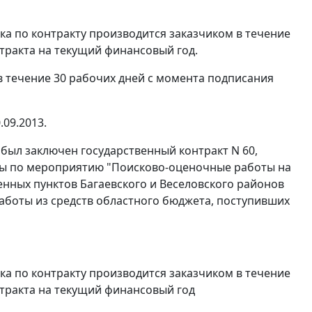
ка по контракту производится заказчиком в течение
нтракта на текущий финансовый год.
в течение 30 рабочих дней с момента подписания
.09.2013.
1 был заключен государственный контракт N 60,
оты по мероприятию "Поисково-оценочные работы на
нных пунктов Багаевского и Веселовского районов
работы из средств областного бюджета, поступивших
ка по контракту производится заказчиком в течение
нтракта на текущий финансовый год