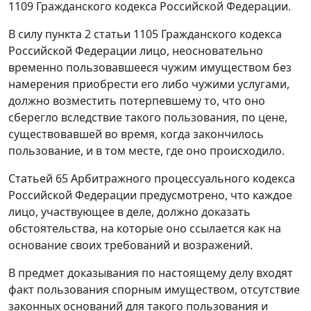
1109
Гражданского кодекса Российской Федерации.
В силу
пункта 2 статьи 1105
Гражданского кодекса
Российской Федерации лицо, неосновательно
временно пользовавшееся чужим имуществом без
намерения приобрести его либо чужими услугами,
должно возместить потерпевшему то, что оно
сберегло вследствие такого пользования, по цене,
существовавшей во время, когда закончилось
пользование, и в том месте, где оно происходило.
Статьей 65
Арбитражного процессуального кодекса
Российской Федерации предусмотрено, что каждое
лицо, участвующее в деле, должно доказать
обстоятельства, на которые оно ссылается как на
основание своих требований и возражений.
В предмет доказывания по настоящему делу входят
факт пользования спорным имуществом, отсутствие
законных оснований для такого пользования и