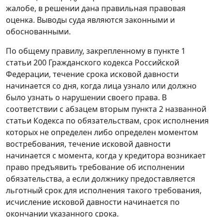
жалобе, в решении дана правильная правовая
оценка. Выводы суда являются законными и
обоснованными.
По общему правилу, закрепленному в
пункте 1
статьи 200
Гражданского кодекса Российской
Федерации, течение срока исковой давности
начинается со дня, когда лица узнало или должно
было узнать о нарушении своего права. В
соответствии с абзацем вторым пункта 2 названной
статьи
Кодекса
по обязательствам, срок исполнения
которых не определен либо определен моментом
востребования, течение исковой давности
начинается с момента, когда у кредитора возникает
право предъявить требование об исполнении
обязательства, а если должнику предоставляется
льготный срок для исполнения такого требования,
исчисление исковой давности начинается по
окончании указанного срока.