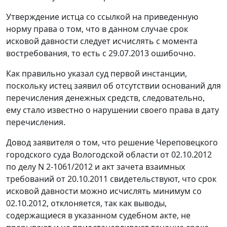
Утверждение истца со ссылкой на приведенную
норму права о том, что в данном случае срок
исковой давности следует исчислять с момента
востребования, то есть с 29.07.2013 ошибочно.
Как правильно указал суд первой инстанции,
поскольку истец заявил об отсутствии оснований для
перечисления денежных средств, следовательно,
ему стало известно о нарушении своего права в дату
перечисления.
Довод заявителя о том, что решение Череповецкого
городского суда Вологодской области от 02.10.2012
по делу N 2-1061/2012 и акт зачета взаимных
требований от 20.10.2011 свидетельствуют, что срок
исковой давности можно исчислять минимум со
02.10.2012, отклоняется, так как выводы,
содержащиеся в указанном судебном акте, не