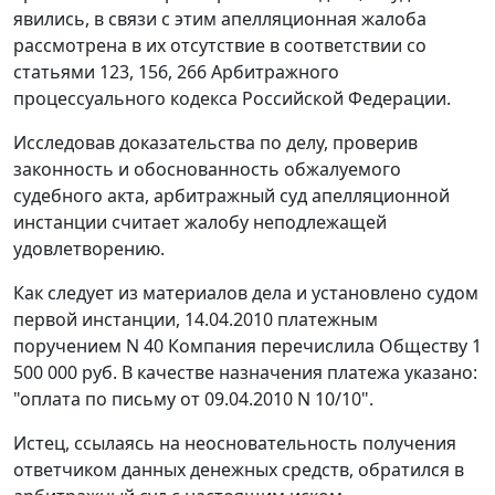
явились, в связи с этим апелляционная жалоба
рассмотрена в их отсутствие в соответствии со
статьями 123
,
156
,
266
Арбитражного
процессуального кодекса Российской Федерации.
Исследовав доказательства по делу, проверив
законность и обоснованность обжалуемого
судебного акта, арбитражный суд апелляционной
инстанции считает жалобу неподлежащей
удовлетворению.
Как следует из материалов дела и установлено судом
первой инстанции, 14.04.2010 платежным
поручением N 40 Компания перечислила Обществу 1
500 000 руб. В качестве назначения платежа указано:
"оплата по письму от 09.04.2010 N 10/10".
Истец, ссылаясь на неосновательность получения
ответчиком данных денежных средств, обратился в