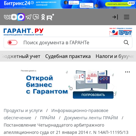
Бюджетный учет
Судебная практика
Налоги и бухуче
Продукты и услуги
Информационно-правовое
обеспечение
ПРАЙМ
Документы ленты ПРАЙМ
Постановление Четырнадцатого арбитражного
апелляционного суда от 21 января 2014 г. N 14АП-11195/13