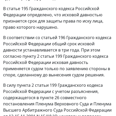
В
статье 195
Гражданского кодекса Российской
Федерации определено, что исковой давностью
признается срок для защиты права по иску лица,
право которого нарушено.
В соответствии со
статьей 196
Гражданского кодекса
Российской Федерации общий срок исковой
давности устанавливается в три года. При этом
согласно
пункту 2 статьи 199
Гражданского кодекса
Российской Федерации исковая давность
применяется судом только по заявлению стороны в
споре, сделанному до вынесения судом решения.
В силу
пункта 2 статьи 199
Гражданского кодекса
Российской Федерации с учетом разъяснения,
содержащегося в пункте 26 совместного
постановления Пленума Верховного Суда и Пленума
Высшего Арбитражного Суда Российской Федерации