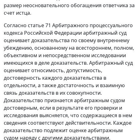
размер неосновательного обогащения ответчика за
счет истца.
Согласно
статье 71
Арбитражного процессуального
кодекса Российской Федерации арбитражный суд
оценивает доказательства по своему внутреннему
убеждению, основанному на всестороннем, полном,
объективном и непосредственном исследовании
имеющихся в деле доказательств. Арбитражный суд
оценивает относимость, допустимость,
достоверность каждого доказательства в
отдельности, а также достаточность и взаимную
связь доказательств в их совокупности.
Доказательство признается арбитражным судом
достоверным, если в результате его проверки и
исследования выясняется, что содержащиеся в нем
сведения соответствуют действительности. Каждое
доказательство подлежит оценке арбитражным
судом наряду с другими доказательствами.