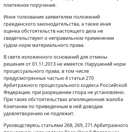
платежное поручение.
Иное толкование заявителем положений
гражданского законодательства, а также иная
оценка обстоятельств настоящего дела не
свидетельствуют о неправильном применении
судом норм материального права.
В свете изложенного оснований для отмены
решения от 01.11.2013 не имеется. Нарушений норм
процессуального права, в том числе
предусмотренных
частью 4 статьи 270
Арбитражного процессуального кодекса Российской
Федерации, при разрешении спора не установлено.
При таких обстоятельствах апелляционная жалоба
Компании по приведенным в ней доводам
удовлетворению не подлежит.
Руководствуясь
статьями 268
,
269
,
271
Арбитражного