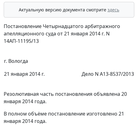
Актуальную версию документа смотрите
здесь
Постановление Четырнадцатого арбитражного
апелляционного суда от 21 января 2014 г. N
14АП-11195/13
г. Вологда
21 января 2014 г.
Дело N А13-8537/2013
Резолютивная часть постановления объявлена 20
января 2014 года.
В полном объёме постановление изготовлено 21
января 2014 года.