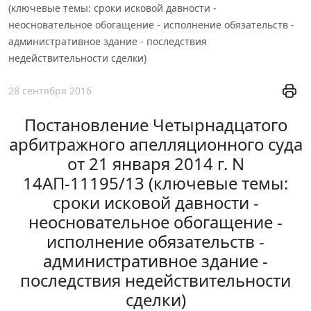
(ключевые темы: сроки исковой давности -
неосновательное обогащение - исполнение обязательств -
административное здание - последствия
недействительности сделки)
28 сентября 2016
Постановление Четырнадцатого
арбитражного апелляционного суда
от 21 января 2014 г. N
14АП-11195/13 (ключевые темы:
сроки исковой давности -
неосновательное обогащение -
исполнение обязательств -
административное здание -
последствия недействительности
сделки)