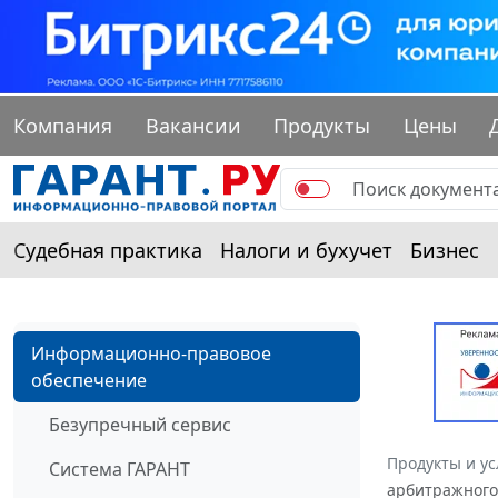
Компания
Вакансии
Продукты
Цены
Судебная практика
Налоги и бухучет
Бизнес
Информационно-правовое
обеспечение
Безупречный сервис
Продукты и ус
Система ГАРАНТ
арбитражного 