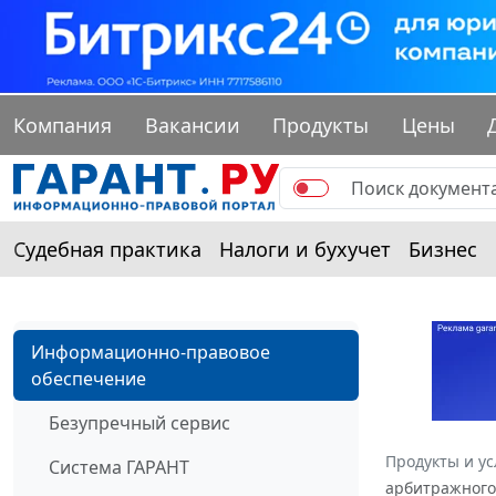
Компания
Вакансии
Продукты
Цены
Судебная практика
Налоги и бухучет
Бизнес
Информационно-правовое
обеспечение
Безупречный сервис
Продукты и ус
Система ГАРАНТ
арбитражного 