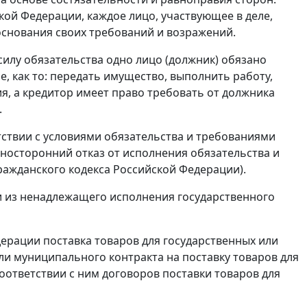
ой Федерации, каждое лицо, участвующее в деле,
 основания своих требований и возражений.
силу обязательства одно лицо (должник) обязано
е, как то: передать имущество, выполнить работу,
ия, а кредитор имеет право требовать от должника
.
ствии с условиями обязательства и требованиями
носторонний отказ от исполнения обязательства и
ражданского кодекса Российской Федерации).
и из ненадлежащего исполнения государственного
ерации поставка товаров для государственных или
ли муниципального контракта на поставку товаров для
оответствии с ним договоров поставки товаров для