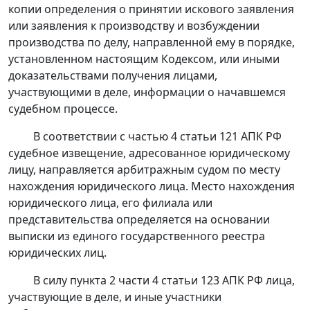
копии определения о принятии искового заявления
или заявления к производству и возбуждении
производства по делу, направленной ему в порядке,
установленном настоящим Кодексом, или иными
доказательствами получения лицами,
участвующими в деле, информации о начавшемся
судебном процессе.
В соответствии с
частью 4 статьи 121
АПК РФ
судебное извещение, адресованное юридическому
лицу, направляется арбитражным судом по месту
нахождения юридического лица. Место нахождения
юридического лица, его филиала или
представительства определяется на основании
выписки из единого государственного реестра
юридических лиц.
В силу
пункта 2 части 4 статьи 123
АПК РФ лица,
участвующие в деле, и иные участники