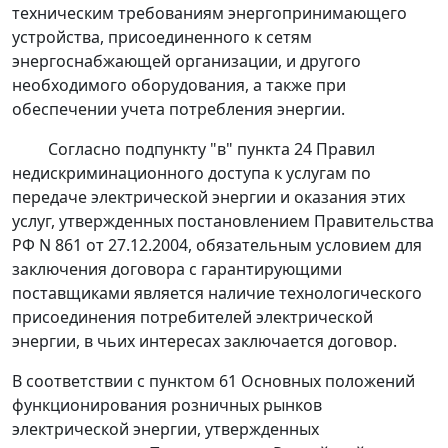
техническим требованиям энергопринимающего
устройства, присоединенного к сетям
энергоснабжающей организации, и другого
необходимого оборудования, а также при
обеспечении учета потребления энергии.
Согласно
подпункту "в" пункта 24
Правил
недискриминационного доступа к услугам по
передаче электрической энергии и оказания этих
услуг, утвержденных
постановлением
Правительства
РФ N 861 от 27.12.2004, обязательным условием для
заключения договора с гарантирующими
поставщиками является наличие технологического
присоединения потребителей электрической
энергии, в чьих интересах заключается договор.
В соответствии с
пунктом 61
Основных положений
функционирования розничных рынков
электрической энергии, утвержденных