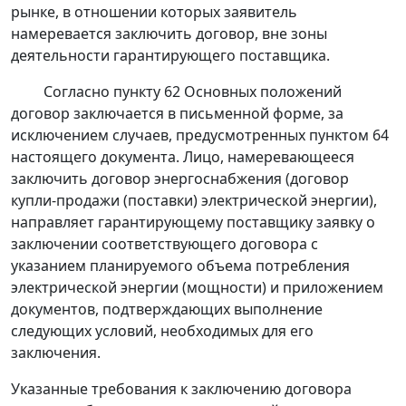
рынке, в отношении которых заявитель
намеревается заключить договор, вне зоны
деятельности гарантирующего поставщика.
Согласно
пункту 62
Основных положений
договор заключается в письменной форме, за
исключением случаев, предусмотренных
пунктом 64
настоящего документа. Лицо, намеревающееся
заключить договор энергоснабжения (договор
купли-продажи (поставки) электрической энергии),
направляет гарантирующему поставщику заявку о
заключении соответствующего договора с
указанием планируемого объема потребления
электрической энергии (мощности) и приложением
документов, подтверждающих выполнение
следующих условий, необходимых для его
заключения.
Указанные требования к заключению договора