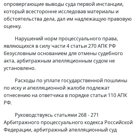
опровергающие выводы суда первой инстанции,
который всесторонне исследовав материалы и
обстоятельства дела, дал им надлежащую правовую
оценку.
Нарушений норм процессуального права,
являющихся в силу
части 4 статьи 270
АПК РФ
безусловным основанием для отмены судебного
акта, арбитражным апелляционным судом не
установлено.
Расходы по уплате государственной пошлины
по иску и апелляционной жалобе подлежат
отнесению на ответчика в порядке
статьи 110
АПК
РФ.
Руководствуясь
статьями 268 - 271
Арбитражного процессуального кодекса Российской
Федерации, арбитражный апелляционный суд