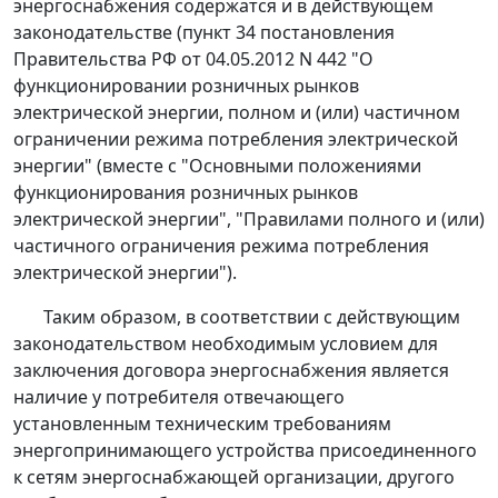
энергоснабжения содержатся и в действующем
законодательстве (
пункт 34
постановления
Правительства РФ от 04.05.2012 N 442 "О
функционировании розничных рынков
электрической энергии, полном и (или) частичном
ограничении режима потребления электрической
энергии" (вместе с "Основными положениями
функционирования розничных рынков
электрической энергии", "Правилами полного и (или)
частичного ограничения режима потребления
электрической энергии").
Таким образом, в соответствии с действующим
законодательством необходимым условием для
заключения договора энергоснабжения является
наличие у потребителя отвечающего
установленным техническим требованиям
энергопринимающего устройства присоединенного
к сетям энергоснабжающей организации, другого