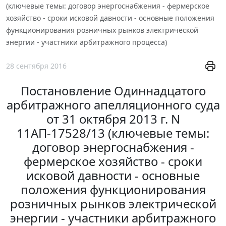
(ключевые темы: договор энергоснабжения - фермерское
хозяйство - сроки исковой давности - основные положения
функционирования розничных рынков электрической
энергии - участники арбитражного процесса)
28 сентября 2016
Постановление Одиннадцатого
арбитражного апелляционного суда
от 31 октября 2013 г. N
11АП-17528/13 (ключевые темы:
договор энергоснабжения -
фермерское хозяйство - сроки
исковой давности - основные
положения функционирования
розничных рынков электрической
энергии - участники арбитражного