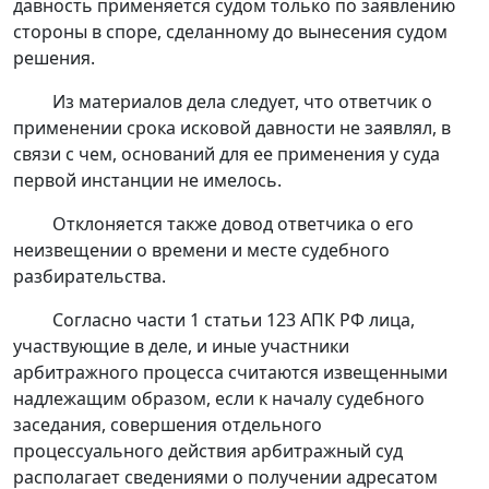
давность применяется судом только по заявлению
стороны в споре, сделанному до вынесения судом
решения.
Из материалов дела следует, что ответчик о
применении срока исковой давности не заявлял, в
связи с чем, оснований для ее применения у суда
первой инстанции не имелось.
Отклоняется также довод ответчика о его
неизвещении о времени и месте судебного
разбирательства.
Согласно
части 1 статьи 123
АПК РФ лица,
участвующие в деле, и иные участники
арбитражного процесса считаются извещенными
надлежащим образом, если к началу судебного
заседания, совершения отдельного
процессуального действия арбитражный суд
располагает сведениями о получении адресатом