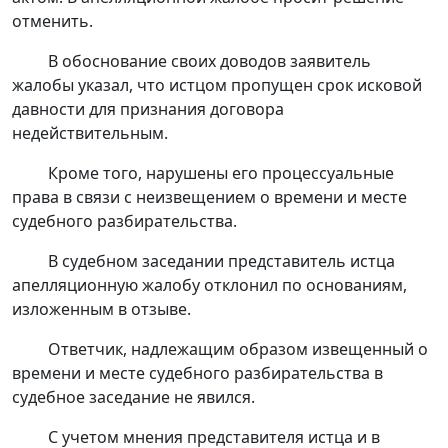
отменить.
В обоснование своих доводов заявитель
жалобы указал, что истцом пропущен срок исковой
давности для признания договора
недействительным.
Кроме того, нарушены его процессуальные
права в связи с неизвещением о времени и месте
судебного разбирательства.
В судебном заседании представитель истца
апелляционную жалобу отклонил по основаниям,
изложенным в отзыве.
Ответчик, надлежащим образом извещенный о
времени и месте судебного разбирательства в
судебное заседание не явился.
С учетом мнения представителя истца и в