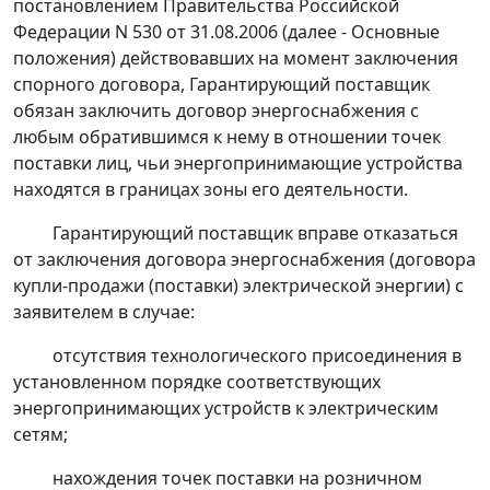
постановлением
Правительства Российской
Федерации N 530 от 31.08.2006 (далее - Основные
положения) действовавших на момент заключения
спорного договора, Гарантирующий поставщик
обязан заключить договор энергоснабжения с
любым обратившимся к нему в отношении точек
поставки лиц, чьи энергопринимающие устройства
находятся в границах зоны его деятельности.
Гарантирующий поставщик вправе отказаться
от заключения договора энергоснабжения (договора
купли-продажи (поставки) электрической энергии) с
заявителем в случае:
отсутствия технологического присоединения в
установленном порядке соответствующих
энергопринимающих устройств к электрическим
сетям;
нахождения точек поставки на розничном