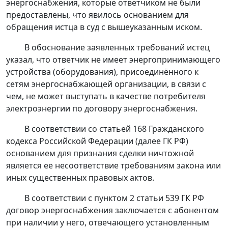
энергоснабжения, которые ответчиком не были
предоставлены, что явилось основанием для
обращения истца в суд с вышеуказанным иском.
В обоснование заявленных требований истец
указал, что ответчик не имеет энергопринимающего
устройства (оборудования), присоединённого к
сетям энергоснабжающей организации, в связи с
чем, не может выступать в качестве потребителя
электроэнергии по договору энергоснабжения.
В соответствии со
статьей 168
Гражданского
кодекса Российской Федерации (далее ГК РФ)
основанием для признания сделки ничтожной
является ее несоответствие требованиям закона или
иных существенных правовых актов.
В соответствии с
пунктом 2 статьи 539
ГК РФ
договор энергоснабжения заключается с абонентом
при наличии у него, отвечающего установленным