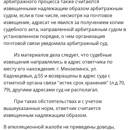
арбитражного процесса также считаются
извещенными надлежащим образом арбитражным
судом, если в том числе, несмотря на почтовое
извещение, адресат не явился за получением копии
судебного акта, направленной арбитражным судом в
установленном порядке, о чем организация
почтовой связи уведомила арбитражный суд.
Из материалов дела следует, что судебные
извещения направлялись в адрес ответчика по
месту его нахождения: г. Мензелинск, ул.
Кадомцевых, д.55 и возвращены в адрес суда с
отметкой органа связи "истек срок хранения" (л.д.70,
79), другими адресами суд не располагал.
При таких обстоятельствах и с учетом
вышеуказанных норм, ответчик считается
извещенным надлежащим образом.
В апелляционной жалобе не приведены доводы,