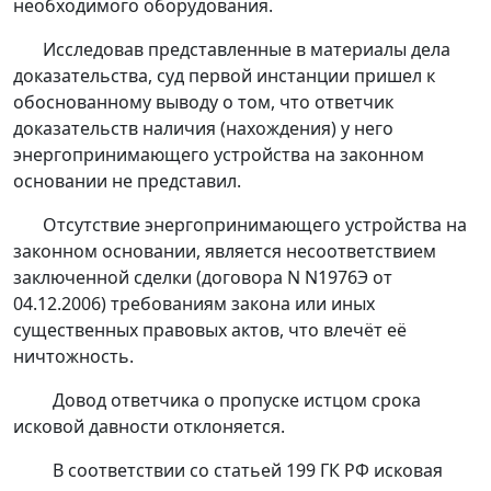
необходимого оборудования.
Исследовав представленные в материалы дела
доказательства, суд первой инстанции пришел к
обоснованному выводу о том, что ответчик
доказательств наличия (нахождения) у него
энергопринимающего устройства на законном
основании не представил.
Отсутствие энергопринимающего устройства на
законном основании, является несоответствием
заключенной сделки (договора N N1976Э от
04.12.2006) требованиям закона или иных
существенных правовых актов, что влечёт её
ничтожность.
Довод ответчика о пропуске истцом срока
исковой давности отклоняется.
В соответствии со
статьей 199
ГК РФ исковая