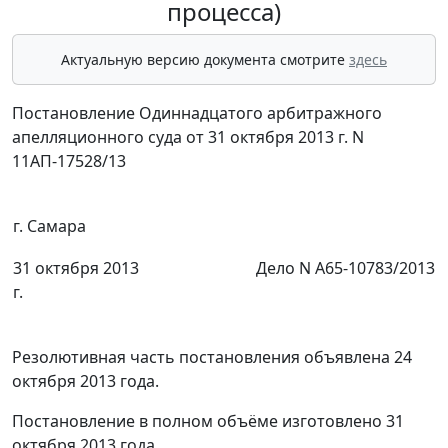
процесса)
Актуальную версию документа смотрите
здесь
Постановление Одиннадцатого арбитражного
апелляционного суда от 31 октября 2013 г. N
11АП-17528/13
г. Самара
31 октября 2013
Дело N А65-10783/2013
г.
Резолютивная часть постановления объявлена 24
октября 2013 года.
Постановление в полном объёме изготовлено 31
октября 2013 года.