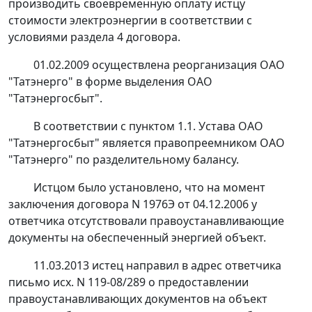
производить своевременную оплату истцу
стоимости электроэнергии в соответствии с
условиями раздела 4 договора.
01.02.2009 осуществлена реорганизация ОАО
"Татэнерго" в форме выделения ОАО
"Татэнергосбыт".
В соответствии с пунктом 1.1. Устава ОАО
"Татэнергосбыт" является правопреемником ОАО
"Татэнерго" по разделительному балансу.
Истцом было установлено, что на момент
заключения договора N 1976Э от 04.12.2006 у
ответчика отсутствовали правоустанавливающие
документы на обеспеченный энергией объект.
11.03.2013 истец направил в адрес ответчика
письмо исх. N 119-08/289 о предоставлении
правоустанавливающих документов на объект