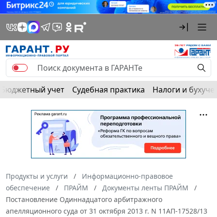
Бюджетный учет
Судебная практика
Налоги и бухуче
Продукты и услуги
Информационно-правовое
обеспечение
ПРАЙМ
Документы ленты ПРАЙМ
Постановление Одиннадцатого арбитражного
апелляционного суда от 31 октября 2013 г. N 11АП-17528/13