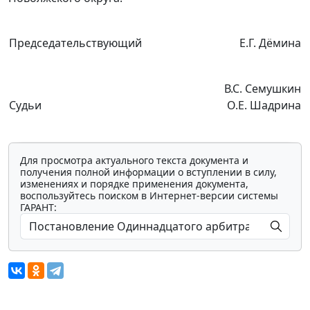
Председательствующий
Е.Г. Дёмина
В.С. Семушкин
Судьи
О.Е. Шадрина
Для просмотра актуального текста документа и
получения полной информации о вступлении в силу,
изменениях и порядке применения документа,
воспользуйтесь поиском в Интернет-версии системы
ГАРАНТ: