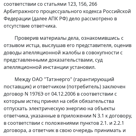
соответствии со
статьями 123
,
156
,
266
Арбитражного процессуального кодекса Российской
Федерации (далее АПК РФ) дело рассмотрено в
отсутствие ответчика.
Проверив материалы дела, ознакомившись с
отзывом истца, выслушав его представителя, оценив
доводы апелляционной жалобы в совокупности с
представленными доказательствами, суд
апелляционной инстанции установил.
Между ОАО "Татэнерго" (гарантирующий
поставщик) и ответчиком (потребитель) заключен
договор N 1976Э от 04.12.2006 в соответствии с
которым истец принял на себя обязательства
отпускать электрическую энергию на объекты
ответчика, указанные в приложении N 3.1 к договору,
в соответствии с положениями пунктов 2.1. и 2.2.1
договора, а ответчик в свою очередь принимать и