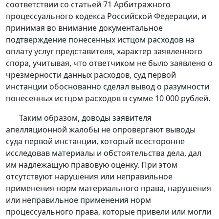
соответствии со
статьей 71
Арбитражного
процессуального кодекса Российской Федерации, и
принимая во внимание документальное
подтверждение понесенных истцом расходов на
оплату услуг представителя, характер заявленного
спора, учитывая, что ответчиком не было заявлено о
чрезмерности данных расходов, суд первой
инстанции обоснованно сделал вывод о разумности
понесенных истцом расходов в сумме 10 000 рублей.
Таким образом, доводы заявителя
апелляционной жалобы не опровергают выводы
суда первой инстанции, который всесторонне
исследовав материалы и обстоятельства дела, дал
им надлежащую правовую оценку. При этом
отсутствуют нарушения или неправильное
применения норм материального права, нарушения
или неправильное применения норм
процессуального права, которые привели или могли