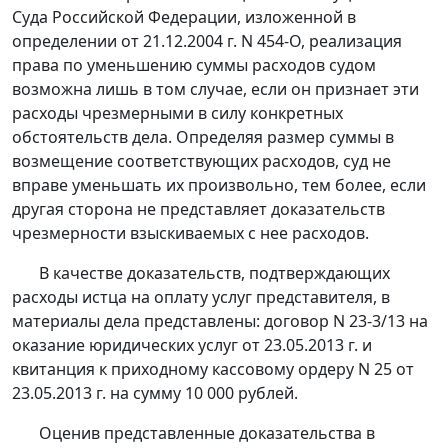
Суда Российской Федерации, изложенной в
определении
от 21.12.2004 г. N 454-О, реализация
права по уменьшению суммы расходов судом
возможна лишь в том случае, если он признает эти
расходы чрезмерными в силу конкретных
обстоятельств дела. Определяя размер суммы в
возмещение соответствующих расходов, суд не
вправе уменьшать их произвольно, тем более, если
другая сторона не представляет доказательств
чрезмерности взыскиваемых с нее расходов.
В качестве доказательств, подтверждающих
расходы истца на оплату услуг представителя, в
материалы дела представлены: договор N 23-3/13 на
оказание юридических услуг от 23.05.2013 г. и
квитанция к приходному кассовому ордеру N 25 от
23.05.2013 г. на сумму 10 000 рублей.
Оценив представленные доказательства в