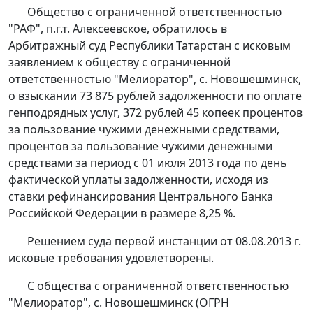
Общество с ограниченной ответственностью
"РАФ", п.г.т. Алексеевское, обратилось в
Арбитражный суд Республики Татарстан с исковым
заявлением к обществу с ограниченной
ответственностью "Мелиоратор", с. Новошешминск,
о взыскании 73 875 рублей задолженности по оплате
генподрядных услуг, 372 рублей 45 копеек процентов
за пользование чужими денежными средствами,
процентов за пользование чужими денежными
средствами за период с 01 июля 2013 года по день
фактической уплаты задолженности, исходя из
ставки рефинансирования Центрального Банка
Российской Федерации в размере 8,25 %.
Решением
суда первой инстанции от 08.08.2013 г.
исковые требования удовлетворены.
С общества с ограниченной ответственностью
"Мелиоратор", с. Новошешминск (ОГРН