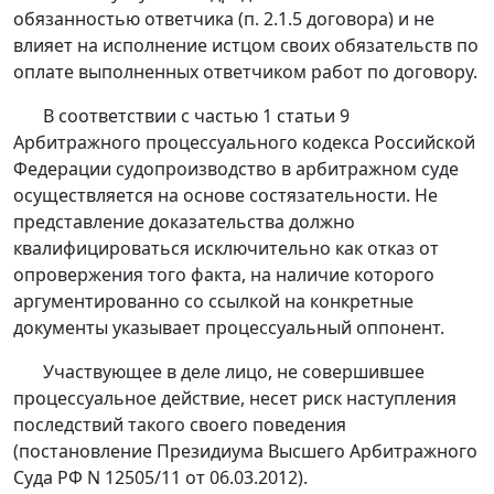
обязанностью ответчика (п. 2.1.5 договора) и не
влияет на исполнение истцом своих обязательств по
оплате выполненных ответчиком работ по договору.
В соответствии с
частью 1 статьи 9
Арбитражного процессуального кодекса Российской
Федерации судопроизводство в арбитражном суде
осуществляется на основе состязательности. Не
представление доказательства должно
квалифицироваться исключительно как отказ от
опровержения того факта, на наличие которого
аргументированно со ссылкой на конкретные
документы указывает процессуальный оппонент.
Участвующее в деле лицо, не совершившее
процессуальное действие, несет риск наступления
последствий такого своего поведения
(постановление Президиума Высшего Арбитражного
Суда РФ N 12505/11 от 06.03.2012).