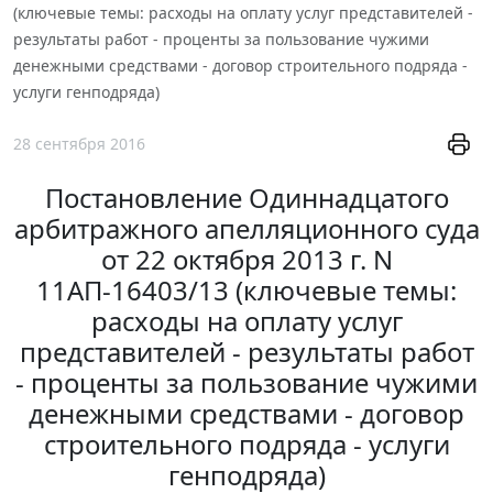
(ключевые темы: расходы на оплату услуг представителей -
результаты работ - проценты за пользование чужими
денежными средствами - договор строительного подряда -
услуги генподряда)
28 сентября 2016
Постановление Одиннадцатого
арбитражного апелляционного суда
от 22 октября 2013 г. N
11АП-16403/13 (ключевые темы:
расходы на оплату услуг
представителей - результаты работ
- проценты за пользование чужими
денежными средствами - договор
строительного подряда - услуги
генподряда)