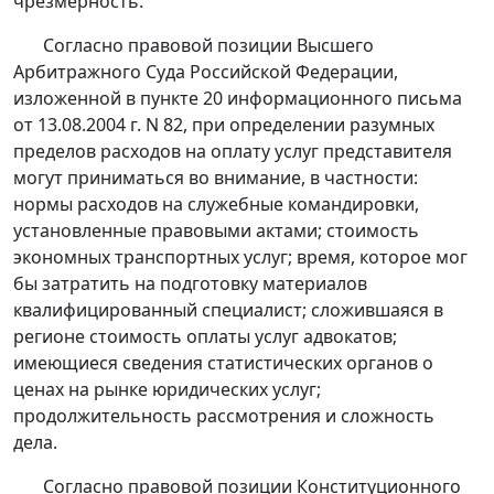
чрезмерность.
Согласно правовой позиции Высшего
Арбитражного Суда Российской Федерации,
изложенной в
пункте 20
информационного письма
от 13.08.2004 г. N 82, при определении разумных
пределов расходов на оплату услуг представителя
могут приниматься во внимание, в частности:
нормы расходов на служебные командировки,
установленные правовыми актами; стоимость
экономных транспортных услуг; время, которое мог
бы затратить на подготовку материалов
квалифицированный специалист; сложившаяся в
регионе стоимость оплаты услуг адвокатов;
имеющиеся сведения статистических органов о
ценах на рынке юридических услуг;
продолжительность рассмотрения и сложность
дела.
Согласно правовой позиции Конституционного