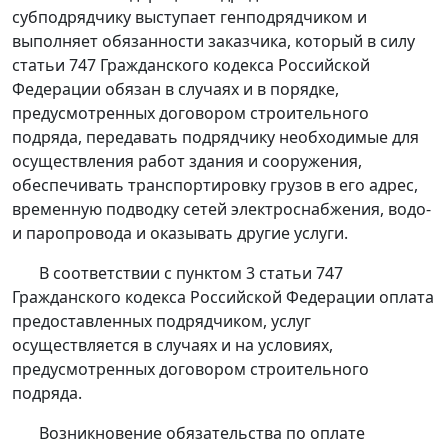
субподрядчику выступает генподрядчиком и
выполняет обязанности заказчика, который в силу
статьи 747
Гражданского кодекса Российской
Федерации обязан в случаях и в порядке,
предусмотренных договором строительного
подряда, передавать подрядчику необходимые для
осуществления работ здания и сооружения,
обеспечивать транспортировку грузов в его адрес,
временную подводку сетей электроснабжения, водо-
и паропровода и оказывать другие услуги.
В соответствии с
пунктом 3 статьи 747
Гражданского кодекса Российской Федерации оплата
предоставленных подрядчиком, услуг
осуществляется в случаях и на условиях,
предусмотренных договором строительного
подряда.
Возникновение обязательства по оплате