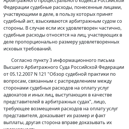
Арбитражного процессуального кодекса Российской
Федерации судебные расходы, понесенные лицами,
участвующими в деле, в пользу которых принят
судебный акт, взыскиваются арбитражным судом со
стороны. В случае если иск удовлетворен частично,
судебные расходы относятся на лиц, участвующих в
деле пропорционально размеру удовлетворенных
исковых требований.
Согласно пункту 3 информационного письма
Высшего Арбитражного Суда Российской Федерации
от 05.12.2007 N 121 "Обзор судебной практики по
вопросам, связанным с распределением между
сторонами судебных расходов на оплату услуг
адвокатов и иных лиц, выступающих в качестве
представителей в арбитражных судах", лицо,
требующее возмещения расходов на оплату услуг
представителя, доказывает их размер и факт
выплаты, другая сторона вправе доказывать их