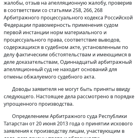
жалобы, отзыв на апелляционную жалобу, проверив
в соответствии со
статьями 258
,
266
,
268
Арбитражного процессуального кодекса Российской
Федерации правомерность применения судом
первой инстанции норм материального и
процессуального права, соответствие выводов,
содержащихся в судебном акте, установленным по
делу фактическим обстоятельствам и имеющимся в
деле доказательствам, Одиннадцатый арбитражный
апелляционный суд не находит оснований для
отмены обжалуемого судебного акта.
Доводы заявителя не могут быть приняты ввиду
следующего. Настоящее дела рассмотрено в порядке
упрощенного производства.
Определением Арбитражного суда Республики
Татарстан от 20 июня 2013 года о принятии искового
заявления к производству лицам, участвующим в