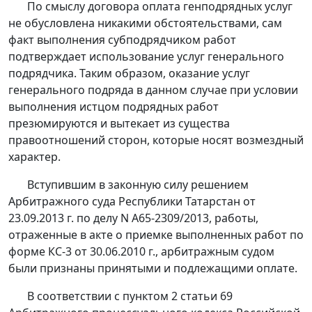
По смыслу договора оплата генподрядных услуг
не обусловлена никакими обстоятельствами, сам
факт выполнения субподрядчиком работ
подтверждает использование услуг генерального
подрядчика. Таким образом, оказание услуг
генерального подряда в данном случае при условии
выполнения истцом подрядных работ
презюмируются и вытекает из существа
правоотношений сторон, которые носят возмездный
характер.
Вступившим в законную силу решением
Арбитражного суда Республики Татарстан от
23.09.2013 г. по делу N А65-2309/2013, работы,
отраженные в акте о приемке выполненных работ по
форме КС-3 от 30.06.2010 г., арбитражным судом
были признаны принятыми и подлежащими оплате.
В соответствии с
пунктом 2 статьи 69