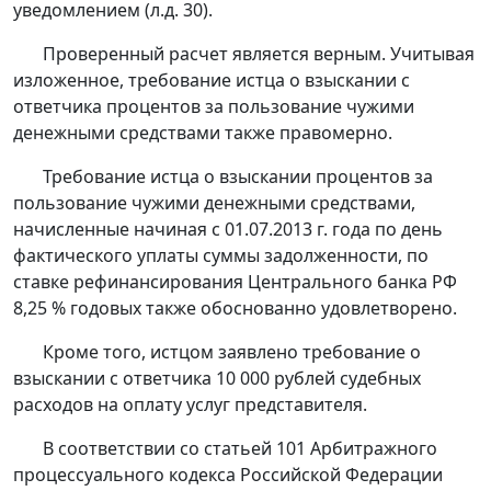
уведомлением (л.д. 30).
Проверенный расчет является верным. Учитывая
изложенное, требование истца о взыскании с
ответчика процентов за пользование чужими
денежными средствами также правомерно.
Требование истца о взыскании процентов за
пользование чужими денежными средствами,
начисленные начиная с 01.07.2013 г. года по день
фактического уплаты суммы задолженности, по
ставке рефинансирования Центрального банка РФ
8,25 % годовых также обоснованно удовлетворено.
Кроме того, истцом заявлено требование о
взыскании с ответчика 10 000 рублей судебных
расходов на оплату услуг представителя.
В соответствии со
статьей 101
Арбитражного
процессуального кодекса Российской Федерации