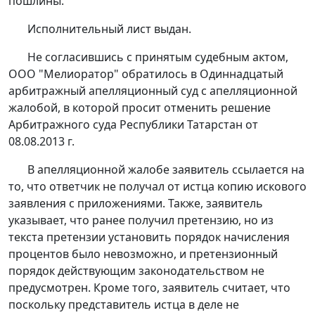
пошлины.
Исполнительный лист выдан.
Не согласившись с принятым судебным актом,
ООО "Мелиоратор" обратилось в Одиннадцатый
арбитражный апелляционный суд с апелляционной
жалобой, в которой просит отменить
решение
Арбитражного суда Республики Татарстан от
08.08.2013 г.
В апелляционной жалобе заявитель ссылается на
то, что ответчик не получал от истца копию искового
заявления с приложениями. Также, заявитель
указывает, что ранее получил претензию, но из
текста претензии установить порядок начисления
процентов было невозможно, и претензионный
порядок действующим законодательством не
предусмотрен. Кроме того, заявитель считает, что
поскольку представитель истца в деле не