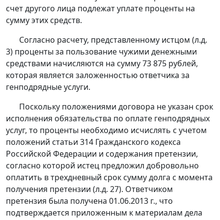
счет другого лица подлежат уплате проценты на
сумму этих средств.
Согласно расчету, представленному истцом (л.д.
3) проценты за пользование чужими денежными
средствами начисляются на сумму 73 875 рублей,
которая является заложенностью ответчика за
генподрядные услуги.
Поскольку положениями договора не указан срок
исполнения обязательства по оплате генподрядных
услуг, то проценты необходимо исчислять с учетом
положений
статьи 314
Гражданского кодекса
Российской Федерации и содержания претензии,
согласно которой истец предложил добровольно
оплатить в трехдневный срок сумму долга с момента
получения претензии (л.д. 27). Ответчиком
претензия была получена 01.06.2013 г., что
подтверждается приложенным к материалам дела