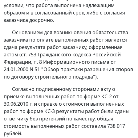
условии, что работа выполнена надлежащим
образом и в согласованный срок, либо с согласия
заказчика досрочно.
Основанием для возникновения обязательства
заказчика по оплате выполненных работ является
сдача результата работ заказчику, оформленная
актом (
ст. 753
Гражданского кодекса Российской
Федерации,
п. 8
Информационного письма от
24.01.2000 N 51 "Обзор практики разрешения споров
по договору строительного подряда").
Согласно подписанному сторонами акту о
приемке выполненных работ по форме КС-2 от
30.06.2010 г. и справке о стоимости выполненных
работ по форме КС-3 результаты работ были сданы
ответчику без претензий по качеству, общая
стоимость выполненных работ составила 738 017
рублей.