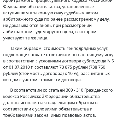
Арбитражного процессуального кодекса Российской
Федерации обстоятельства, установленные
вступившим в законную силу судебным актом
арбитражного суда по ранее рассмотренному делу,
не доказываются вновь при рассмотрении
арбитражным судом другого дела, в котором
участвуют те же лица.
Таким образом, стоимость генподрядных услуг,
подлежащих оплате ответчиком по настоящему иску
в соответствии с условиями договора субподряда N 5
от 01.07.2010 г. составляют 73 875 рублей (738 750
рублей (стоимость договора) х 10 %), рассчитанных
истцом с учетом стоимости договора.
В соответствии со
статьей 309 - 310
Гражданского
кодекса Российской Федерации обязательства
должны исполняться надлежащим образом в
соответствии с условиями обязательства и
требованиями закона, иных правовых актов.