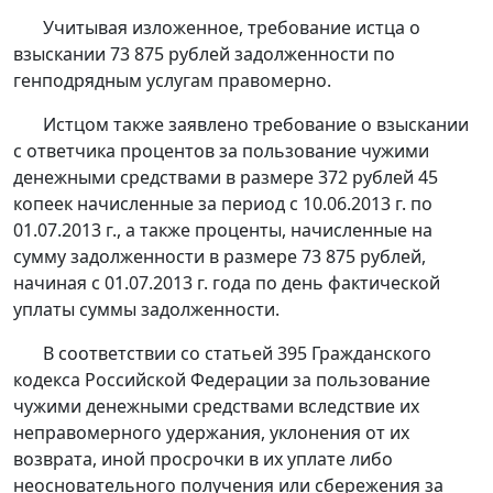
Учитывая изложенное, требование истца о
взыскании 73 875 рублей задолженности по
генподрядным услугам правомерно.
Истцом также заявлено требование о взыскании
с ответчика процентов за пользование чужими
денежными средствами в размере 372 рублей 45
копеек начисленные за период с 10.06.2013 г. по
01.07.2013 г., а также проценты, начисленные на
сумму задолженности в размере 73 875 рублей,
начиная с 01.07.2013 г. года по день фактической
уплаты суммы задолженности.
В соответствии со
статьей 395
Гражданского
кодекса Российской Федерации за пользование
чужими денежными средствами вследствие их
неправомерного удержания, уклонения от их
возврата, иной просрочки в их уплате либо
неосновательного получения или сбережения за