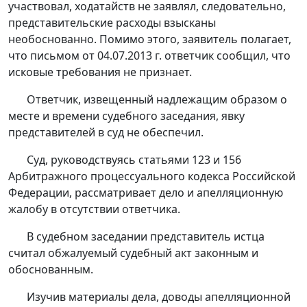
участвовал, ходатайств не заявлял, следовательно,
представительские расходы взысканы
необоснованно. Помимо этого, заявитель полагает,
что письмом от 04.07.2013 г. ответчик сообщил, что
исковые требования не признает.
Ответчик, извещенный надлежащим образом о
месте и времени судебного заседания, явку
представителей в суд не обеспечил.
Суд, руководствуясь
статьями 123
и
156
Арбитражного процессуального кодекса Российской
Федерации, рассматривает дело и апелляционную
жалобу в отсутствии ответчика.
В судебном заседании представитель истца
считал обжалуемый судебный акт законным и
обоснованным.
Изучив материалы дела, доводы апелляционной