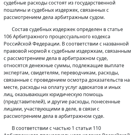
судебные расходы состоят из государственной
пошлины и судебных издержек, связанных с
рассмотрением дела арбитражным судом.
Состав судебных издержек определен в
статье
106
Арбитражного процессуального кодекса
Российской Федерации. В соответствии с названной
правовой нормой к судебным издержкам, связанным
с рассмотрением дела в арбитражном суде,
относятся денежные суммы, подлежащие выплате
экспертам, свидетелям, переводчикам, расходы,
связанные с проведением осмотра доказательств на
месте, расходы на оплату услуг адвокатов и иных
лиц, оказывающих юридическую помощь
(представителей), и другие расходы, понесенные
лицами, участвующими в деле, в связи с
рассмотрением дела в арбитражном суде.
В соответствии с
частью 1 статьи 110