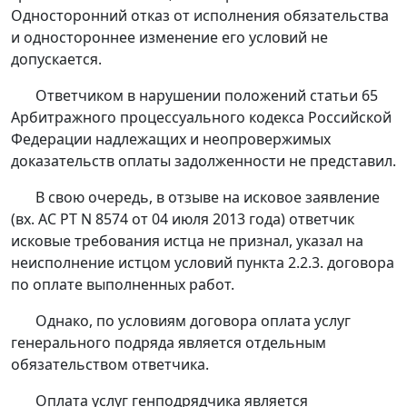
Односторонний отказ от исполнения обязательства
и одностороннее изменение его условий не
допускается.
Ответчиком в нарушении положений
статьи 65
Арбитражного процессуального кодекса Российской
Федерации надлежащих и неопровержимых
доказательств оплаты задолженности не представил.
В свою очередь, в отзыве на исковое заявление
(вх. АС РТ N 8574 от 04 июля 2013 года) ответчик
исковые требования истца не признал, указал на
неисполнение истцом условий пункта 2.2.3. договора
по оплате выполненных работ.
Однако, по условиям договора оплата услуг
генерального подряда является отдельным
обязательством ответчика.
Оплата услуг генподрядчика является