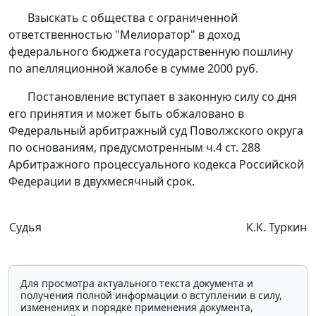
Взыскать с общества с ограниченной
ответственностью "Мелиоратор" в доход
федерального бюджета государственную пошлину
по апелляционной жалобе в сумме 2000 руб.
Постановление вступает в законную силу со дня
его принятия и может быть обжаловано в
Федеральный арбитражный суд Поволжского округа
по основаниям, предусмотренным
ч.4 ст. 288
Арбитражного процессуального кодекса Российской
Федерации в двухмесячный срок.
Судья
К.К. Туркин
Для просмотра актуального текста документа и
получения полной информации о вступлении в силу,
изменениях и порядке применения документа,