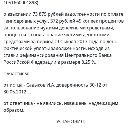
1051660001898)
о взыскании 73 875 рублей задолженности по оплате
генподрядных услуг, 372 рублей 45 копеек процентов
за пользование чужими денежными средствами,
проценты за пользование чужими денежными
средствами за период с 01 июля 2013 года по день
фактической уплаты задолженности, исходя из
ставки рефинансирования Центрального Банка
Российской Федерации в размере 8,25 %,
с участием:
от истца - Садыков И.А. доверенность 30-12 от
30.05.2012 г.,
от ответчика - не явились, извещены надлежащим
образом.
УСТАНОВИЛ: