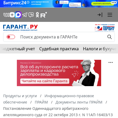
Бюджетный учет
Судебная практика
Налоги и бухуче
Продукты и услуги
Информационно-правовое
обеспечение
ПРАЙМ
Документы ленты ПРАЙМ
Постановление Одиннадцатого арбитражного
апелляционного суда от 22 октября 2013 г. N 11АП-16403/13