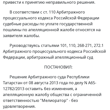
привести к принятию неправильного решения.
В соответствии с
ст. 110
Арбитражного
процессуального кодекса Российской Федерации
судебные расходы по уплате государственной
пошлины по апелляционной жалобе относятся на
заявителя жалобы.
Руководствуясь
статьями 101
,
110
,
268-271
,
272.1
Арбитражного процессуального кодекса Российской
Федерации, арбитражный апелляционный суд
ПОСТАНОВИЛ:
Решение
Арбитражного суда Республики
Татарстан от 08 августа 2013 года по делу N А65-
12782/2013 оставить без изменения, а
апелляционную жалобу общества с ограниченной
ответственностью "Мелиоратор" - без
удовлетворения.