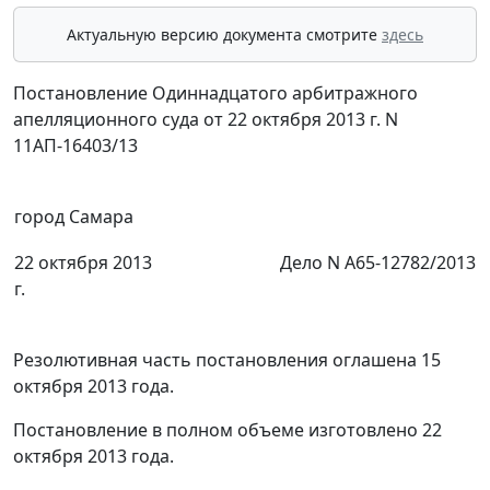
Актуальную версию документа смотрите
здесь
Постановление Одиннадцатого арбитражного
апелляционного суда от 22 октября 2013 г. N
11АП-16403/13
город Самара
22 октября 2013
Дело N А65-12782/2013
г.
Резолютивная часть постановления оглашена 15
октября 2013 года.
Постановление в полном объеме изготовлено 22
октября 2013 года.