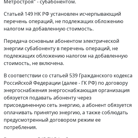
Метростроя" - субабонентом.
Статьей 149
НК РФ установлен исчерпывающий
перечень операций, не подлежащих обложению
налогом на добавленную стоимость.
Передача основным абонентом электрической
энергии субабоненту в перечень операций, не
подлежащих обложению налогом на добавленную
стоимость, не включена.
В соответствии со
статьей 539
Гражданского кодекса
Российской Федерации (далее - ГК РФ) по договору
энергоснабжения энергоснабжающая организация
обязуется подавать абоненту через
присоединенную сеть энергию, а абонент обязуется
оплачивать принятую энергию, а также соблюдать
предусмотренный договором режим ее
потребления.