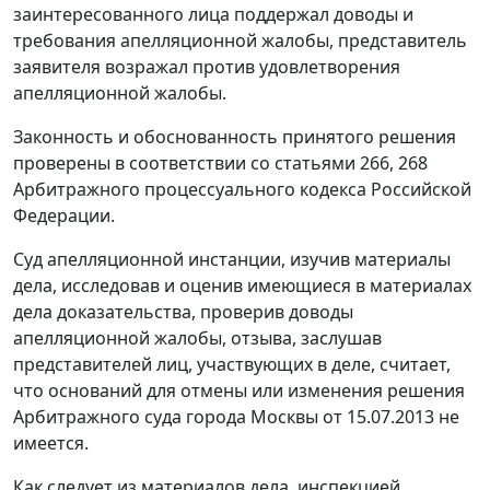
заинтересованного лица поддержал доводы и
требования апелляционной жалобы, представитель
заявителя возражал против удовлетворения
апелляционной жалобы.
Законность и обоснованность принятого решения
проверены в соответствии со
статьями 266
,
268
Арбитражного процессуального кодекса Российской
Федерации.
Суд апелляционной инстанции, изучив материалы
дела, исследовав и оценив имеющиеся в материалах
дела доказательства, проверив доводы
апелляционной жалобы, отзыва, заслушав
представителей лиц, участвующих в деле, считает,
что оснований для отмены или изменения
решения
Арбитражного суда города Москвы от 15.07.2013 не
имеется.
Как следует из материалов дела, инспекцией