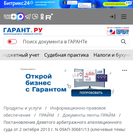
Бюджетный учет
Судебная практика
Налоги и бухуче
Продукты и услуги
Информационно-правовое
обеспечение
ПРАЙМ
Документы ленты ПРАЙМ
Постановление Девятого арбитражного апелляционного
суда от 2 октября 2013 г. N 09АП-30681/13 (ключевые темы: