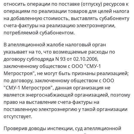
относить операции по поставке (отпуску) ресурсов к
операциям по реализации товаров для целей налога
на добавленную стоимость, выставлять субабоненту
счета-фактуры на реализацию электроэнергии,
потребляемой субабонентом.
В апелляционной жалобе налоговый орган
указывает на то, что возмещаемые расходы по
договору субподряда N 93 от 02.10.2006,
заключенному обществом с ООО "СМУ-1
Метростроя", не могут быть признаны реализацией;
по договору, заключенному обществом с ООО
"СМУ-1 Метростроя", данная организация не
является энергоснабжающей организацией, поэтому
право на выставление счета-фактуры на
поставленную электроэнергию у такой организации
отсутствует.
Проверив доводы инспекции, суд апелляционной