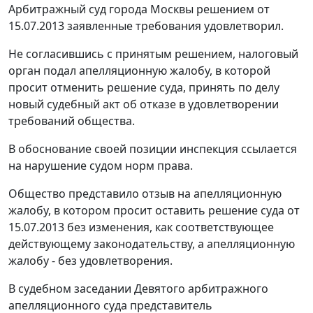
Арбитражный суд города Москвы
решением
от
15.07.2013 заявленные требования удовлетворил.
Не согласившись с принятым решением, налоговый
орган подал апелляционную жалобу, в которой
просит отменить решение суда, принять по делу
новый судебный акт об отказе в удовлетворении
требований общества.
В обоснование своей позиции инспекция ссылается
на нарушение судом норм права.
Общество представило отзыв на апелляционную
жалобу, в котором просит оставить решение суда от
15.07.2013 без изменения, как соответствующее
действующему законодательству, а апелляционную
жалобу - без удовлетворения.
В судебном заседании Девятого арбитражного
апелляционного суда представитель