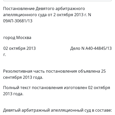
Постановление Девятого арбитражного
апелляционного суда от 2 октября 2013 г. N
09АП-30681/13
город Москва
02 октября 2013
Дело N А40-44845/13
г.
Резолютивная часть постановления объявлена 25
сентября 2013 года.
Полный текст постановления изготовлен 02 октября
2013 года.
Девятый арбитражный апелляционный суд в составе: