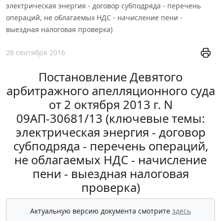
электрическая энергия - договор субподряда - перечень
операций, не облагаемых НДС - начисление пени -
выездная налоговая проверка)
28 сентября 2016
Постановление Девятого
арбитражного апелляционного суда
от 2 октября 2013 г. N
09АП-30681/13 (ключевые темы:
электрическая энергия - договор
субподряда - перечень операций,
не облагаемых НДС - начисление
пени - выездная налоговая
проверка)
Актуальную версию документа смотрите
здесь