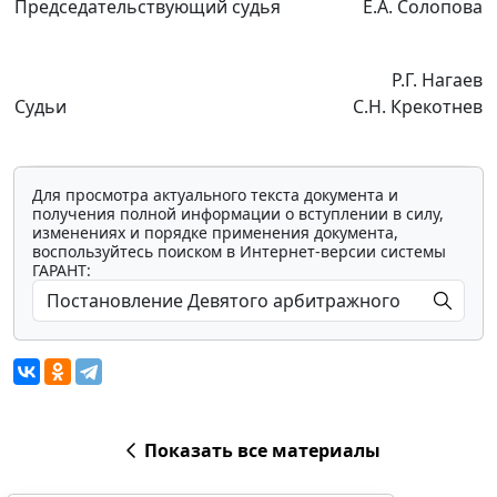
Председательствующий судья
Е.А. Солопова
Р.Г. Нагаев
Судьи
С.Н. Крекотнев
Для просмотра актуального текста документа и
получения полной информации о вступлении в силу,
изменениях и порядке применения документа,
воспользуйтесь поиском в Интернет-версии системы
ГАРАНТ:
Показать все материалы