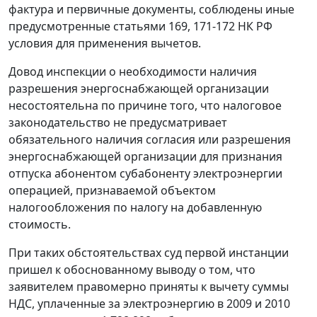
фактура и первичные документы, соблюдены иные
предусмотренные
статьями 169
,
171-172
НК РФ
условия для применения вычетов.
Довод инспекции о необходимости наличия
разрешения энергоснабжающей организации
несостоятельна по причине того, что налоговое
законодательство не предусматривает
обязательного наличия согласия или разрешения
энергоснабжающей организации для признания
отпуска абонентом субабоненту электроэнергии
операцией, признаваемой объектом
налогообложения по налогу на добавленную
стоимость.
При таких обстоятельствах суд первой инстанции
пришел к обоснованному выводу о том, что
заявителем правомерно приняты к вычету суммы
НДС, уплаченные за электроэнергию в 2009 и 2010