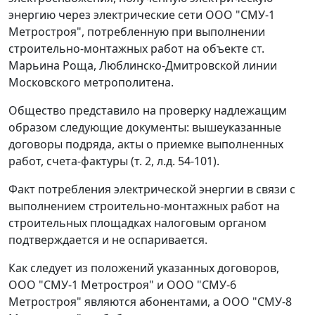
энергию через электрические сети ООО "СМУ-1
Метростроя", потребленную при выполнении
строительно-монтажных работ на объекте ст.
Марьина Роща, Люблинско-Дмитровской линии
Московского метрополитена.
Общество представило на проверку надлежащим
образом следующие документы: вышеуказанные
договоры подряда, акты о приемке выполненных
работ, счета-фактуры (т. 2, л.д. 54-101).
Факт потребления электрической энергии в связи с
выполнением строительно-монтажных работ на
строительных площадках налоговым органом
подтверждается и не оспаривается.
Как следует из положений указанных договоров,
ООО "СМУ-1 Метростроя" и ООО "СМУ-6
Метростроя" являются абонентами, а ООО "СМУ-8