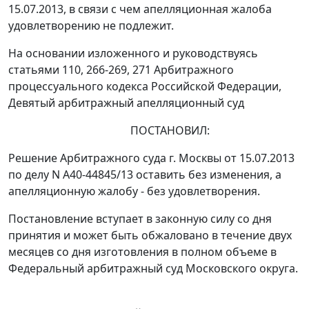
15.07.2013, в связи с чем апелляционная жалоба
удовлетворению не подлежит.
На основании изложенного и руководствуясь
статьями 110
,
266-269
,
271
Арбитражного
процессуального кодекса Российской Федерации,
Девятый арбитражный апелляционный суд
ПОСТАНОВИЛ:
Решение
Арбитражного суда г. Москвы от 15.07.2013
по делу N А40-44845/13 оставить без изменения, а
апелляционную жалобу - без удовлетворения.
Постановление вступает в законную силу со дня
принятия и может быть обжаловано в течение двух
месяцев со дня изготовления в полном объеме в
Федеральный арбитражный суд Московского округа.