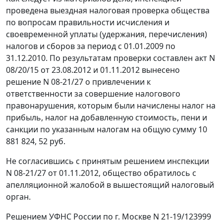
проведена выездная налоговая проверка общества
по вопросам правильности исчисления и
своевременной уплаты (удержания, перечисления)
налогов и сборов за период с 01.01.2009 по
31.12.2010. По результатам проверки составлен акт N
08/20/15 от 23.08.2012 и 01.11.2012 вынесено
решение N 08-21/27 о привлечении к
ответственности за совершение налогового
правонарушения, которым были начислены налог на
прибыль, налог на добавленную стоимость, пени и
санкции по указанным налогам на общую сумму 10
881 824, 52 руб.
Не согласившись с принятым решением инспекции
N 08-21/27 от 01.11.2012, общество обратилось с
апелляционной жалобой в вышестоящий налоговый
орган.
Решением УФНС России по г. Москве N 21-19/123999