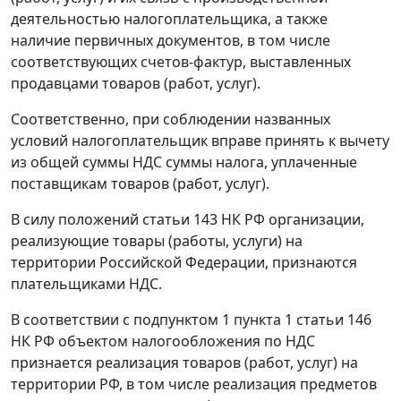
деятельностью налогоплательщика, а также
наличие первичных документов, в том числе
соответствующих счетов-фактур, выставленных
продавцами товаров (работ, услуг).
Соответственно, при соблюдении названных
условий налогоплательщик вправе принять к вычету
из общей суммы НДС суммы налога, уплаченные
поставщикам товаров (работ, услуг).
В силу положений
статьи 143
НК РФ организации,
реализующие товары (работы, услуги) на
территории Российской Федерации, признаются
плательщиками НДС.
В соответствии с
подпунктом 1 пункта 1 статьи 146
НК РФ объектом налогообложения по НДС
признается реализация товаров (работ, услуг) на
территории РФ, в том числе реализация предметов