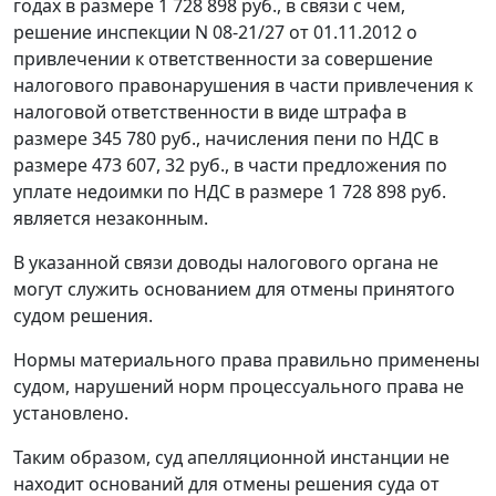
годах в размере 1 728 898 руб., в связи с чем,
решение инспекции N 08-21/27 от 01.11.2012 о
привлечении к ответственности за совершение
налогового правонарушения в части привлечения к
налоговой ответственности в виде штрафа в
размере 345 780 руб., начисления пени по НДС в
размере 473 607, 32 руб., в части предложения по
уплате недоимки по НДС в размере 1 728 898 руб.
является незаконным.
В указанной связи доводы налогового органа не
могут служить основанием для отмены принятого
судом решения.
Нормы материального права правильно применены
судом, нарушений норм процессуального права не
установлено.
Таким образом, суд апелляционной инстанции не
находит оснований для отмены решения суда от