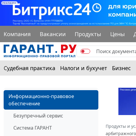
РЕКЛАМА
Компания
Вакансии
Продукты
Цены
Судебная практика
Налоги и бухучет
Бизнес
Информационно-правовое
обеспечение
Безупречный сервис
Продукты и ус
Система ГАРАНТ
арбитражного 