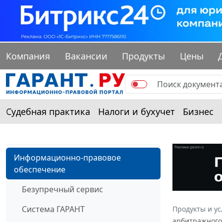
Компания
Вакансии
Продукты
Цены
Судебная практика
Налоги и бухучет
Бизнес
Информационно-правовое
обеспечение
Безупречный сервис
Система ГАРАНТ
Продукты и ус
арбитражного 