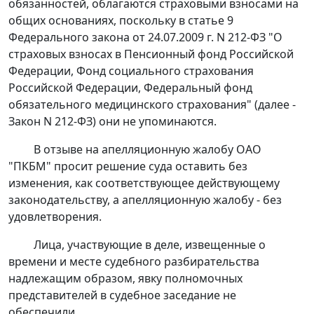
обязанностей, облагаются страховыми взносами на
общих основаниях, поскольку в
статье 9
Федерального закона от 24.07.2009 г. N 212-ФЗ "О
страховых взносах в Пенсионный фонд Российской
Федерации, Фонд социального страхования
Российской Федерации, Федеральный фонд
обязательного медицинского страхования" (далее -
Закон N 212-ФЗ) они не упоминаются.
В отзыве на апелляционную жалобу ОАО
"ПКБМ" просит решение суда оставить без
изменения, как соответствующее действующему
законодательству, а апелляционную жалобу - без
удовлетворения.
Лица, участвующие в деле, извещенные о
времени и месте судебного разбирательства
надлежащим образом, явку полномочных
представителей в судебное заседание не
обеспечили.