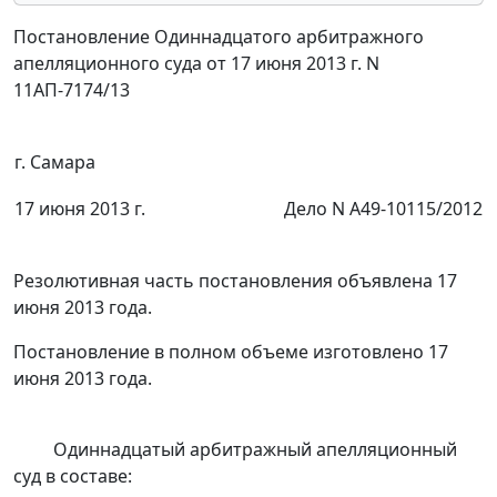
Постановление Одиннадцатого арбитражного
апелляционного суда от 17 июня 2013 г. N
11АП-7174/13
г. Самара
17 июня 2013 г.
Дело N А49-10115/2012
Резолютивная часть постановления объявлена 17
июня 2013 года.
Постановление в полном объеме изготовлено 17
июня 2013 года.
Одиннадцатый арбитражный апелляционный
суд в составе: