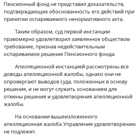
Пенсионный фонд не представил доказательств,
подтверждающих обоснованность его действий при
принятии оспариваемого ненормативного акта.
Таким образом, суд первой инстанции
правомерно удовлетворил заявленное обществом
требование, признав недействительным
оспариваемое решение Пенсионного фонда.
Апелляционной инстанцией рассмотрены все
доводы апелляционной жалобы, однако они не
опровергают выводов суда, положенных в основу
решения, и не могут служить основанием для
отмены решения и удовлетворения апелляционной
жалобы.
На основании вышеизложенного
апелляционная жалоба Управления удовлетворению
не подлежит.