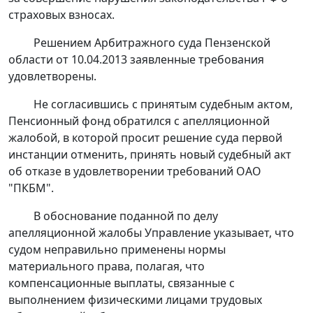
страховых взносах.
Решением
Арбитражного суда Пензенской
области от 10.04.2013 заявленные требования
удовлетворены.
Не согласившись с принятым судебным актом,
Пенсионный фонд обратился с апелляционной
жалобой, в которой просит решение суда первой
инстанции отменить, принять новый судебный акт
об отказе в удовлетворении требований ОАО
"ПКБМ".
В обоснование поданной по делу
апелляционной жалобы Управление указывает, что
судом неправильно применены нормы
материального права, полагая, что
компенсационные выплаты, связанные с
выполнением физическими лицами трудовых