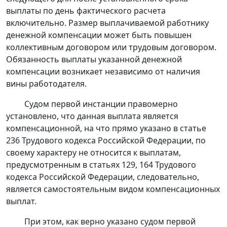
выплаты по день фактического расчета
включительно. Размер выплачиваемой работнику
денежной компенсации может быть повышен
коллективным договором или трудовым договором.
Обязанность выплаты указанной денежной
компенсации возникает независимо от наличия
вины работодателя.
Судом первой инстанции правомерно
установлено, что данная выплата является
компенсационной, на что прямо указано в
статье
236
Трудового кодекса Российской Федерации, по
своему характеру не относится к выплатам,
предусмотренным в
статьях 129
,
164
Трудового
кодекса Российской Федерации, следовательно,
является самостоятельным видом компенсационных
выплат.
При этом, как верно указано судом первой