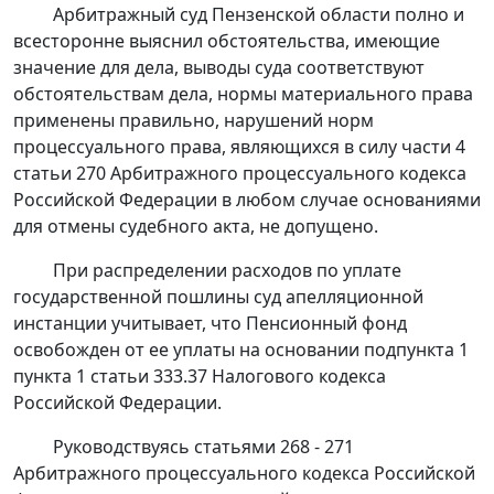
Арбитражный суд Пензенской области полно и
всесторонне выяснил обстоятельства, имеющие
значение для дела, выводы суда соответствуют
обстоятельствам дела, нормы материального права
применены правильно, нарушений норм
процессуального права, являющихся в силу
части 4
статьи 270
Арбитражного процессуального кодекса
Российской Федерации в любом случае основаниями
для отмены судебного акта, не допущено.
При распределении расходов по уплате
государственной пошлины суд апелляционной
инстанции учитывает, что Пенсионный фонд
освобожден от ее уплаты на основании
подпункта 1
пункта 1 статьи 333.37
Налогового кодекса
Российской Федерации.
Руководствуясь
статьями 268 - 271
Арбитражного процессуального кодекса Российской