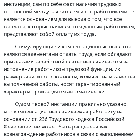
инстанции, сам по себе факт наличия трудовых
отношений между заявителем и его работниками не
является основанием для вывода о том, что все
выплаты, которые начисляются данным работникам,
представляют собой оплату их труда.
Стимулирующие и компенсационные выплаты
являются элементами оплаты труда, если обладают
признаками заработной платы: выплачиваются за
исполнение работником трудовой функции, их
размер зависит от сложности, количества и качества
выполняемой работы, носят гарантированный
характер и производятся автоматически.
Судом первой инстанции правильно указано,
что компенсация, выплачиваемая работнику на
основании
ст. 236
Трудового кодекса Российской
Федерации, не может быть расценена как
вознаграждение работников в связи с выполнением