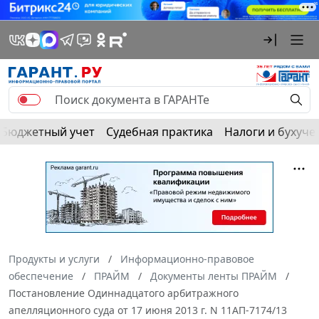
Бюджетный учет
Судебная практика
Налоги и бухуче
Продукты и услуги
Информационно-правовое
обеспечение
ПРАЙМ
Документы ленты ПРАЙМ
Постановление Одиннадцатого арбитражного
апелляционного суда от 17 июня 2013 г. N 11АП-7174/13