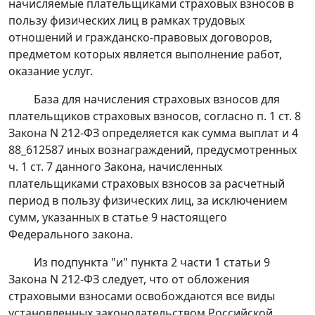
начисляемые плательщиками страховых взносов в
пользу физических лиц в рамках трудовых
отношений и гражданско-правовых договоров,
предметом которых является выполнение работ,
оказание услуг.
База для начисления страховых взносов для
плательщиков страховых взносов, согласно
п. 1 ст. 8
Закона N 212-ФЗ определяется как сумма выплат и 4
88_612587 иных вознаграждений, предусмотренных
ч. 1 ст. 7 данного Закона, начисленных
плательщиками страховых взносов за расчетный
период в пользу физических лиц, за исключением
сумм, указанных в статье 9 настоящего
Федерального закона.
Из
подпункта "и" пункта 2 части 1 статьи 9
Закона N 212-ФЗ следует, что от обложения
страховыми взносами освобождаются все виды
установленных законодательством Российской