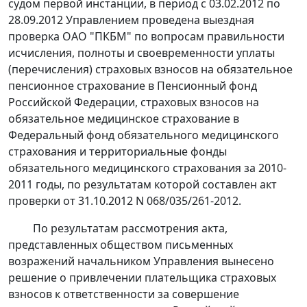
судом первой инстанции, в период с 03.02.2012 по
28.09.2012 Управлением проведена выездная
проверка ОАО "ПКБМ" по вопросам правильности
исчисления, полноты и своевременности уплаты
(перечисления) страховых взносов на обязательное
пенсионное страхование в Пенсионный фонд
Российской Федерации, страховых взносов на
обязательное медицинское страхование в
Федеральный фонд обязательного медицинского
страхования и территориальные фонды
обязательного медицинского страхования за 2010-
2011 годы, по результатам которой составлен акт
проверки от 31.10.2012 N 068/035/261-2012.
По результатам рассмотрения акта,
представленных обществом письменных
возражений начальником Управления вынесено
решение о привлечении плательщика страховых
взносов к ответственности за совершение