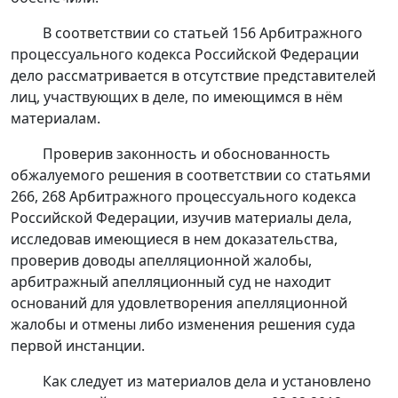
В соответствии со
статьей 156
Арбитражного
процессуального кодекса Российской Федерации
дело рассматривается в отсутствие представителей
лиц, участвующих в деле, по имеющимся в нём
материалам.
Проверив законность и обоснованность
обжалуемого решения в соответствии со
статьями
266
,
268
Арбитражного процессуального кодекса
Российской Федерации, изучив материалы дела,
исследовав имеющиеся в нем доказательства,
проверив доводы апелляционной жалобы,
арбитражный апелляционный суд не находит
оснований для удовлетворения апелляционной
жалобы и отмены либо изменения решения суда
первой инстанции.
Как следует из материалов дела и установлено