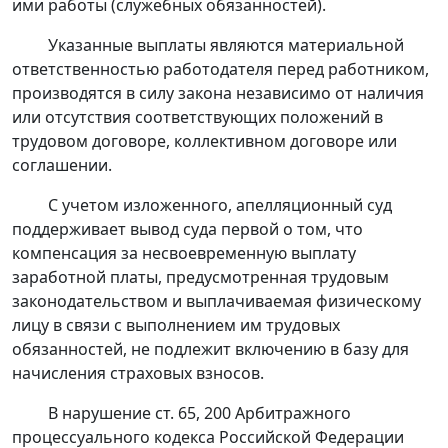
ими работы (служебных обязанностей).
Указанные выплаты являются материальной
ответственностью работодателя перед работником,
производятся в силу закона независимо от наличия
или отсутствия соответствующих положений в
трудовом договоре, коллективном договоре или
соглашении.
С учетом изложенного, апелляционный суд
поддерживает вывод суда первой о том, что
компенсация за несвоевременную выплату
заработной платы, предусмотренная трудовым
законодательством и выплачиваемая физическому
лицу в связи с выполнением им трудовых
обязанностей, не подлежит включению в базу для
начисления страховых взносов.
В нарушение
ст. 65
,
200
Арбитражного
процессуального кодекса Российской Федерации