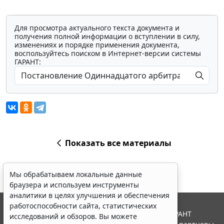
Для просмотра актуального текста документа и
получения полной информации о вступлении в силу,
изменениях и порядке применения документа,
воспользуйтесь поиском в Интернет-версии системы
ГАРАНТ:
Показать все материалы
Мы обрабатываем локальные данные
браузера и используем инструменты
аналитики в целях улучшения и обеспечения
работоспособности сайта, статистических
© ООО "НПП "ГАРАНТ-СЕРВИС", 2026. Система ГАРАНТ
исследований и обзоров. Вы можете