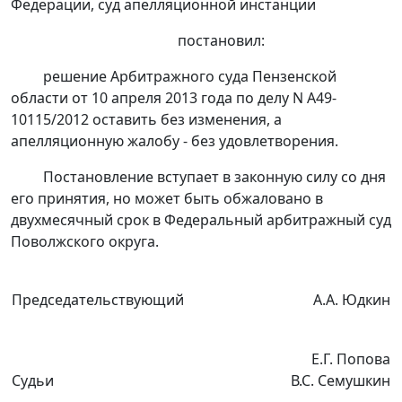
Федерации, суд апелляционной инстанции
постановил:
решение
Арбитражного суда Пензенской
области от 10 апреля 2013 года по делу N А49-
10115/2012 оставить без изменения, а
апелляционную жалобу - без удовлетворения.
Постановление вступает в законную силу со дня
его принятия, но может быть обжаловано в
двухмесячный срок в Федеральный арбитражный суд
Поволжского округа.
Председательствующий
А.А. Юдкин
Е.Г. Попова
Судьи
В.С. Семушкин