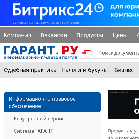
Компания
Вакансии
Продукты
Цены
Судебная практика
Налоги и бухучет
Бизнес
Информационно-правовое
обеспечение
Безупречный сервис
Система ГАРАНТ
Продукты и ус
арбитражного 