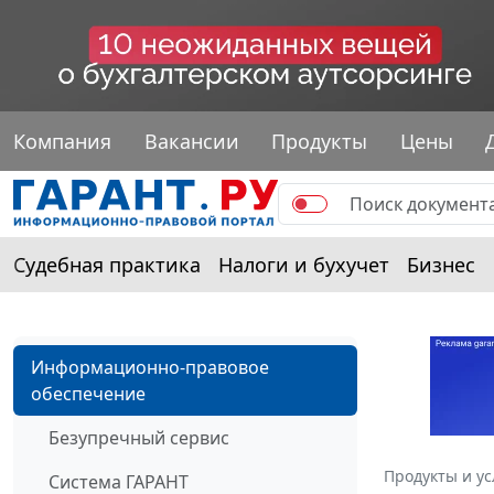
Компания
Вакансии
Продукты
Цены
Судебная практика
Налоги и бухучет
Бизнес
Информационно-правовое
обеспечение
Безупречный сервис
Продукты и ус
Система ГАРАНТ