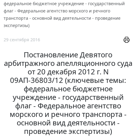
федеральное бюджетное учреждение - государственный
флаг - Федеральное агентство морского и речного
транспорта - основной вид деятельности - проведение
экспертизы)
29 сентября 2016
Постановление Девятого
арбитражного апелляционного суда
от 20 декабря 2012 г. N
09АП-36803/12 (ключевые темы:
федеральное бюджетное
учреждение - государственный
флаг - Федеральное агентство
морского и речного транспорта -
основной вид деятельности -
проведение экспертизы)