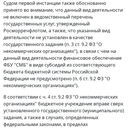
Судом первой инстанции также обоснованно
принято во внимание, что данный вид деятельности
не включен в ведомственный перечень
государственных услуг, утвержденный
Росморречфлотом, а также, что указанный вид
деятельности не установлен в качестве
государственного задания (
п. 3 ст. 9.2
ФЗ "О
некоммерческих организациях"), в связи с чем на
данный вид деятельности финансовое обеспечение
ФБУ "СМБ" в виде субсидий из соответствующего
бюджета бюджетной системы Российской
Федерации не предусмотрено (
п. 6 ст. 9.2
ФЗ "О
некоммерческих организациях").
В соответствии с
ч. 4 ст. 9.2
ФЗ "О некоммерческих
организациях" бюджетное учреждение вправе сверх
установленного государственного (муниципального)
задания, а также в случаях, определенных
федеральными законами, в пределах