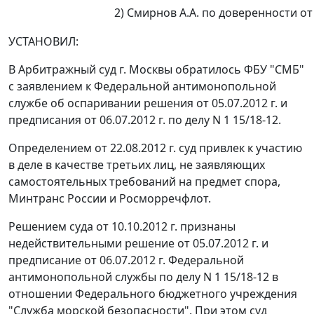
2) Смирнов А.А. по доверенности от 
УСТАНОВИЛ:
В Арбитражный суд г. Москвы обратилось ФБУ "СМБ"
с заявлением к Федеральной антимонопольной
службе об оспаривании решения от 05.07.2012 г. и
предписания от 06.07.2012 г. по делу N 1 15/18-12.
Определением от 22.08.2012 г. суд привлек к участию
в деле в качестве третьих лиц, не заявляющих
самостоятельных требований на предмет спора,
Минтранс России и Росморречфлот.
Решением суда от 10.10.2012 г. признаны
недействительными решение от 05.07.2012 г. и
предписание от 06.07.2012 г. Федеральной
антимонопольной службы по делу N 1 15/18-12 в
отношении Федерального бюджетного учреждения
"Служба морской безопасности". При этом суд