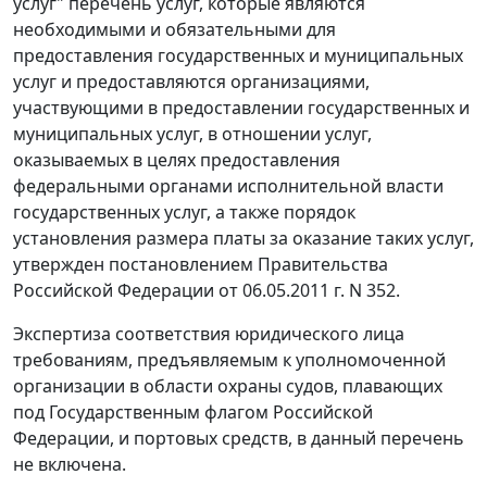
услуг" перечень услуг, которые являются
необходимыми и обязательными для
предоставления государственных и муниципальных
услуг и предоставляются организациями,
участвующими в предоставлении государственных и
муниципальных услуг, в отношении услуг,
оказываемых в целях предоставления
федеральными органами исполнительной власти
государственных услуг, а также порядок
установления размера платы за оказание таких услуг,
утвержден
постановлением
Правительства
Российской Федерации от 06.05.2011 г. N 352.
Экспертиза соответствия юридического лица
требованиям, предъявляемым к уполномоченной
организации в области охраны судов, плавающих
под Государственным флагом Российской
Федерации, и портовых средств, в данный перечень
не включена.