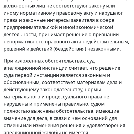
должностных лиц не соответствуют закону или
иному нормативному правовому акту и нарушают
права и законные интересы заявителя в сфере
предпринимательской и иной экономической
деятельности, принимает решение о признании
ненормативного правового акта недействительным,
решений и действий (бездействия) незаконными.
При изложенных обстоятельствах, суд
апелляционной инстанции считает, что решение
суда первой инстанции является законным и
обоснованным, соответствует материалам дела и
действующему законодательству, нормы
материального и процессуального права не
нарушены и применены правильно, судом
полностью выяснены обстоятельства, имеющие
значение для дела, в связи с чем оснований для
отмены или изменения решения и удовлетворения
апелляционной жалобы не имеется.