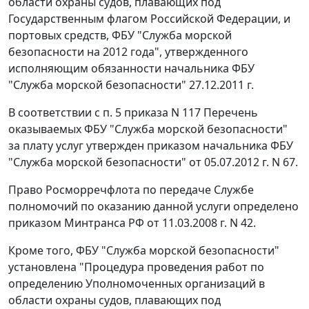
области охраны судов, плавающих под
Государственным флагом Российской Федерации, и
портовых средств, ФБУ "Служба морской
безопасности на 2012 года", утвержденного
исполняющим обязанности начальника ФБУ
"Служба морской безопасности" 27.12.2011 г.
В соответствии с п. 5 приказа N 117 Перечень
оказываемых ФБУ "Служба морской безопасности"
за плату услуг утвержден приказом начальника ФБУ
"Служба морской безопасности" от 05.07.2012 г. N 67.
Право Росморречфлота по передаче Службе
полномочий по оказанию данной услуги определено
приказом Минтранса РФ от 11.03.2008 г. N 42.
Кроме того, ФБУ "Служба морской безопасности"
установлена "Процедура проведения работ по
определению Уполномоченных организаций в
области охраны судов, плавающих под