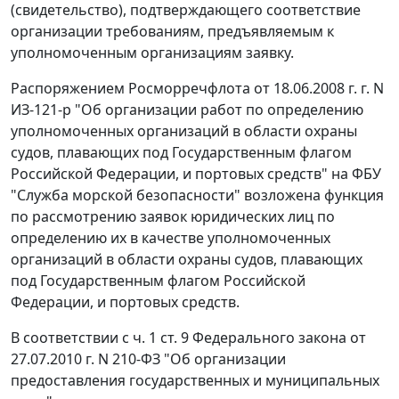
(свидетельство), подтверждающего соответствие
организации требованиям, предъявляемым к
уполномоченным организациям заявку.
Распоряжением Росморречфлота от 18.06.2008 г. г. N
ИЗ-121-р "Об организации работ по определению
уполномоченных организаций в области охраны
судов, плавающих под Государственным флагом
Российской Федерации, и портовых средств" на ФБУ
"Служба морской безопасности" возложена функция
по рассмотрению заявок юридических лиц по
определению их в качестве уполномоченных
организаций в области охраны судов, плавающих
под Государственным флагом Российской
Федерации, и портовых средств.
В соответствии с
ч. 1 ст. 9
Федерального закона от
27.07.2010 г. N 210-ФЗ "Об организации
предоставления государственных и муниципальных