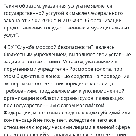
Таким образом, указанная услуга не является
государственной услугой в смысле
Федерального
закона
от 27.07.2010 г. N 210-ФЗ "Об организации
предоставления государственных и муниципальных
услуг".
ФБУ "Служба морской безопасности", являясь
бюджетным учреждением, выполняет свои уставные
задачи в соответствии с Уставом, указаниями и
поручениями учредителя - Росморречфлота, при
этом бюджетные денежные средства на проведение
экспертизы соответствия юридического лица
требованиям, предъявляемым к уполномоченной
организации в области охраны судов, плавающих
под Государственным флагом Российской
Федерации, и портовых средств в виде субсидий или
компенсаций не получает, вследствие чего все
отношения с юридическими лицами в данной сфере
правоотношений устанавливаются в соответствии с