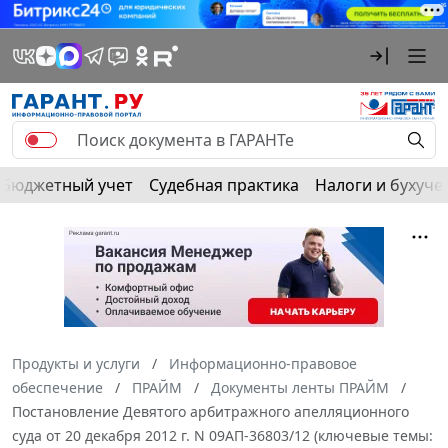
Бюджетный учет
Судебная практика
Налоги и бухуче
Продукты и услуги
Информационно-правовое
обеспечение
ПРАЙМ
Документы ленты ПРАЙМ
Постановление Девятого арбитражного апелляционного
суда от 20 декабря 2012 г. N 09АП-36803/12 (ключевые темы: