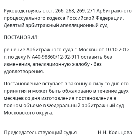
Руководствуясь
ст.ст. 266
,
268
,
269
,
271
Арбитражного
процессуального кодекса Российской Федерации,
Девятый арбитражный апелляционный суд
ПОСТАНОВИЛ:
решение Арбитражного суда г. Москвы от 10.10.2012
г. по делу N А40-98860/12-92-911 оставить без
изменения, апелляционную жалобу - без
удовлетворения.
Постановление вступает в законную силу со дня его
принятия и может быть обжаловано в течение двух
месяцев со дня изготовления постановления в
полном объеме в Федеральный арбитражный суд
Московского округа.
Председательствующий судья
Н.Н. Кольцова