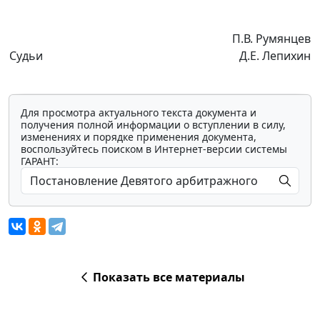
П.В. Румянцев
Судьи
Д.Е. Лепихин
Для просмотра актуального текста документа и
получения полной информации о вступлении в силу,
изменениях и порядке применения документа,
воспользуйтесь поиском в Интернет-версии системы
ГАРАНТ:
Показать все материалы