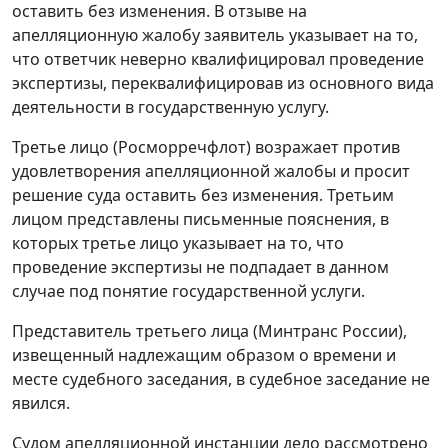
оставить без изменения. В отзыве на
апелляционную жалобу заявитель указывает на то,
что ответчик неверно квалифицировал проведение
экспертизы, переквалифицировав из основного вида
деятельности в государственную услугу.
Третье лицо (Росморречфлот) возражает против
удовлетворения апелляционной жалобы и просит
решение суда оставить без изменения. Третьим
лицом представлены письменные пояснения, в
которых третье лицо указывает на то, что
проведение экспертизы не подпадает в данном
случае под понятие государственной услуги.
Представитель третьего лица (Минтранс России),
извещенный надлежащим образом о времени и
месте судебного заседания, в судебное заседание не
явился.
Судом апелляционной инстанции дело рассмотрено