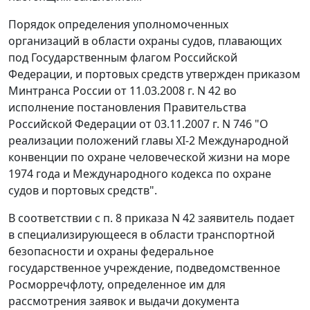
Порядок определения уполномоченных
организаций в области охраны судов, плавающих
под Государственным флагом Российской
Федерации, и портовых средств утвержден приказом
Минтранса России от 11.03.2008 г. N 42 во
исполнение постановления Правительства
Российской Федерации от 03.11.2007 г. N 746 "О
реализации положений главы XI-2
Международной
конвенции
по охране человеческой жизни на море
1974 года и Международного кодекса по охране
судов и портовых средств".
В соответствии с п. 8 приказа N 42 заявитель подает
в специализирующееся в области транспортной
безопасности и охраны федеральное
государственное учреждение, подведомственное
Росморречфлоту, определенное им для
рассмотрения заявок и выдачи документа