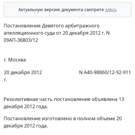
Актуальную версию документа смотрите
здесь
Постановление Девятого арбитражного
апелляционного суда от 20 декабря 2012 г. N
09АП-36803/12
г. Москва
20 декабря 2012
N А40-98860/12-92-911
г.
Резолютивная часть постановления объявлена 13
декабря 2012 года.
Постановление изготовлено в полном объеме 20
декабря 2012 года.