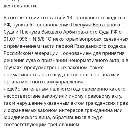
деятельности.
В соответствии со
статьей 13
Гражданского кодекса
РФ, пункта 6 Постановления Пленума Верховного
Суда и Пленума Высшего Арбитражного Суда РФ от
01.07.1996 г. N 6/8 "О некоторых вопросах, связанных
с применением части первой Гражданского кодекса
Российской Федерации", основанием для принятия
решения суда о признании ненормативного акта, а в
случаях, предусмотренных законом, также
нормативного акта государственного органа или
органа местного самоуправления
недействительным являются одновременно как его
несоответствие закону или иному правовому акту,
так и нарушение указанным актом гражданских прав
и охраняемых законом интересов гражданина или
юридического лица, обратившихся в суд с
соответствующим требованием.