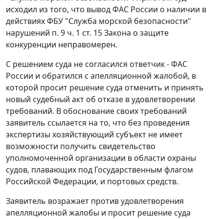
исходил из того, что вывод ФАС России о наличии в
действиях ФБУ "Служба морской безопасности"
нарушений
п. 9 ч. 1 ст. 15
Закона о защите
конкуренции неправомерен.
С решением суда не согласился ответчик - ФАС
России и обратился с апелляционной жалобой, в
которой просит решение суда отменить и принять
новый судебный акт об отказе в удовлетворении
требований. В обоснование своих требований
заявитель ссылается на то, что без проведения
экспертизы хозяйствующий субъект не имеет
возможности получить свидетельство
уполномоченной организации в области охраны
судов, плавающих под Государственным флагом
Российской Федерации, и портовых средств.
Заявитель возражает против удовлетворения
апелляционной жалобы и просит решение суда