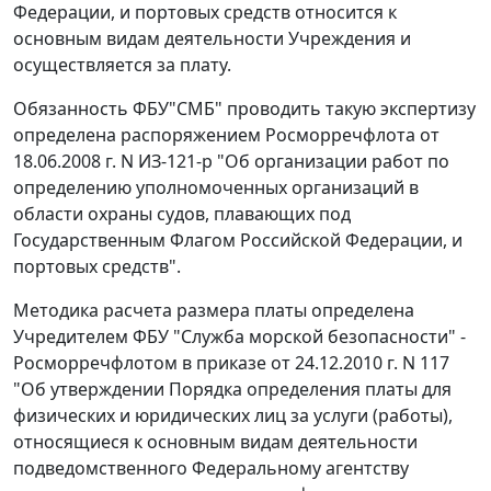
Федерации, и портовых средств относится к
основным видам деятельности Учреждения и
осуществляется за плату.
Обязанность ФБУ"СМБ" проводить такую экспертизу
определена
распоряжением
Росморречфлота от
18.06.2008 г. N ИЗ-121-р "Об организации работ по
определению уполномоченных организаций в
области охраны судов, плавающих под
Государственным Флагом Российской Федерации, и
портовых средств".
Методика расчета размера платы определена
Учредителем ФБУ "Служба морской безопасности" -
Росморречфлотом в приказе от 24.12.2010 г. N 117
"Об утверждении Порядка определения платы для
физических и юридических лиц за услуги (работы),
относящиеся к основным видам деятельности
подведомственного Федеральному агентству