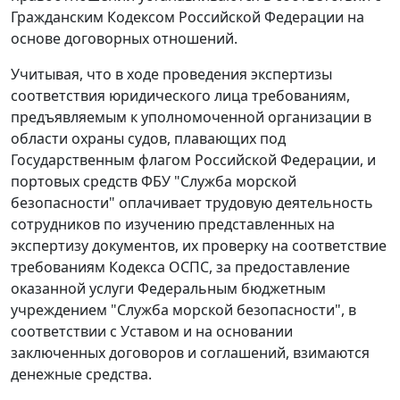
Гражданским Кодексом
Российской Федерации на
основе договорных отношений.
Учитывая, что в ходе проведения экспертизы
соответствия юридического лица требованиям,
предъявляемым к уполномоченной организации в
области охраны судов, плавающих под
Государственным флагом Российской Федерации, и
портовых средств ФБУ "Служба морской
безопасности" оплачивает трудовую деятельность
сотрудников по изучению представленных на
экспертизу документов, их проверку на соответствие
требованиям Кодекса ОСПС, за предоставление
оказанной услуги Федеральным бюджетным
учреждением "Служба морской безопасности", в
соответствии с Уставом и на основании
заключенных договоров и соглашений, взимаются
денежные средства.