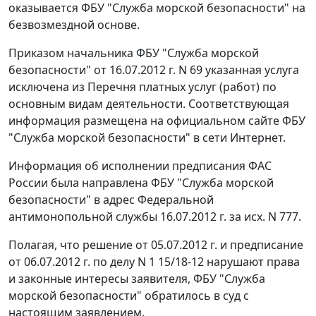
оказывается ФБУ "Служба морской безопасности" на
безвозмездной основе.
Приказом начальника ФБУ "Служба морской
безопасности" от 16.07.2012 г. N 69 указанная услуга
исключена из Перечня платных услуг (работ) по
основным видам деятельности. Соответствующая
информация размещена на официальном сайте ФБУ
"Служба морской безопасности" в сети Интернет.
Информация об исполнении предписания ФАС
России была направлена ФБУ "Служба морской
безопасности" в адрес Федеральной
антимонопольной службы 16.07.2012 г. за исх. N 777.
Полагая, что решение от 05.07.2012 г. и предписание
от 06.07.2012 г. по делу N 1 15/18-12 нарушают права
и законные интересы заявителя, ФБУ "Служба
морской безопасности" обратилось в суд с
настоящим заявлением.