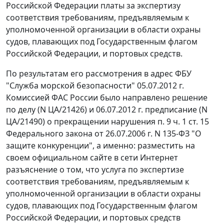
Российской Федерации платы за экспертизу
соответствия требованиям, предъявляемым к
уполномоченной организации в области охраны
судов, плавающих под Государственным флагом
Российской Федерации, и портовых средств.
По результатам его рассмотрения в адрес ФБУ
"Служба морской безопасности" 05.07.2012 г.
Комиссией ФАС России было направлено решение
по делу (N ЦА/21426) и 06.07.2012 г. предписание (N
ЦА/21490) о прекращении нарушения
п. 9 ч. 1 ст. 15
Федерального закона от 26.07.2006 г. N 135-ФЗ "О
защите конкуренции", а именно: разместить на
своем официальном сайте в сети Интернет
разъяснение о том, что услуга по экспертизе
соответствия требованиям, предъявляемым к
уполномоченной организации в области охраны
судов, плавающих под Государственным флагом
Российской Федерации, и портовых средств