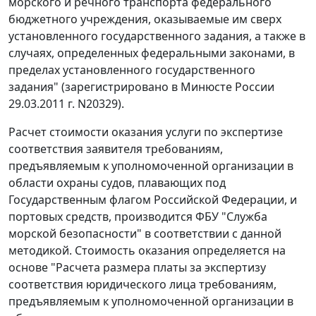
морского и речного транспорта федерального
бюджетного учреждения, оказываемые им сверх
установленного государственного задания, а также в
случаях, определенных федеральными законами, в
пределах установленного государственного
задания" (зарегистрировано в Минюсте России
29.03.2011 г. N20329).
Расчет стоимости оказания услуги по экспертизе
соответствия заявителя требованиям,
предъявляемым к уполномоченной организации в
области охраны судов, плавающих под
Государственным флагом Российской Федерации, и
портовых средств, производится ФБУ "Служба
морской безопасности" в соответствии с данной
методикой. Стоимость оказания определяется на
основе "Расчета размера платы за экспертизу
соответствия юридического лица требованиям,
предъявляемым к уполномоченной организации в