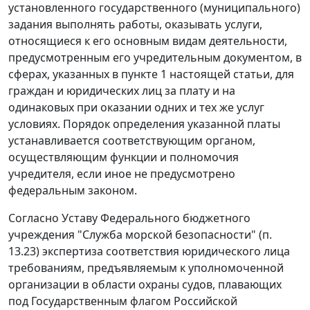
установленного государственного (муниципального)
задания выполнять работы, оказывать услуги,
относящиеся к его основным видам деятельности,
предусмотренным его учредительным документом, в
сферах, указанных в пункте 1 настоящей статьи, для
граждан и юридических лиц за плату и на
одинаковых при оказании одних и тех же услуг
условиях. Порядок определения указанной платы
устанавливается соответствующим органом,
осуществляющим функции и полномочия
учредителя, если иное не предусмотрено
федеральным законом.
Согласно Уставу Федерального бюджетного
учреждения "Служба морской безопасности" (п.
13.23) экспертиза соответствия юридического лица
требованиям, предъявляемым к уполномоченной
организации в области охраны судов, плавающих
под Государственным флагом Российской