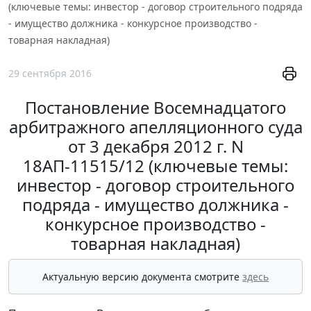
(ключевые темы: инвестор - договор строительного подряда
- имущество должника - конкурсное производство -
товарная накладная)
29 сентября 2016
Постановление Восемнадцатого
арбитражного апелляционного суда
от 3 декабря 2012 г. N
18АП-11515/12 (ключевые темы:
инвестор - договор строительного
подряда - имущество должника -
конкурсное производство -
товарная накладная)
Актуальную версию документа смотрите
здесь