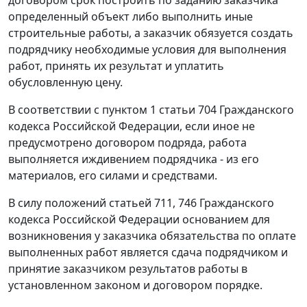
договором срок построить по заданию заказчика
определенный объект либо выполнить иные
строительные работы, а заказчик обязуется создать
подрядчику необходимые условия для выполнения
работ, принять их результат и уплатить
обусловленную цену.
В соответствии с
пунктом 1 статьи 704
Гражданского
кодекса Российской Федерации, если иное не
предусмотрено договором подряда, работа
выполняется иждивением подрядчика - из его
материалов, его силами и средствами.
В силу положений
статьей 711
,
746
Гражданского
кодекса Российской Федерации основанием для
возникновения у заказчика обязательства по оплате
выполненных работ является сдача подрядчиком и
принятие заказчиком результатов работы в
установленном законом и договором порядке.