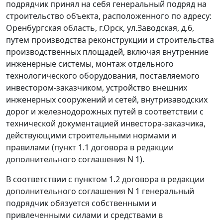
подрядчик принял на себя генеральный подряд на
строительство объекта, расположенного по адресу:
Оренбургская область, г.Орск, ул.Заводская, д.6,
путем производства реконструкции и строительства
производственных площадей, включая внутренние
инженерные системы, монтаж отдельного
технологического оборудования, поставляемого
инвестором-заказчиком, устройство внешних
инженерных сооружений и сетей, внутризаводских
дорог и железнодорожных путей в соответствии с
технической документацией инвестора-заказчика,
действующими строительными нормами и
правилами (пункт 1.1 договора в редакции
дополнительного соглашения N 1).
В соответствии с пунктом 1.2 договора в редакции
дополнительного соглашения N 1 генеральный
подрядчик обязуется собственными и
привлеченными силами и средствами в