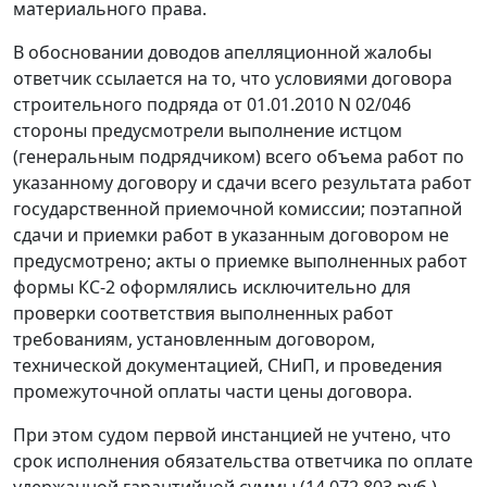
материального права.
В обосновании доводов апелляционной жалобы
ответчик ссылается на то, что условиями договора
строительного подряда от 01.01.2010 N 02/046
стороны предусмотрели выполнение истцом
(генеральным подрядчиком) всего объема работ по
указанному договору и сдачи всего результата работ
государственной приемочной комиссии; поэтапной
сдачи и приемки работ в указанным договором не
предусмотрено; акты о приемке выполненных работ
формы КС-2 оформлялись исключительно для
проверки соответствия выполненных работ
требованиям, установленным договором,
технической документацией, СНиП, и проведения
промежуточной оплаты части цены договора.
При этом судом первой инстанцией не учтено, что
срок исполнения обязательства ответчика по оплате