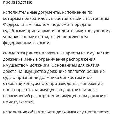
производства;
исполнительные документы, исполнение по
которым прекратилось в соответствии с настоящим
Федеральным законом, подлежат передаче
судебными приставами-исполнителями конкурсному
управляющему в порядке, установленном
федеральным законом;
снимаются ранее наложенные аресты на имущество
должника и иные ограничения распоряжения
имуществом должника. Основанием для снятия
ареста на имущество должника является решение
суда о признании должника банкротом и об
открытии конкурсного производства. Наложение
новых арестов на имущество должника и иных
ограничений распоряжения имуществом должника
не допускается;
исполнение обязательств должника осуществляется