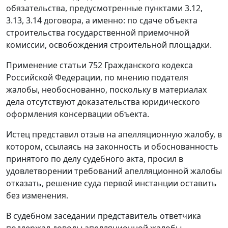
обязательства, предусмотренные пунктами 3.12,
3.13, 3.14 договора, а именно: по сдаче объекта
строительства государственной приемочной
комиссии, освобождения строительной площадки.
Применение
статьи 752
Гражданского кодекса
Российской Федерации, по мнению подателя
жалобы, необоснованно, поскольку в материалах
дела отсутствуют доказательства юридического
оформления консервации объекта.
Истец представил отзыв на апелляционную жалобу, в
котором, ссылаясь на законность и обоснованность
принятого по делу судебного акта, просил в
удовлетворении требований апелляционной жалобы
отказать, решение суда первой инстанции оставить
без изменения.
В судебном заседании представитель ответчика