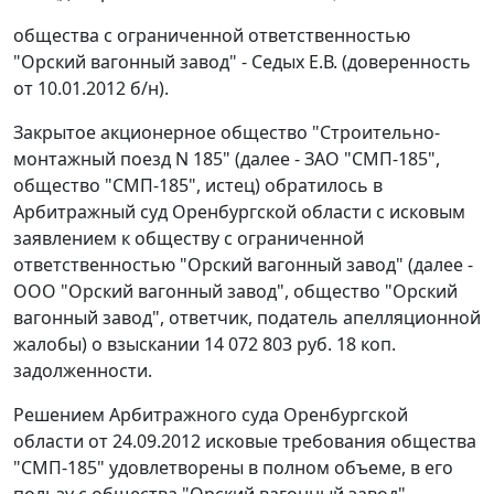
общества с ограниченной ответственностью
"Орский вагонный завод" - Седых Е.В. (доверенность
от 10.01.2012 б/н).
Закрытое акционерное общество "Строительно-
монтажный поезд N 185" (далее - ЗАО "СМП-185",
общество "СМП-185", истец) обратилось в
Арбитражный суд Оренбургской области с исковым
заявлением к обществу с ограниченной
ответственностью "Орский вагонный завод" (далее -
ООО "Орский вагонный завод", общество "Орский
вагонный завод", ответчик, податель апелляционной
жалобы) о взыскании 14 072 803 руб. 18 коп.
задолженности.
Решением
Арбитражного суда Оренбургской
области от 24.09.2012 исковые требования общества
"СМП-185" удовлетворены в полном объеме, в его