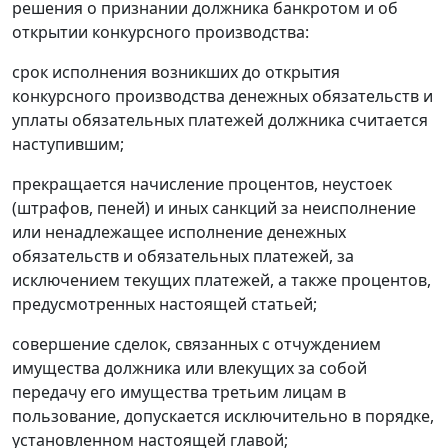
решения о признании должника банкротом и об
открытии конкурсного производства:
срок исполнения возникших до открытия
конкурсного производства денежных обязательств и
уплаты обязательных платежей должника считается
наступившим;
прекращается начисление процентов, неустоек
(штрафов, пеней) и иных санкций за неисполнение
или ненадлежащее исполнение денежных
обязательств и обязательных платежей, за
исключением текущих платежей, а также процентов,
предусмотренных настоящей статьей;
совершение сделок, связанных с отчуждением
имущества должника или влекущих за собой
передачу его имущества третьим лицам в
пользование, допускается исключительно в порядке,
установленном настоящей главой;