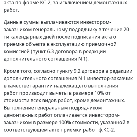
акта по форме КС-2, за исключением демонтажных
работ.
Данные суммы выплачиваются инвестором-
заказчиком генеральному подрядчику в течение 20-
ти календарных дней после подписания акта о
приемке объекта в эксплуатацию приемочной
комиссией (пункт 6.3 договора в редакции
дополнительного соглашения N 1).
Кроме того, согласно пункту 9.2 договора в редакции
дополнительного соглашения N 1 инвестор-заказчик
в качестве гарантии надлежащего выполнения
работ производит вычеты в размере 10% от
стоимости всех видов работ, кроме демонтажных.
Выполнение генеральным подрядчиком
демонтажных работ оплачивается инвестором-
заказчиком в размере 100% стоимости, указанной в
соответствующем акте приемки работ ф.КС-2.