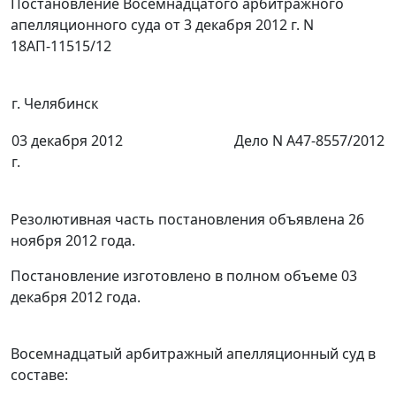
Постановление Восемнадцатого арбитражного
апелляционного суда от 3 декабря 2012 г. N
18АП-11515/12
г. Челябинск
03 декабря 2012
Дело N А47-8557/2012
г.
Резолютивная часть постановления объявлена 26
ноября 2012 года.
Постановление изготовлено в полном объеме 03
декабря 2012 года.
Восемнадцатый арбитражный апелляционный суд в
составе: