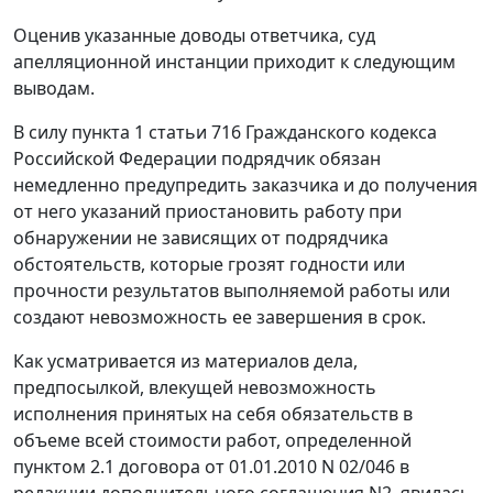
Оценив указанные доводы ответчика, суд
апелляционной инстанции приходит к следующим
выводам.
В силу
пункта 1 статьи 716
Гражданского кодекса
Российской Федерации подрядчик обязан
немедленно предупредить заказчика и до получения
от него указаний приостановить работу при
обнаружении не зависящих от подрядчика
обстоятельств, которые грозят годности или
прочности результатов выполняемой работы или
создают невозможность ее завершения в срок.
Как усматривается из материалов дела,
предпосылкой, влекущей невозможность
исполнения принятых на себя обязательств в
объеме всей стоимости работ, определенной
пунктом 2.1 договора от 01.01.2010 N 02/046 в