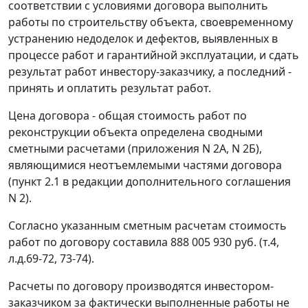
соответствии с условиями договора выполнить
работы по строительству объекта, своевременному
устранению недоделок и дефектов, выявленных в
процессе работ и гарантийной эксплуатации, и сдать
результат работ инвестору-заказчику, а последний -
принять и оплатить результат работ.
Цена договора - общая стоимость работ по
реконструкции объекта определена сводными
сметными расчетами (приложения N 2А, N 2Б),
являющимися неотъемлемыми частями договора
(пункт 2.1 в редакции дополнительного соглашения
N 2).
Согласно указанным сметным расчетам стоимость
работ по договору составила 888 005 930 руб. (т.4,
л.д.69-72, 73-74).
Расчеты по договору производятся инвестором-
заказчиком за фактически выполненные работы не