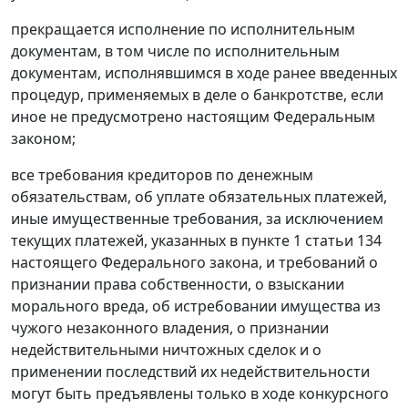
прекращается исполнение по исполнительным
документам, в том числе по исполнительным
документам, исполнявшимся в ходе ранее введенных
процедур, применяемых в деле о банкротстве, если
иное не предусмотрено настоящим Федеральным
законом;
все требования кредиторов по денежным
обязательствам, об уплате обязательных платежей,
иные имущественные требования, за исключением
текущих платежей, указанных в пункте 1 статьи 134
настоящего Федерального закона, и требований о
признании права собственности, о взыскании
морального вреда, об истребовании имущества из
чужого незаконного владения, о признании
недействительными ничтожных сделок и о
применении последствий их недействительности
могут быть предъявлены только в ходе конкурсного