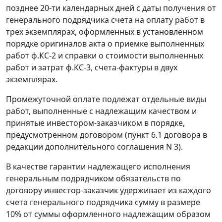
позднее 20-ти календарных дней с даты получения от
генерального подрядчика счета на оплату работ в
трех экземплярах, оформленных в установленном
порядке оригиналов акта о приемке выполненных
работ ф.КС-2 и справки о стоимости выполненных
работ и затрат ф.КС-3, счета-фактуры в двух
экземплярах.
Промежуточной оплате подлежат отдельные виды
работ, выполненные с надлежащим качеством и
принятые инвестором-заказчиком в порядке,
предусмотренном договором (пункт 6.1 договора в
редакции дополнительного соглашения N 3).
В качестве гарантии надлежащего исполнения
генеральным подрядчиком обязательств по
договору инвестор-заказчик удерживает из каждого
счета генерального подрядчика сумму в размере
10% от суммы оформленного надлежащим образом