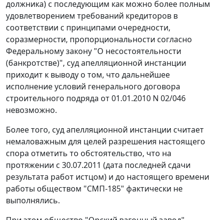
должника) с последующим как можно более полным
удовлетворением требований кредиторов в
соответствии с принципами очередности,
соразмерности, пропорциональности согласно
Федеральному закону
"О несостоятельности
(банкротстве)", суд апелляционной инстанции
приходит к выводу о том, что дальнейшее
исполнение условий генерального договора
строительного подряда от 01.01.2010 N 02/046
невозможно.
Более того, суд апелляционной инстанции считает
немаловажным для целей разрешения настоящего
спора отметить то обстоятельство, что на
протяжении с 30.07.2011 (дата последней сдачи
результата работ истцом) и до настоящего времени
работы обществом "СМП-185" фактически не
выполнялись.