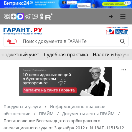
Бюджетный учет
Судебная практика
Налоги и бухуче
Продукты и услуги
Информационно-правовое
обеспечение
ПРАЙМ
Документы ленты ПРАЙМ
Постановление Восемнадцатого арбитражного
апелляционного суда от 3 декабря 2012 г. N 18АП-11515/12