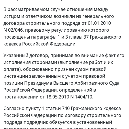
В рассматриваемом случае отношения между
истцом и ответчиком возникли из генерального
договора строительного подряда от 01.01.2010
N 02/046, правовому регулированию которого
посвящены параграфы 1 и 3
главы 37
Гражданского
кодекса Российской Федерации.
Указанный договор, принимая во внимание факт его
исполнения сторонами (выполнение работ и их
оплата), обоснованно признан судом первой
инстанции заключенным с учетом правовой
позиции Президиума Высшего Арбитражного Суда
Российской Федерации, определенной в
постановлении
от 18.05.2010 N 1404/10.
Согласно
пункту 1 статьи 740
Гражданского кодекса
Российской Федерации по договору строительного
подряда подрядчик обязуется в установленный