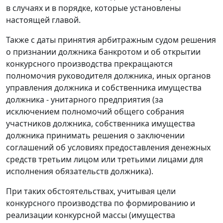
в случаях и в порядке, которые установлены
настоящей главой.
Также с даты принятия арбитражным судом решения
о признании должника банкротом и об открытии
конкурсного производства прекращаются
полномочия руководителя должника, иных органов
управления должника и собственника имущества
должника - унитарного предприятия (за
исключением полномочий общего собрания
участников должника, собственника имущества
должника принимать решения о заключении
соглашений об условиях предоставления денежных
средств третьим лицом или третьими лицами для
исполнения обязательств должника).
При таких обстоятельствах, учитывая цели
конкурсного производства по формированию и
реализации конкурсной массы (имущества