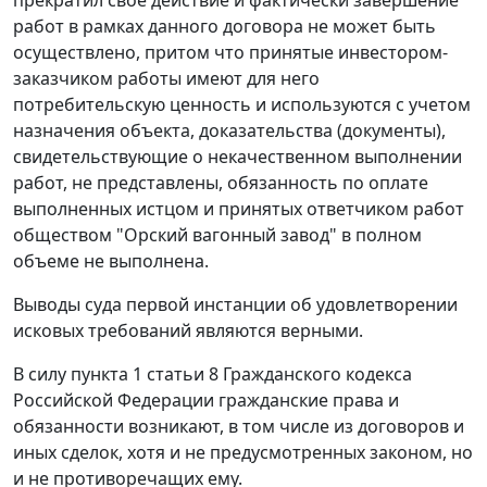
прекратил свое действие и фактически завершение
работ в рамках данного договора не может быть
осуществлено, притом что принятые инвестором-
заказчиком работы имеют для него
потребительскую ценность и используются с учетом
назначения объекта, доказательства (документы),
свидетельствующие о некачественном выполнении
работ, не представлены, обязанность по оплате
выполненных истцом и принятых ответчиком работ
обществом "Орский вагонный завод" в полном
объеме не выполнена.
Выводы суда первой инстанции об удовлетворении
исковых требований являются верными.
В силу
пункта 1 статьи 8
Гражданского кодекса
Российской Федерации гражданские права и
обязанности возникают, в том числе из договоров и
иных сделок, хотя и не предусмотренных законом, но
и не противоречащих ему.