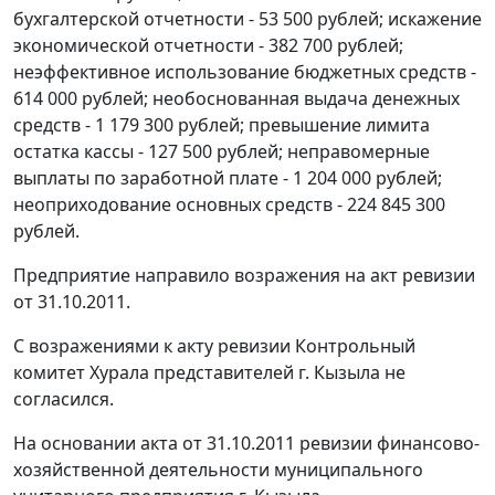
бухгалтерской отчетности - 53 500 рублей; искажение
экономической отчетности - 382 700 рублей;
неэффективное использование бюджетных средств -
614 000 рублей; необоснованная выдача денежных
средств - 1 179 300 рублей; превышение лимита
остатка кассы - 127 500 рублей; неправомерные
выплаты по заработной плате - 1 204 000 рублей;
неоприходование основных средств - 224 845 300
рублей.
Предприятие направило возражения на акт ревизии
от 31.10.2011.
С возражениями к акту ревизии Контрольный
комитет Хурала представителей г. Кызыла не
согласился.
На основании акта от 31.10.2011 ревизии финансово-
хозяйственной деятельности муниципального