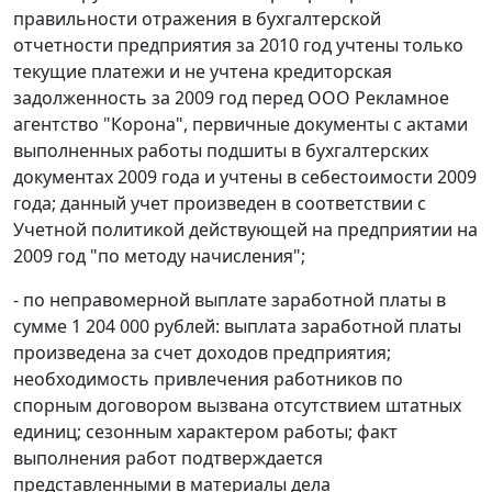
правильности отражения в бухгалтерской
отчетности предприятия за 2010 год учтены только
текущие платежи и не учтена кредиторская
задолженность за 2009 год перед ООО Рекламное
агентство "Корона", первичные документы с актами
выполненных работы подшиты в бухгалтерских
документах 2009 года и учтены в себестоимости 2009
года; данный учет произведен в соответствии с
Учетной политикой действующей на предприятии на
2009 год "по методу начисления";
- по неправомерной выплате заработной платы в
сумме 1 204 000 рублей: выплата заработной платы
произведена за счет доходов предприятия;
необходимость привлечения работников по
спорным договором вызвана отсутствием штатных
единиц; сезонным характером работы; факт
выполнения работ подтверждается
представленными в материалы дела