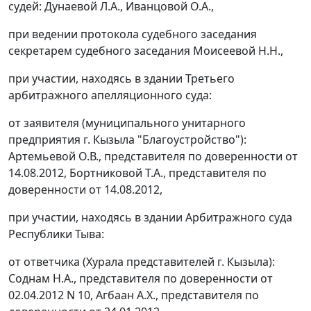
судей: Дунаевой Л.А., Иванцовой О.А.,
при ведении протокола судебного заседания
секретарем судебного заседания Моисеевой Н.Н.,
при участии, находясь в здании Третьего
арбитражного апелляционного суда:
от заявителя (муниципального унитарного
предприятия г. Кызыла "Благоустройство"):
Артемьевой О.В., представителя по доверенности от
14.08.2012, Бортниковой Т.А., представителя по
доверенности от 14.08.2012,
при участии, находясь в здании Арбитражного суда
Республики Тыва:
от ответчика (Хурала представителей г. Кызыла):
Соднам Н.А., представителя по доверенности от
02.04.2012 N 10, Агбаан А.Х., представителя по