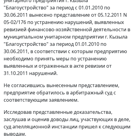
унитарного предприятия г. Кызыла
"Благоустройство" за период с 01.01.2010 по
30.06.2011 вынесено представление от 05.12.2011 N
05-02/176 по устранению нарушений, выявленных
ревизией финансово-хозяйственной деятельности в
муниципальном унитарном предприятии г. Кызыла
"Благоустройство" за период 01.01.2010 по
30.06.2011, в соответствии с которым предприятию
необходимо принять меры по устранению
выявленных и отраженных в акте ревизии от
31.10.2011 нарушений.
Не согласившись вынесенным представлением,
предприятие обратилось в арбитражный суд с
соответствующим заявлением.
Исследовав представленные доказательства,
заслушав и оценив доводы лиц, участвующих в деле,
суд апелляционной инстанции пришел к следующим
выводам.