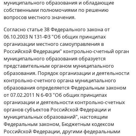
муниципального образования и обладающие
собственными полномочиями по решению
вопросов местного значения.
Согласно
статье 38
Федерального закона от
06.10.2003 N 131-ФЗ "Об общих принципах
организации местного самоуправления в
Российской Федерации" контрольно-счетный орган
муниципального образования образуется
представительным органом муниципального
образования. Порядок организации и деятельности
контрольно-счетного органа муниципального
образования определяется
Федеральным законом
от 07.02.2011 N 6-ФЗ "Об общих принципах
организации и деятельности контрольно-счетных
органов субъектов Российской Федерации и
муниципальных образований", настоящим
Федеральным законом,
Бюджетным кодексом
Российской Федерации, другими федеральными