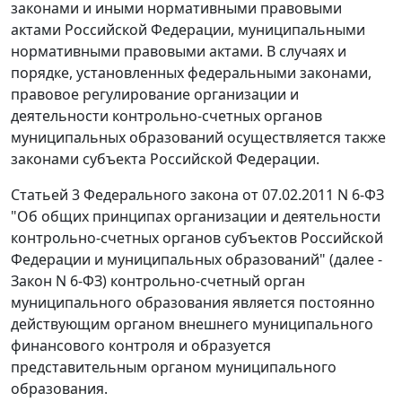
законами и иными нормативными правовыми
актами Российской Федерации, муниципальными
нормативными правовыми актами. В случаях и
порядке, установленных федеральными законами,
правовое регулирование организации и
деятельности контрольно-счетных органов
муниципальных образований осуществляется также
законами субъекта Российской Федерации.
Статьей 3
Федерального закона от 07.02.2011 N 6-ФЗ
"Об общих принципах организации и деятельности
контрольно-счетных органов субъектов Российской
Федерации и муниципальных образований" (далее -
Закон N 6-ФЗ) контрольно-счетный орган
муниципального образования является постоянно
действующим органом внешнего муниципального
финансового контроля и образуется
представительным органом муниципального
образования.