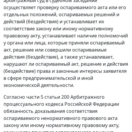
арбитражный суд в судебном заседании
осуществляет проверку оспариваемого акта или его
отдельных положений, оспариваемых решений и
действий (бездействия) и устанавливает их
соответствие закону или иному нормативному
правовому акту, устанавливает наличие полномочий
у органа или лица, которые приняли оспариваемый
акт, решение или совершили оспариваемые
действия (бездействие), а также устанавливает,
нарушают ли оспариваемый акт, решение и действия
(бездействие) права и законные интересы заявителя
в сфере предпринимательской и иной
экономической деятельности.
Согласно
части 5 статьи 200
Арбитражного
процессуального кодекса Российской Федерации
обязанность доказывания соответствия
оспариваемого ненормативного правового акта
закону или иному нормативному правовому акту,