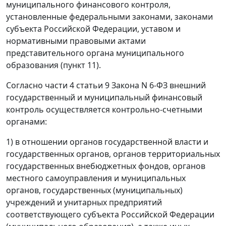
муниципального финансового контроля,
установленные федеральными законами, законами
субъекта Российской Федерации, уставом и
нормативными правовыми актами
представительного органа муниципального
образования (пункт 11).
Согласно
части 4 статьи 9
Закона N 6-ФЗ внешний
государственный и муниципальный финансовый
контроль осуществляется контрольно-счетными
органами:
1) в отношении органов государственной власти и
государственных органов, органов территориальных
государственных внебюджетных фондов, органов
местного самоуправления и муниципальных
органов, государственных (муниципальных)
учреждений и унитарных предприятий
соответствующего субъекта Российской Федерации