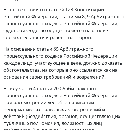
В соответствии со
статьей 123
Конституции
Российской Федерации,
статьями 8
,
9
Арбитражного
процессуального кодекса Российской Федерации,
судопроизводство осуществляется на основе
состязательности и равенства сторон.
На основании
статьи 65
Арбитражного
процессуального кодекса Российской Федерации
каждое лицо, участвующее в деле, должно доказать
обстоятельства, на которые оно ссылается как на
основания своих требований и возражений.
В силу
части 4 статьи 200
Арбитражного
процессуального кодекса Российской Федерации
при рассмотрении дел об оспаривании
ненормативных правовых актов, решений и
действий (бездействия) органов, осуществляющих
публичные полномочия, должностных лиц