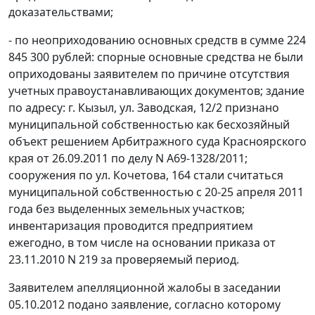
доказательствами;
- по неоприходованию основных средств в сумме 224
845 300 рублей: спорные основные средства не были
оприходованы заявителем по причине отсутствия
учетных правоустанавливающих документов; здание
по адресу: г. Кызыл, ул. Заводская, 12/2 признано
муниципальной собственностью как бесхозяйный
объект решением Арбитражного суда Красноярского
края от 26.09.2011 по делу N А69-1328/2011;
сооружения по ул. Кочетова, 164 стали считаться
муниципальной собственностью с 20-25 апреля 2011
года без выделенных земельных участков;
инвентаризация проводится предприятием
ежегодно, в том числе на основании приказа от
23.11.2010 N 219 за проверяемый период.
Заявителем апелляционной жалобы в заседании
05.10.2012 подано заявление, согласно которому