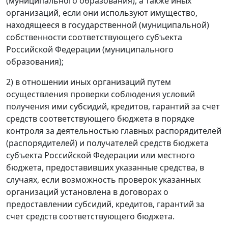
(муниципального образования), а также иных
организаций, если они используют имущество,
находящееся в государственной (муниципальной)
собственности соответствующего субъекта
Российской Федерации (муниципального
образования);
2) в отношении иных организаций путем
осуществления проверки соблюдения условий
получения ими субсидий, кредитов, гарантий за счет
средств соответствующего бюджета в порядке
контроля за деятельностью главных распорядителей
(распорядителей) и получателей средств бюджета
субъекта Российской Федерации или местного
бюджета, предоставивших указанные средства, в
случаях, если возможность проверок указанных
организаций установлена в договорах о
предоставлении субсидий, кредитов, гарантий за
счет средств соответствующего бюджета.