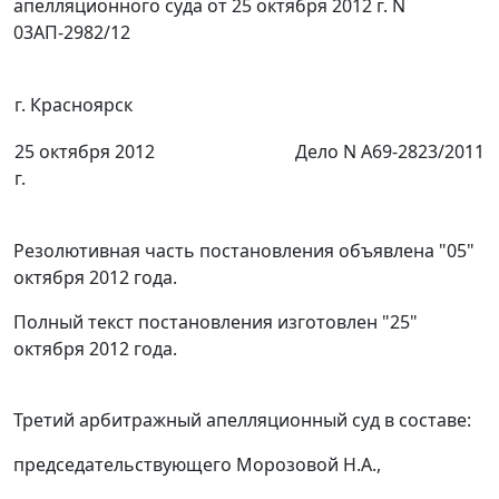
апелляционного суда от 25 октября 2012 г. N
03АП-2982/12
г. Красноярск
25 октября 2012
Дело N А69-2823/2011
г.
Резолютивная часть постановления объявлена "05"
октября 2012 года.
Полный текст постановления изготовлен "25"
октября 2012 года.
Третий арбитражный апелляционный суд в составе:
председательствующего Морозовой Н.А.,