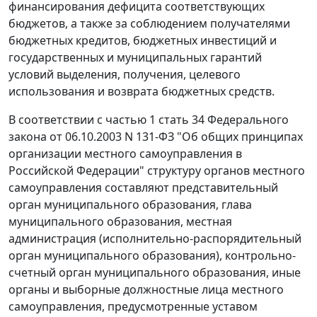
финансирования дефицита соответствующих
бюджетов, а также за соблюдением получателями
бюджетных кредитов, бюджетных инвестиций и
государственных и муниципальных гарантий
условий выделения, получения, целевого
использования и возврата бюджетных средств.
В соответствии с
частью 1 стать 34
Федерального
закона от 06.10.2003 N 131-ФЗ "Об общих принципах
организации местного самоуправления в
Российской Федерации" структуру органов местного
самоуправления составляют представительный
орган муниципального образования, глава
муниципального образования, местная
администрация (исполнительно-распорядительный
орган муниципального образования), контрольно-
счетный орган муниципального образования, иные
органы и выборные должностные лица местного
самоуправления, предусмотренные уставом