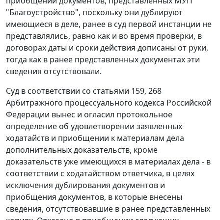
приобщении документов, представленных МУП
"Благоустройство", поскольку они дублируют
имеющиеся в деле, ранее в суд первой инстанции не
представлялись, равно как и во время проверки, в
договорах даты и сроки действия дописаны от руки,
тогда как в ранее представленных документах эти
сведения отсутствовали.
Суд в соответствии со
статьями 159
,
268
Арбитражного процессуального кодекса Российской
Федерации вынес и огласил протокольное
определение об удовлетворении заявленных
ходатайств и приобщении к материалам дела
дополнительных доказательств, кроме
доказательств уже имеющихся в материалах дела - в
соответствии с ходатайством ответчика, в целях
исключения дублирования документов и
приобщения документов, в которые внесены
сведения, отсутствовавшие в ранее представленных