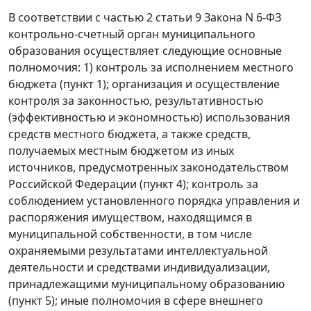
В соответствии с
частью 2 статьи 9
Закона N 6-ФЗ
контрольно-счетный орган муниципального
образования осуществляет следующие основные
полномочия: 1) контроль за исполнением местного
бюджета (пункт 1); организация и осуществление
контроля за законностью, результативностью
(эффективностью и экономностью) использования
средств местного бюджета, а также средств,
получаемых местным бюджетом из иных
источников, предусмотренных законодательством
Российской Федерации (пункт 4); контроль за
соблюдением установленного порядка управления и
распоряжения имуществом, находящимся в
муниципальной собственности, в том числе
охраняемыми результатами интеллектуальной
деятельности и средствами индивидуализации,
принадлежащими муниципальному образованию
(пункт 5); иные полномочия в сфере внешнего