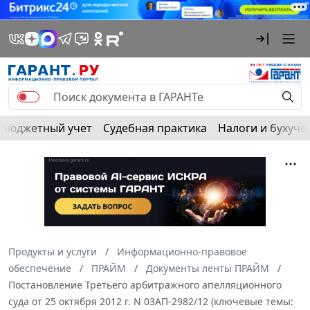
Бюджетный учет
Судебная практика
Налоги и бухуче
Продукты и услуги
Информационно-правовое
обеспечение
ПРАЙМ
Документы ленты ПРАЙМ
Постановление Третьего арбитражного апелляционного
суда от 25 октября 2012 г. N 03АП-2982/12 (ключевые темы: