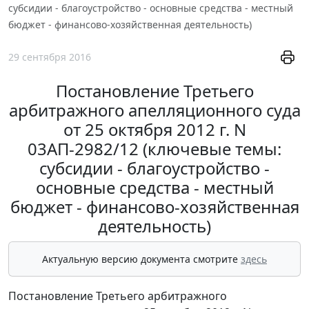
субсидии - благоустройство - основные средства - местный
бюджет - финансово-хозяйственная деятельность)
29 сентября 2016
Постановление Третьего
арбитражного апелляционного суда
от 25 октября 2012 г. N
03АП-2982/12 (ключевые темы:
субсидии - благоустройство -
основные средства - местный
бюджет - финансово-хозяйственная
деятельность)
Актуальную версию документа смотрите
здесь
Постановление Третьего арбитражного