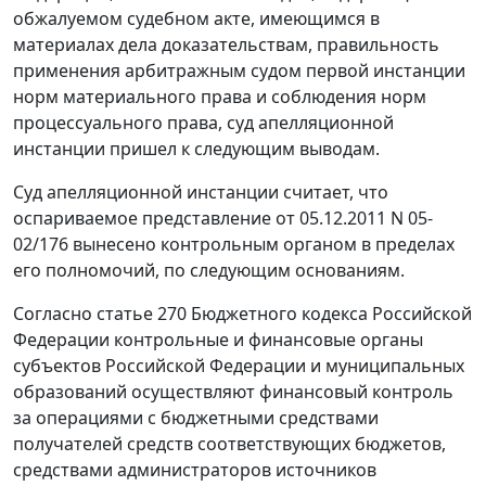
обжалуемом судебном акте, имеющимся в
материалах дела доказательствам, правильность
применения арбитражным судом первой инстанции
норм материального права и соблюдения норм
процессуального права, суд апелляционной
инстанции пришел к следующим выводам.
Суд апелляционной инстанции считает, что
оспариваемое представление от 05.12.2011 N 05-
02/176 вынесено контрольным органом в пределах
его полномочий, по следующим основаниям.
Согласно
статье 270
Бюджетного кодекса Российской
Федерации контрольные и финансовые органы
субъектов Российской Федерации и муниципальных
образований осуществляют финансовый контроль
за операциями с бюджетными средствами
получателей средств соответствующих бюджетов,
средствами администраторов источников