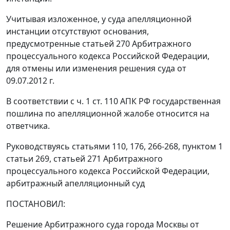
Учитывая изложенное, у суда апелляционной
инстанции отсутствуют основания,
предусмотренные
статьей 270
Арбитражного
процессуального кодекса Российской Федерации,
для отмены или изменения решения суда от
09.07.2012 г.
В соответствии с
ч. 1 ст. 110
АПК РФ государственная
пошлина по апелляционной жалобе относится на
ответчика.
Руководствуясь
статьями 110
,
176
,
266-268
,
пунктом 1
статьи 269
,
статьей 271
Арбитражного
процессуального кодекса Российской Федерации,
арбитражный апелляционный суд
ПОСТАНОВИЛ:
Решение Арбитражного суда города Москвы от