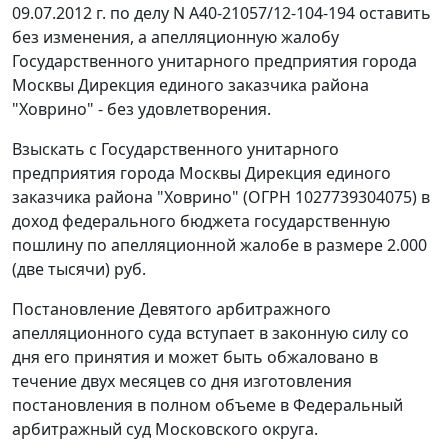
09.07.2012 г. по делу N А40-21057/12-104-194 оставить
без изменения, а апелляционную жалобу
Государственного унитарного предприятия города
Москвы Дирекция единого заказчика района
"Ховрино" - без удовлетворения.
Взыскать с Государственного унитарного
предприятия города Москвы Дирекция единого
заказчика района "Ховрино" (ОГРН 1027739304075) в
доход федерального бюджета государственную
пошлину по апелляционной жалобе в размере 2.000
(две тысячи) руб.
Постановление Девятого арбитражного
апелляционного суда вступает в законную силу со
дня его принятия и может быть обжаловано в
течение двух месяцев со дня изготовления
постановления в полном объеме в Федеральный
арбитражный суд Московского округа.