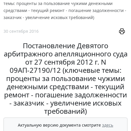
темы: проценты за пользование чужими денежными
средствами - текущий ремонт - погашение задолженности -
заказчик - увеличение исковых требований)
30 сентября 2016
Постановление Девятого
арбитражного апелляционного суда
от 27 сентября 2012 г. N
09АП-27190/12 (ключевые темы:
проценты за пользование чужими
денежными средствами - текущий
ремонт - погашение задолженности
- заказчик - увеличение исковых
требований)
Актуальную версию документа смотрите
здесь