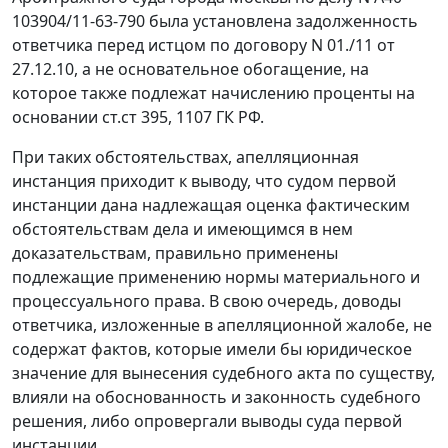
103904/11-63-790 была установлена задолженность
ответчика перед истцом по договору N 01./11 от
27.12.10, а не основательное обогащение, на
которое также подлежат начислению проценты на
основании ст.ст 395, 1107 ГК РФ.
При таких обстоятельствах, апелляционная
инстанция приходит к выводу, что судом первой
инстанции дана надлежащая оценка фактическим
обстоятельствам дела и имеющимся в нем
доказательствам, правильно применены
подлежащие применению нормы материального и
процессуального права. В свою очередь, доводы
ответчика, изложенные в апелляционной жалобе, не
содержат фактов, которые имели бы юридическое
значение для вынесения судебного акта по существу,
влияли на обоснованность и законность судебного
решения, либо опровергали выводы суда первой
инстанции.