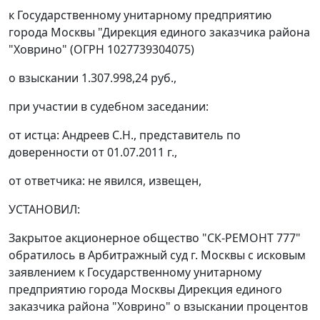
к Государственному унитарному предприятию
города Москвы "Дирекция единого заказчика района
"Ховрино" (ОГРН 1027739304075)
о взыскании 1.307.998,24 руб.,
при участии в судебном заседании:
от истца: Андреев С.Н., представитель по
доверенности от 01.07.2011 г.,
от ответчика: не явился, извещен,
УСТАНОВИЛ:
Закрытое акционерное общество "СК-РЕМОНТ 777"
обратилось в Арбитражный суд г. Москвы с исковым
заявлением к Государственному унитарному
предприятию города Москвы Дирекция единого
заказчика района "Ховрино" о взыскании процентов