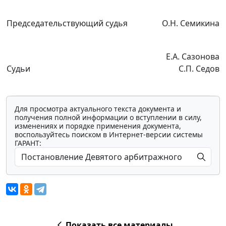
Председательствующий судья
О.Н. Семикина
Е.А. Сазонова
Судьи
С.П. Седов
Для просмотра актуального текста документа и
получения полной информации о вступлении в силу,
изменениях и порядке применения документа,
воспользуйтесь поиском в Интернет-версии системы
ГАРАНТ:
Показать все материалы