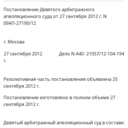
Постановление Девятого арбитражного
апелляционного суда от 27 сентября 2012 г. N
09АП-27190/12
г. Москва
27 сентября 2012
Дело N А40- 21057/12-104-194
г.
Резолютивная часть постановления объявлена 25
сентября 2012 г.
Постановление изготовлено в полном объеме 27
сентября 2012 г.
Девятый арбитражный апелляционный суд в составе: