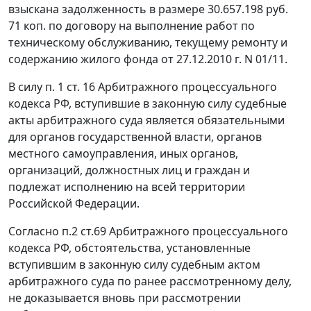
взыскана задолженность в размере 30.657.198 руб.
71 коп. по договору на выполнение работ по
техническому обслуживанию, текущему ремонту и
содержанию жилого фонда от 27.12.2010 г. N 01/11.
В силу
п. 1 ст. 16
Арбитражного процессуального
кодекса РФ, вступившие в законную силу судебные
акты арбитражного суда является обязательными
для органов государственной власти, органов
местного самоуправления, иных органов,
организаций, должностных лиц и граждан и
подлежат исполнению на всей территории
Российской Федерации.
Согласно
п.2 ст.69
Арбитражного процессуального
кодекса РФ, обстоятельства, установленные
вступившим в законную силу судебным актом
арбитражного суда по ранее рассмотренному делу,
не доказывается вновь при рассмотрении