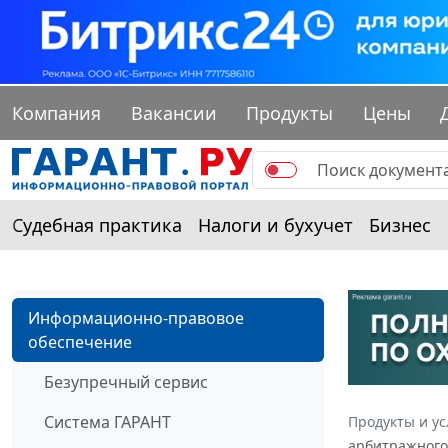
Компания
Вакансии
Продукты
Цены
Судебная практика
Налоги и бухучет
Бизнес
Информационно-правовое
обеспечение
Безупречный сервис
Система ГАРАНТ
Продукты и ус
арбитражного 