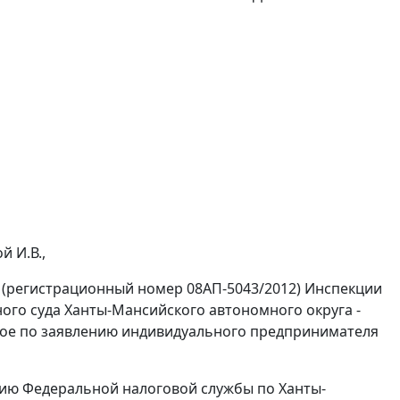
 И.В.,
 (регистрационный номер 08АП-5043/2012) Инспекции
го суда Ханты-Мансийского автономного округа -
инятое по заявлению индивидуального предпринимателя
нию Федеральной налоговой службы по Ханты-