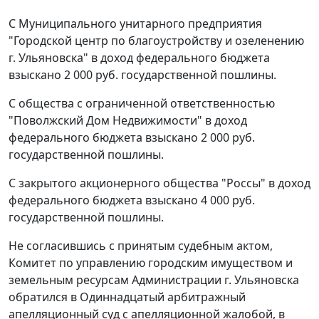
С Муниципального унитарного предприятия
"Городской центр по благоустройству и озеленению
г. Ульяновска" в доход федерального бюджета
взыскано 2 000 руб. государственной пошлины.
С общества с ограниченной ответственностью
"Поволжский Дом Недвижимости" в доход
федерального бюджета взыскано 2 000 руб.
государственной пошлины.
С закрытого акционерного общества "Россы" в доход
федерального бюджета взыскано 4 000 руб.
государственной пошлины.
Не согласившись с принятым судебным актом,
Комитет по управлению городским имуществом и
земельным ресурсам Администрации г. Ульяновска
обратился в Одиннадцатый арбитражный
апелляционный суд с апелляционной жалобой, в