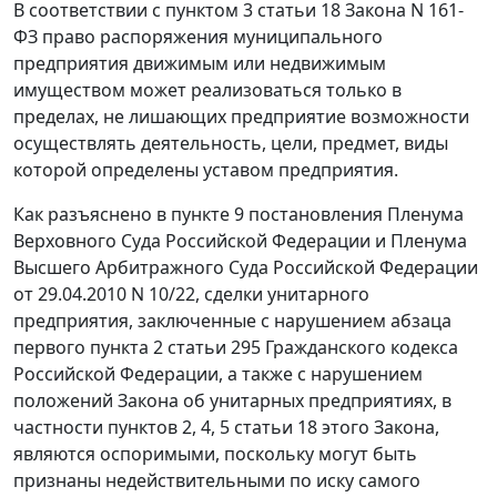
В соответствии с
пунктом 3 статьи 18
Закона N 161-
ФЗ право распоряжения муниципального
предприятия движимым или недвижимым
имуществом может реализоваться только в
пределах, не лишающих предприятие возможности
осуществлять деятельность, цели, предмет, виды
которой определены уставом предприятия.
Как разъяснено в
пункте 9
постановления Пленума
Верховного Суда Российской Федерации и Пленума
Высшего Арбитражного Суда Российской Федерации
от 29.04.2010 N 10/22, сделки унитарного
предприятия, заключенные с нарушением абзаца
первого
пункта 2 статьи 295
Гражданского кодекса
Российской Федерации, а также с нарушением
положений Закона об унитарных предприятиях, в
частности пунктов 2, 4, 5 статьи 18 этого Закона,
являются оспоримыми, поскольку могут быть
признаны недействительными по иску самого