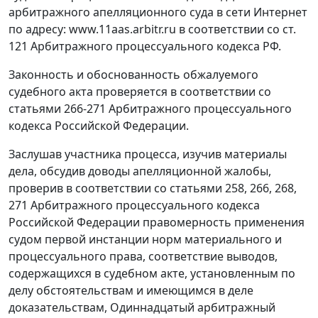
арбитражного апелляционного суда в сети Интернет
по адресу: www.11aas.arbitr.ru в соответствии со
ст.
121
Арбитражного процессуального кодекса РФ.
Законность и обоснованность обжалуемого
судебного акта проверяется в соответствии со
статьями 266-271
Арбитражного процессуального
кодекса Российской Федерации.
Заслушав участника процесса, изучив материалы
дела, обсудив доводы апелляционной жалобы,
проверив в соответствии со
статьями 258
,
266
,
268
,
271
Арбитражного процессуального кодекса
Российской Федерации правомерность применения
судом первой инстанции норм материального и
процессуального права, соответствие выводов,
содержащихся в судебном акте, установленным по
делу обстоятельствам и имеющимся в деле
доказательствам, Одиннадцатый арбитражный