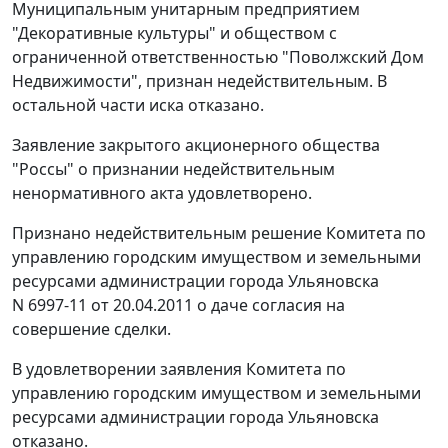
Муниципальным унитарным предприятием
"Декоративные культуры" и обществом с
ограниченной ответственностью "Поволжский Дом
Недвижимости", признан недействительным. В
остальной части иска отказано.
Заявление закрытого акционерного общества
"Россы" о признании недействительным
ненормативного акта удовлетворено.
Признано недействительным решение Комитета по
управлению городским имуществом и земельными
ресурсами администрации города Ульяновска
N 6997-11 от 20.04.2011 о даче согласия на
совершение сделки.
В удовлетворении заявления Комитета по
управлению городским имуществом и земельными
ресурсами администрации города Ульяновска
отказано.