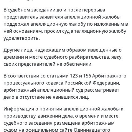
В судебном заседании до и после перерыва
представитель заявителя апелляционной жалобы
поддержал апелляционную жалобу по изложенным в
ней основаниям, просил суд апелляционную жалобу
удовлетворить.
Другие лица, надлежащим образом извещенные о
времени и месте судебного разбирательства, явку
своих представителей не обеспечили.
В соответствии со
статьями 123
и
156
Арбитражного
процессуального кодекса Российской Федерации,
арбитражный апелляционный суд рассматривает
дело в отсутствие не явившихся лиц.
Информация о принятии апелляционной жалобы к
производству, движении дела, о времени и месте
судебного заседания размещена арбитражным
судом на официальном сайте Одиннадцатого