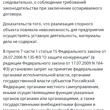
следовательно, о соблюдении требований
законодательства при заключении оспариваемого
договора.
Доказательств того, что реализация спорного
объекта повлекла невозможность для предприятия
осуществлять уставную деятельность, материалы
дела не содержат.
В
пункте 7 части 1 статьи 15
Федерального закона от
26.07.2006 N 135-ФЗ "О защите конкуренции" (в
редакции
Федерального закона
от 17.07.2009 N 164-
ФЗ) установлен запрет на принятие федеральными
органами исполнительной власти, органами
государственной власти субъектов Российской
Федерации, органами местного самоуправления,
иными осуществляющими функции указанных
органов органами или организациями, а также
государственными внебюджетными фондами и