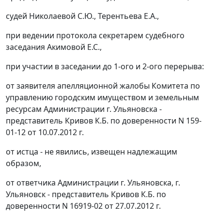
судей Николаевой С.Ю., Терентьева Е.А.,
при ведении протокола секретарем судебного
заседания Акимовой Е.С.,
при участии в заседании до 1-ого и 2-ого перерыва:
от заявителя апелляционной жалобы Комитета по
управлению городским имуществом и земельным
ресурсам Администрации г. Ульяновска -
представитель Кривов К.Б. по доверенности N 159-
01-12 от 10.07.2012 г.
от истца - не явились, извещен надлежащим
образом,
от ответчика Администрации г. Ульяновска, г.
Ульяновск - представитель Кривов К.Б. по
доверенности N 16919-02 от 27.07.2012 г.