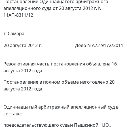
Постановление Одиннадцатого арбитражного
апелляционного суда от 20 августа 2012 г. N
11АП-8311/12
г. Самара
20 августа 2012 г.
Дело N А72-9172/2011
Резолютивная часть постановления объявлена 16
августа 2012 года.
Постановление в полном объеме изготовлено 20
августа 2012 года.
Одиннадцатый арбитражный апелляционный суд в
составе:
председательствующего судьи Пышкиной Н.Ю.,