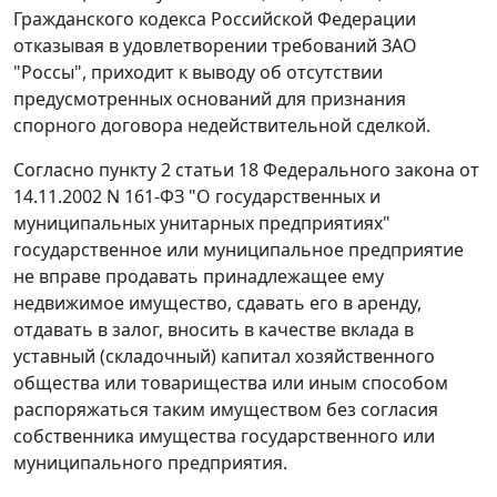
Гражданского кодекса Российской Федерации
отказывая в удовлетворении требований ЗАО
"Россы", приходит к выводу об отсутствии
предусмотренных оснований для признания
спорного договора недействительной сделкой.
Согласно
пункту 2 статьи 18
Федерального закона от
14.11.2002 N 161-ФЗ "О государственных и
муниципальных унитарных предприятиях"
государственное или муниципальное предприятие
не вправе продавать принадлежащее ему
недвижимое имущество, сдавать его в аренду,
отдавать в залог, вносить в качестве вклада в
уставный (складочный) капитал хозяйственного
общества или товарищества или иным способом
распоряжаться таким имуществом без согласия
собственника имущества государственного или
муниципального предприятия.