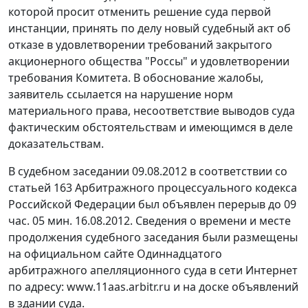
которой просит отменить решение суда первой
инстанции, принять по делу новый судебный акт об
отказе в удовлетворении требований закрытого
акционерного общества "Россы" и удовлетворении
требования Комитета. В обоснование жалобы,
заявитель ссылается на нарушение норм
материального права, несоответствие выводов суда
фактическим обстоятельствам и имеющимся в деле
доказательствам.
В судебном заседании 09.08.2012 в соответствии со
статьей 163
Арбитражного процессуального кодекса
Российской Федерации был объявлен перерыв до 09
час. 05 мин. 16.08.2012. Сведения о времени и месте
продолжения судебного заседания были размещены
на официальном сайте Одиннадцатого
арбитражного апелляционного суда в сети Интернет
по адресу: www.11aas.arbitr.ru и на доске объявлений
в здании суда.