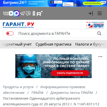
Бюджетный учет
Судебная практика
Налоги и бухуче
Продукты и услуги
Информационно-правовое
обеспечение
ПРАЙМ
Документы ленты ПРАЙМ
Постановление Одиннадцатого арбитражного
апелляционного суда от 20 августа 2012 г. N 11АП-8311/12