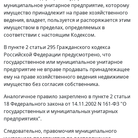
муниципальное унитарное предприятие, которому
имущество принадлежит на праве хозяйственного
ведения, владеет, пользуется и распоряжается этим
имуществом в пределах, определяемых в
соответствии с
настоящим Кодексом
.
В
пункте 2 статьи 295
Гражданского кодекса
Российской Федерации предусмотрено, что
государственное или муниципальное унитарное
предприятие не вправе продавать принадлежащее
ему на праве хозяйственного ведения недвижимое
имущество без согласия собственника.
Аналогичное правило закреплено в
пункте 2 статьи
18
Федерального закона от 14.11.2002 N 161-ФЗ "О
государственных и муниципальных унитарных
предприятиях".
Следовательно, правомочия муниципального