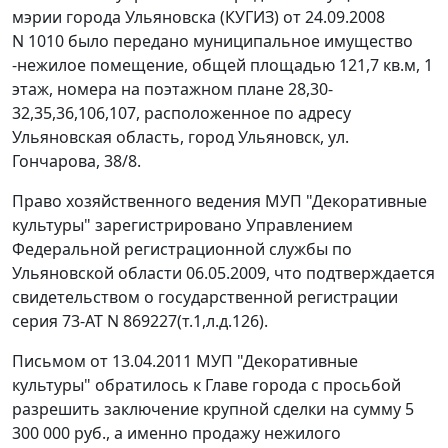
мэрии города Ульяновска (КУГИЗ) от 24.09.2008
N 1010 было передано муниципальное имущество
-нежилое помещение, общей площадью 121,7 кв.м, 1
этаж, номера на поэтажном плане 28,30-
32,35,36,106,107, расположенное по адресу
Ульяновская область, город Ульяновск, ул.
Гончарова, 38/8.
Право хозяйственного ведения МУП "Декоративные
культуры" зарегистрировано Управлением
Федеральной регистрационной службы по
Ульяновской области 06.05.2009, что подтверждается
свидетельством о государственной регистрации
серия 73-АТ N 869227(т.1,л.д.126).
Письмом от 13.04.2011 МУП "Декоративные
культуры" обратилось к Главе города с просьбой
разрешить заключение крупной сделки на сумму 5
300 000 руб., а именно продажу нежилого