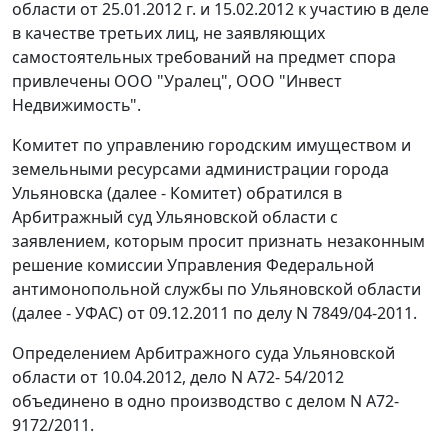
области от 25.01.2012 г. и 15.02.2012 к участию в деле
в качестве третьих лиц, не заявляющих
самостоятельных требований на предмет спора
привлечены ООО "Уралец", ООО "Инвест
Недвижимость".
Комитет по управлению городским имуществом и
земельными ресурсами администрации города
Ульяновска (далее - Комитет) обратился в
Арбитражный суд Ульяновской области с
заявлением, которым просит признать незаконным
решение комиссии Управления Федеральной
антимонопольной службы по Ульяновской области
(далее - УФАС) от 09.12.2011 по делу N 7849/04-2011.
Определением Арбитражного суда Ульяновской
области от 10.04.2012, дело N А72- 54/2012
объединено в одно производство с делом N А72-
9172/2011.