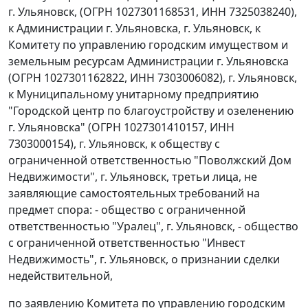
г. Ульяновск, (ОГРН 1027301168531, ИНН 7325038240),
к Администрации г. Ульяновска, г. Ульяновск, к
Комитету по управлению городским имуществом и
земельным ресурсам Администрации г. Ульяновска
(ОГРН 1027301162822, ИНН 7303006082), г. Ульяновск,
к Муниципальному унитарному предприятию
"Городской центр по благоустройству и озеленению
г. Ульяновска" (ОГРН 1027301410157, ИНН
7303000154), г. Ульяновск, к обществу с
ограниченной ответственностью "Поволжский Дом
Недвижимости", г. Ульяновск, третьи лица, не
заявляющие самостоятельных требований на
предмет спора: - общество с ограниченной
ответственностью "Уралец", г. Ульяновск, - общество
с ограниченной ответственностью "Инвест
Недвижимость", г. Ульяновск, о признании сделки
недействительной,
по заявлению Комитета по управлению городским