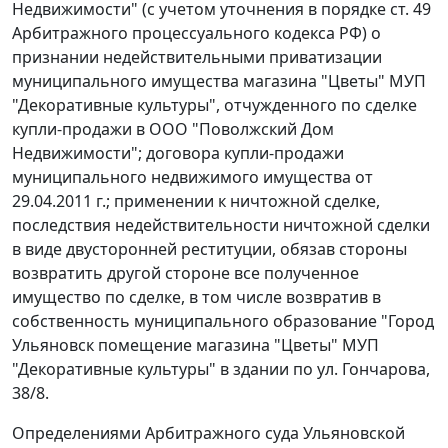
Недвижимости" (с учетом уточнения в порядке
ст. 49
Арбитражного процессуального кодекса РФ) о
признании недействительными приватизации
муниципального имущества магазина "Цветы" МУП
"Декоративные культуры", отчужденного по сделке
купли-продажи в ООО "Поволжский Дом
Недвижимости"; договора купли-продажи
муниципального недвижимого имущества от
29.04.2011 г.; применении к ничтожной сделке,
последствия недействительности ничтожной сделки
в виде двусторонней реституции, обязав стороны
возвратить другой стороне все полученное
имущество по сделке, в том числе возвратив в
собственность муниципального образование "Город
Ульяновск помещение магазина "Цветы" МУП
"Декоративные культуры" в здании по ул. Гончарова,
38/8.
Определениями Арбитражного суда Ульяновской