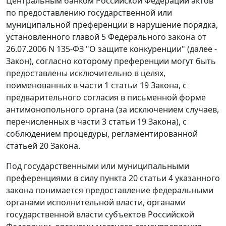
Центральным банком Российской Федерации актов
по предоставлению государственной или
муниципальной преференции в нарушение порядка,
установленного
главой 5
Федерального закона от
26.07.2006 N 135-ФЗ "О защите конкуренции" (далее -
Закон), согласно которому преференции могут быть
предоставлены исключительно в целях,
поименованных в части 1 статьи 19 Закона, с
предварительного согласия в письменной форме
антимонопольного органа (за исключением случаев,
перечисленных в части 3 статьи 19 Закона), с
соблюдением процедуры, регламентированной
статьей 20 Закона.
Под государственными или муниципальными
преференциями в силу пункта 20 статьи 4 указанного
закона понимается предоставление федеральными
органами исполнительной власти, органами
государственной власти субъектов Российской