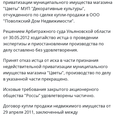
приватизации муниципального имущества магазина
"Цветы" МУП "Декоративные культуры",
отчужденного по сделке купли-продажи в ООО
"Поволжский Дом Недвижимости".
Решением
Арбитражного суда Ульяновской области
от 30.05.2012 ходатайство истца о проведении
экспертизы и приостановлении производства по
делу оставлено без удовлетворения.
Принят отказ истца от иска в части признания
недействительной приватизации муниципального
имущества магазина "Цветы", производство по делу
в указанной части прекращено.
Исковые требования закрытого акционерного
общества "Россы" удовлетворены частично.
Договор купли продажи недвижимого имущества от
29 апреля 2011, заключенный между