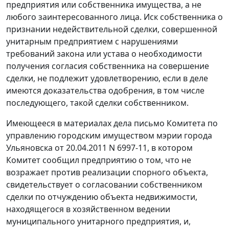
предприятия или собственника имущества, а не
любого заинтересованного лица. Иск собственника о
признании недействительной сделки, совершенной
унитарным предприятием с нарушениями
требований закона или устава о необходимости
получения согласия собственника на совершение
сделки, не подлежит удовлетворению, если в деле
имеются доказательства одобрения, в том числе
последующего, такой сделки собственником.
Имеющееся в материалах дела письмо Комитета по
управлению городским имуществом мэрии города
Ульяновска от 20.04.2011 N 6997-11, в котором
Комитет сообщил предприятию о том, что не
возражает против реализации спорного объекта,
свидетельствует о согласовании собственником
сделки по отчуждению объекта недвижимости,
находящегося в хозяйственном ведении
муниципального унитарного предприятия, и,