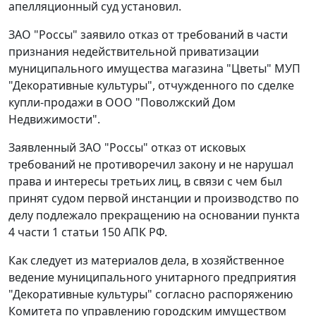
апелляционный суд установил.
ЗАО "Россы" заявило отказ от требований в части
признания недействительной приватизации
муниципального имущества магазина "Цветы" МУП
"Декоративные культуры", отчужденного по сделке
купли-продажи в ООО "Поволжский Дом
Недвижимости".
Заявленный ЗАО "Россы" отказ от исковых
требований не противоречил закону и не нарушал
права и интересы третьих лиц, в связи с чем был
принят судом первой инстанции и производство по
делу подлежало прекращению на основании
пункта
4 части 1 статьи 150
АПК РФ.
Как следует из материалов дела, в хозяйственное
ведение муниципального унитарного предприятия
"Декоративные культуры" согласно распоряжению
Комитета по управлению городским имуществом