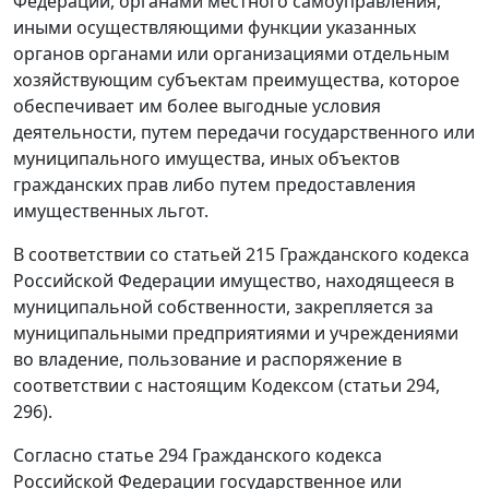
Федерации, органами местного самоуправления,
иными осуществляющими функции указанных
органов органами или организациями отдельным
хозяйствующим субъектам преимущества, которое
обеспечивает им более выгодные условия
деятельности, путем передачи государственного или
муниципального имущества, иных объектов
гражданских прав либо путем предоставления
имущественных льгот.
В соответствии со
статьей 215
Гражданского кодекса
Российской Федерации имущество, находящееся в
муниципальной собственности, закрепляется за
муниципальными предприятиями и учреждениями
во владение, пользование и распоряжение в
соответствии с
настоящим Кодексом
(статьи 294,
296).
Согласно
статье 294
Гражданского кодекса
Российской Федерации государственное или