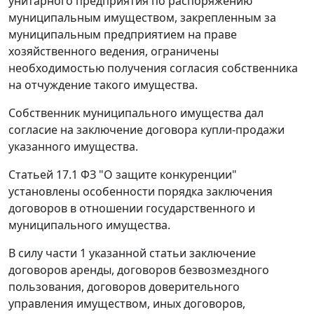
унитарного предприятия по распоряжению
муниципальным имуществом, закрепленным за
муниципальным предприятием на праве
хозяйственного ведения, ограничены
необходимостью получения согласия собственника
на отчуждение такого имущества.
Собственник муниципального имущества дал
согласие на заключение договора купли-продажи
указанного имущества.
Статьей 17.1
ФЗ "О защите конкуренции"
установлены особенности порядка заключения
договоров в отношении государственного и
муниципального имущества.
В силу части 1 указанной статьи заключение
договоров аренды, договоров безвозмездного
пользования, договоров доверительного
управления имуществом, иных договоров,