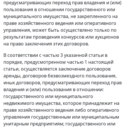
предусматривающих переход прав владения и (или)
пользования в отношении государственного или
муниципального имущества, не закрепленного на
праве хозяйственного ведения или оперативного
управления, может быть осуществлено только по
результатам проведения конкурсов или аукционов
на право заключения этих договоров.
В соответствии с частью 3 указанной статьи в
порядке, предусмотренном частью 1 настоящей
статьи, осуществляется заключение договоров
аренды, договоров безвозмездного пользования,
иных договоров, предусматривающих переход прав
владения и (или) пользования в отношении:
государственного или муниципального
недвижимого имущества, которое принадлежит на
праве хозяйственного ведения либо оперативного
управления государственным или муниципальным
унитарным предприятиям; государственного или