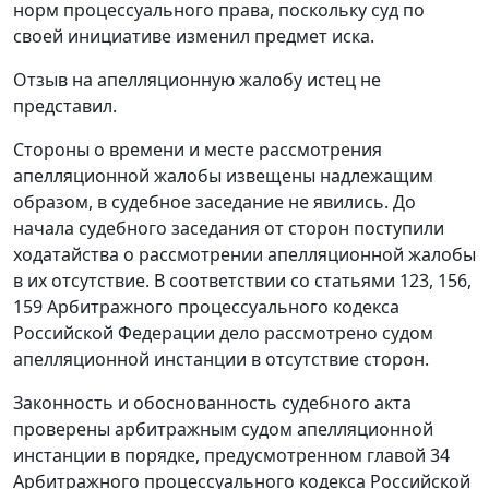
норм процессуального права, поскольку суд по
своей инициативе изменил предмет иска.
Отзыв на апелляционную жалобу истец не
представил.
Стороны о времени и месте рассмотрения
апелляционной жалобы извещены надлежащим
образом, в судебное заседание не явились. До
начала судебного заседания от сторон поступили
ходатайства о рассмотрении апелляционной жалобы
в их отсутствие. В соответствии со
статьями 123
,
156
,
159
Арбитражного процессуального кодекса
Российской Федерации дело рассмотрено судом
апелляционной инстанции в отсутствие сторон.
Законность и обоснованность судебного акта
проверены арбитражным судом апелляционной
инстанции в порядке, предусмотренном
главой 34
Арбитражного процессуального кодекса Российской