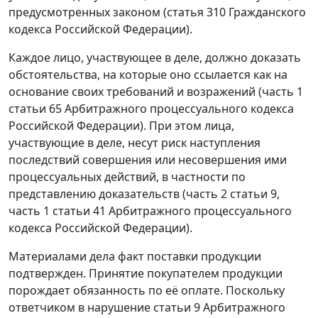
предусмотренных законом (
статья 310
Гражданского
кодекса Российской Федерации).
Каждое лицо, участвующее в деле, должно доказать
обстоятельства, на которые оно ссылается как на
основание своих требований и возражений (
часть 1
статьи 65
Арбитражного процессуального кодекса
Российской Федерации). При этом лица,
участвующие в деле, несут риск наступления
последствий совершения или несовершения ими
процессуальных действий, в частности по
представлению доказательств (
часть 2 статьи 9
,
часть 1 статьи 41
Арбитражного процессуального
кодекса Российской Федерации).
Материалами дела факт поставки продукции
подтвержден. Принятие покупателем продукции
порождает обязанность по её оплате. Поскольку
ответчиком в нарушение
статьи 9
Арбитражного