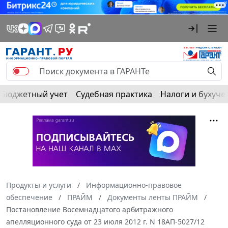
Бюджетный учет
Судебная практика
Налоги и бухуче
Продукты и услуги
Информационно-правовое
обеспечение
ПРАЙМ
Документы ленты ПРАЙМ
Постановление Восемнадцатого арбитражного
апелляционного суда от 23 июля 2012 г. N 18АП-5027/12