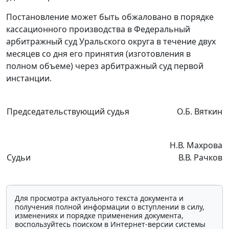
Постановление может быть обжаловано в порядке
кассационного производства в Федеральный
арбитражный суд Уральского округа в течение двух
месяцев со дня его принятия (изготовления в
полном объеме) через арбитражный суд первой
инстанции.
Председательствующий судья
О.Б. Вяткин
Н.В. Махрова
Судьи
В.В. Рачков
Для просмотра актуального текста документа и
получения полной информации о вступлении в силу,
изменениях и порядке применения документа,
воспользуйтесь поиском в Интернет-версии системы