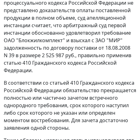
процессуального кодекса Российской Федерации не
представлено доказательств оплаты поставленной
продукции в полном объеме, суд апелляционной
инстанции считает, что арбитражный суд первой
инстанции обоснованно удовлетворил требование
ОАО "Блокжилкомплект" и взыскал с ЗАО "МИР"
задолженность по договору поставки от 18.08.2008
N 39 в размере 2 525 987 руб., правильно применив
статью 410
Гражданского кодекса Российской
Федерации.
В соответствии со
статьей 410
Гражданского кодекса
Российской Федерации обязательство прекращается
полностью или частично зачетом встречного
однородного требования, срок которого наступил
либо срок которого не указан или определен
моментом востребования. Для зачета достаточно
заявления одной стороны.