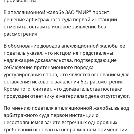
производства.
В апелляционной жалобе ЗАО "МИР" просит
решение арбитражного суда первой инстанции
отменить, оставить исковое заявление без
рассмотрения.
В обоснование доводов апелляционной жалобы её
податель указал, что истцом не представлены
надлежащие доказательства, подтверждающие
соблюдение претензионного порядка
урегулирования спора, что является основанием для
оставления искового заявления без рассмотрения.
Кроме того, считает, что доказательства поставки
продукции ответчику в материалах дела отсутствуют.
По мнению подателя апелляционной жалобы, вывод
арбитражного суда первой инстанции о
несостоявшемся зачете встречных однородных
требований основан на неправильном применении