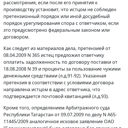
рассмотрения, если после его принятия к
производству установит, что истцом не соблюден
претензионный порядок или иной досудебный
порядок урегулирования спора с ответчиком, если
это предусмотрено федеральным законом или
договором.
Как следует из материалов дела, претензией от
08.04.2009 N 365 истец предложил ответчику
оплатить задолженность по договору поставки от
18.08.2008 N 39 и проценты за пользование чужими
денежными средствами (л.д.91-92). Указанная
претензия в соответствии с условиями договора
направлена истцом в адрес ответчика, что
подтверждается почтовой квитанцией (л.д.93).
Кроме того, определением Арбитражного суда
Республики Татарстан от 09.07.2009 по делу N А65-
11445/2009 аналогичное исковое заявление ОАО