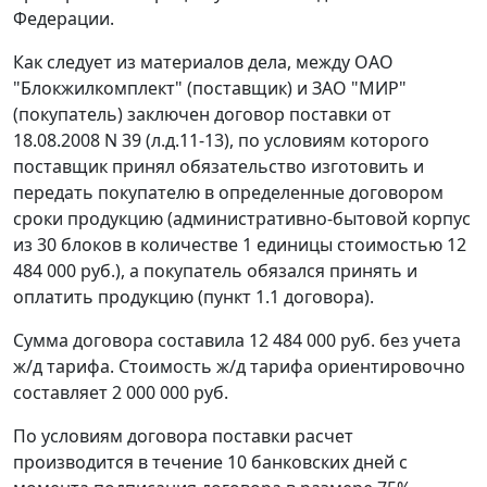
Федерации.
Как следует из материалов дела, между ОАО
"Блокжилкомплект" (поставщик) и ЗАО "МИР"
(покупатель) заключен договор поставки от
18.08.2008 N 39 (л.д.11-13), по условиям которого
поставщик принял обязательство изготовить и
передать покупателю в определенные договором
сроки продукцию (административно-бытовой корпус
из 30 блоков в количестве 1 единицы стоимостью 12
484 000 руб.), а покупатель обязался принять и
оплатить продукцию (пункт 1.1 договора).
Сумма договора составила 12 484 000 руб. без учета
ж/д тарифа. Стоимость ж/д тарифа ориентировочно
составляет 2 000 000 руб.
По условиям договора поставки расчет
производится в течение 10 банковских дней с