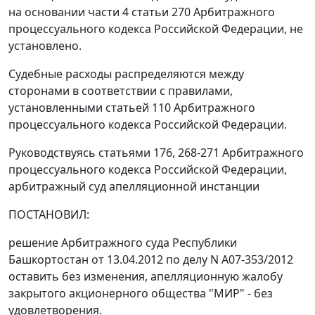
на основании
части 4 статьи 270
Арбитражного
процессуального кодекса Российской Федерации, не
установлено.
Судебные расходы распределяются между
сторонами в соответствии с правилами,
установленными
статьей 110
Арбитражного
процессуального кодекса Российской Федерации.
Руководствуясь
статьями 176
,
268-271
Арбитражного
процессуального кодекса Российской Федерации,
арбитражный суд апелляционной инстанции
ПОСТАНОВИЛ:
решение
Арбитражного суда Республики
Башкортостан от 13.04.2012 по делу N А07-353/2012
оставить без изменения, апелляционную жалобу
закрытого акционерного общества "МИР" - без
удовлетворения.