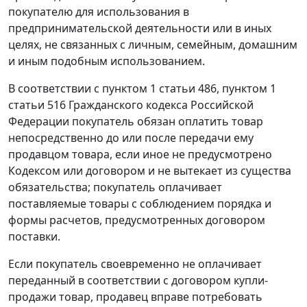
покупателю для использования в
предпринимательской деятельности или в иных
целях, не связанных с личным, семейным, домашним
и иным подобным использованием.
В соответствии с
пунктом 1 статьи 486
,
пунктом 1
статьи 516
Гражданского кодекса Российской
Федерации покупатель обязан оплатить товар
непосредственно до или после передачи ему
продавцом товара, если иное не предусмотрено
Кодексом
или договором и не вытекает из существа
обязательства; покупатель оплачивает
поставляемые товары с соблюдением порядка и
формы расчетов, предусмотренных договором
поставки.
Если покупатель своевременно не оплачивает
переданный в соответствии с договором купли-
продажи товар, продавец вправе потребовать