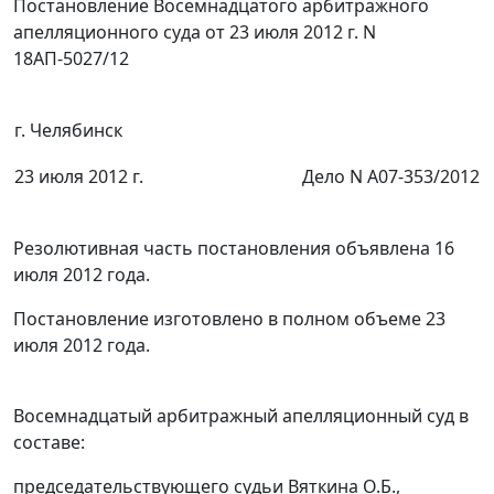
Постановление Восемнадцатого арбитражного
апелляционного суда от 23 июля 2012 г. N
18АП-5027/12
г. Челябинск
23 июля 2012 г.
Дело N А07-353/2012
Резолютивная часть постановления объявлена 16
июля 2012 года.
Постановление изготовлено в полном объеме 23
июля 2012 года.
Восемнадцатый арбитражный апелляционный суд в
составе:
председательствующего судьи Вяткина О.Б.,