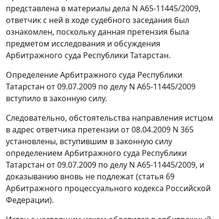
представлена в материалы дела N А65-11445/2009,
ответчик с ней в ходе судебного заседания был
ознакомлен, поскольку данная претензия была
предметом исследования и обсуждения
Арбитражного суда Республики Татарстан.
Определение Арбитражного суда Республики
Татарстан от 09.07.2009 по делу N А65-11445/2009
вступило в законную силу.
Следовательно, обстоятельства направления истцом
в адрес ответчика претензии от 08.04.2009 N 365
установлены, вступившим в законную силу
определением Арбитражного суда Республики
Татарстан от 09.07.2009 по делу N А65-11445/2009, и
доказыванию вновь не подлежат (
статья 69
Арбитражного процессуального кодекса Российской
Федерации).