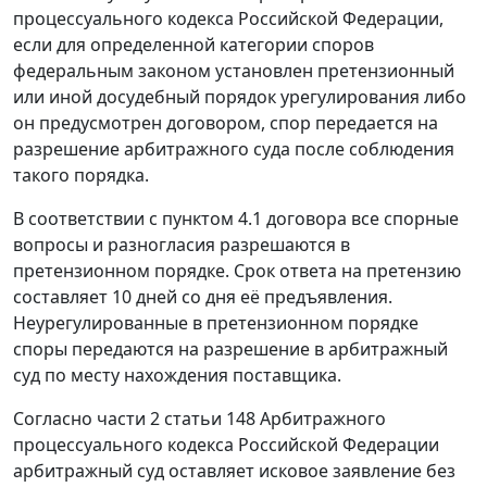
процессуального кодекса Российской Федерации,
если для определенной категории споров
федеральным законом установлен претензионный
или иной досудебный порядок урегулирования либо
он предусмотрен договором, спор передается на
разрешение арбитражного суда после соблюдения
такого порядка.
В соответствии с пунктом 4.1 договора все спорные
вопросы и разногласия разрешаются в
претензионном порядке. Срок ответа на претензию
составляет 10 дней со дня её предъявления.
Неурегулированные в претензионном порядке
споры передаются на разрешение в арбитражный
суд по месту нахождения поставщика.
Согласно
части 2 статьи 148
Арбитражного
процессуального кодекса Российской Федерации
арбитражный суд оставляет исковое заявление без