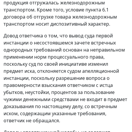
продукция отгружалась железнодорожным
транспортом. Кроме того, условие пункта 6.1
договора об отгрузке товара железнодорожным
транспортом носит диспозитивный характер.
Довод ответчика о том, что вывод суда первой
инстанции о несостоявшемся зачете встречных
однородных требований основан на неправильном
применении норм процессуального права,
поскольку суд по своей инициативе изменил
предмет иска, отклоняется судом апелляционной
инстанции, поскольку разрешение вопроса о
правомерности взыскания ответчиком с истца
убытков, неустойки, процентов за пользование
чужими денежными средствами не входит в предмет
доказывания по настоящему делу, со встречным
иском, содержащим указанные требования,
ответчик не обращался.