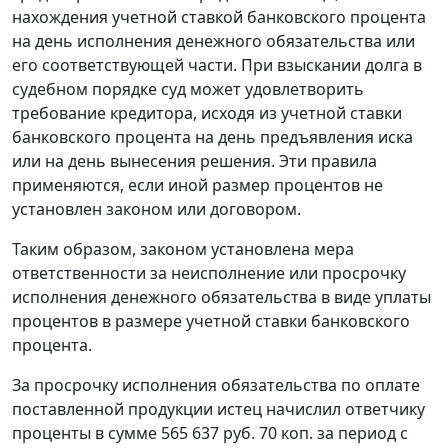
нахождения учетной ставкой банковского процента
на день исполнения денежного обязательства или
его соответствующей части. При взыскании долга в
судебном порядке суд может удовлетворить
требование кредитора, исходя из учетной ставки
банковского процента на день предъявления иска
или на день вынесения решения. Эти правила
применяются, если иной размер процентов не
установлен законом или договором.
Таким образом, законом установлена мера
ответственности за неисполнение или просрочку
исполнения денежного обязательства в виде уплаты
процентов в размере учетной ставки банковского
процента.
За просрочку исполнения обязательства по оплате
поставленной продукции истец начислил ответчику
проценты в сумме 565 637 руб. 70 коп. за период с