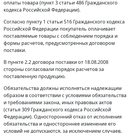
оплаты товара (
пункт 3 статьи 486
Гражданского
кодекса Российской Федерации).
Согласно
пункту 1 статьи 516
Гражданского кодекса
Российской Федерации покупатель оплачивает
поставляемые товары с соблюдением порядка и
формы расчетов, предусмотренных договором
поставки.
В пункте 2.2 договора поставки от 18.08.2008
стороны согласовали порядок расчетов за
поставленную продукцию.
Обязательства должны исполняться надлежащим
образом в соответствии с условиями обязательства
и требованиями закона, иных правовых актов
(
статья 309
Гражданского кодекса Российской
Федерации). Односторонний отказ от исполнения
обязательства и одностороннее изменение его
условий не допускаются, за исключением случаев,