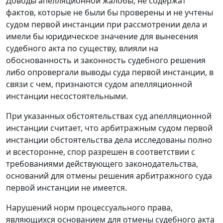
Доводы апелляционной жалобы, не содержат
фактов, которые не были бы проверены и не учтены
судом первой инстанции при рассмотрении дела и
имели бы юридическое значение для вынесения
судебного акта по существу, влияли на
обоснованность и законность судебного решения
либо опровергали выводы суда первой инстанции, в
связи с чем, признаются судом апелляционной
инстанции несостоятельными.
При указанных обстоятельствах суд апелляционной
инстанции считает, что арбитражным судом первой
инстанции обстоятельства дела исследованы полно
и всесторонне, спор разрешен в соответствии с
требованиями действующего законодательства,
оснований для отмены решения арбитражного суда
первой инстанции не имеется.
Нарушений норм процессуального права,
являющихся основанием для отмены судебного акта