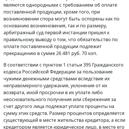
являются однородными с требованием об оплате
поставленной продукции, кроме того, при
возникновении спора могут быть оспорены как по
основанию возникновения, так и по размеру,
арбитражный суд первой инстанции пришел к
правильному выводу о том, что обязательство по
оплате поставленной продукции подлежит
прекращению в сумме 26 481 руб. 70 коп.
В соответствии с
пунктом 1 статьи 395
Гражданского
кодекса Российской Федерации за пользование
чужими денежными средствами вследствие их
неправомерного удержания, уклонения от их
возврата, иной просрочки в их уплате либо
неосновательного получения или сбережения за
счет другого лица подлежат уплате проценты на
сумму этих средств. Размер процентов определяется
существующей в месте жительства кредитора, а если
кредитором является юридическое лицо, в месте его