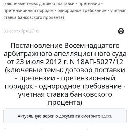
(ключевые темы: договор поставки - претензии -
претензионный порядок - однородное требование - учетная
ставка банковского процента)
30 сентября 2016
Постановление Восемнадцатого
арбитражного апелляционного суда
от 23 июля 2012 г. N 18АП-5027/12
(ключевые темы: договор поставки
- претензии - претензионный
порядок - однородное требование -
учетная ставка банковского
процента)
Актуальную версию документа смотрите
здесь