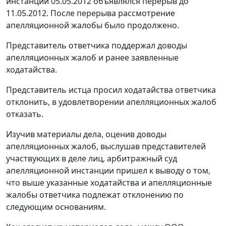
инстанции 05.05.2012 объявлялся перерыв до
11.05.2012. После перерыва рассмотрение
апелляционной жалобы было продолжено.
Представитель ответчика поддержал доводы
апелляционных жалоб и ранее заявленные
ходатайства.
Представитель истца просил ходатайства ответчика
отклонить, в удовлетворении апелляционных жалоб
отказать.
Изучив материалы дела, оценив доводы
апелляционных жалоб, выслушав представителей
участвующих в деле лиц, арбитражный суд
апелляционной инстанции пришел к выводу о том,
что выше указанные ходатайства и апелляционные
жалобы ответчика подлежат отклонению по
следующим основаниям.