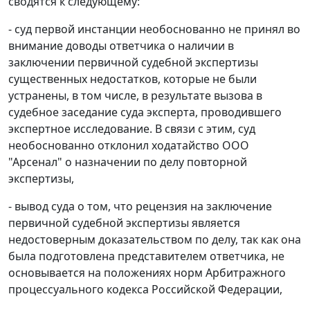
сводятся к следующему:
- суд первой инстанции необоснованно не принял во
внимание доводы ответчика о наличии в
заключении первичной судебной экспертизы
существенных недостатков, которые не были
устранены, в том числе, в результате вызова в
судебное заседание суда эксперта, проводившего
экспертное исследование. В связи с этим, суд
необоснованно отклонил ходатайство ООО
"Арсенал" о назначении по делу повторной
экспертизы,
- вывод суда о том, что рецензия на заключение
первичной судебной экспертизы является
недостоверным доказательством по делу, так как она
была подготовлена представителем ответчика, не
основывается на положениях норм
Арбитражного
процессуального кодекса
Российской Федерации,