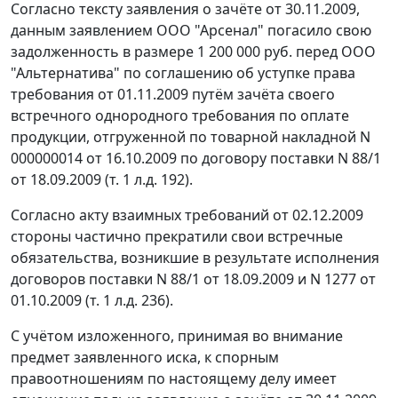
Согласно тексту заявления о зачёте от 30.11.2009,
данным заявлением ООО "Арсенал" погасило свою
задолженность в размере 1 200 000 руб. перед ООО
"Альтернатива" по соглашению об уступке права
требования от 01.11.2009 путём зачёта своего
встречного однородного требования по оплате
продукции, отгруженной по товарной накладной N
000000014 от 16.10.2009 по договору поставки N 88/1
от 18.09.2009 (т. 1 л.д. 192).
Согласно акту взаимных требований от 02.12.2009
стороны частично прекратили свои встречные
обязательства, возникшие в результате исполнения
договоров поставки N 88/1 от 18.09.2009 и N 1277 от
01.10.2009 (т. 1 л.д. 236).
С учётом изложенного, принимая во внимание
предмет заявленного иска, к спорным
правоотношениям по настоящему делу имеет