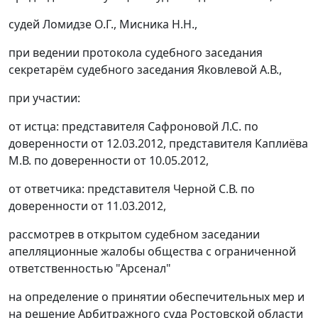
судей Ломидзе О.Г., Мисника Н.Н.,
при ведении протокола судебного заседания
секретарём судебного заседания Яковлевой А.В.,
при участии:
от истца: представителя Сафроновой Л.С. по
доверенности от 12.03.2012, представителя Каплиёва
М.В. по доверенности от 10.05.2012,
от ответчика: представителя Черной С.В. по
доверенности от 11.03.2012,
рассмотрев в открытом судебном заседании
апелляционные жалобы общества с ограниченной
ответственностью "Арсенал"
на определение о принятии обеспечительных мер и
на решение Арбитражного суда Ростовской области