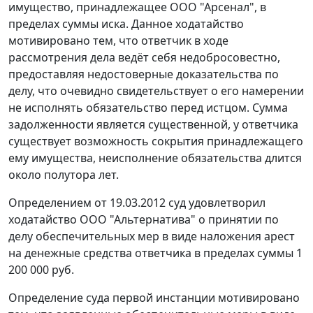
имущество, принадлежащее ООО "Арсенал", в
пределах суммы иска. Данное ходатайство
мотивировано тем, что ответчик в ходе
рассмотрения дела ведёт себя недобросовестно,
предоставляя недостоверные доказательства по
делу, что очевидно свидетельствует о его намерении
не исполнять обязательство перед истцом. Сумма
задолженности является существенной, у ответчика
существует возможность сокрытия принадлежащего
ему имущества, неисполнение обязательства длится
около полутора лет.
Определением от 19.03.2012 суд удовлетворил
ходатайство ООО "Альтернатива" о принятии по
делу обеспечительных мер в виде наложения арест
на денежные средства ответчика в пределах суммы 1
200 000 руб.
Определение суда первой инстанции мотивировано