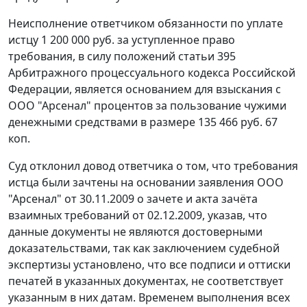
Неисполнение ответчиком обязанности по уплате
истцу 1 200 000 руб. за уступленное право
требования, в силу положений статьи 395
Арбитражного процессуального кодекса
Российской
Федерации, является основанием для взыскания с
ООО "Арсенал" процентов за пользование чужими
денежными средствами в размере 135 466 руб. 67
коп.
Суд отклонил довод ответчика о том, что требования
истца были зачтены на основании заявления ООО
"Арсенал" от 30.11.2009 о зачете и акта зачёта
взаимных требований от 02.12.2009, указав, что
данные документы не являются достоверными
доказательствами, так как заключением судебной
экспертизы установлено, что все подписи и оттиски
печатей в указанных документах, не соответствует
указанным в них датам. Временем выполнения всех