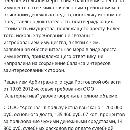
обеспечительной меры в виде наложения ареста на
имущество ответчика заявленным требованиям о
взыскании денежных средств, поскольку истцом не
представлено доказательств, подтверждающих
стоимость имущества, подлежащего аресту. Более
того, исковые требования не связаны с
истребованием имущества, в связи с чем,
заявленная обеспечительная мера в виде ареста
имущества, принадлежащего ответчику, не
направлена на сохранение баланса интересов
заинтересованных сторон.
Решением Арбитражного суда Ростовской области
от 19.03.2012 исковые требования ООО
"Альтернатива" удовлетворены в полном объёме.
С ООО "Арсенал" в пользу истца взыскано 1 200 000
руб. основного долга, 135 466 руб. 67 коп. процентов
за пользование чужими денежными средствами, 14
860 руб. судебных расходов по оплате судебной