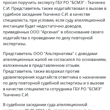
просил поручить эксперту ГБУ РО "БСМЭ" - Ткаченко
С.И. Представитель также ходатайствовал о вызове в
судебное заседание Ткаченко С.И. в качестве
специалиста, при условии, если суду апелляционной
инстанции будет недостаточно доводов,
приведённых ООО "Арсенал" в обоснование своего
ходатайства о проведении по делу повторной
экспертизы.
Представитель ООО "Альтернатива" с доводами
апелляционных жалоб не согласился по основаниям,
изложенным в представленном отзыве.
Представитель также возражал против
удовлетворения ходатайств ответчика о назначении
по делу повторной судебной экспертизы и о вызове
в качестве специалиста сотрудника ГБУ РО "БСМЭ"
Ткаченко С.И.
В судебном заседании суда апелляционной