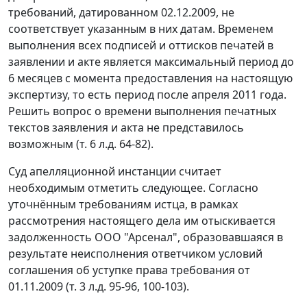
требований, датированном 02.12.2009, не
соответствует указанным в них датам. Временем
выполнения всех подписей и оттисков печатей в
заявлении и акте является максимальный период до
6 месяцев с момента предоставления на настоящую
экспертизу, то есть период после апреля 2011 года.
Решить вопрос о времени выполнения печатных
текстов заявления и акта не представилось
возможным (т. 6 л.д. 64-82).
Суд апелляционной инстанции считает
необходимым отметить следующее. Согласно
уточнённым требованиям истца, в рамках
рассмотрения настоящего дела им отыскивается
задолженность ООО "Арсенал", образовавшаяся в
результате неисполнения ответчиком условий
соглашения об уступке права требования от
01.11.2009 (т. 3 л.д. 95-96, 100-103).