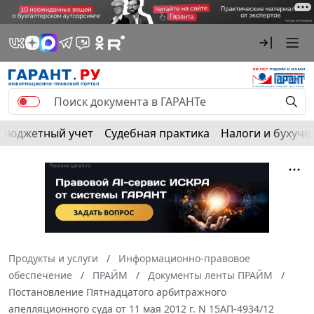
Бюджетный учет
Судебная практика
Налоги и бухуче
Продукты и услуги
Информационно-правовое
обеспечение
ПРАЙМ
Документы ленты ПРАЙМ
Постановление Пятнадцатого арбитражного
апелляционного суда от 11 мая 2012 г. N 15АП-4934/12