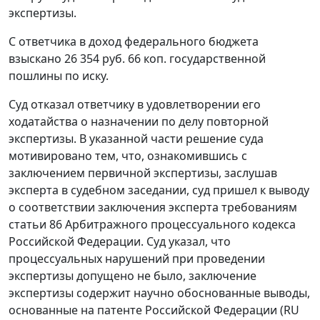
экспертизы.
С ответчика в доход федерального бюджета
взыскано 26 354 руб. 66 коп. государственной
пошлины по иску.
Суд отказал ответчику в удовлетворении его
ходатайства о назначении по делу повторной
экспертизы. В указанной части решение суда
мотивировано тем, что, ознакомившись с
заключением первичной экспертизы, заслушав
эксперта в судебном заседании, суд пришел к выводу
о соответствии заключения эксперта требованиям
статьи 86
Арбитражного процессуального кодекса
Российской Федерации. Суд указал, что
процессуальных нарушений при проведении
экспертизы допущено не было, заключение
экспертизы содержит научно обоснованные выводы,
основанные на патенте Российской Федерации (RU