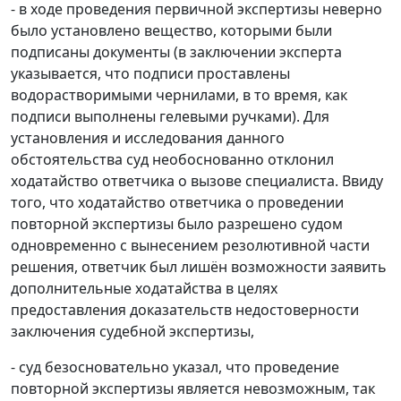
- в ходе проведения первичной экспертизы неверно
было установлено вещество, которыми были
подписаны документы (в заключении эксперта
указывается, что подписи проставлены
водорастворимыми чернилами, в то время, как
подписи выполнены гелевыми ручками). Для
установления и исследования данного
обстоятельства суд необоснованно отклонил
ходатайство ответчика о вызове специалиста. Ввиду
того, что ходатайство ответчика о проведении
повторной экспертизы было разрешено судом
одновременно с вынесением резолютивной части
решения, ответчик был лишён возможности заявить
дополнительные ходатайства в целях
предоставления доказательств недостоверности
заключения судебной экспертизы,
- суд безосновательно указал, что проведение
повторной экспертизы является невозможным, так