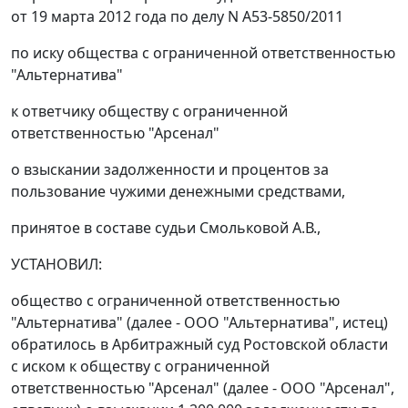
от 19 марта 2012 года по делу N А53-5850/2011
по иску общества с ограниченной ответственностью
"Альтернатива"
к ответчику обществу с ограниченной
ответственностью "Арсенал"
о взыскании задолженности и процентов за
пользование чужими денежными средствами,
принятое в составе судьи Смольковой А.В.,
УСТАНОВИЛ:
общество с ограниченной ответственностью
"Альтернатива" (далее - ООО "Альтернатива", истец)
обратилось в Арбитражный суд Ростовской области
с иском к обществу с ограниченной
ответственностью "Арсенал" (далее - ООО "Арсенал",