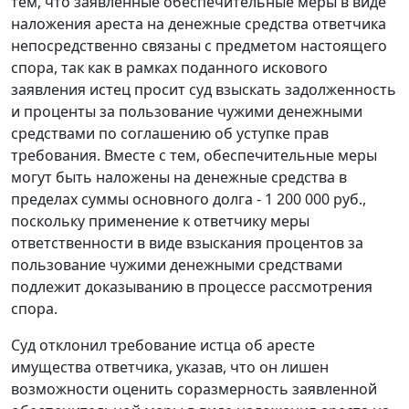
тем, что заявленные обеспечительные меры в виде
наложения ареста на денежные средства ответчика
непосредственно связаны с предметом настоящего
спора, так как в рамках поданного искового
заявления истец просит суд взыскать задолженность
и проценты за пользование чужими денежными
средствами по соглашению об уступке прав
требования. Вместе с тем, обеспечительные меры
могут быть наложены на денежные средства в
пределах суммы основного долга - 1 200 000 руб.,
поскольку применение к ответчику меры
ответственности в виде взыскания процентов за
пользование чужими денежными средствами
подлежит доказыванию в процессе рассмотрения
спора.
Суд отклонил требование истца об аресте
имущества ответчика, указав, что он лишен
возможности оценить соразмерность заявленной