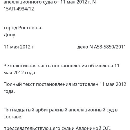
апелляционного суда от 11 мая 2012 г. N
15АП-4934/12
город Ростов-на-
Дону
11 мая 2012 г.
дело N А53-5850/2011
Резолютивная часть постановления объявлена 11
мая 2012 года.
Полный текст постановления изготовлен 11 мая 2012
года.
Пятнадцатый арбитражный апелляционный суд в
составе:
председательствующего судьи Авдониной О.Г.,