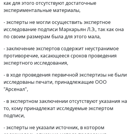
как для этого отсутствуют достаточные
экспериментальные материалы,
- эксперты не могли осуществить экспертное
исследование подписи Маркарьян Л.Э., так как она
по своим размерам была для этого мала,
- заключение экспертов содержит неустранимое
противоречие, касающееся сроков проведения
экспертного исследования,
- в ходе проведения первичной экспертизы не были
исследованы печати, принадлежащие ООО
"Арсенал",
- в экспертном заключении отсутствуют указания на
то, кому принадлежат исследуемые экспертом
подписи,
- эксперты не указали источник, в котором