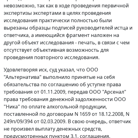
невозможно, так как в ходе проведения первичной
экспертизы экспертами в целях проведения
исследования практически полностью были
вырезаны образцы подписей руководителей истца и
ответчика, а имеющийся фрагмент наложен на
другой объект исследования - печать, в связи с чем
отсутствует объективная возможность для
проведения повторного исследования.
Удовлетворяя иск, суд указал, что ООО
"Альтернатива" выполнило принятые на себя
обязательства по соглашению об уступке права
требования от 01.11.2009, передав ООО "Арсенал"
права требования денежной задолженности ООО
"Ника" по оплате алкогольной продукции,
поставленной по договорам N 1659 от 18.12.2008, N
249п/09/394 от 02.03.2009. В свою очередь, ответчик
не произвел выплату денежных средств,
предусмотренных пунктом 3.1. соглашения.