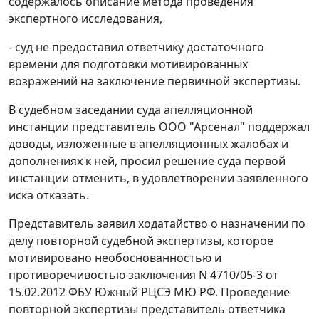
содержалось описание метода проведения
экспертного исследования,
- суд не предоставил ответчику достаточного
времени для подготовки мотивированных
возражений на заключение первичной экспертизы.
В судебном заседании суда апелляционной
инстанции представитель ООО "Арсенал" поддержал
доводы, изложенные в апелляционных жалобах и
дополнениях к ней, просил решение суда первой
инстанции отменить, в удовлетворении заявленного
иска отказать.
Представитель заявил ходатайство о назначении по
делу повторной судебной экспертизы, которое
мотивировано необоснованностью и
противоречивостью заключения N 4710/05-3 от
15.02.2012 ФБУ Южный РЦСЭ МЮ РФ. Проведение
повторной экспертизы представитель ответчика