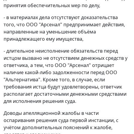
принятия обеспечительных мер по делу,
- в материалах дела отсутствуют доказательства
того, что ООО "Арсенал" предпринимает действия,
направленные на уменьшение объёма
принадлежащего ему имущества,
- длительное неисполнение обязательств перед
истцом вызвано не отсутствием денежных средств у
ответчика, а тем, что ООО "Арсенал" отрицает
наличие какой-либо задолженности перед ООО
"Альтернатива". Кроме того, в случае, если
требования истца будут удовлетворены, ответчик
располагает достаточными денежными средствами
для исполнения решения суда.
Доводы апелляционной жалобы в части
оспаривания решения суда первой инстанции, с
учётом дополнительных пояснений к жалобе,