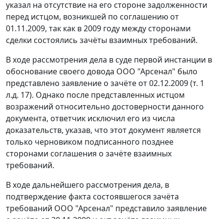
указал на отсутствие на его стороне задолженности
перед истцом, возникшей по соглашению от
01.11.2009, так как в 2009 году между сторонами
сделки состоялись зачёты взаимных требований.
В ходе рассмотрения дела в суде первой инстанции в
обоснование своего довода ООО "Арсенал" было
представлено заявление о зачёте от 02.12.2009 (т. 1
л.д. 17). Однако после представленных истцом
возражений относительно достоверности данного
документа, ответчик исключил его из числа
доказательств, указав, что этот документ является
только черновиком подписанного позднее
сторонами соглашения о зачёте взаимных
требований.
В ходе дальнейшего рассмотрения дела, в
подтверждение факта состоявшегося зачёта
требований ООО "Арсенал" представило заявление