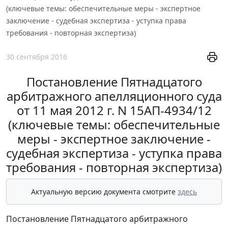
(ключевые темы: обеспечительные меры - экспертное
заключение - судебная экспертиза - уступка права
требования - повторная экспертиза)
30 сентября 2016
Постановление Пятнадцатого
арбитражного апелляционного суда
от 11 мая 2012 г. N 15АП-4934/12
(ключевые темы: обеспечительные
меры - экспертное заключение -
судебная экспертиза - уступка права
требования - повторная экспертиза)
Актуальную версию документа смотрите
здесь
Постановление Пятнадцатого арбитражного