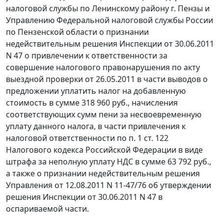
налоговой службы по Ленинскому району г. Пензы и
Управлению Федеральной налоговой службы России
по Пензенской области о признании
недействительным решения Инспекции от 30.06.2011
N 47 о привлечении к ответственности за
совершение налогового правонарушения по акту
выездной проверки от 26.05.2011 в части выводов о
предложении уплатить налог на добавленную
стоимость в сумме 318 960 руб., начисления
соответствующих сумм пени за несвоевременную
уплату данного налога, в части привлечения к
налоговой ответственности по
п. 1 ст. 122
Налогового кодекса Российской Федерации в виде
штрафа за неполную уплату НДС в сумме 63 792 руб.,
а также о признании недействительным решения
Управления от 12.08.2011 N 11-47/76 об утверждении
решения Инспекции от 30.06.2011 N 47 в
оспариваемой части.