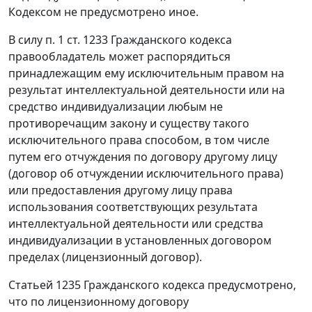
Кодексом
не предусмотрено иное.
В силу
п. 1 ст. 1233
Гражданского кодекса
правообладатель может распорядиться
принадлежащим ему исключительным правом на
результат интеллектуальной деятельности или на
средство индивидуализации любым не
противоречащим закону и существу такого
исключительного права способом, в том числе
путем его отчуждения по договору другому лицу
(договор об отчуждении исключительного права)
или предоставления другому лицу права
использования соответствующих результата
интеллектуальной деятельности или средства
индивидуализации в установленных договором
пределах (лицензионный договор).
Статьей 1235
Гражданского кодекса предусмотрено,
что по лицензионному договору