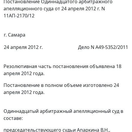
Постановление Одиннадцатого арбитражного
апелляционного суда от 24 апреля 2012 г. N
11АП-2170/12
г. Самара
24 апреля 2012 г.
Дело N А49-5352/2011
Резолютивная часть постановления объявлена 18
апреля 2012 года.
Постановление в полном объеме изготовлено 24
апреля 2012 года.
Одиннадцатый арбитражный апелляционный суд в
составе:
председательствующего судьи Апаркина В.Н.,