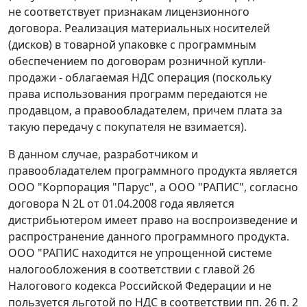
не соответствует признакам лицензионного
договора. Реализация материальных носителей
(дисков) в товарной упаковке с программным
обеспечением по договорам розничной купли-
продажи - облагаемая НДС операция (поскольку
права использования программ передаются не
продавцом, а правообладателем, причем плата за
такую передачу с покупателя не взимается).
В данном случае, разработчиком и
правообладателем программного продукта является
ООО "Корпорация "Парус", а ООО "РАПИС", согласно
договора N 2L от 01.04.2008 года является
дистрибьютером имеет право на воспроизведение и
распространение данного программного продукта.
ООО "РАПИС находится не упрощенной системе
налогообложения в соответствии с главой 26
Налогового кодекса Российской Федерации и не
пользуется льготой по НДС в соответствии пп. 26 п. 2