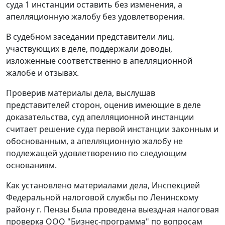
суда 1 инстанции оставить без изменения, а
апелляционную жалобу без удовлетворения.
В судебном заседании представители лиц,
участвующих в деле, поддержали доводы,
изложенные соответственно в апелляционной
жалобе и отзывах.
Проверив материалы дела, выслушав
представителей сторон, оценив имеющие в деле
доказательства, суд апелляционной инстанции
считает решение суда первой инстанции законным и
обоснованным, а апелляционную жалобу не
подлежащей удовлетворению по следующим
основаниям.
Как установлено материалами дела, Инспекцией
Федеральной налоговой службы по Ленинскому
району г. Пензы была проведена выездная налоговая
проверка ООО "Бизнес-программа" по вопросам