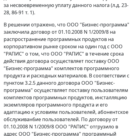
за несвоевременную уплату данного налога (л.д. 23-
28, 86-91 т. 1).
В решении отражено, что ООО "Бизнес-программа"
заключила договор от 01.10.2008 N 1/2009/8 на
распространение программных продуктов на
корпоративном рынке сроком на один год с ООО
"РАПИС" о том, что ООО "РАПИС" в течение срока
действия договора осуществляет поставку ООО
"Бизнес-программа" комплектов программного
продукта и расходных материалов. В соответствии с
пунктом 3.2.5 данного договора ООО "Бизнес-
программа" осуществляет поставку пользователям
комплектов программных продуктов, инсталляцию
экземпляров программного продукта и его
адаптацию к условиям пользователей, абонентское
обслуживан6ие пользователей. По договору от
01.10.2008 N 1/2009/8 ООО "РАПИС" отгрузило в
адрес ООО "Бизнес-программа" программный