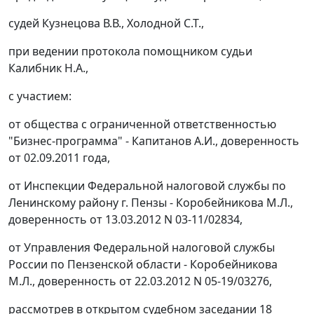
судей Кузнецова В.В., Холодной С.Т.,
при ведении протокола помощником судьи
Калибник Н.А.,
с участием:
от общества с ограниченной ответственностью
"Бизнес-программа" - Капитанов А.И., доверенность
от 02.09.2011 года,
от Инспекции Федеральной налоговой службы по
Ленинскому району г. Пензы - Коробейникова М.Л.,
доверенность от 13.03.2012 N 03-11/02834,
от Управления Федеральной налоговой службы
России по Пензенской области - Коробейникова
М.Л., доверенность от 22.03.2012 N 05-19/03276,
рассмотрев в открытом судебном заседании 18