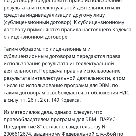
по договору предоставить право использования
результата интеллектуальной деятельности или
средства индивидуализации другому лицу
(сублицензионный договор). К сублицензионному
договору применяются правила
настоящего Кодекса
о лицензионном договоре.
Таким образом, по лицензионным и
сублицензионным договорам передаются права
использования результата интеллектуальной
деятельности. Передача прав на использование
результата интеллектуальной деятельности, в том
числе на использование программ для ЭВМ, по
таким договорам освобождается от обложения НДС
в силу пп. 26 п. 2 ст. 149 Кодекса.
Из материалов дела, однако, следует, что
правообладателем программ для ЭВМ "ПАРУС-
Предприятие 8" согласно свидетельству N
2006612674, выданному Федеральной службой по