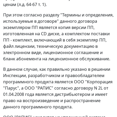
ценам (л.д. 64-67 т. 1).
При этом согласно разделу "Термины и определения,
используемые в договоре" данного договора
экземпляром ПП является копия версии ПП,
изготовленная на CD диске, а комплектом поставки
ПП - комплект, включающий в себя экземпляр ПП,
файл лицензии, техническую документацию в
электронном виде, лицензионное соглашение и
бланк абонемента на лицензионное обслуживание.
В данном случае, как правильно указано в решении
Инспекции, разработчиком и правообладателем
программного продукта является ООО "Корпорация
"Парус", а ООО "РАПИС" согласно договору N 2L от
01.04.2008 года является дистрибьютером и имеет
право на воспроизведение и распространение
данного программного продукта.