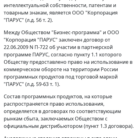
интеллектуальной собственности, патентам и
товарным знакам, является ООО "Корпорация
"ПАРУС" (л.д. 56 т. 2).
Между Обществом "Бизнес-программа" и ООО
"Корпорация "ПАРУС" заключен договор от
22.06.2009 N П-722 об участии в партнерской
программе ПАРУС, согласно пункту 1.1 которого
Обществу предоставлено право на использование в
коммерческом обороте на территории России
программных продуктов под торговой маркой
"ПАРУС" (л.д. 59-63 т. 1).
Состав программных продуктов, на которые
распространяется право использования,
определяется в договорах по соответствующим
рынкам сбыта, заключаемых Обществом с
официальным дистрибьютором (пункт 1.3 договора).