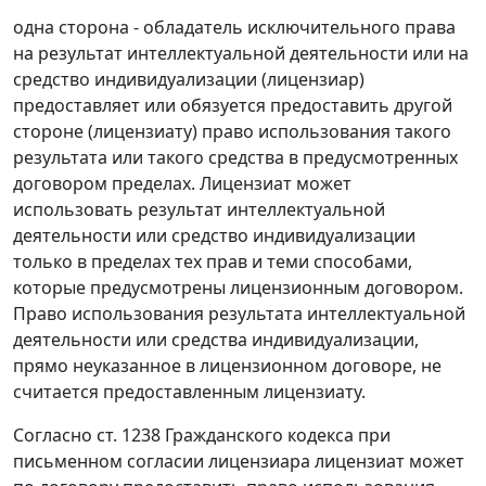
одна сторона - обладатель исключительного права
на результат интеллектуальной деятельности или на
средство индивидуализации (лицензиар)
предоставляет или обязуется предоставить другой
стороне (лицензиату) право использования такого
результата или такого средства в предусмотренных
договором пределах. Лицензиат может
использовать результат интеллектуальной
деятельности или средство индивидуализации
только в пределах тех прав и теми способами,
которые предусмотрены лицензионным договором.
Право использования результата интеллектуальной
деятельности или средства индивидуализации,
прямо неуказанное в лицензионном договоре, не
считается предоставленным лицензиату.
Согласно
ст. 1238
Гражданского кодекса при
письменном согласии лицензиара лицензиат может