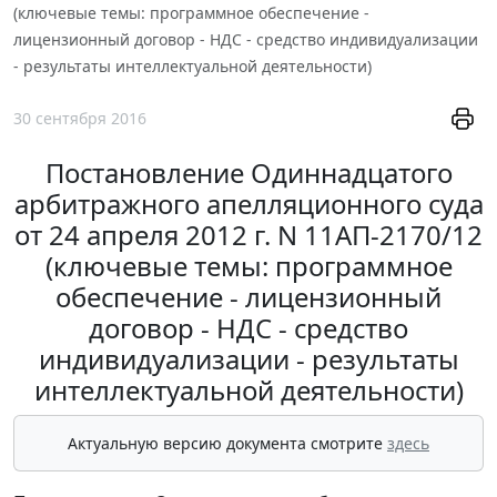
(ключевые темы: программное обеспечение -
лицензионный договор - НДС - средство индивидуализации
- результаты интеллектуальной деятельности)
30 сентября 2016
Постановление Одиннадцатого
арбитражного апелляционного суда
от 24 апреля 2012 г. N 11АП-2170/12
(ключевые темы: программное
обеспечение - лицензионный
договор - НДС - средство
индивидуализации - результаты
интеллектуальной деятельности)
Актуальную версию документа смотрите
здесь