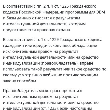
В соответствии с
пп. 2 п. 1 ст. 1225
Гражданского
кодекса Российской Федерации программы для ЭВМ
и базы данных относятся к результатам
интеллектуальной деятельности, которым
предоставляется правовая охрана.
В соответствии с
п. 1 ст. 1229
Гражданского кодекса
гражданин или юридическое лицо, обладающие
исключительным правом на результат
интеллектуальной деятельности или на средство
индивидуализации (правообладатель), вправе
использовать такой результат или такое средство по
своему усмотрению любым не противоречащим
закону способом.
Правообладатель может распоряжаться
исключительным правом на результат
интеллектуальной деятельности или на средство
индивидуализации (ст. 1233), если
настоящим