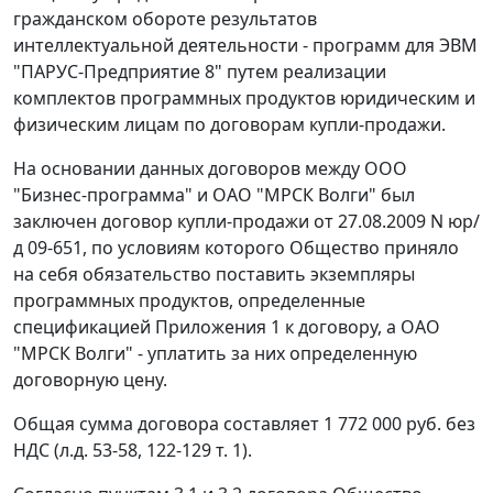
гражданском обороте результатов
интеллектуальной деятельности - программ для ЭВМ
"ПАРУС-Предприятие 8" путем реализации
комплектов программных продуктов юридическим и
физическим лицам по договорам купли-продажи.
На основании данных договоров между ООО
"Бизнес-программа" и ОАО "МРСК Волги" был
заключен договор купли-продажи от 27.08.2009 N юр/
д 09-651, по условиям которого Общество приняло
на себя обязательство поставить экземпляры
программных продуктов, определенные
спецификацией Приложения 1 к договору, а ОАО
"МРСК Волги" - уплатить за них определенную
договорную цену.
Общая сумма договора составляет 1 772 000 руб. без
НДС (л.д. 53-58, 122-129 т. 1).