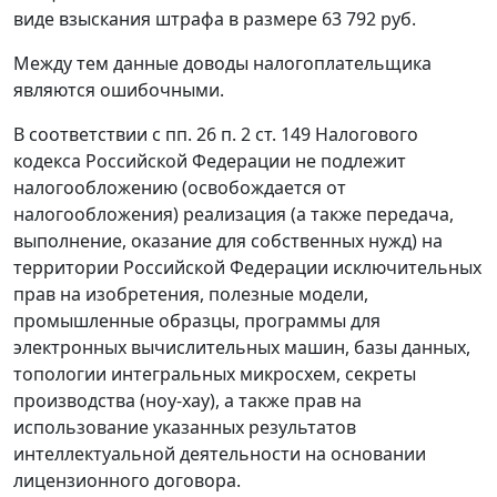
виде взыскания штрафа в размере 63 792 руб.
Между тем данные доводы налогоплательщика
являются ошибочными.
В соответствии с
пп. 26 п. 2 ст. 149
Налогового
кодекса Российской Федерации не подлежит
налогообложению (освобождается от
налогообложения) реализация (а также передача,
выполнение, оказание для собственных нужд) на
территории Российской Федерации исключительных
прав на изобретения, полезные модели,
промышленные образцы, программы для
электронных вычислительных машин, базы данных,
топологии интегральных микросхем, секреты
производства (ноу-хау), а также прав на
использование указанных результатов
интеллектуальной деятельности на основании
лицензионного договора.