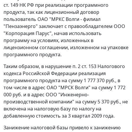
ст. 149 НК РФ при реализации программного
продукта, так как лицензионный договор
пользователь ОАО "МРКС Волги - филиал
"Пензаэнерго" заключает с правообладателем ООО
"Корпорация Парус", начав использовать
программу на условиях, изложенных в
лицензионном соглашении, изложенном на упаковке
программного продукта.
Таким образом, в нарушение
п. 2 ст. 153
Налогового
кодекса Российской Федерации реализация
программного продукта на сумму 1 777 370 руб., в
том числе в адрес ОАО "МРСК Волги" на сумму 1 772
000 руб. и в адрес ООО "Инженерно-
производственной компании" на сумму 5 370 руб., не
включена на налоговую базу по налогу на
добавленную стоимость за 3 квартал 2009 года.
Занижение налоговой базы привело к занижению