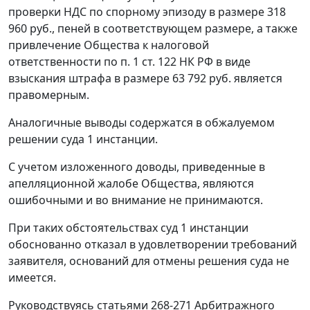
проверки НДС по спорному эпизоду в размере 318
960 руб., пеней в соответствующем размере, а также
привлечение Общества к налоговой
ответственности по
п. 1 ст. 122
НК РФ в виде
взыскания штрафа в размере 63 792 руб. является
правомерным.
Аналогичные выводы содержатся в обжалуемом
решении суда 1 инстанции.
С учетом изложенного доводы, приведенные в
апелляционной жалобе Общества, являются
ошибочными и во внимание не принимаются.
При таких обстоятельствах суд 1 инстанции
обоснованно отказал в удовлетворении требований
заявителя, оснований для отмены решения суда не
имеется.
Руководствуясь
статьями 268-271
Арбитражного