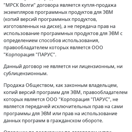
"МРСК Волги" договора является купля-продажа
экземпляров программных продуктов для ЭВМ
(копий версий программных продуктов,
изготовленных на диске), а не передача прав на
использование программных продуктов для ЭВМ с
определением способов использования,
правообладателем которых является ООО
"Корпорация "ПАРУС".
Данный договор не является ни лицензионным, ни
сублицензионным.
Продажа Обществом, как законным владельцем,
копий версий программ для ЭВМ, правообладателем
которых является ООО "Корпорация "ПАРУС", не
является передачей исключительных прав на сами
программы для ЭВМ или прав на использование
данных программ в гражданском обороте.