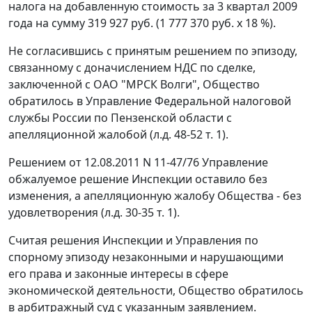
налога на добавленную стоимость за 3 квартал 2009
года на сумму 319 927 руб. (1 777 370 руб. х 18 %).
Не согласившись с принятым решением по эпизоду,
связанному с доначислением НДС по сделке,
заключенной с ОАО "МРСК Волги", Общество
обратилось в Управление Федеральной налоговой
службы России по Пензенской области с
апелляционной жалобой (л.д. 48-52 т. 1).
Решением от 12.08.2011 N 11-47/76 Управление
обжалуемое решение Инспекции оставило без
изменения, а апелляционную жалобу Общества - без
удовлетворения (л.д. 30-35 т. 1).
Считая решения Инспекции и Управления по
спорному эпизоду незаконными и нарушающими
его права и законные интересы в сфере
экономической деятельности, Общество обратилось
в арбитражный суд с указанным заявлением.