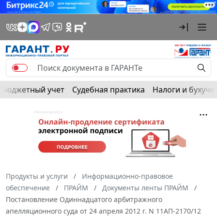
Бюджетный учет
Судебная практика
Налоги и бухуче
Продукты и услуги
Информационно-правовое
обеспечение
ПРАЙМ
Документы ленты ПРАЙМ
Постановление Одиннадцатого арбитражного
апелляционного суда от 24 апреля 2012 г. N 11АП-2170/12