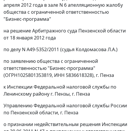
апреля 2012 года в зале N 6 апелляционную жалобу
общества с ограниченной ответственностью
"Бизнес-программа"
на решение Арбитражного суда Пензенской области
от 18 января 2012 года
по делу N А49-5352/2011 (судья Колдомасова Л.А.)
по заявлению общества с ограниченной
ответственностью "Бизнес-программа"
(ОГРН1025801353819, ИНН 5836618328), г. Пенза
к Инспекции Федеральной налоговой службы по
Ленинскому району г. Пензы, г. Пенза
Управлению Федеральной налоговой службы России
по Пензенской области, г. Пенза
о признании недействительным решения Инспекции