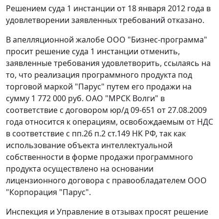
Решением суда 1 инстанции от 18 января 2012 года в
удовлетворении заявленных требований отказано.
В апелляционной жалобе ООО "Бизнес-программа"
просит решение суда 1 инстанции отменить,
заявленные требования удовлетворить, ссылаясь на
то, что реализация программного продукта под
торговой маркой "Парус" путем его продажи на
сумму 1 772 000 руб. ОАО "МРСК Волги" в
соответствие с договором юр/д 09-651 от 27.08.2009
года относится к операциям, освобождаемым от НДС
в соответствие с
пп.26 п.2 ст.149
НК РФ, так как
использование объекта интеллектуальной
собственности в форме продажи программного
продукта осуществлено на основании
лицензионного договора с правообладателем ООО
"Корпорация "Парус".
Инспекция и Управление в отзывах просят решение