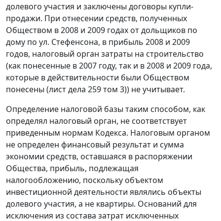
долевого участия и заключены договоры купли-
продажи. При отнесении средств, полученных
Обществом в 2008 и 2009 годах от дольщиков по
дому по ул. Стефенсона, в прибыль 2008 и 2009
годов, налоговый орган затраты на строительство
(как понесенные в 2007 году, так и в 2008 и 2009 года,
которые в действительности были Обществом
понесены (лист дела 259 том 3)) не учитывает.
Определение налоговой базы таким способом, как
определял налоговый орган, не соответствует
приведенным нормам
Кодекса
. Налоговым органом
не определен финансовый результат и сумма
экономии средств, оставшаяся в распоряжении
Общества, прибыль, подлежащая
налогообложению, поскольку объектом
инвестиционной деятельности являлись объекты
долевого участия, а не квартиры. Оснований для
исключения из состава затрат исключенных