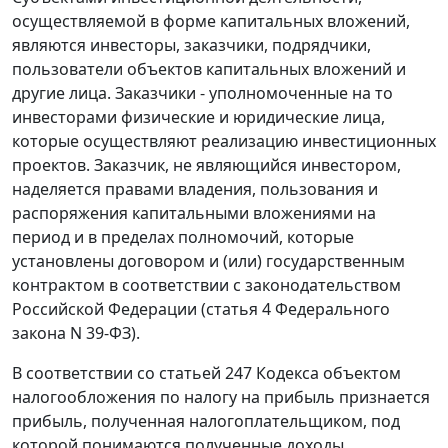
осуществляемой в форме капитальных вложений,
являются инвесторы, заказчики, подрядчики,
пользователи объектов капитальных вложений и
другие лица. Заказчики - уполномоченные на то
инвесторами физические и юридические лица,
которые осуществляют реализацию инвестиционных
проектов. Заказчик, не являющийся инвестором,
наделяется правами владения, пользования и
распоряжения капитальными вложениями на
период и в пределах полномочий, которые
установлены договором и (или) государственным
контрактом в соответствии с законодательством
Российской Федерации (
статья 4
Федерального
закона N 39-ФЗ).
В соответствии со
статьей 247
Кодекса объектом
налогообложения по налогу на прибыль признается
прибыль, полученная налогоплательщиком, под
которой понимаются полученные доходы,