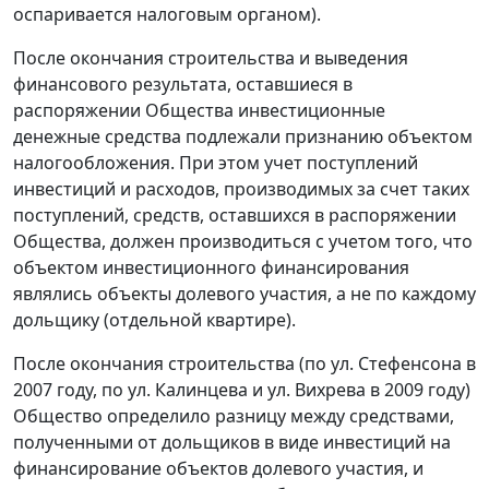
оспаривается налоговым органом).
После окончания строительства и выведения
финансового результата, оставшиеся в
распоряжении Общества инвестиционные
денежные средства подлежали признанию объектом
налогообложения. При этом учет поступлений
инвестиций и расходов, производимых за счет таких
поступлений, средств, оставшихся в распоряжении
Общества, должен производиться с учетом того, что
объектом инвестиционного финансирования
являлись объекты долевого участия, а не по каждому
дольщику (отдельной квартире).
После окончания строительства (по ул. Стефенсона в
2007 году, по ул. Калинцева и ул. Вихрева в 2009 году)
Общество определило разницу между средствами,
полученными от дольщиков в виде инвестиций на
финансирование объектов долевого участия, и