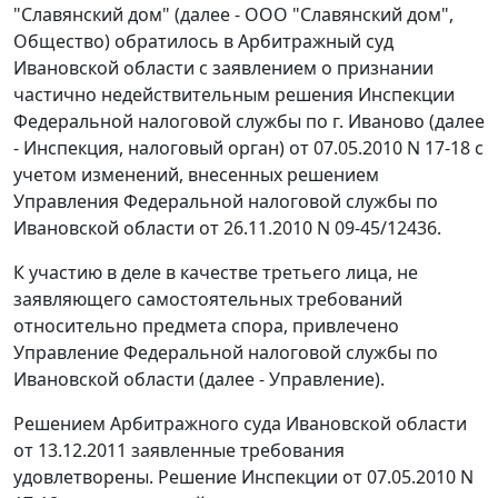
"Славянский дом" (далее - ООО "Славянский дом",
Общество) обратилось в Арбитражный суд
Ивановской области с заявлением о признании
частично недействительным решения Инспекции
Федеральной налоговой службы по г. Иваново (далее
- Инспекция, налоговый орган) от 07.05.2010 N 17-18 с
учетом изменений, внесенных решением
Управления Федеральной налоговой службы по
Ивановской области от 26.11.2010 N 09-45/12436.
К участию в деле в качестве третьего лица, не
заявляющего самостоятельных требований
относительно предмета спора, привлечено
Управление Федеральной налоговой службы по
Ивановской области (далее - Управление).
Решением Арбитражного суда Ивановской области
от 13.12.2011 заявленные требования
удовлетворены. Решение Инспекции от 07.05.2010 N