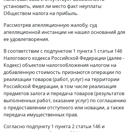
установить, имел ли место факт неуплаты
Обществом налога на прибыль.
Рассмотрев апелляционную жалобу, суд
апелляционной инстанции не нашел оснований для
ее удовлетворения.
В соответствии с
подпунктом 1 пункта 1 статьи 146
Налогового кодекса Российской Федерации (далее -
Кодекс) объектом налогообложения налогом на
добавленную стоимость признаются операции по
реализации товаров (работ, услуг) на территории
Российской Федерации, в том числе реализация
предметов залога и передача товаров (результатов
выполненных работ, оказание услуг) по соглашению
о предоставлении отступного или новации, а также
передача имущественных прав.
Согласно
подпункту 1 пункта 2 статьи 146
и