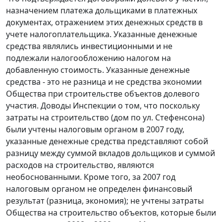
назначением платежа дольщиками в платежных
документах, отражением этих денежных средств в
учете налогоплательщика. Указанные денежные
средства являлись инвестиционными и не
подлежали налогообложению налогом на
добавленную стоимость. Указанные денежные
средства - это не разница и не средства экономии
Общества при строительстве объектов долевого
участия. Доводы Инспекции о том, что поскольку
затраты на строительство (дом по ул. Стефенсона)
были учтены налоговым органом в 2007 году,
указанные денежные средства представляют собой
разницу между суммой вкладов дольщиков и суммой
расходов на строительство, являются
необоснованными. Кроме того, за 2007 год
налоговым органом не определен финансовый
результат (разница, экономия); не учтены затраты
Общества на строительство объектов, которые были