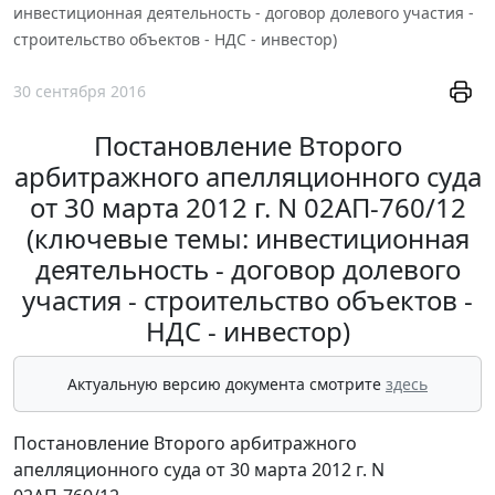
инвестиционная деятельность - договор долевого участия -
строительство объектов - НДС - инвестор)
30 сентября 2016
Постановление Второго
арбитражного апелляционного суда
от 30 марта 2012 г. N 02АП-760/12
(ключевые темы: инвестиционная
деятельность - договор долевого
участия - строительство объектов -
НДС - инвестор)
Актуальную версию документа смотрите
здесь
Постановление Второго арбитражного
апелляционного суда от 30 марта 2012 г. N