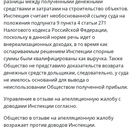
разницы между полученными денежными
средствами и затратами на строительство объектов.
Инспекция считает необоснованной ссылку суда на
положения
подпункта 9 пункта 4 статьи 271
Налогового кодекса Российской Федерации,
поскольку в данной норме речь идет о
внереализационных доходах, в то время как
оспариваемым решением Инспекции спорные
суммы были квалифицированы как выручка. Также
Общество не представило доказательств возврата
денежных средств дольщикам, следовательно, у суда
не имелось оснований для вывода о
неиспользовании Обществом полученной прибыли.
Управление в отзыве на апелляционную жалобу с
доводами Инспекции согласно.
Общество в отзыве на апелляционную жалобу
возражает против доводов Инспекции.