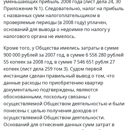
уменьшающих прибыль 2008 года (лист дела 24, 30
Приложение N 1). Следовательно, налог на прибыль
с названных сумм налогоплательщиком в
проверяемые периоды (в 2008 году) уплачен,
оснований для вывода о недоимке по налогу у
налогового органа не имелось.
Кроме того, у Общества имелись затраты в сумме
900 000 рублей за 2007 год, в сумме 6 556 280 рублей
55 копеек за 2008 год, в сумме 7 546 651 рубля 27
копеек (лист дела 259 том 3). Судом первой
инстанции сделан правильный вывод о том, что
данные расходы по приобретению квартир
документально подтверждены, являются
обоснованными, поскольку связаны с
осуществляемой Обществом деятельностью и были
понесены с целью получения доходов от
осуществляемой Обществом деятельности.
Оснований для отнесения данных сумм затрат в