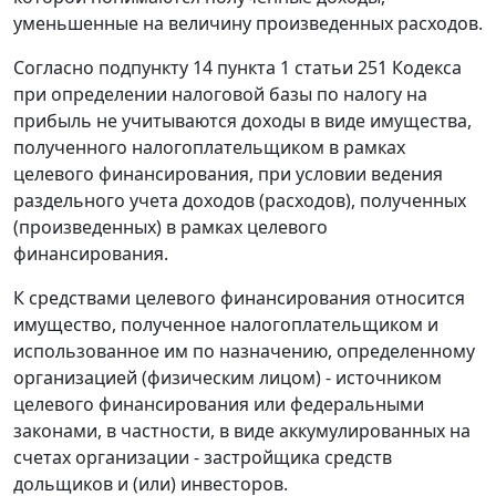
уменьшенные на величину произведенных расходов.
Согласно
подпункту 14 пункта 1 статьи 251
Кодекса
при определении налоговой базы по налогу на
прибыль не учитываются доходы в виде имущества,
полученного налогоплательщиком в рамках
целевого финансирования, при условии ведения
раздельного учета доходов (расходов), полученных
(произведенных) в рамках целевого
финансирования.
К средствами целевого финансирования относится
имущество, полученное налогоплательщиком и
использованное им по назначению, определенному
организацией (физическим лицом) - источником
целевого финансирования или федеральными
законами, в частности, в виде аккумулированных на
счетах организации - застройщика средств
дольщиков и (или) инвесторов.