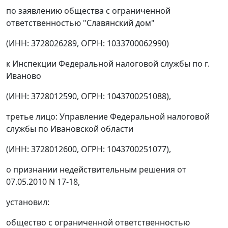
по заявлению общества с ограниченной
ответственностью "Славянский дом"
(ИНН: 3728026289, ОГРН: 1033700062990)
к Инспекции Федеральной налоговой службы по г.
Иваново
(ИНН: 3728012590, ОГРН: 1043700251088),
третье лицо: Управление Федеральной налоговой
службы по Ивановской области
(ИНН: 3728012600, ОГРН: 1043700251077),
о признании недействительным решения от
07.05.2010 N 17-18,
установил:
общество с ограниченной ответственностью