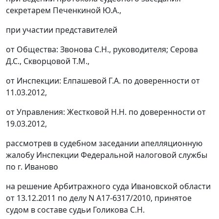
секретарем Печенкиной Ю.А.,
при участии представителей
от Общества: Звонова С.Н., руководителя; Серова
Д.С., Скворцовой Т.М.,
от Инспекции: Елпашевой Г.А. по доверенности от
11.03.2012,
от Управления: Жестковой Н.Н. по доверенности от
19.03.2012,
рассмотрев в судебном заседании апелляционную
жалобу Инспекции Федеральной налоговой службы
по г. Иваново
на решение Арбитражного суда Ивановской области
от 13.12.2011 по делу N А17-6317/2010, принятое
судом в составе судьи Голикова С.Н.