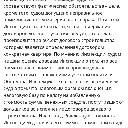
соответствуют фактическим обстоятельствам дела,
кроме того, судом допущено неправильное
применение норм материального права. При этом
Инспекция ссылается на то, что из содержания
договоров долевого участия следует, что оплата
производится за объект долевого строительства,
которым является определенная договором
конкретная квартира. По мнению Инспекции, судом
не дана оценка доводам Инспекции о том, что все
расчеты налоговым органом произведены в
соответствии с положениями учетной политики
Общества. Инспекция не согласна с утверждением
суда о том, что налоговым органом включены в
налоговую базу по налогу на добавленную
стоимость суммы денежных средств, поступивших от
дольщиков во исполнение договоров долевого
строительства. Налог на добавленную стоимость
Инспекцией доначислен с суммы, полученной в виде