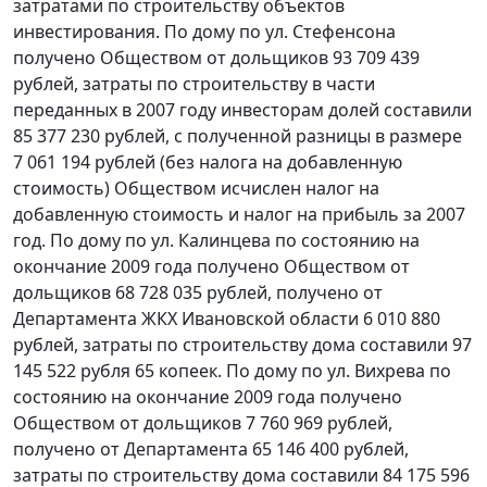
затратами по строительству объектов
инвестирования. По дому по ул. Стефенсона
получено Обществом от дольщиков 93 709 439
рублей, затраты по строительству в части
переданных в 2007 году инвесторам долей составили
85 377 230 рублей, с полученной разницы в размере
7 061 194 рублей (без налога на добавленную
стоимость) Обществом исчислен налог на
добавленную стоимость и налог на прибыль за 2007
год. По дому по ул. Калинцева по состоянию на
окончание 2009 года получено Обществом от
дольщиков 68 728 035 рублей, получено от
Департамента ЖКХ Ивановской области 6 010 880
рублей, затраты по строительству дома составили 97
145 522 рубля 65 копеек. По дому по ул. Вихрева по
состоянию на окончание 2009 года получено
Обществом от дольщиков 7 760 969 рублей,
получено от Департамента 65 146 400 рублей,
затраты по строительству дома составили 84 175 596