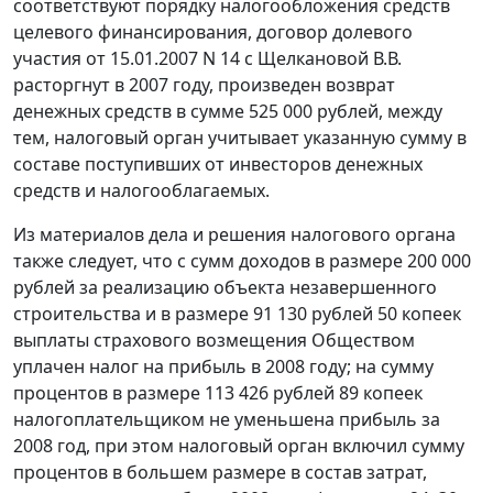
соответствуют порядку налогообложения средств
целевого финансирования, договор долевого
участия от 15.01.2007 N 14 с Щелкановой В.В.
расторгнут в 2007 году, произведен возврат
денежных средств в сумме 525 000 рублей, между
тем, налоговый орган учитывает указанную сумму в
составе поступивших от инвесторов денежных
средств и налогооблагаемых.
Из материалов дела и решения налогового органа
также следует, что с сумм доходов в размере 200 000
рублей за реализацию объекта незавершенного
строительства и в размере 91 130 рублей 50 копеек
выплаты страхового возмещения Обществом
уплачен налог на прибыль в 2008 году; на сумму
процентов в размере 113 426 рублей 89 копеек
налогоплательщиком не уменьшена прибыль за
2008 год, при этом налоговый орган включил сумму
процентов в большем размере в состав затрат,