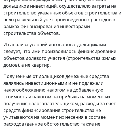
дольщиков инвестиций, осуществляло затраты на
строительство указанных объектов строительства и
вело раздельный учет произведенных расходов в
рамках финансирования инвесторами
строительства объектов.
Из анализа условий договоров с дольщиками
следует, что ими производилось финансирование
объектов долевого участия (строительства жилых
домов), а не квартир.
Полученные от дольщиков денежные средства
являлись инвестиционными и не подлежали
налогообложению налогом на добавленную
стоимость и налогом на прибыль на момент их
получения налогоплательщиком, расходы за счет
средств финансирования строительства не
учитываются на момент их несения в составе
расходов (данное обстоятельство также не