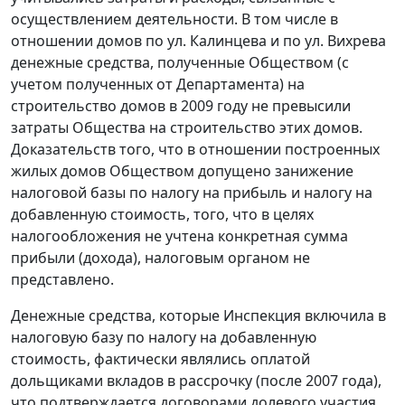
осуществлением деятельности. В том числе в
отношении домов по ул. Калинцева и по ул. Вихрева
денежные средства, полученные Обществом (с
учетом полученных от Департамента) на
строительство домов в 2009 году не превысили
затраты Общества на строительство этих домов.
Доказательств того, что в отношении построенных
жилых домов Обществом допущено занижение
налоговой базы по налогу на прибыль и налогу на
добавленную стоимость, того, что в целях
налогообложения не учтена конкретная сумма
прибыли (дохода), налоговым органом не
представлено.
Денежные средства, которые Инспекция включила в
налоговую базу по налогу на добавленную
стоимость, фактически являлись оплатой
дольщиками вкладов в рассрочку (после 2007 года),
что подтверждается договорами долевого участия,