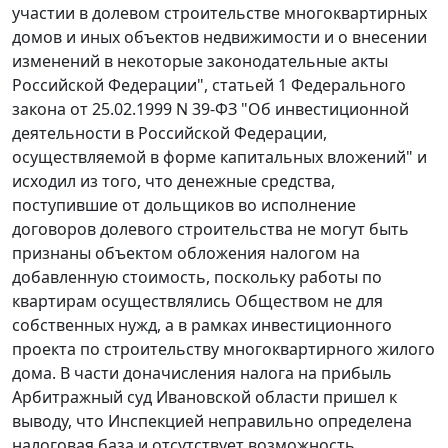
участии в долевом строительстве многоквартирных
домов и иных объектов недвижимости и о внесении
изменений в некоторые законодательные акты
Российской Федерации",
статьей 1
Федерального
закона от 25.02.1999 N 39-ФЗ "Об инвестиционной
деятельности в Российской Федерации,
осуществляемой в форме капитальных вложений" и
исходил из того, что денежные средства,
поступившие от дольщиков во исполнение
договоров долевого строительства не могут быть
признаны объектом обложения налогом на
добавленную стоимость, поскольку работы по
квартирам осуществлялись Обществом не для
собственных нужд, а в рамках инвестиционного
проекта по строительству многоквартирного жилого
дома. В части доначисления налога на прибыль
Арбитражный суд Ивановской области пришел к
выводу, что Инспекцией неправильно определена
налоговая база и отсутствует возможность