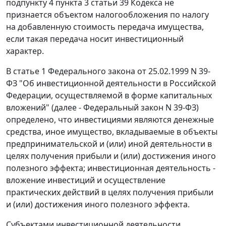
подпункту 4 пункта 3 статьи 39
Кодекса не
признается объектом налогообложения по налогу
на добавленную стоимость передача имущества,
если такая передача носит инвестиционный
характер.
В
статье 1
Федерального закона от 25.02.1999 N 39-
ФЗ "Об инвестиционной деятельности в Российской
Федерации, осуществляемой в форме капитальных
вложений" (далее - Федеральный закон N 39-ФЗ)
определено, что инвестициями являются денежные
средства, иное имущество, вкладываемые в объекты
предпринимательской и (или) иной деятельности в
целях получения прибыли и (или) достижения иного
полезного эффекта; инвестиционная деятельность -
вложение инвестиций и осуществление
практических действий в целях получения прибыли
и (или) достижения иного полезного эффекта.
Субъектами инвестиционной деятельности,