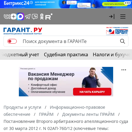
Бюджетный учет
Судебная практика
Налоги и бухуче
Продукты и услуги
Информационно-правовое
обеспечение
ПРАЙМ
Документы ленты ПРАЙМ
Постановление Второго арбитражного апелляционного суда
от 30 марта 2012 г. N 02АП-760/12 (ключевые темы: