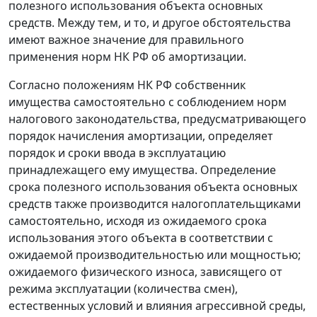
полезного использования объекта основных
средств. Между тем, и то, и другое обстоятельства
имеют важное значение для правильного
применения норм
НК
РФ об амортизации.
Согласно положениям
НК
РФ собственник
имущества самостоятельно с соблюдением норм
налогового законодательства, предусматривающего
порядок начисления амортизации, определяет
порядок и сроки ввода в эксплуатацию
принадлежащего ему имущества. Определение
срока полезного использования объекта основных
средств также производится налогоплательщиками
самостоятельно, исходя из ожидаемого срока
использования этого объекта в соответствии с
ожидаемой производительностью или мощностью;
ожидаемого физического износа, зависящего от
режима эксплуатации (количества смен),
естественных условий и влияния агрессивной среды,