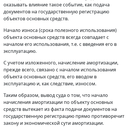
оказывать влияние такое событие, как подача
документов на государственную регистрацию
объектов основных средств.
Начало износа (срока полезного использования)
объекта основных средств всегда совпадает с
началом его использования, т.е. с введения его в
эксплуатацию.
С учетом изложенного, начисление амортизации,
прежде всего, связано с началом использования
объекта основных средств, его вводом в
эксплуатацию и, как следствие, износом.
Таким образом, вывод суда о том, что начало
начисления амортизации по объекту основных
средств вытекает из факта подачи документов на
государственную регистрацию прямо противоречит
закону и экономической сути амортизации.