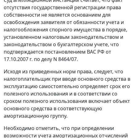
отсутствия государственной регистрации права
собственности не является основанием для
освобождения заявителя от обязанности учета и
налогообложения спорного имущества в порядке,
установленном налоговым законодательством и
законодательством о бухгалтерском учете, что
подтверждается постановлением ВАС РФ от
17.10.2007 г. по делу N 8464/07.
Исходя из приведенных норм права, следует, что
налогоплательщик при вводе основного средства в
эксплуатацию самостоятельно определяет срок его
полезного использования и в соответствии со
сроком полезного использования включает объект
основного средства в соответствующую
амортизационную группу.
Необходимо отметить, что при определении
возможности учета амортизационных отчислений