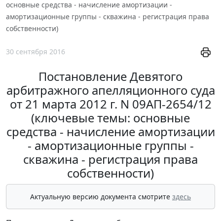
основные средства - начисление амортизации -
амортизационные группы - скважина - регистрация права
собственности)
30 сентября 2016
Постановление Девятого
арбитражного апелляционного суда
от 21 марта 2012 г. N 09АП-2654/12
(ключевые темы: основные
средства - начисление амортизации
- амортизационные группы -
скважина - регистрация права
собственности)
Актуальную версию документа смотрите
здесь