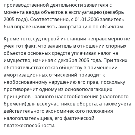
производственной деятельности заявителя с
момента ввода объектов в эксплуатацию (декабрь
2005 года). Соответственно, с 01.01.2006 заявитель
был вправе начислять амортизацию по объектам.
Кроме того, суд первой инстанции неправомерно не
учел тот факт, что заявитель в отношении спорных
объектов основных средств уплачивал налог на
имущество, начиная с декабря 2005 года. При таких
обстоятельствах отказ обществу в применении
амортизационных отчислений приводит к
необоснованному нарушению его прав, поскольку
противоречит одному из основополагающих
принципов - равного налогообложения (налогового
бремени) для всех участников оборота, а также учета
действительного экономического положения
налогоплательщика, его фактической
платежеспособности.