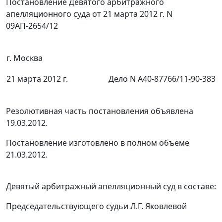
Постановление Девятого арбитражного
апелляционного суда от 21 марта 2012 г. N
09АП-2654/12
г. Москва
21 марта 2012 г.
Дело N А40-87766/11-90-383
Резолютивная часть постановления объявлена
19.03.2012.
Постановление изготовлено в полном объеме
21.03.2012.
Девятый арбитражный апелляционный суд в составе:
Председательствующего судьи Л.Г. Яковлевой