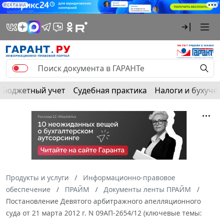
РЕКЛАМА
Бюджетный учет
Судебная практика
Налоги и бухуче
Продукты и услуги
Информационно-правовое
обеспечение
ПРАЙМ
Документы ленты ПРАЙМ
Постановление Девятого арбитражного апелляционного
суда от 21 марта 2012 г. N 09АП-2654/12 (ключевые темы: