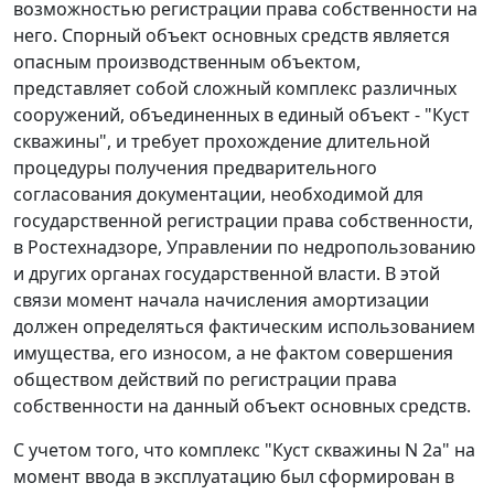
возможностью регистрации права собственности на
него. Спорный объект основных средств является
опасным производственным объектом,
представляет собой сложный комплекс различных
сооружений, объединенных в единый объект - "Куст
скважины", и требует прохождение длительной
процедуры получения предварительного
согласования документации, необходимой для
государственной регистрации права собственности,
в Ростехнадзоре, Управлении по недропользованию
и других органах государственной власти. В этой
связи момент начала начисления амортизации
должен определяться фактическим использованием
имущества, его износом, а не фактом совершения
обществом действий по регистрации права
собственности на данный объект основных средств.
С учетом того, что комплекс "Куст скважины N 2а" на
момент ввода в эксплуатацию был сформирован в