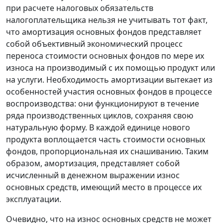
при расчете налоговых обязательств
налогоплательщика нельзя не учитывать тот факт,
что амортизация основных фондов представляет
собой объективный экономический процесс
переноса стоимости основных фондов по мере их
износа на производимый с их помощью продукт или
на услуги. Необходимость амортизации вытекает из
особенностей участия основных фондов в процессе
воспроизводства: они функционируют в течение
ряда производственных циклов, сохраняя свою
натуральную форму. В каждой единице нового
продукта воплощается часть стоимости основных
фондов, пропорциональная их снашиванию. Таким
образом, амортизация, представляет собой
исчисленный в денежном выражении износ
основных средств, имеющий место в процессе их
эксплуатации.
Очевидно, что на износ основных средств не может