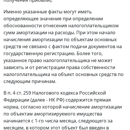
Именно указанные факты могут иметь
определяющее значение при определении
обоснованности отнесения налогоплательщиком
сумм амортизации на расходы. При этом начало
начисления амортизации по объектам основных
средств не связано с фактом подачи документов на
государственную регистрацию. Более того,
указанное право налогоплательщика не может
зависеть и от регистрации права собственности
налогоплательщика на объект основных средств по
следующим причинам.
В
п. 4 ст. 259
Налогового кодекса Российской
Федерации (далее - НК РФ) содержится прямая
норма, согласно которой начисление амортизации
по объектам амортизируемого имущества
начинается с 1-го числа месяца, следующего за
месяцем, в котором этот объект был введен в