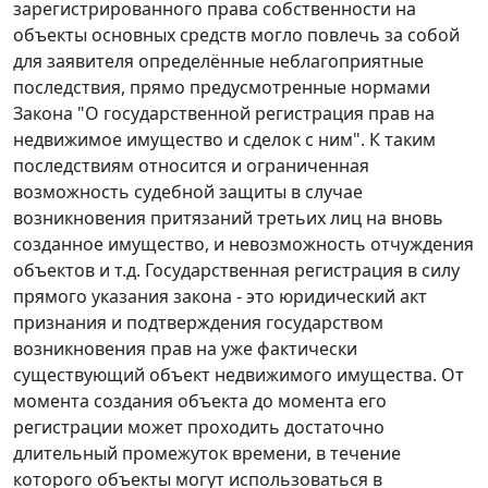
зарегистрированного права собственности на
объекты основных средств могло повлечь за собой
для заявителя определённые неблагоприятные
последствия, прямо предусмотренные нормами
Закона
"О государственной регистрация прав на
недвижимое имущество и сделок с ним". К таким
последствиям относится и ограниченная
возможность судебной защиты в случае
возникновения притязаний третьих лиц на вновь
созданное имущество, и невозможность отчуждения
объектов и т.д. Государственная регистрация в силу
прямого указания закона - это юридический акт
признания и подтверждения государством
возникновения прав на уже фактически
существующий объект недвижимого имущества. От
момента создания объекта до момента его
регистрации может проходить достаточно
длительный промежуток времени, в течение
которого объекты могут использоваться в