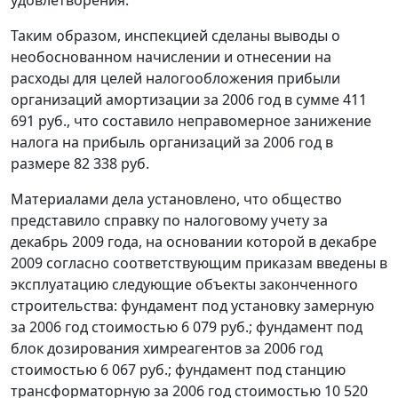
Таким образом, инспекцией сделаны выводы о
необоснованном начислении и отнесении на
расходы для целей налогообложения прибыли
организаций амортизации за 2006 год в сумме 411
691 руб., что составило неправомерное занижение
налога на прибыль организаций за 2006 год в
размере 82 338 руб.
Материалами дела установлено, что общество
представило справку по налоговому учету за
декабрь 2009 года, на основании которой в декабре
2009 согласно соответствующим приказам введены в
эксплуатацию следующие объекты законченного
строительства: фундамент под установку замерную
за 2006 год стоимостью 6 079 руб.; фундамент под
блок дозирования химреагентов за 2006 год
стоимостью 6 067 руб.; фундамент под станцию
трансформаторную за 2006 год стоимостью 10 520