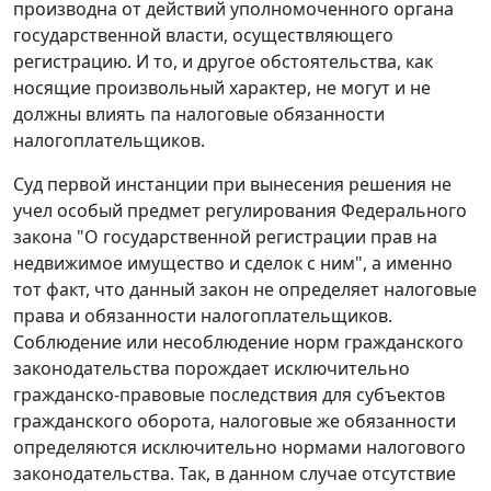
производна от действий уполномоченного органа
государственной власти, осуществляющего
регистрацию. И то, и другое обстоятельства, как
носящие произвольный характер, не могут и не
должны влиять па налоговые обязанности
налогоплательщиков.
Суд первой инстанции при вынесения решения не
учел особый предмет регулирования
Федерального
закона
"О государственной регистрации прав на
недвижимое имущество и сделок с ним", а именно
тот факт, что данный закон не определяет налоговые
права и обязанности налогоплательщиков.
Соблюдение или несоблюдение норм гражданского
законодательства порождает исключительно
гражданско-правовые последствия для субъектов
гражданского оборота, налоговые же обязанности
определяются исключительно нормами налогового
законодательства. Так, в данном случае отсутствие