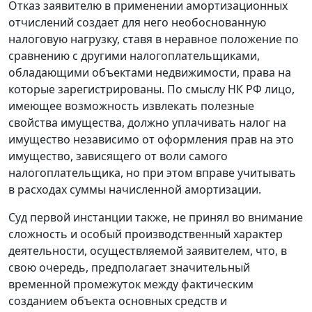
Отказ заявителю в применении амортизационных
отчислений создает для него необоснованную
налоговую нагрузку, ставя в неравное положение по
сравнению с другими налогоплательщиками,
обладающими объектами недвижимости, права на
которые зарегистрированы. По смыслу
НК
РФ лицо,
имеющее возможность извлекать полезные
свойства имущества, должно уплачивать налог на
имущество независимо от оформления прав на это
имущество, зависящего от воли самого
налогоплательщика, но при этом вправе учитывать
в расходах суммы начисленной амортизации.
Суд первой инстанции также, не принял во внимание
сложность и особый производственный характер
деятельности, осуществляемой заявителем, что, в
свою очередь, предполагает значительный
временной промежуток между фактическим
созданием объекта основных средств и