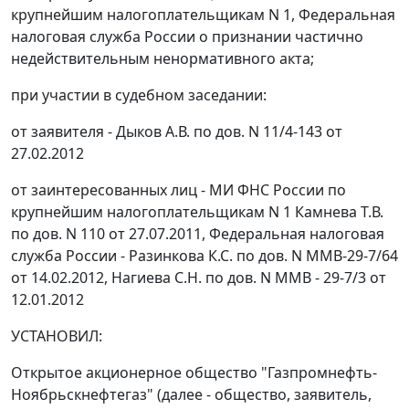
крупнейшим налогоплательщикам N 1, Федеральная
налоговая служба России о признании частично
недействительным ненормативного акта;
при участии в судебном заседании:
от заявителя - Дыков А.В. по дов. N 11/4-143 от
27.02.2012
от заинтересованных лиц - МИ ФНС России по
крупнейшим налогоплательщикам N 1 Камнева Т.В.
по дов. N 110 от 27.07.2011, Федеральная налоговая
служба России - Разинкова К.С. по дов. N ММВ-29-7/64
от 14.02.2012, Нагиева С.Н. по дов. N ММВ - 29-7/3 от
12.01.2012
УСТАНОВИЛ:
Открытое акционерное общество "Газпромнефть-
Ноябрьскнефтегаз" (далее - общество, заявитель,