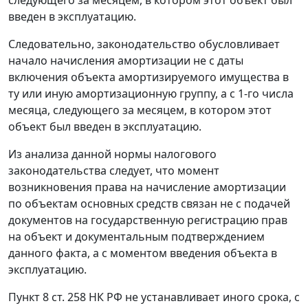
введен в эксплуатацию.
Следовательно, законодательство обусловливает
начало начисления амортизации не с даты
включения объекта амортизируемого имущества в
ту или иную амортизационную группу, а с 1-го числа
месяца, следующего за месяцем, в котором этот
объект был введен в эксплуатацию.
Из анализа данной нормы налогового
законодательства следует, что момент
возникновения права на начисление амортизации
по объектам основных средств связан не с подачей
документов на государственную регистрацию прав
на объект и документальным подтверждением
данного факта, а с моментом введения объекта в
эксплуатацию.
Пункт 8 ст. 258
НК РФ не устанавливает иного срока, с