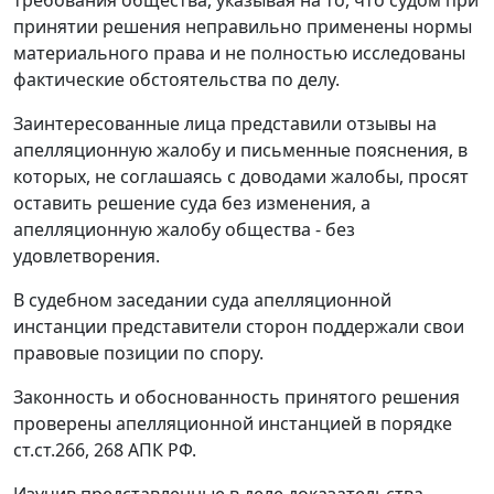
принятии решения неправильно применены нормы
материального права и не полностью исследованы
фактические обстоятельства по делу.
Заинтересованные лица представили отзывы на
апелляционную жалобу и письменные пояснения, в
которых, не соглашаясь с доводами жалобы, просят
оставить решение суда без изменения, а
апелляционную жалобу общества - без
удовлетворения.
В судебном заседании суда апелляционной
инстанции представители сторон поддержали свои
правовые позиции по спору.
Законность и обоснованность принятого решения
проверены апелляционной инстанцией в порядке
ст.ст.266
,
268
АПК РФ.
Изучив представленные в деле доказательства,