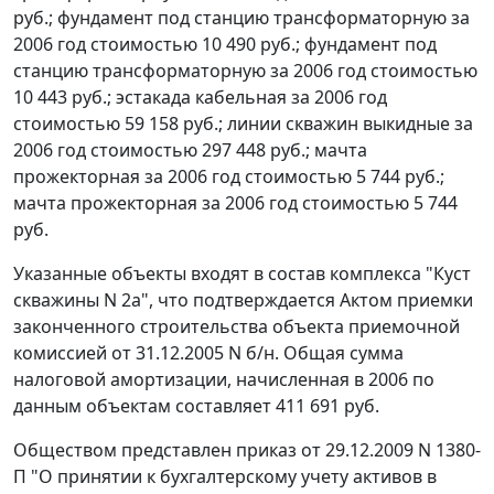
руб.; фундамент под станцию трансформаторную за
2006 год стоимостью 10 490 руб.; фундамент под
станцию трансформаторную за 2006 год стоимостью
10 443 руб.; эстакада кабельная за 2006 год
стоимостью 59 158 руб.; линии скважин выкидные за
2006 год стоимостью 297 448 руб.; мачта
прожекторная за 2006 год стоимостью 5 744 руб.;
мачта прожекторная за 2006 год стоимостью 5 744
руб.
Указанные объекты входят в состав комплекса "Куст
скважины N 2а", что подтверждается Актом приемки
законченного строительства объекта приемочной
комиссией от 31.12.2005 N б/н. Общая сумма
налоговой амортизации, начисленная в 2006 по
данным объектам составляет 411 691 руб.
Обществом представлен приказ от 29.12.2009 N 1380-
П "О принятии к бухгалтерскому учету активов в