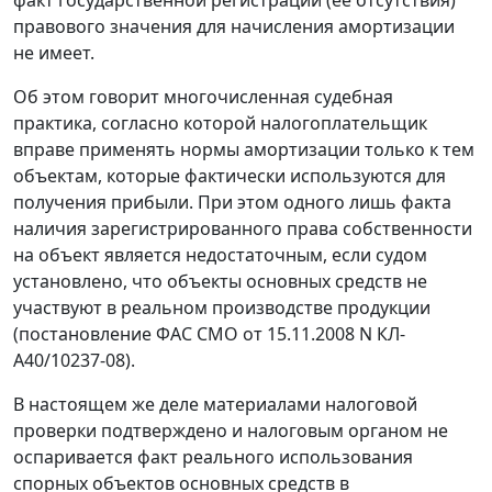
правового значения для начисления амортизации
не имеет.
Об этом говорит многочисленная судебная
практика, согласно которой налогоплательщик
вправе применять нормы амортизации только к тем
объектам, которые фактически используются для
получения прибыли. При этом одного лишь факта
наличия зарегистрированного права собственности
на объект является недостаточным, если судом
установлено, что объекты основных средств не
участвуют в реальном производстве продукции
(постановление ФАС СМО от 15.11.2008 N КЛ-
А40/10237-08).
В настоящем же деле материалами налоговой
проверки подтверждено и налоговым органом не
оспаривается факт реального использования
спорных объектов основных средств в