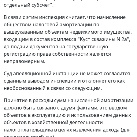
отдельный субсчет".
В связи с этим инспекция считает, что начисление
обществом налоговой амортизации по
вышеуказанным объектам недвижимого имущества,
входящим в состав комплекса "Куст скважины N 2а",
до подачи документов на государственную
регистрацию права собственности является
неправомерным.
Суд апелляционной инстанции не может согласится
с данным выводом инспекции и отклоняет его как
необоснованный в связи со следующим.
Принятие в расходы сумм начисленной амортизации
должно быть связано с двумя фактами, это вводом
объектов в эксплуатацию и использованием данных
объектов в хозяйственной деятельности
налогоплательщика в целях извлечения дохода (для
получения прибыли).