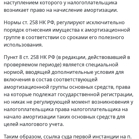
наступлением которого у налогоплательщика
возникает право на начисление амортизации.
Нормы
ст. 258
НК РФ, регулируют исключительно
порядок отнесения имущества к амортизационной
группе в соответствии со сроками его полезного
использования.
Пункт 8 ст. 258
НК РФ (в редакции, действовавшей в
проверяемом периоде) является специальной
нормой, вводящей дополнительные условия для
включения в состав соответствующей
амортизационной группы основных средств, права
на которые подлежат государственной регистрации,
но никак не регулирующей момент возникновения у
налогоплательщика права налогоплательщика на
начало амортизации таких основных средств для
целей налогового учета.
Таким образом, ссылка суда первой инстанции на
п.