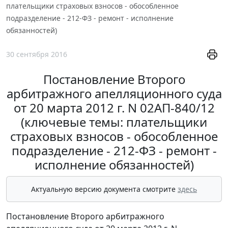
плательщики страховых взносов - обособленное
подразделение - 212-ФЗ - ремонт - исполнение
обязанностей)
30 сентября 2016
Постановление Второго
арбитражного апелляционного суда
от 20 марта 2012 г. N 02АП-840/12
(ключевые темы: плательщики
страховых взносов - обособленное
подразделение - 212-ФЗ - ремонт -
исполнение обязанностей)
Актуальную версию документа смотрите
здесь
Постановление Второго арбитражного