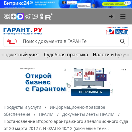
Бюджетный учет
Судебная практика
Налоги и бухуче
Продукты и услуги
Информационно-правовое
обеспечение
ПРАЙМ
Документы ленты ПРАЙМ
Постановление Второго арбитражного апелляционного суда
от 20 марта 2012 г. N 02АП-840/12 (ключевые темы: