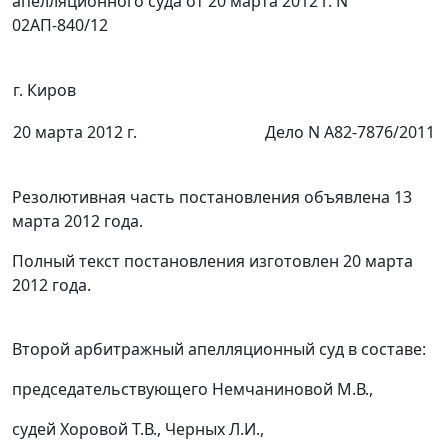
апелляционного суда от 20 марта 2012 г. N
02АП-840/12
г. Киров
20 марта 2012 г.
Дело N А82-7876/2011
Резолютивная часть постановления объявлена 13
марта 2012 года.
Полный текст постановления изготовлен 20 марта
2012 года.
Второй арбитражный апелляционный суд в составе:
председательствующего Немчаниновой М.В.,
судей Хоровой Т.В., Черных Л.И.,