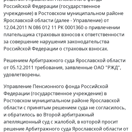
Российской Федерации (государственное
учреждение) в Ростовском муниципальном районе
Ярославской области (далее - Управление) от
12.04.2011 N 086 012 11 РК 0001360 о привлечении
плательщика страховых взносов к ответственности
за совершение нарушения законодательства
Российской Федерации о страховых взносах.
Решением Арбитражного суда Ярославской области
от 05.12.2011 требования, заявленные ОАО "РЖД",
удовлетворены.
Управление Пенсионного фонда Российской
Федерации (государственное учреждение) в
Ростовском муниципальном районе Ярославской
области с принятым решением суда не согласилось,
и обратилось во Второй арбитражный
апелляционный суд с жалобой, в которой просит
решение Арбитражного суда Ярославской области от