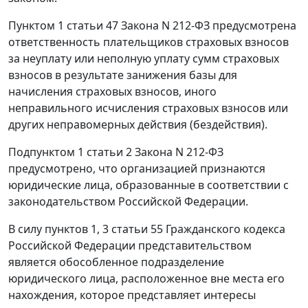
Пунктом 1 статьи 47
Закона N 212-ФЗ предусмотрена
ответственность плательщиков страховых взносов
за неуплату или неполную уплату сумм страховых
взносов в результате занижения базы для
начисления страховых взносов, иного
неправильного исчисления страховых взносов или
других неправомерных действия (бездействия).
Подпунктом 1 статьи 2
Закона N 212-ФЗ
предусмотрено, что организацией признаются
юридические лица, образованные в соответствии с
законодательством Российской Федерации.
В силу
пунктов 1
,
3 статьи 55
Гражданского кодекса
Российской Федерации представительством
является обособленное подразделение
юридического лица, расположенное вне места его
нахождения, которое представляет интересы