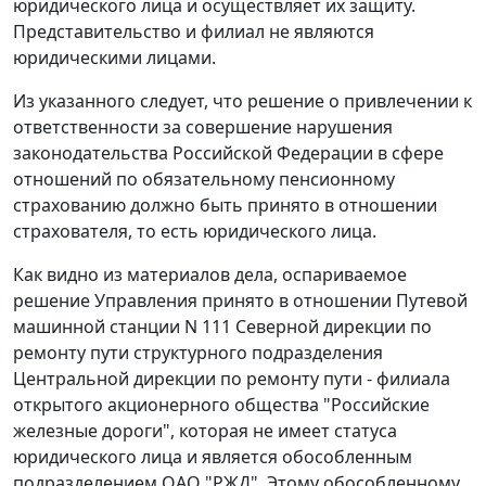
юридического лица и осуществляет их защиту.
Представительство и филиал не являются
юридическими лицами.
Из указанного следует, что решение о привлечении к
ответственности за совершение нарушения
законодательства Российской Федерации в сфере
отношений по обязательному пенсионному
страхованию должно быть принято в отношении
страхователя, то есть юридического лица.
Как видно из материалов дела, оспариваемое
решение Управления принято в отношении Путевой
машинной станции N 111 Северной дирекции по
ремонту пути структурного подразделения
Центральной дирекции по ремонту пути - филиала
открытого акционерного общества "Российские
железные дороги", которая не имеет статуса
юридического лица и является обособленным
подразделением ОАО "РЖД". Этому обособленному