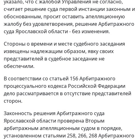
указало, что с жалобой Управления не согласно,
считает решение суда первой инстанции законным и
обоснованным, просит оставить апелляционную
жалобу без удовлетворения, решение Арбитражного
суда Ярославской области - без изменения.
Стороны о времени и месте судебного заседания
извещены надлежащим образом, явку своих
представителей в судебное заседание не
обеспечили.
В соответствии со
статьей 156
Арбитражного
процессуального кодекса Российской Федерации
дело рассматривается в отсутствие представителей
сторон.
Законность решения Арбитражного суда
Ярославской области проверена Вторым
арбитражным апелляционным судом в порядке,
установленном
статьями 258
,
266
,
268
Арбитражного