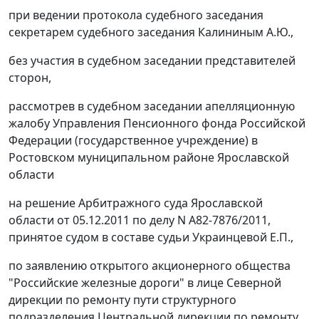
при ведении протокола судебного заседания
секретарем судебного заседания Калининым А.Ю.,
без участия в судебном заседании представителей
сторон,
рассмотрев в судебном заседании апелляционную
жалобу Управления Пенсионного фонда Российской
Федерации (государственное учреждение) в
Ростовском муниципальном районе Ярославской
области
на решение Арбитражного суда Ярославской
области от 05.12.2011 по делу N А82-7876/2011,
принятое судом в составе судьи Украинцевой Е.П.,
по заявлению открытого акционерного общества
"Российские железные дороги" в лице Северной
дирекции по ремонту пути структурного
подразделения Центральной дирекции по ремонту