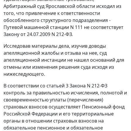
Арбитражный суд Ярославской области исходил из
того, что привлечение к ответственности
обособленного структурного подразделения -
Путевой машинной станции N 111 не соответствует
Закону
от 24.07.2009 N 212-ФЗ.
Исследовав материалы дела, изучив доводы
апелляционной жалобы и отзыва на нее, суд
апелляционной инстанции не нашел оснований для
отмены или изменения решения суда исходя из
нижеследующего.
В соответствии со
статьей 3
Закона N 212-ФЗ
контроль за правильностью исчисления, полнотой и
своевременностью уплаты (перечисления)
страховых взносов осуществляет Пенсионный фонд
Российской Федерации и его территориальные
органы в отношении страховых взносов на
обязательное пенсионное и обязательное