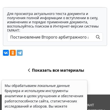
Для просмотра актуального текста документа и
получения полной информации о вступлении в силу,
изменениях и порядке применения документа,
воспользуйтесь поиском в Интернет-версии системы
ГАРАНТ:
Показать все материалы
Мы обрабатываем локальные данные
браузера и используем инструменты
аналитики в целях улучшения и обеспечения
работоспособности сайта, статистических
© ООО "НПП "ГАРАНТ-СЕРВИС", 2026. Система ГАРАНТ
исследований и обзоров. Вы можете