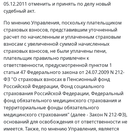
05.12.2011 отменить и принять по делу новый
судебный акт.
По мнению Управления, поскольку плательщиком
страховых взносов, представившим уточненный
расчет по начисленным и уплаченным страховым
взносам с увеличенной суммой начисленных
страховых взносов, не были уплачены пени,
плательщик правильно привлечен к
ответственности, предусмотренной
пунктом 1
статьи 47
Федерального закона от 24.07.2009 N 212-
ФЗ "О страховых взносах в Пенсионный фонд
Российской Федерации, Фонд социального
страхования Российской Федерации, Федеральный
фонд обязательного медицинского страхования и
территориальные фонды обязательного
медицинского страхования" (далее - Закон N 212-ФЗ),
оснований для освобождения от ответственности не
имеется. Также, по мнению Управления, является