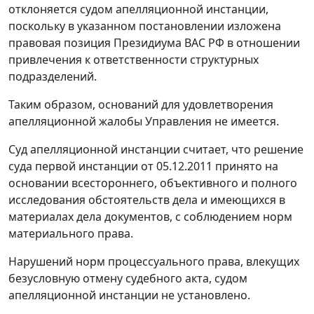
отклоняется судом апелляционной инстанции,
поскольку в указанном постановлении изложена
правовая позиция Президиума ВАС РФ в отношении
привлечения к ответственности структурных
подразделений.
Таким образом, оснований для удовлетворения
апелляционной жалобы Управления не имеется.
Суд апелляционной инстанции считает, что решение
суда первой инстанции от 05.12.2011 принято на
основании всестороннего, объективного и полного
исследования обстоятельств дела и имеющихся в
материалах дела документов, с соблюдением норм
материального права.
Нарушений норм процессуального права, влекущих
безусловную отмену судебного акта, судом
апелляционной инстанции не установлено.