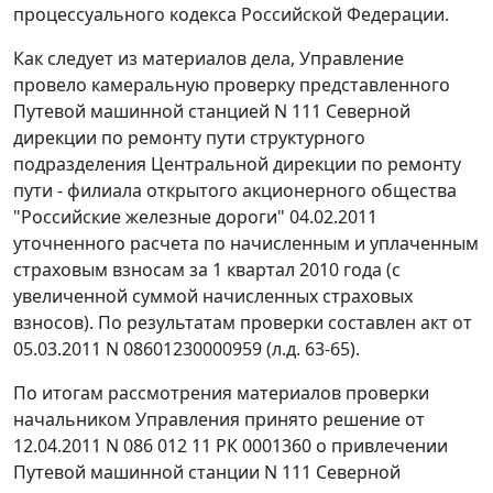
процессуального кодекса Российской Федерации.
Как следует из материалов дела, Управление
провело камеральную проверку представленного
Путевой машинной станцией N 111 Северной
дирекции по ремонту пути структурного
подразделения Центральной дирекции по ремонту
пути - филиала открытого акционерного общества
"Российские железные дороги" 04.02.2011
уточненного расчета по начисленным и уплаченным
страховым взносам за 1 квартал 2010 года (с
увеличенной суммой начисленных страховых
взносов). По результатам проверки составлен акт от
05.03.2011 N 08601230000959 (л.д. 63-65).
По итогам рассмотрения материалов проверки
начальником Управления принято решение от
12.04.2011 N 086 012 11 РК 0001360 о привлечении
Путевой машинной станции N 111 Северной