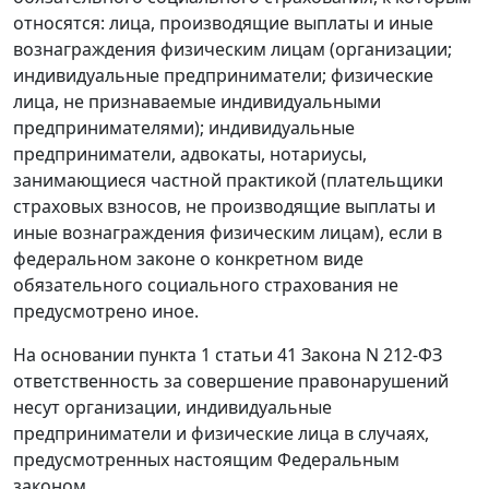
относятся: лица, производящие выплаты и иные
вознаграждения физическим лицам (организации;
индивидуальные предприниматели; физические
лица, не признаваемые индивидуальными
предпринимателями); индивидуальные
предприниматели, адвокаты, нотариусы,
занимающиеся частной практикой (плательщики
страховых взносов, не производящие выплаты и
иные вознаграждения физическим лицам), если в
федеральном законе о конкретном виде
обязательного социального страхования не
предусмотрено иное.
На основании
пункта 1 статьи 41
Закона N 212-ФЗ
ответственность за совершение правонарушений
несут организации, индивидуальные
предприниматели и физические лица в случаях,
предусмотренных настоящим Федеральным
законом.