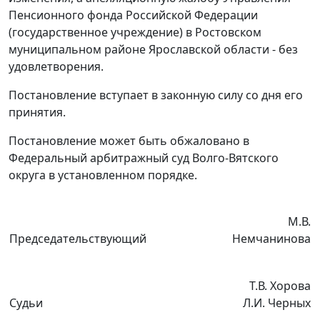
Пенсионного фонда Российской Федерации
(государственное учреждение) в Ростовском
муниципальном районе Ярославской области - без
удовлетворения.
Постановление вступает в законную силу со дня его
принятия.
Постановление может быть обжаловано в
Федеральный арбитражный суд Волго-Вятского
округа в установленном порядке.
М.В.
Председательствующий
Немчанинова
Т.В. Хорова
Судьи
Л.И. Черных