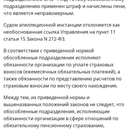
подразделению применен штраф и начислены пени,
что является неправомерным.
Судом апелляционной инстанции отклоняется как
необоснованная ссылка Управления на
пункт 11
статьи 15
Закона N 212-ФЗ.
В соответствии с приведенной нормой
обособленные подразделения исполняют
обязанности организации по уплате страховых
взносов (ежемесячных обязательных платежей), а
также обязанности по представлению расчетов по
страховым взносам по месту своего нахождения.
Между тем, из приведенной нормы и
вышеназванных положений законов не следует, что
обособленные подразделения, исполняющие
обязанности организации в сфере отношений по
обязательному пенсионному страхованию,