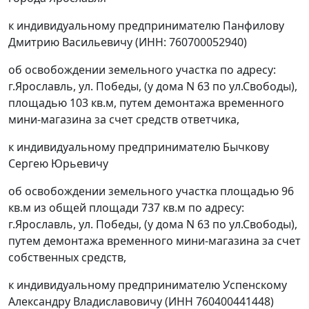
к индивидуальному предпринимателю Панфилову
Дмитрию Васильевичу (ИНН: 760700052940)
об освобождении земельного участка по адресу:
г.Ярославль, ул. Победы, (у дома N 63 по ул.Свободы),
площадью 103 кв.м, путем демонтажа временного
мини-магазина за счет средств ответчика,
к индивидуальному предпринимателю Бычкову
Сергею Юрьевичу
об освобождении земельного участка площадью 96
кв.м из общей площади 737 кв.м по адресу:
г.Ярославль, ул. Победы, (у дома N 63 по ул.Свободы),
путем демонтажа временного мини-магазина за счет
собственных средств,
к индивидуальному предпринимателю Успенскому
Александру Владиславовичу (ИНН 760400441448)