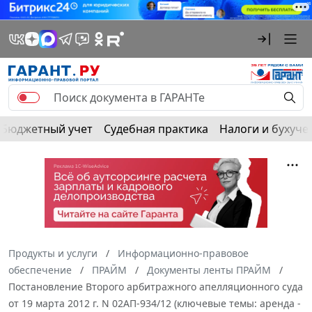
Бюджетный учет
Судебная практика
Налоги и бухуче
Продукты и услуги
Информационно-правовое
обеспечение
ПРАЙМ
Документы ленты ПРАЙМ
Постановление Второго арбитражного апелляционного суда
от 19 марта 2012 г. N 02АП-934/12 (ключевые темы: аренда -