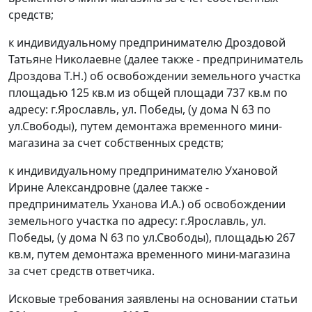
средств;
к индивидуальному предпринимателю Дроздовой
Татьяне Николаевне (далее также - предприниматель
Дроздова Т.Н.) об освобождении земельного участка
площадью 125 кв.м из общей площади 737 кв.м по
адресу: г.Ярославль, ул. Победы, (у дома N 63 по
ул.Свободы), путем демонтажа временного мини-
магазина за счет собственных средств;
к индивидуальному предпринимателю Ухановой
Ирине Александровне (далее также -
предприниматель Уханова И.А.) об освобождении
земельного участка по адресу: г.Ярославль, ул.
Победы, (у дома N 63 по ул.Свободы), площадью 267
кв.м, путем демонтажа временного мини-магазина
за счет средств ответчика.
Исковые требования заявлены на основании
статьи