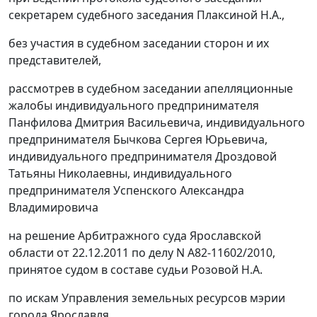
секретарем судебного заседания Плаксиной Н.А.,
без участия в судебном заседании сторон и их
представителей,
рассмотрев в судебном заседании апелляционные
жалобы индивидуального предпринимателя
Панфилова Дмитрия Васильевича, индивидуального
предпринимателя Бычкова Сергея Юрьевича,
индивидуального предпринимателя Дроздовой
Татьяны Николаевны, индивидуального
предпринимателя Успенского Александра
Владимировича
на решение Арбитражного суда Ярославской
области от 22.12.2011 по делу N А82-11602/2010,
принятое судом в составе судьи Розовой Н.А.
по искам Управления земельных ресурсов мэрии
города Ярославля