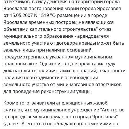
ответчиков, в силу действия на территории города
Ярославля постановления мэрии города Ярославля
от 15.05.2007 N 1519 "О размещении в городе
Ярославле временных построек, не являющихся
объектами капитального строительства" отказ
муниципального образования - арендодателя
земельного участка от договора аренды может быть
заявлен лишь при наличии оснований,
предусмотренных в указанном муниципальном
правовом акте. Однако истец не представил суду
доказательств наличия таких оснований, в частности
наличия необходимости в освобождении
земельного участка от мини-магазинов ответчиков
для проведения реконструкции улицы.
Кроме того, заявители апелляционных жалоб
считают, что муниципальное учреждение "Агентство
по аренде земельных участков города Ярославля"
(далее - Агентство) не обладало полномочиями по