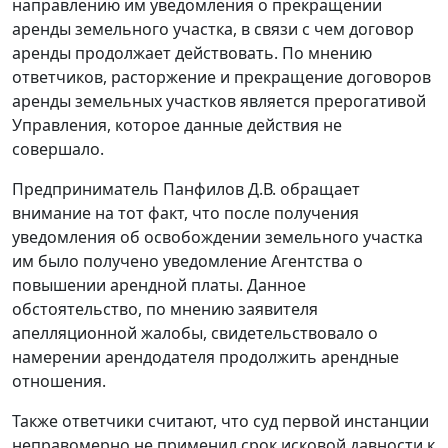
направлению им уведомления о прекращении
аренды земельного участка, в связи с чем договор
аренды продолжает действовать. По мнению
ответчиков, расторжение и прекращение договоров
аренды земельных участков является прерогативой
Управления, которое данные действия не
совершало.
Предприниматель Панфилов Д.В. обращает
внимание на тот факт, что после получения
уведомления об освобождении земельного участка
им было получено уведомление Агентства о
повышении арендной платы. Данное
обстоятельство, по мнению заявителя
апелляционной жалобы, свидетельствовало о
намерении арендодателя продолжить арендные
отношения.
Также ответчики считают, что суд первой инстанции
неправомерно не применил срок исковой давности к