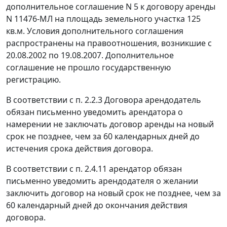
дополнительное соглашение N 5 к договору аренды
N 11476-МЛ на площадь земельного участка 125
кв.м. Условия дополнительного соглашения
распространены на правоотношения, возникшие с
20.08.2002 по 19.08.2007. Дополнительное
соглашение не прошло государственную
регистрацию.
В соответствии с п. 2.2.3 Договора арендодатель
обязан письменно уведомить арендатора о
намерении не заключать договор аренды на новый
срок не позднее, чем за 60 календарных дней до
истечения срока действия договора.
В соответствии с п. 2.4.11 арендатор обязан
письменно уведомить арендодателя о желании
заключить договор на новый срок не позднее, чем за
60 календарный дней до окончания действия
договора.