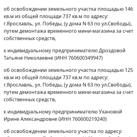
об освобождении земельного участка площадью 146
кв.м из общей площади 737 кв.м по адресу:
г.Ярославль, ул. Победы, (у дома N 63 по ул.Свободы),
путем демонтажа временного мини-магазина за счет
собственных средств,
к индивидуальному предпринимателю Дроздовой
Татьяне Николаевне (ИНН 760600349947)
об освобождении земельного участка площадью 125
кв.м из общей площади 737 кв.м по адресу:
г.Ярославль, ул. Победы, (у дома N 63 по ул.Свободы),
путем демонтажа временного мини-магазина за счет
собственных средств,
к индивидуальному предпринимателю Ухановой
Ирине Александровне (ИНН 760600219240)
об освобождении земельного участка по адресу: