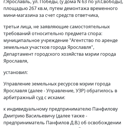
г.Ярославль, ул. Победы, (у дома N 63 по ул.Свободы),
площадью 267 кв.м, путем демонтажа временного
мини-магазина за счет средств ответчика,
третьи лица, не заявляющие самостоятельных
требований относительно предмета спора:
муниципальное учреждение "Агентство по аренде
земельных участков города Ярославля",
Департамент городского хозяйства мэрии города
Ярославля,
установил:
Управление земельных ресурсов мэрии города
Ярославля (далее - Управление, УЗР) обратилось в
арбитражный суд с исками:
к индивидуальному предпринимателю Панфилову
Дмитрию Васильевичу (далее также -
предприниматель Панфилов Д.В.) об освобождении