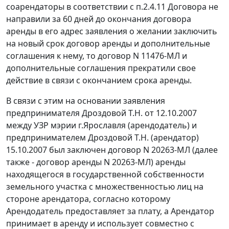
соарендаторы в соответствии с п.2.4.11 Договора не
направили за 60 дней до окончания договора
аренды в его адрес заявления о желании заключить
на новый срок договор аренды и дополнительные
соглашения к нему, то договор N 11476-МЛ и
дополнительные соглашения прекратили свое
действие в связи с окончанием срока аренды.
В связи с этим на основании заявления
предпринимателя Дроздовой Т.Н. от 12.10.2007
между УЗР мэрии г.Ярославля (арендодатель) и
предпринимателем Дроздовой Т.Н. (арендатор)
15.10.2007 был заключен договор N 20263-МЛ (далее
также - договор аренды N 20263-МЛ) аренды
находящегося в государственной собственности
земельного участка с множественностью лиц на
стороне арендатора, согласно которому
Арендодатель предоставляет за плату, а Арендатор
принимает в аренду и использует совместно с