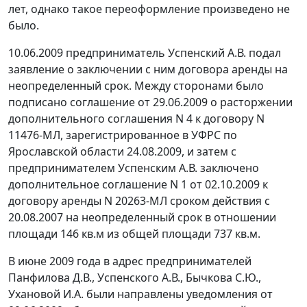
лет, однако такое переоформление произведено не
было.
10.06.2009 предприниматель Успенский А.В. подал
заявление о заключении с ним договора аренды на
неопределенный срок. Между сторонами было
подписано соглашение от 29.06.2009 о расторжении
дополнительного соглашения N 4 к договору N
11476-МЛ, зарегистрированное в УФРС по
Ярославской области 24.08.2009, и затем с
предпринимателем Успенским А.В. заключено
дополнительное соглашение N 1 от 02.10.2009 к
договору аренды N 20263-МЛ сроком действия с
20.08.2007 на неопределенный срок в отношении
площади 146 кв.м из общей площади 737 кв.м.
В июне 2009 года в адрес предпринимателей
Панфилова Д.В., Успенского А.В., Бычкова С.Ю.,
Ухановой И.А. были направлены уведомления от