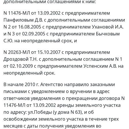
дополнительными соглашениями к ним:
N 11476-МЛ от 13.09.2002 с предпринимателем
Панфиловым Д.В. с дополнительными соглашениями
N 2 от 16.08.2005 с предпринимателем Ухановой И.А.
и N 3 от 02.09.2005 с предпринимателем Бычковым
С.Ю. на неопределенный срок, и
N 20263-МЛ от 15.10.2007 с предпринимателем
Дроздовой Т.Н. с дополнительным соглашением N 1
от 02.10.2009 с предпринимателем Успенским А.В. на
неопределенный срок.
В начале 2010 г. Агентство направило заказными
письмами с уведомлением о вручении в адрес
ответчиков уведомления о прекращении договора N
11476-МЛ от 13.09.2002 аренды земельного участка
по адресу: ул.Победы (у дома N 63), и об
освобождении земельного участка в течение трех
месяцев с даты получения уведомления во