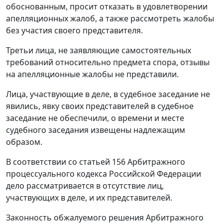
обоснованным, просит отказать в удовлетворении
апелляционных жалоб, а также рассмотреть жалобы
без участия своего представителя.
Третьи лица, не заявляющие самостоятельных
требований относительно предмета спора, отзывы
на апелляционные жалобы не представили.
Лица, участвующие в деле, в судебное заседание не
явились, явку своих представителей в судебное
заседание не обеспечили, о времени и месте
судебного заседания извещены надлежащим
образом.
В соответствии со
статьей 156
Арбитражного
процессуального кодекса Российской Федерации
дело рассматривается в отсутствие лиц,
участвующих в деле, и их представителей.
Законность обжалуемого решения Арбитражного