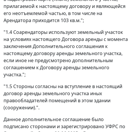
прилагаемой к настоящему договору и являющейся
его неотъемлемой частью, в том числе на
Арендатора приходится 103 кв.м.";
"1.4 Соарендаторы используют земельный участок
на условиях настоящего Договора аренды с момента
заключения Дополнительного соглашения к
настоящему договору аренды земельного участка,
если иное не предусмотрено дополнительным
соглашением к Договору аренды земельного
участка.";
"1.5 Стороны согласны на вступление в настоящий
договор аренды земельного участка иных
правообладателей помещений в этом здании
(сооружении).".
Данное дополнительное соглашение было
подписано сторонами и зарегистрировано УФРС по