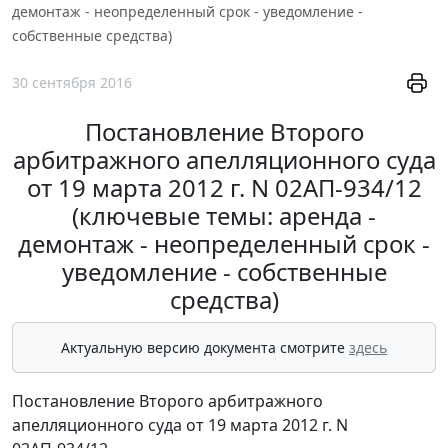
демонтаж - неопределенный срок - уведомление -
собственные средства)
30 сентября 2016
Постановление Второго
арбитражного апелляционного суда
от 19 марта 2012 г. N 02АП-934/12
(ключевые темы: аренда -
демонтаж - неопределенный срок -
уведомление - собственные
средства)
Актуальную версию документа смотрите
здесь
Постановление Второго арбитражного
апелляционного суда от 19 марта 2012 г. N