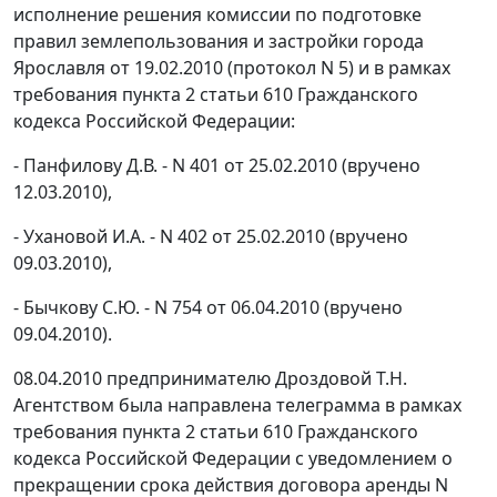
исполнение решения комиссии по подготовке
правил землепользования и застройки города
Ярославля от 19.02.2010 (протокол N 5) и в рамках
требования
пункта 2 статьи 610
Гражданского
кодекса Российской Федерации:
- Панфилову Д.В. - N 401 от 25.02.2010 (вручено
12.03.2010),
- Ухановой И.А. - N 402 от 25.02.2010 (вручено
09.03.2010),
- Бычкову С.Ю. - N 754 от 06.04.2010 (вручено
09.04.2010).
08.04.2010 предпринимателю Дроздовой Т.Н.
Агентством была направлена телеграмма в рамках
требования
пункта 2 статьи 610
Гражданского
кодекса Российской Федерации с уведомлением о
прекращении срока действия договора аренды N