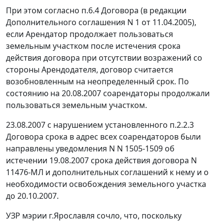
При этом согласно п.6.4 Договора (в редакции
Дополнительного соглашения N 1 от 11.04.2005),
если Арендатор продолжает пользоваться
земельным участком после истечения срока
действия договора при отсутствии возражений со
стороны Арендодателя, договор считается
возобновленным на неопределенный срок. По
состоянию на 20.08.2007 соарендаторы продолжали
пользоваться земельным участком.
23.08.2007 с нарушением установленного п.2.2.3
Договора срока в адрес всех соарендаторов были
направлены уведомления N N 1505-1509 об
истечении 19.08.2007 срока действия договора N
11476-МЛ и дополнительных соглашений к нему и о
необходимости освобождения земельного участка
до 20.10.2007.
УЗР мэрии г.Ярославля сочло, что, поскольку