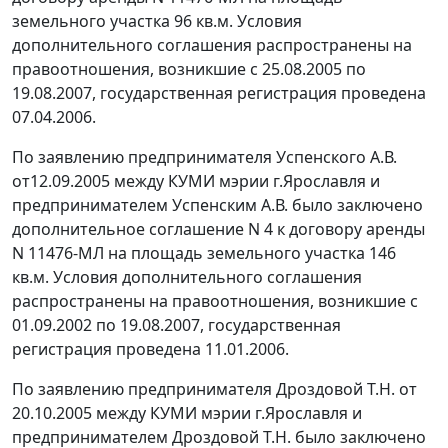
земельного участка 96 кв.м. Условия
дополнительного соглашения распространены на
правоотношения, возникшие с 25.08.2005 по
19.08.2007, государственная регистрация проведена
07.04.2006.
По заявлению предпринимателя Успенского А.В.
от12.09.2005 между КУМИ мэрии г.Ярославля и
предпринимателем Успенским А.В. было заключено
дополнительное соглашение N 4 к договору аренды
N 11476-МЛ на площадь земельного участка 146
кв.м. Условия дополнительного соглашения
распространены на правоотношения, возникшие с
01.09.2002 по 19.08.2007, государственная
регистрация проведена 11.01.2006.
По заявлению предпринимателя Дроздовой Т.Н. от
20.10.2005 между КУМИ мэрии г.Ярославля и
предпринимателем Дроздовой Т.Н. было заключено