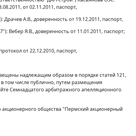
8.2011, от 02.11.2011, паспорт,
Драчев А.В., доверенность от 19.12.2011, паспорт,
): Вебер Я.В., доверенность от 11.01.2011, паспорт;
протокол от 22.12.2010, паспорт,
 извещены надлежащим образом в порядке
статей 121
,
 в том числе публично, путем размещения
сайте Семнадцатого арбитражного апелляционного
о акционерного общества "Пермский акционерный