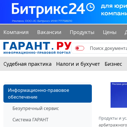
Компания
Вакансии
Продукты
Цены
Судебная практика
Налоги и бухучет
Бизнес
Информационно-правовое
обеспечение
Безупречный сервис
Продукты и ус
Система ГАРАНТ
арбитражного 