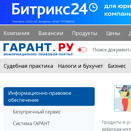
Компания
Вакансии
Продукты
Цены
Судебная практика
Налоги и бухучет
Бизнес
Информационно-правовое
обеспечение
Безупречный сервис
Продукты и ус
Система ГАРАНТ
арбитражного 