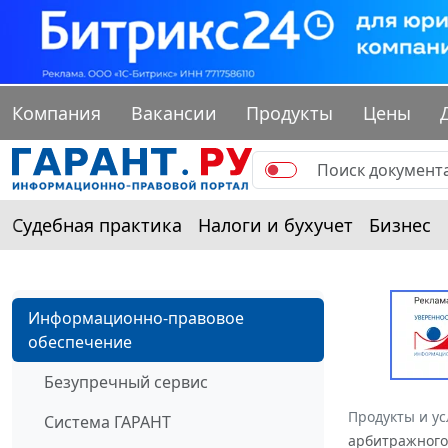
Компания
Вакансии
Продукты
Цены
Судебная практика
Налоги и бухучет
Бизнес
Информационно-правовое
обеспечение
Безупречный сервис
Продукты и ус
Система ГАРАНТ
арбитражного 